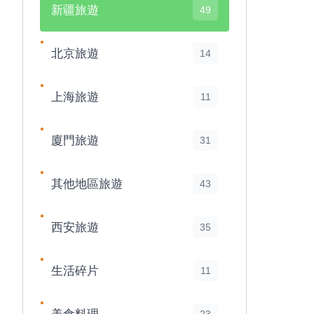
新疆旅遊
49
北京旅遊
14
上海旅遊
11
廈門旅遊
31
其他地區旅遊
43
西安旅遊
35
生活碎片
11