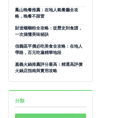
鳳山晚餐推薦：在地人氣餐廳全攻
略，晚餐不踩雷
財迷螺螄粉全攻略：從歷史到食譜，
一次搞懂美味秘訣
信義區平價必吃美食全攻略：在地人
帶路，百元吃遍精華地段
嘉義火鍋推薦評分最高：精選高評價
火鍋店指南與實用攻略
分類