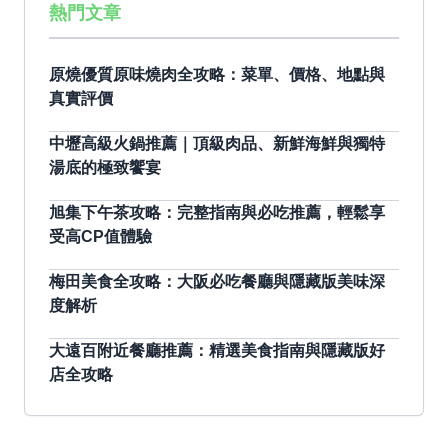
熱門文章
原燒優質原味燒肉全攻略：菜單、價格、地點與
真實評價
中壢高級火鍋推薦｜頂級肉品、新鮮海鮮與獨特
湯底的極致饗宴
旭集下午茶攻略：完整指南與必吃推薦，輕鬆享
受高CP值體驗
梅田美食全攻略：大阪必吃餐廳與隱藏版美味深
度解析
大遠百附近餐廳推薦：精選美食指南與隱藏版好
店全攻略