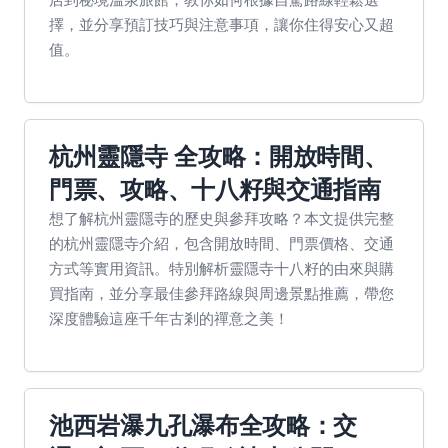
擇，並分享預訂技巧與注意事項，讓你住得安心又超
值。
杭州靈隱寺 全攻略：開放時間、
門票、攻略、十八籽與交通指南
想了解杭州靈隱寺的歷史與參拜攻略？本文提供完整
的杭州靈隱寺介紹，包含開放時間、門票價格、交通
方式等實用資訊。特別解析靈隱寺十八籽的由來與購
買指南，並分享最佳參拜路線與周邊景點推薦，帶您
深度體驗這座千年古剎的禪意之美！
池西岩瀑九孔瀑布全攻略：交