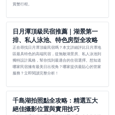
賞蟹行程。
日月潭頂級民宿推薦｜湖景第一
排、私人泳池、特色房型全攻略
正在尋找日月潭頂級民宿嗎？本文詳細評比日月潭地
區最具特色的高端民宿，從無敵湖景房、私人泳池到
獨特設計風格，幫你找到最適合的住宿選擇。想知道
哪家民宿擁有最美日出視角？哪家提供最貼心的管家
服務？立即閱讀完整分析！
千島湖拍照點全攻略：精選五大
絕佳攝影位置與實用技巧