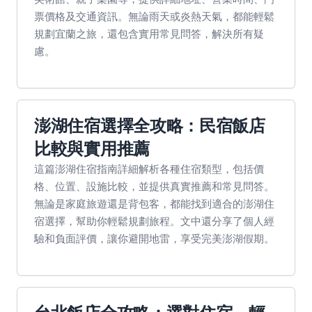
票價格及交通資訊。無論雨天或炎熱天氣，都能輕鬆
規劃宜蘭之旅，還包含實用常見問答，解決所有疑
慮。
澎湖住宿選擇全攻略：民宿飯店
比較與實用推薦
這篇澎湖住宿指南詳細解析各種住宿類型，包括價
格、位置、設施比較，並提供真實推薦和常見問答。
無論是家庭旅遊還是背包客，都能找到適合的澎湖住
宿選擇，幫助你輕鬆規劃旅程。文中還分享了個人經
驗和負面評價，讓你避開地雷，享受完美澎湖假期。