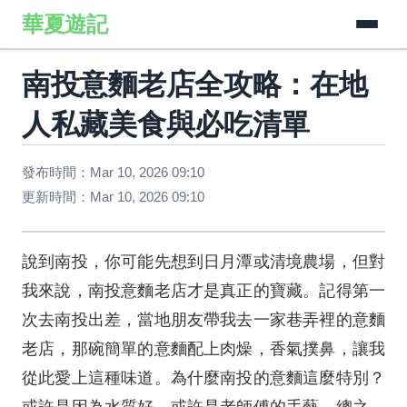
華夏遊記
南投意麵老店全攻略：在地
人私藏美食與必吃清單
發布時間：Mar 10, 2026 09:10
更新時間：Mar 10, 2026 09:10
說到南投，你可能先想到日月潭或清境農場，但對
我來說，南投意麵老店才是真正的寶藏。記得第一
次去南投出差，當地朋友帶我去一家巷弄裡的意麵
老店，那碗簡單的意麵配上肉燥，香氣撲鼻，讓我
從此愛上這種味道。為什麼南投的意麵這麼特別？