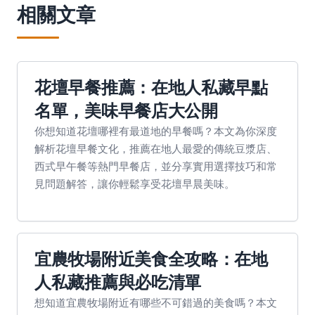
相關文章
花壇早餐推薦：在地人私藏早點
名單，美味早餐店大公開
你想知道花壇哪裡有最道地的早餐嗎？本文為你深度
解析花壇早餐文化，推薦在地人最愛的傳統豆漿店、
西式早午餐等熱門早餐店，並分享實用選擇技巧和常
見問題解答，讓你輕鬆享受花壇早晨美味。
宜農牧場附近美食全攻略：在地
人私藏推薦與必吃清單
想知道宜農牧場附近有哪些不可錯過的美食嗎？本文