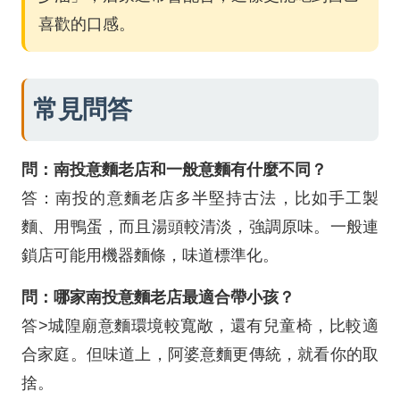
喜歡的口感。
常見問答
問：南投意麵老店和一般意麵有什麼不同？
答：南投的意麵老店多半堅持古法，比如手工製
麵、用鴨蛋，而且湯頭較清淡，強調原味。一般連
鎖店可能用機器麵條，味道標準化。
問：哪家南投意麵老店最適合帶小孩？
答>城隍廟意麵環境較寬敞，還有兒童椅，比較適
合家庭。但味道上，阿婆意麵更傳統，就看你的取
捨。