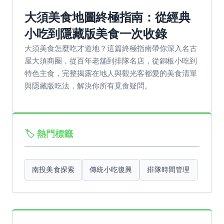
大須美食地圖終極指南：從經典
小吃到隱藏版美食一次收錄
大須美食怎麼吃才道地？這篇終極指南帶你深入名古
屋大須商圈，從百年老舖到排隊名店，從銅板小吃到
特色主食，完整揭露在地人與觀光客都愛的美食清單
與隱藏版吃法，解決你所有覓食疑問。
🏷️ 熱門標籤
南投美食探索
傳統小吃復興
排隊時間管理