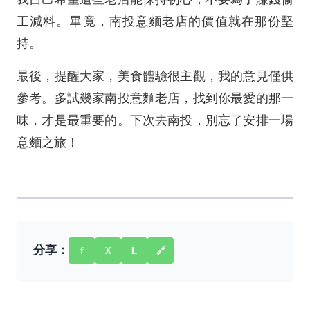
工減料。畢竟，南投意麵老店的價值就在那份堅
持。
最後，提醒大家，美食體驗很主觀，我的意見僅供
參考。多試幾家南投意麵老店，找到你最愛的那一
味，才是最重要的。下次去南投，別忘了安排一場
意麵之旅！
分享：
f
X
L
🔗