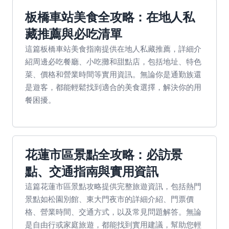
板橋車站美食全攻略：在地人私
藏推薦與必吃清單
這篇板橋車站美食指南提供在地人私藏推薦，詳細介
紹周邊必吃餐廳、小吃攤和甜點店，包括地址、特色
菜、價格和營業時間等實用資訊。無論你是通勤族還
是遊客，都能輕鬆找到適合的美食選擇，解決你的用
餐困擾。
花蓮市區景點全攻略：必訪景
點、交通指南與實用資訊
這篇花蓮市區景點攻略提供完整旅遊資訊，包括熱門
景點如松園別館、東大門夜市的詳細介紹、門票價
格、營業時間、交通方式，以及常見問題解答。無論
是自由行或家庭旅遊，都能找到實用建議，幫助您輕