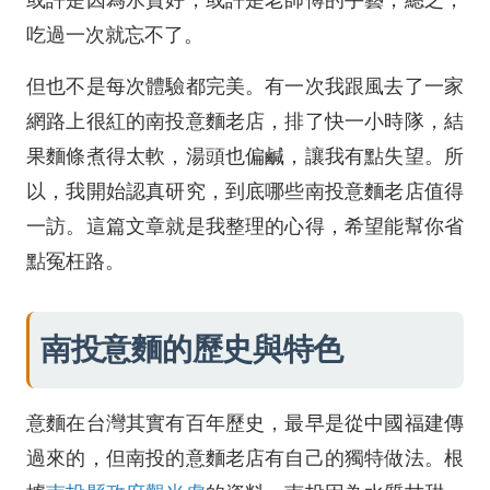
或許是因為水質好，或許是老師傅的手藝，總之，
吃過一次就忘不了。
但也不是每次體驗都完美。有一次我跟風去了一家
網路上很紅的南投意麵老店，排了快一小時隊，結
果麵條煮得太軟，湯頭也偏鹹，讓我有點失望。所
以，我開始認真研究，到底哪些南投意麵老店值得
一訪。這篇文章就是我整理的心得，希望能幫你省
點冤枉路。
南投意麵的歷史與特色
意麵在台灣其實有百年歷史，最早是從中國福建傳
過來的，但南投的意麵老店有自己的獨特做法。根