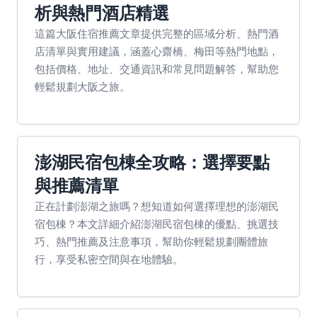
析與熱門酒店精選
這篇大阪住宿推薦文章提供完整的區域分析、熱門酒
店清單與實用建議，涵蓋心齋橋、梅田等熱門地點，
包括價格、地址、交通資訊和常見問題解答，幫助您
輕鬆規劃大阪之旅。
澎湖民宿包棟全攻略：選擇要點
與推薦清單
正在計劃澎湖之旅嗎？想知道如何選擇理想的澎湖民
宿包棟？本文詳細介紹澎湖民宿包棟的優點、挑選技
巧、熱門推薦及注意事項，幫助你輕鬆規劃團體旅
行，享受私密空間與在地體驗。