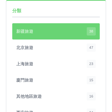
分類
新疆旅遊
38
北京旅遊
47
上海旅遊
23
廈門旅遊
15
其他地區旅遊
16