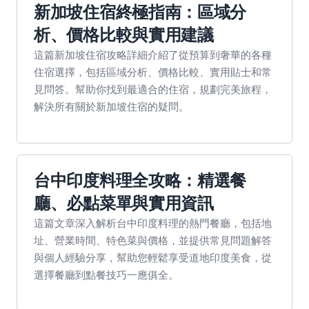
新加坡住宿終極指南：區域分
析、價格比較與實用建議
這篇新加坡住宿攻略詳細介紹了從預算到奢華的各種
住宿選擇，包括區域分析、價格比較、實用貼士和常
見問答。幫助你找到最適合的住宿，規劃完美旅程，
解決所有關於新加坡住宿的疑問。
台中印度料理全攻略：精選餐
廳、必點菜單與實用資訊
這篇文章深入解析台中印度料理的熱門餐廳，包括地
址、營業時間、特色菜與價格，並提供常見問題解答
與個人經驗分享，幫助您輕鬆享受道地印度美食，從
選擇餐廳到點餐技巧一應俱全。