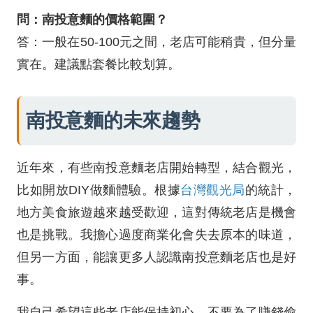
問：南投意麵的價格範圍？
答：一般在50-100元之間，老店可能稍貴，但分量
實在。建議點套餐比較划算。
南投意麵的未來趨勢
近年來，有些南投意麵老店開始轉型，結合觀光，
比如開放DIY做麵體驗。根據
台灣觀光局
的統計，
地方美食旅遊越來越受歡迎，這對傳統老店是機會
也是挑戰。我擔心過度商業化會失去原本的味道，
但另一方面，能讓更多人認識南投意麵老店也是好
事。
我自己希望這些老店能保持初心，不要為了賺錢偷