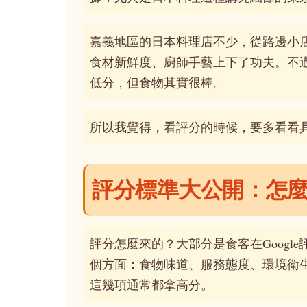
嘉義地區的日本料理店不少，從路邊小
食材新鮮度、廚師手藝上下了功夫。不
低分，但食物其實很棒。
所以我覺得，看評分的時候，要多看看
評分標準大公開：怎
評分怎麼來的？大部分是食客在Google評
個方面：食物味道、服務態度、環境衛
這幾項通常都拿高分。