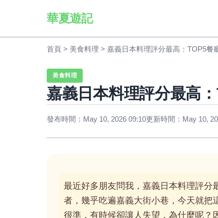
華夏遊記
首頁
>
美食料理
>
嘉義日本料理評分最高：TOP5餐
美食料理
嘉義日本料理評分最高：
發布時間：May 10, 2026 09:10
更新時間：May 10, 202
最近好多朋友問我，嘉義日本料理評分
者，幾乎吃遍嘉義大街小巷，今天就把
很準，有時候卻讓人失望，為什麼呢？