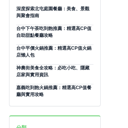
深度探索北屯庭園餐廳：美食、景觀
與聚會指南
台中下午茶吃到飽推薦：精選高CP值
自助甜點餐廳攻略
台中平價火鍋推薦：精選高CP值火鍋
店懶人包
神農街美食全攻略：必吃小吃、隱藏
店家與實用資訊
嘉義吃到飽火鍋推薦：精選高CP值餐
廳與實用攻略
分類