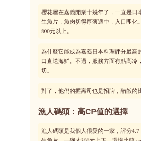
櫻花屋在嘉義開業十幾年了，一直是日
生魚片，魚肉切得厚薄適中，入口即化
800元以上。
為什麼它能成為嘉義日本料理評分最高
口直送海鮮。不過，服務方面有點高冷
切。
對了，他們的握壽司也是招牌，醋飯的
漁人碼頭：高CP值的選擇
漁人碼頭是我個人很愛的一家，評分4.
生魚片，一碗才300元上下。環境比較 ca