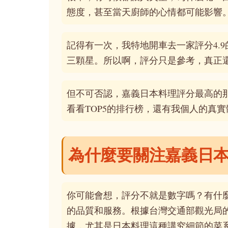
態度，甚至當天廚師的心情都可能影響
記得有一次，我特地開車去一家評分4.
三顆星。所以啊，評分只是參考，真正
但不可否認，嘉義日本料理評分最高的
看看TOP5的排行榜，還有我個人的真
為什麼要關注嘉義日
你可能會想，評分不就是數字嗎？有什
的品質和服務。根據台灣交通部觀光局
據，尤其是日本料理這種講究細節的菜