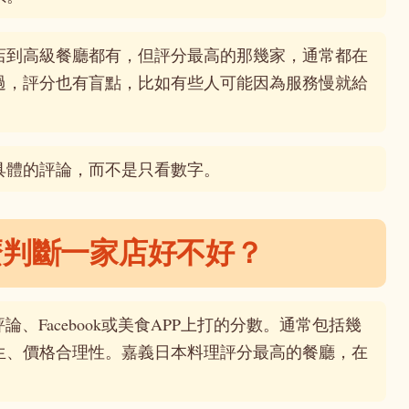
店到高級餐廳都有，但評分最高的那幾家，通常都在
過，評分也有盲點，比如有些人可能因為服務慢就給
具體的評論，而不是只看數字。
麼判斷一家店好不好？
論、Facebook或美食APP上打的分數。通常包括幾
生、價格合理性。嘉義日本料理評分最高的餐廳，在