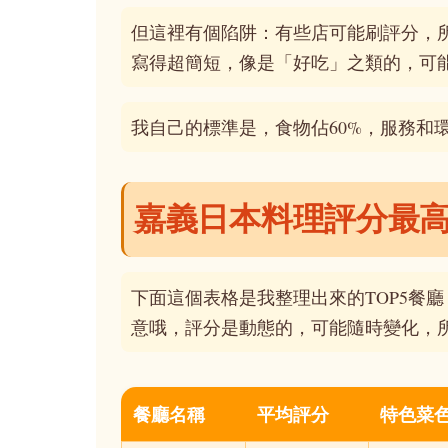
但這裡有個陷阱：有些店可能刷評分，
寫得超簡短，像是「好吃」之類的，可
我自己的標準是，食物佔60%，服務和
嘉義日本料理評分最高
下面這個表格是我整理出來的TOP5餐
意哦，評分是動態的，可能隨時變化，
餐廳名稱
平均評分
特色菜