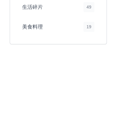
生活碎片
49
美食料理
19