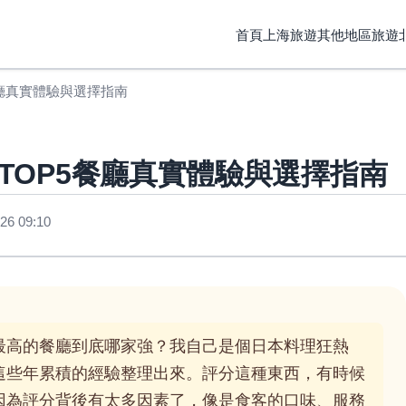
首頁
上海旅遊
其他地區旅遊
廳真實體驗與選擇指南
TOP5餐廳真實體驗與選擇指南
6 09:10
最高的餐廳到底哪家強？我自己是個日本料理狂熱
這些年累積的經驗整理出來。評分這種東西，有時候
因為評分背後有太多因素了，像是食客的口味、服務