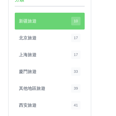
新疆旅遊
10
北京旅遊
17
上海旅遊
17
廈門旅遊
33
其他地區旅遊
39
西安旅遊
41