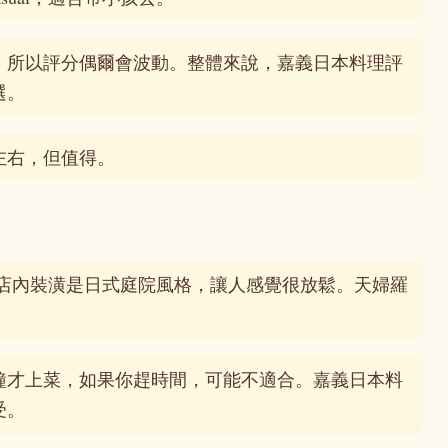
，所以評分偶爾會波動。整體來說，嘉義日本料理評
選。
左右，但值得。
。店內裝潢是日式庭院風格，讓人感覺很放鬆。天婦羅
鐘才上菜，如果你趕時間，可能不適合。嘉義日本料
受。