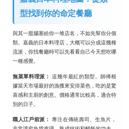
型找到你的命定餐廳
與其一股腦塞給你一堆店名，不如先幫你分個
類。嘉義的日本料理店，大概可以分成這幾種
流派，你找餐廳時可以先看看自己今天想吃哪
一種感覺。
無菜單料理派：
這幾年最紅的類型。師傅根
據當天市場最好的漁獲來安排菜色，吃的是驚
喜感和主廚的創意。價格通常比較高，適合特
別的日子。
職人江戶前派：
專注在傳統壽司、生魚片，
非常講究魚貨處理、熟成技術和醋飯的功夫。