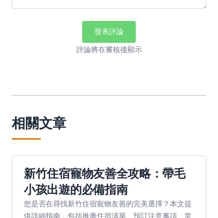
發表評論
評論將在審核後顯示
相關文章
新竹住宿寵物友善全攻略：帶毛
小孩出遊的必備指南
您是否在尋找新竹住宿寵物友善的完美選擇？本文提
供詳細指南，包括推薦住宿清單、預訂注意事項、常