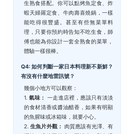
生熟食搭配。你可以點烤魚定食、炸
蝦天婦羅定食、牛肉壽喜燒鍋，一樣
能吃得很豐盛。甚至有些無菜單料
理，只要你預約時告知不吃生食，師
傅也能為你設計一套全熟食的菜單，
體驗一樣很棒。
Q4: 如何判斷一家日本料理新不新鮮？
有沒有什麼地雷訊號？
幾個小地方可以觀察：
1.
氣味：
一走進店裡，應該只有淡淡
的食材清香或醬油醋香，如果有明顯
的魚腥味或冰箱味，就要小心。
2.
生魚片外觀：
肉質應該有光澤、有