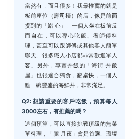
當然有，而且很多！我最推薦的就是
板前座位（壽司檯）的店，像是前面
提到的「鮨 心」。一個人坐在板前反
而自在，可以專心吃飯、看師傅料
理，甚至可以跟師傅或其他客人簡單
聊天。很多職人小店都非常歡迎單人
客。另外，專賣丼飯的「海街 丼飯
屋」也很適合獨食，翻桌快，一個人
點一碗豐盛的海鮮丼，非常滿足。
Q2: 想請重要的客戶吃飯，預算每人
3000左右，有推薦的嗎？
這個預算，可以直接挑戰頂級的無菜
單料理，「朧 月夜」會是首選。環境