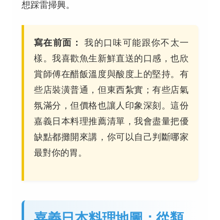
想踩雷掃興。
寫在前面：
我的口味可能跟你不太一
樣。我喜歡魚生新鮮直送的口感，也欣
賞師傅在醋飯溫度與酸度上的堅持。有
些店裝潢普通，但東西紮實；有些店氣
氛滿分，但價格也讓人印象深刻。這份
嘉義日本料理推薦清單，我會盡量把優
缺點都攤開來講，你可以自己判斷哪家
最對你的胃。
嘉義日本料理地圖：從類