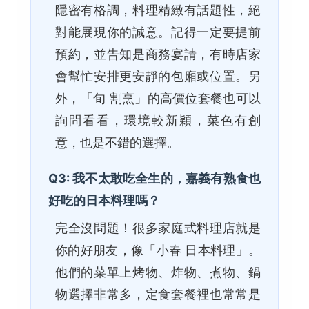
隱密有格調，料理精緻有話題性，絕
對能展現你的誠意。記得一定要提前
預約，並告知是商務宴請，有時店家
會幫忙安排更安靜的包廂或位置。另
外，「旬 割烹」的高價位套餐也可以
詢問看看，環境較新穎，菜色有創
意，也是不錯的選擇。
Q3: 我不太敢吃全生的，嘉義有熟食也
好吃的日本料理嗎？
完全沒問題！很多家庭式料理店就是
你的好朋友，像「小春 日本料理」。
他們的菜單上烤物、炸物、煮物、鍋
物選擇非常多，定食套餐裡也常常是