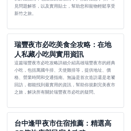
見問題解答，以及實用貼士，幫助您和寵物輕鬆享受
新竹之旅。
瑞豐夜市必吃美食全攻略：在地
人私藏小吃與實用資訊
這篇瑞豐夜市必吃攻略詳細介紹高雄瑞豐夜市的經典
小吃，包括萬國牛排、天使雞排等，提供地址、價
格、營業時間和交通指南。無論是首次造訪還是老饕
回訪，都能找到最實用的資訊，幫助你規劃完美夜市
之旅，解決所有關於瑞豐夜市必吃的疑問。
台中逢甲夜市住宿推薦：精選高