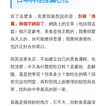
寫了這麼多，其實我最想說的是，
別被「推
薦」兩個字綁架了
。網路上的文章（包括我這
篇）都只是參考。美食是很主觀的，我覺得驚
為天人的，你可能覺得普通；我覺得過譽的，
也許正好合你胃口。
與其追逐名店，不如建立自己的覓食邏輯。先
想清楚：今天為什麼想吃日料？是慶祝、是解
饞、還是想學習？預算多少？敢吃生的嗎？回
答完這些問題，再對照我上面整理的類型與名
單，找到命中率最高的那一家。
嘉義是個很妙的地方，它不大，但飲食底蘊深