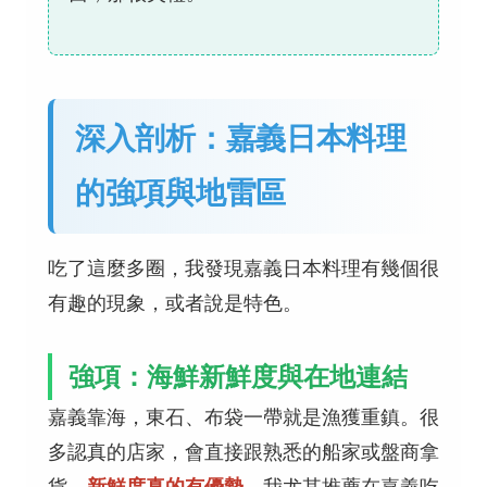
深入剖析：嘉義日本料理
的強項與地雷區
吃了這麼多圈，我發現嘉義日本料理有幾個很
有趣的現象，或者說是特色。
強項：海鮮新鮮度與在地連結
嘉義靠海，東石、布袋一帶就是漁獲重鎮。很
多認真的店家，會直接跟熟悉的船家或盤商拿
貨，
新鮮度真的有優勢
。我尤其推薦在嘉義吃