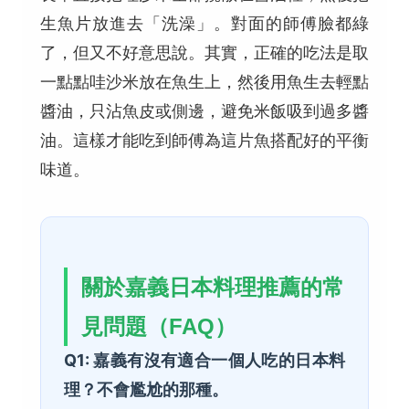
生魚片放進去「洗澡」。對面的師傅臉都綠
了，但又不好意思說。其實，正確的吃法是取
一點點哇沙米放在魚生上，然後用魚生去輕點
醬油，只沾魚皮或側邊，避免米飯吸到過多醬
油。這樣才能吃到師傅為這片魚搭配好的平衡
味道。
關於嘉義日本料理推薦的常
見問題（FAQ）
Q1: 嘉義有沒有適合一個人吃的日本料
理？不會尷尬的那種。