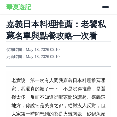
華夏遊記
嘉義日本料理推薦：老饕私
藏名單與點餐攻略一次看
發布時間：May 13, 2026 09:10
更新時間：May 13, 2026 09:10
老實說，第一次有人問我嘉義日本料理推薦哪
家，我還真的頓了一下。不是沒得推薦，是選
擇太多，反而不知道從哪家開始講起。嘉義這
地方，你說它是美食之都，絕對沒人反對，但
大家第一時間想到的都是火雞肉飯、砂鍋魚頭