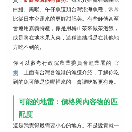
白魽、黑喉、午仔魚這類台灣沿海魚種，常常
比從日本空運來的更鮮甜肥美。有些師傅甚至
會運用嘉義特產，像是用梅山茶來做茶泡飯，
或是將在地水果入菜，這種連結感是在其他地
方吃不到的。
你可以參考行政院農業委員會漁業署的
官
網
，上面有台灣各漁港的漁獲介紹，了解你吃
到的魚可能是從哪裡來的，會讓吃飯更有趣。
可能的地雷：價格與內容物的匹
配度
這是我覺得最需要小心的地方。不是說貴就一