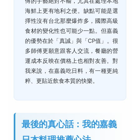
傅的手藝絕對不輸，尤其在處理本地
海鮮上更有地利之便。缺點可能是選
擇性沒有台北那麼爆炸多，國際高級
食材的變化性也可能少一點。但嘉義
的優勢在於「真誠」與「CP值」。很
多師傅更願意跟客人交流，餐廳的營
運成本反映在價格上也相對友善。對
我來說，在嘉義吃日料，有一種更純
粹、更貼近飲食本質的快樂。
最後的真心話：我的嘉義
日本料理推薦心法