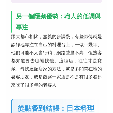
另一個隱藏優勢：職人的低調與
專注
跟大都市相比，嘉義的步調慢，有些師傅就是
靜靜地專注在自己的料理台上，一做十幾年。
他們可能不太會行銷，網路聲量不高，但熟客
都知道要去哪裡找他。這種店，往往才是寶
藏。尋找這類店家的方法，就是多問問在地的
饕客朋友，或是觀察一家店是不是有很多看起
來吃了很多年的老客人。
從點餐到結帳：日本料理