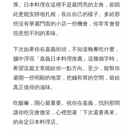
厚。日本料理在這裡不是最閃亮的主角，卻因
此更能安靜地扎根，長出自己的樣子。多給那
些沒有華麗門面的小店一些機會，你常常會發
現意想不到的美味。
下次如果你在嘉義街頭，不知道晚餐吃什麼，
腦中浮現「嘉義日本料理推薦」這幾個字時，
希望這篇文章能給你一點方向。至少，能幫你
避開一些明顯的地雷，把錢和胃的空間，留給
真正值得的滋味。
吃飯嘛，開心最重要。祝你在嘉義，找到那間
讓你吃完會微笑，心裡想著「下次還要再來」
的命定日本料理店。