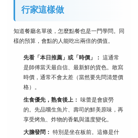
行家這樣做
知道餐廳名單後，怎麼點餐也是一門學問。同
樣的預算，會點的人能吃出兩倍的價值。
先看「本日推薦」或「時價」：
這通常
是師傅當天最自信、最新鮮的貨色。敢寫
時價，通常不會太差（當然要先問清楚價
格）。
生食優先，熟食後上：
味蕾是會疲勞
的。先品嚐生魚片、壽司的鮮美原味，再
享受烤魚、炸物的香氣與溫度變化。
大膽發問：
特別是坐在板前。這條是什