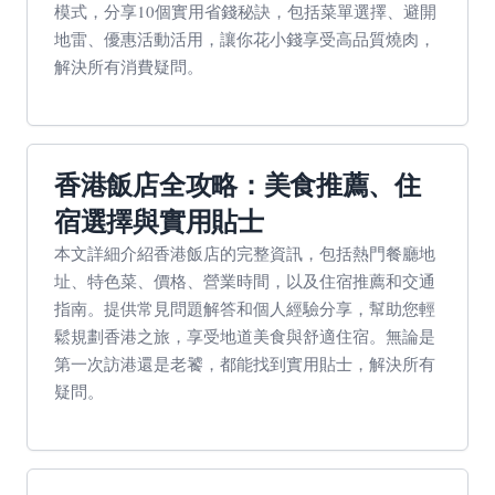
模式，分享10個實用省錢秘訣，包括菜單選擇、避開
地雷、優惠活動活用，讓你花小錢享受高品質燒肉，
解決所有消費疑問。
香港飯店全攻略：美食推薦、住
宿選擇與實用貼士
本文詳細介紹香港飯店的完整資訊，包括熱門餐廳地
址、特色菜、價格、營業時間，以及住宿推薦和交通
指南。提供常見問題解答和個人經驗分享，幫助您輕
鬆規劃香港之旅，享受地道美食與舒適住宿。無論是
第一次訪港還是老饕，都能找到實用貼士，解決所有
疑問。