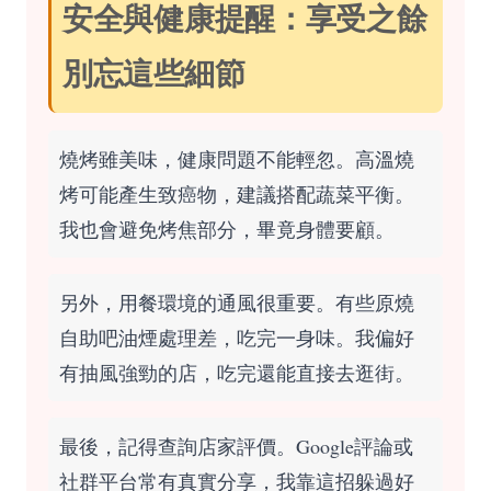
安全與健康提醒：享受之餘
別忘這些細節
燒烤雖美味，健康問題不能輕忽。高溫燒
烤可能產生致癌物，建議搭配蔬菜平衡。
我也會避免烤焦部分，畢竟身體要顧。
另外，用餐環境的通風很重要。有些原燒
自助吧油煙處理差，吃完一身味。我偏好
有抽風強勁的店，吃完還能直接去逛街。
最後，記得查詢店家評價。Google評論或
社群平台常有真實分享，我靠這招躲過好