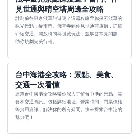
見世通與晴空塔周邊全攻略
計劃前往東京淺草旅遊嗎？這篇攻略帶你探索淺草的
觀光景點，從雷門、淺草寺到仲見世通商店街，詳細
介紹交通、開放時間與隱藏玩法，並解答常見問題，
助你規劃完美行程。
台中海港全攻略：景點、美食、
交通一次看懂
這篇台中海港全攻略帶你深入了解台中港的景點、美
食和交通資訊。包括詳細地址、營業時間、門票價格
等實用資訊，解決你的所有疑問。快來探索台中港的
魅力吧！