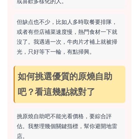
或喜歡多樣化的人。
但缺点也不少，比如人多時取餐要排隊，
或者有些店補菜速度慢，熱門食材一下就
沒了。我遇過一次，牛肉片才補上就被掃
光，只好等下一輪，有點掃興。
如何挑選優質的原燒自助
吧？看這幾點就對了
挑原燒自助吧不能光看價格，要綜合評
估。我整理幾個關鍵指標，幫你避開地雷
店。