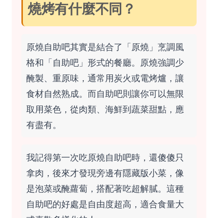
燒烤有什麼不同？
原燒自助吧其實是結合了「原燒」烹調風
格和「自助吧」形式的餐廳。原燒強調少
醃製、重原味，通常用炭火或電烤爐，讓
食材自然熟成。而自助吧則讓你可以無限
取用菜色，從肉類、海鮮到蔬菜甜點，應
有盡有。
我記得第一次吃原燒自助吧時，還傻傻只
拿肉，後來才發現旁邊有隱藏版小菜，像
是泡菜或醃蘿蔔，搭配著吃超解膩。這種
自助吧的好處是自由度超高，適合食量大