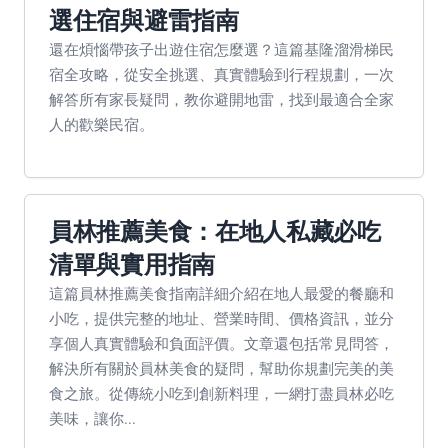
選住宿與避雷指南
還在煩惱帶孩子出遊住宿怎麼選？這篇基隆溜滑梯民
宿全攻略，從安全挑選、真實體驗到行程規劃，一次
解答所有家長疑問，教你避開地雷，找到最適合全家
人的歡樂民宿。
員林推薦美食：在地人私藏必吃
清單與實用指南
這篇員林推薦美食指南詳細介紹在地人最愛的餐廳和
小吃，提供完整的地址、營業時間、價格資訊，並分
享個人真實體驗和負面評價。文章還包括常見問答，
解決所有關於員林美食的疑問，幫助你規劃完美的美
食之旅。從傳統小吃到創新料理，一網打盡員林必吃
美味，讓你...