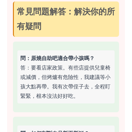
常見問題解答：解決你的所
有疑問
問：原燒自助吧適合帶小孩嗎？
答：要看店家政策。有些店提供兒童椅
或減價，但烤爐有危險性，我建議等小
孩大點再帶。我有次帶侄子去，全程盯
緊緊，根本沒法好好吃。