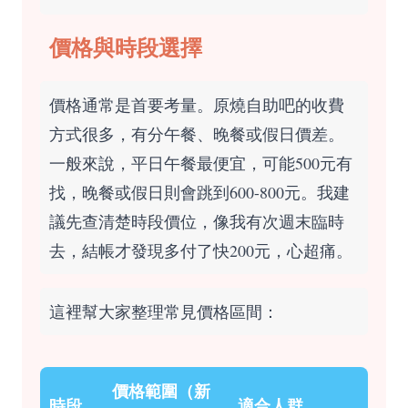
價格與時段選擇
價格通常是首要考量。原燒自助吧的收費
方式很多，有分午餐、晚餐或假日價差。
一般來說，平日午餐最便宜，可能500元有
找，晚餐或假日則會跳到600-800元。我建
議先查清楚時段價位，像我有次週末臨時
去，結帳才發現多付了快200元，心超痛。
這裡幫大家整理常見價格區間：
價格範圍（新
時段
適合人群