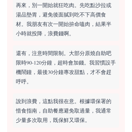
再來，別一開始就狂吃肉。先吃點沙拉或
湯品墊胃，避免後面膩到吃不下高價食
材。我朋友有次一開始拚命嗑肉，結果半
小時就投降，浪費錢啊。
還有，注意時間限制。大部分原燒自助吧
限時90-120分鐘，超時會加錢。我習慣設手
機鬧鐘，最後30分鐘專攻甜點，才不會趕
呼呼。
說到浪費，這點我很在意。根據環保署的
惜食指南
，自助餐應避免取過量，我通常
少量多次取用，既保鮮又環保。