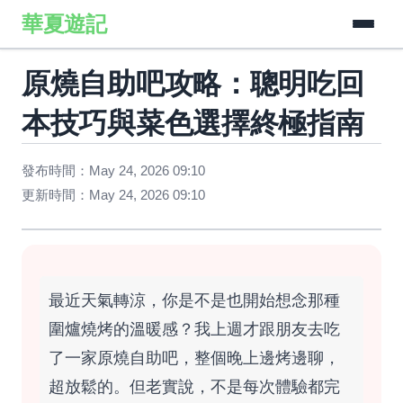
華夏遊記
原燒自助吧攻略：聰明吃回
本技巧與菜色選擇終極指南
發布時間：May 24, 2026 09:10
更新時間：May 24, 2026 09:10
最近天氣轉涼，你是不是也開始想念那種
圍爐燒烤的溫暖感？我上週才跟朋友去吃
了一家原燒自助吧，整個晚上邊烤邊聊，
超放鬆的。但老實說，不是每次體驗都完