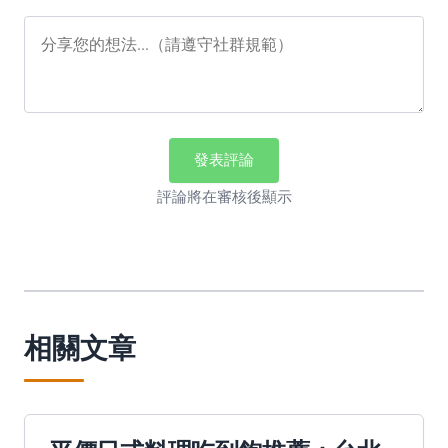
發表評論
評論將在審核後顯示
相關文章