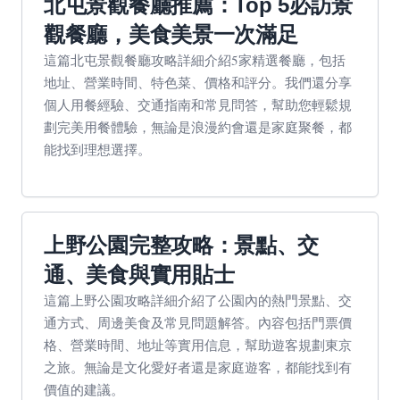
北屯景觀餐廳推薦：Top 5必訪景
觀餐廳，美食美景一次滿足
這篇北屯景觀餐廳攻略詳細介紹5家精選餐廳，包括
地址、營業時間、特色菜、價格和評分。我們還分享
個人用餐經驗、交通指南和常見問答，幫助您輕鬆規
劃完美用餐體驗，無論是浪漫約會還是家庭聚餐，都
能找到理想選擇。
上野公園完整攻略：景點、交
通、美食與實用貼士
這篇上野公園攻略詳細介紹了公園內的熱門景點、交
通方式、周邊美食及常見問題解答。內容包括門票價
格、營業時間、地址等實用信息，幫助遊客規劃東京
之旅。無論是文化愛好者還是家庭遊客，都能找到有
價值的建議。