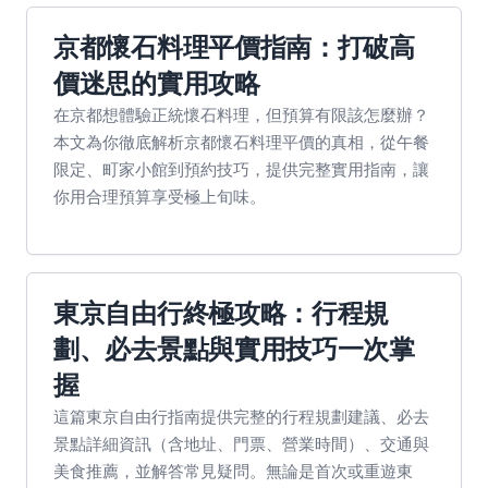
京都懷石料理平價指南：打破高
價迷思的實用攻略
在京都想體驗正統懷石料理，但預算有限該怎麼辦？
本文為你徹底解析京都懷石料理平價的真相，從午餐
限定、町家小館到預約技巧，提供完整實用指南，讓
你用合理預算享受極上旬味。
東京自由行終極攻略：行程規
劃、必去景點與實用技巧一次掌
握
這篇東京自由行指南提供完整的行程規劃建議、必去
景點詳細資訊（含地址、門票、營業時間）、交通與
美食推薦，並解答常見疑問。無論是首次或重遊東