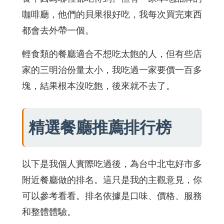
咖啡廳，他們的貝果很好吃，我每次買完東西
都會去外帶一個。
輕食類的餐廳適合不想吃太飽的人，但有些店
家的三明治份量太小，我吃過一家要價一百多
塊，結果根本沒吃飽，後來就不去了。
精選餐廳推薦排行榜
以下是我個人實際吃過後，為台中北屯好市多
附近餐廳做的排名。這只是我的主觀意見，你
可以參考看看。排名依據是口味、價格、服務
和整體體驗。