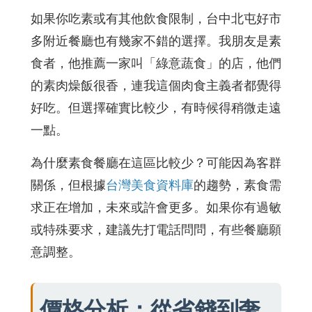
如果你吃素或有其他飲食限制，台中北屯好市
多附近餐廳也有幾家不錯的選擇。我朋友是素
食者，他推薦一家叫「綠意蔬食」的店，他們
的素肉燥飯很香，連我這個肉食主義者都覺得
好吃。但選擇確實比較少，有時候得稍微走遠
一點。
為什麼素食餐廳在這區比較少？可能因為客群
關係，但根據
台灣美食資料庫
的趨勢，素食需
求正在增加，未來或許會更多。如果你有過敏
或特殊要求，建議先打電話問問，有些餐廳願
意調整。
價格分析：從省錢到奢