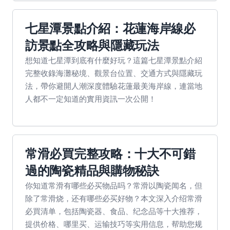
七星潭景點介紹：花蓮海岸線必
訪景點全攻略與隱藏玩法
想知道七星潭到底有什麼好玩？這篇七星潭景點介紹
完整收錄海灘秘境、觀景台位置、交通方式與隱藏玩
法，帶你避開人潮深度體驗花蓮最美海岸線，連當地
人都不一定知道的實用資訊一次公開！
常滑必買完整攻略：十大不可錯
過的陶瓷精品與購物秘訣
你知道常滑有哪些必买物品吗？常滑以陶瓷闻名，但
除了常滑烧，还有哪些必买好物？本文深入介绍常滑
必買清单，包括陶瓷器、食品、纪念品等十大推荐，
提供价格、哪里买、运输技巧等实用信息，帮助您规