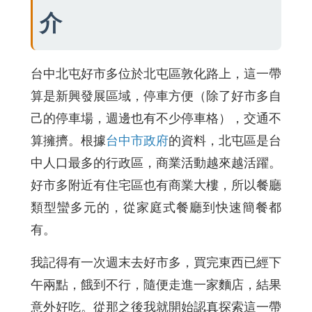
介
台中北屯好市多位於北屯區敦化路上，這一帶
算是新興發展區域，停車方便（除了好市多自
己的停車場，週邊也有不少停車格），交通不
算擁擠。根據
台中市政府
的資料，北屯區是台
中人口最多的行政區，商業活動越來越活躍。
好市多附近有住宅區也有商業大樓，所以餐廳
類型蠻多元的，從家庭式餐廳到快速簡餐都
有。
我記得有一次週末去好市多，買完東西已經下
午兩點，餓到不行，隨便走進一家麵店，結果
意外好吃。從那之後我就開始認真探索這一帶