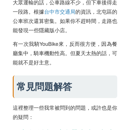
大眾運輸的話，公車路線不少，但下車後得走
一段路。根據
台中市交通局
的資訊，北屯區的
公車班次還算密集。如果你不趕時間，走路也
能發現一些隱藏版小店。
有一次我騎YouBike來，反而很方便，因為餐
廳集中，騎車機動性高。但夏天太熱的話，可
能就不是好主意。
常見問題解答
這裡整理一些我常被問到的問題，或許也是你
的疑問：