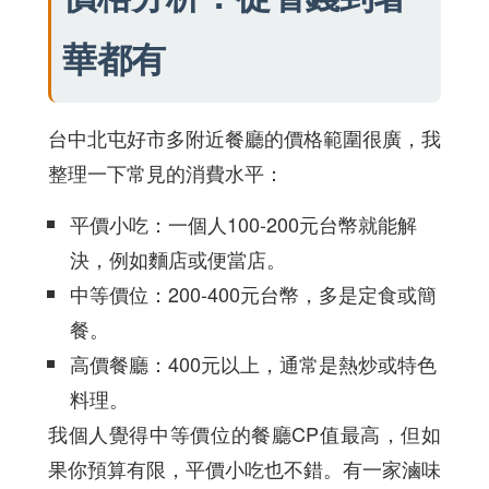
華都有
台中北屯好市多附近餐廳的價格範圍很廣，我
整理一下常見的消費水平：
平價小吃：一個人100-200元台幣就能解
決，例如麵店或便當店。
中等價位：200-400元台幣，多是定食或簡
餐。
高價餐廳：400元以上，通常是熱炒或特色
料理。
我個人覺得中等價位的餐廳CP值最高，但如
果你預算有限，平價小吃也不錯。有一家滷味