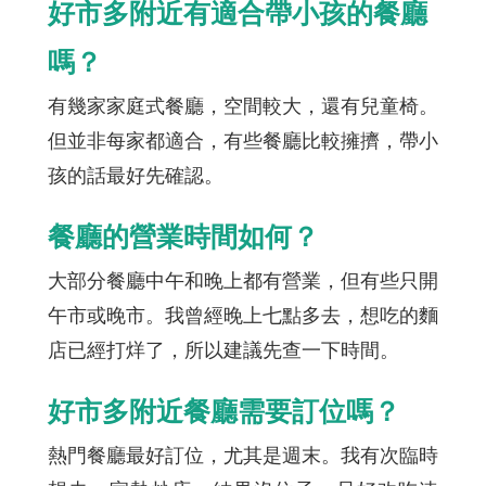
好市多附近有適合帶小孩的餐廳
嗎？
有幾家家庭式餐廳，空間較大，還有兒童椅。
但並非每家都適合，有些餐廳比較擁擠，帶小
孩的話最好先確認。
餐廳的營業時間如何？
大部分餐廳中午和晚上都有營業，但有些只開
午市或晚市。我曾經晚上七點多去，想吃的麵
店已經打烊了，所以建議先查一下時間。
好市多附近餐廳需要訂位嗎？
熱門餐廳最好訂位，尤其是週末。我有次臨時