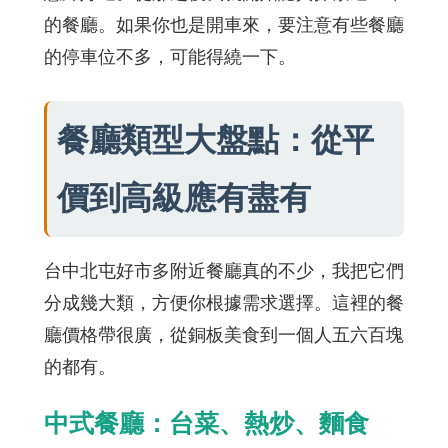
的餐廳。如果你也是開車來，要注意有些餐廳
的停車位不多，可能得繞一下。
餐廳類型大盤點：從平
價到高級應有盡有
台中北屯好市多附近餐廳真的不少，我把它們
分成幾大類，方便你根據需求選擇。這裡的餐
廳價格帶很廣，從銅板美食到一個人五六百塊
的都有。
中式餐廳：台菜、熱炒、麵食