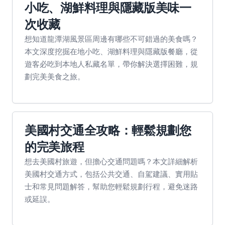
小吃、湖鮮料理與隱藏版美味一
次收藏
想知道龍潭湖風景區周邊有哪些不可錯過的美食嗎？
本文深度挖掘在地小吃、湖鮮料理與隱藏版餐廳，從
遊客必吃到本地人私藏名單，帶你解決選擇困難，規
劃完美美食之旅。
美國村交通全攻略：輕鬆規劃您
的完美旅程
想去美國村旅遊，但擔心交通問題嗎？本文詳細解析
美國村交通方式，包括公共交通、自駕建議、實用貼
士和常見問題解答，幫助您輕鬆規劃行程，避免迷路
或延誤。