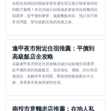
你想在高雄找到既能享受舒適住宿又能大啖美食的吃
到飽方案嗎？本文詳細介紹高雄多家提供自助餐的住
宿選擇，從平價到奢華，涵蓋餐點內容、預訂技巧與
常見問題，幫你規劃完美的高雄之旅。
逢甲夜市附近住宿推薦：平價到
高級飯店全攻略
這篇逢甲夜市附近住宿攻略詳細介紹各種住宿選擇，
從平價民宿到高級飯店，包含地址、價格、評分和交
通資訊，並解答常見問題，幫助您輕鬆規劃台中之
旅，享受夜市美食與便利住宿。
南投市意麵老店推薦：在地人私