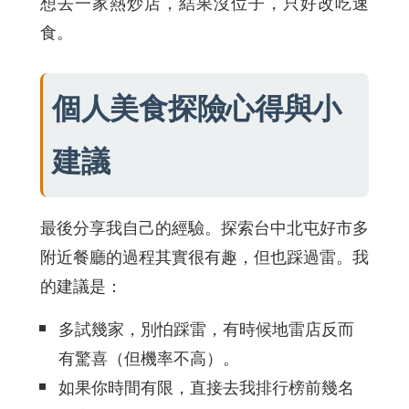
想去一家熱炒店，結果沒位子，只好改吃速
食。
個人美食探險心得與小
建議
最後分享我自己的經驗。探索台中北屯好市多
附近餐廳的過程其實很有趣，但也踩過雷。我
的建議是：
多試幾家，別怕踩雷，有時候地雷店反而
有驚喜（但機率不高）。
如果你時間有限，直接去我排行榜前幾名