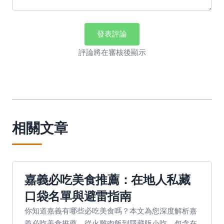
發表評論
評論將在審核後顯示
相關文章
嘉義必吃美食推薦：在地人私藏
口袋名單與避雷指南
你知道嘉義有哪些必吃美食嗎？本文為您深度解析嘉
義必吃美食推薦，從火雞肉飯到隱藏版小吃，包含在