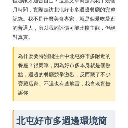
但哪家才適合自己？這篇文章就是我花了幾個
月時間，實際走訪北屯好市多週邊餐廳的完整
記錄。我不是什麼美食專家，就是個愛吃愛逛
的普通人，所以我的評價可能比較主觀，但絕
對真實。
為什麼要特別關注台中北屯好市多附近的
餐廳？很簡單，因為好市多本身就是個熱
點，週邊的餐廳競爭激烈，反而藏了不少
寶藏店家。不過也有些地雷，我會老實告
訴你。
北屯好市多週邊環境簡