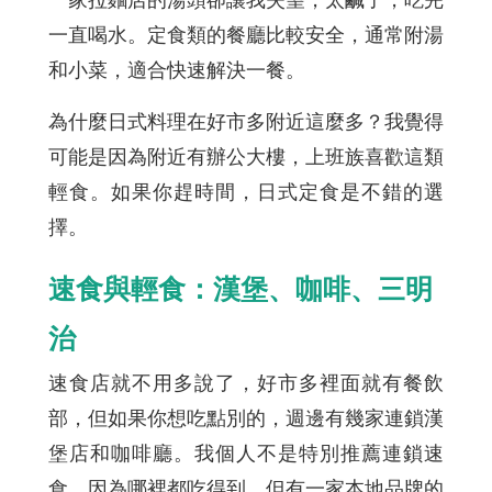
一直喝水。定食類的餐廳比較安全，通常附湯
和小菜，適合快速解決一餐。
為什麼日式料理在好市多附近這麼多？我覺得
可能是因為附近有辦公大樓，上班族喜歡這類
輕食。如果你趕時間，日式定食是不錯的選
擇。
速食與輕食：漢堡、咖啡、三明
治
速食店就不用多說了，好市多裡面就有餐飲
部，但如果你想吃點別的，週邊有幾家連鎖漢
堡店和咖啡廳。我個人不是特別推薦連鎖速
食，因為哪裡都吃得到。但有一家本地品牌的