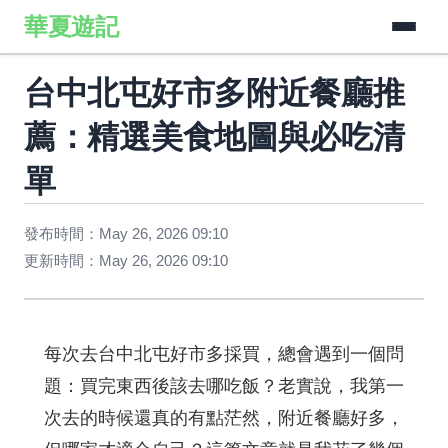
華夏遊記
台中北屯好市多附近餐廳推
薦：精選美食地圖與必吃清
單
發布時間：May 26, 2026 09:10
更新時間：May 26, 2026 09:10
每次去台中北屯好市多採買，總會遇到一個問
題：買完東西後該去哪吃飯？老實說，我第一
次去的時候還真的有點茫然，附近餐廳好多，