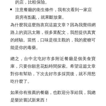
的店，比較保險。
注意餐廳的衛生條件，我有次看到一家店
廚房有點亂，就果斷放棄。
為什麼我這麼熱衷寫這篇文章？因為我覺得網
路上的資訊太雜，很多業配文，我想提供真實
的經驗。當然，口味是很主觀的，我的蜜糖可
能是你的毒藥。
總之，台中北屯好市多附近餐廳是個美食寶
庫，只要你願意花點時間探索。希望這篇文章
對你有幫助，下次去好市多採買後，就不用愁
吃什麼了。
如果你有推薦的餐廳，也歡迎分享給我，我總
是樂於嘗試新東西！