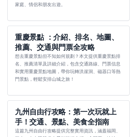
家庭、情侶和朋友出遊。
重慶景點 ：介紹、排名、地圖、
推薦、交通與門票全攻略
想去重慶景點但不知如何規劃？本文提供重慶景點排
名、推薦清單及詳細介紹，包含交通路線、門票信息
和實用重慶景點地圖，帶你玩轉洪崖洞、磁器口等熱
門景點，輕鬆安排山城之旅！
九州自由行攻略：第一次玩就上
手！交通、景點、美食全指南
這篇九州自由行攻略提供完整實用資訊，涵蓋福岡、