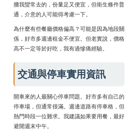
攤我蠻常去的，份量足又便宜，但衛生條件普
通，介意的人可能得考慮一下。
為什麼有些餐廳價格偏高？可能是因為地段關
係，好市多週邊租金不便宜。但老實說，價格
高不一定等於好吃，我有過慘痛經驗。
交通與停車實用資訊
開車來的人最關心停車問題。好市多有自己的
停車場，但通常很滿。週邊道路有停車格，但
熱門時段一位難求。我建議如果要用餐，最好
避開週末中午。