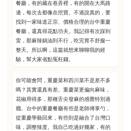
餐廳，有的藏在巷弄裡，有的開在大馬路
邊，每次去都像在挖寶。不過說真的，要
找到一家味道正宗、價格合理的台中重慶
餐廳，還真得花點功夫。我記得有次踩到
雷，那麻辣鍋油到不行，吃完胃不舒服一
整天。所以啊，這篇就想來聊聊我的經
驗，幫大家省點冤枉錢。
你可能會問，重慶菜和四川菜不是差不多
嗎？其實還真有差。重慶菜更偏向麻味，
花椒用得多，那種舌尖發麻的感覺特別過
癮。台中的重慶餐廳有些是老師傅掌勺，
從重慶學藝回來，有些則是融合了台灣口
味，調整辣度。我自己吃過好幾家，有的