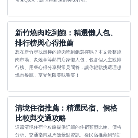
新竹燒肉吃到飽：精選懶人包、
排行榜與心得推薦
想在新竹尋找最棒的燒肉吃到飽選擇嗎？本文彙整燒
肉市場、炙燒亭等熱門店家懶人包，包含個人主觀排
行榜、用餐心得分享與常見問答，讓你輕鬆挑選理想
燒肉餐廳，享受無限美味饗宴！
清境住宿推薦：精選民宿、價格
比較與交通攻略
這篇清境住宿全攻略提供詳細的住宿類型比較、價格
分析、交通指南及周邊景點資訊。從民宿推薦到預訂