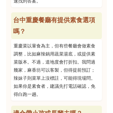
速找到答案。
台中重慶餐廳有提供素食選項
嗎？
重慶菜以葷食為主，但有些餐廳會做素食
調整，比如麻辣鍋用蔬菜湯底，或提供素
菜版本。不過，道地度會打折扣。我問過
幾家，麻香坊可以客製，但得提前預訂；
辣妹子則菜單上沒標註，可能得現場問。
如果你是素食者，建議先打電話確認，免
得白跑一趟。