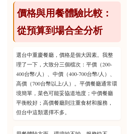
價格與用餐體驗比較：
從預算到場合全分析
選台中重慶餐廳，價格是個大因素。我整
理了一下，大致分三個檔次：平價（200-
400台幣/人）、中價（400-700台幣/人）、
高價（700台幣以上/人）。平價餐廳通常環
境簡單，菜色可能妥協道地度；中價餐廳
平衡較好；高價餐廳則注重食材和服務，
但台中這類選擇不多。
用餐體驗方面，環境吵不吵、服務快不