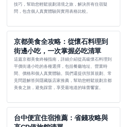
技巧，幫助您輕鬆規劃清境之旅，解決所有住宿疑
問，包含個人真實體驗與實用表格比較。
京都美食全攻略：從懷石料理到
街邊小吃，一次掌握必吃清單
這篇京都美食終極指南，詳細介紹從高級懷石料理到
平價街邊小吃的各種選擇，包括餐廳地址、營業時
間、價格和個人真實體驗。我們還提供預算規劃、常
見問題解答與隱藏版店家推薦，幫助您輕鬆規劃京都
美食之旅，避免踩雷，享受最地道的味蕾饗宴。
台中便宜住宿推薦：省錢攻略與