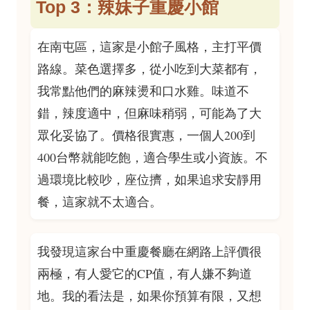
Top 3：辣妹子重慶小館
在南屯區，這家是小館子風格，主打平價
路線。菜色選擇多，從小吃到大菜都有，
我常點他們的麻辣燙和口水雞。味道不
錯，辣度適中，但麻味稍弱，可能為了大
眾化妥協了。價格很實惠，一個人200到
400台幣就能吃飽，適合學生或小資族。不
過環境比較吵，座位擠，如果追求安靜用
餐，這家就不太適合。
我發現這家台中重慶餐廳在網路上評價很
兩極，有人愛它的CP值，有人嫌不夠道
地。我的看法是，如果你預算有限，又想