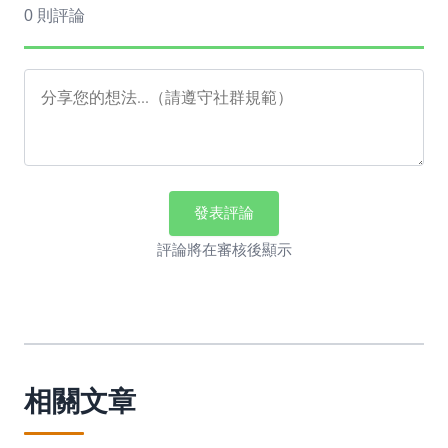
0 則評論
發表評論
評論將在審核後顯示
相關文章