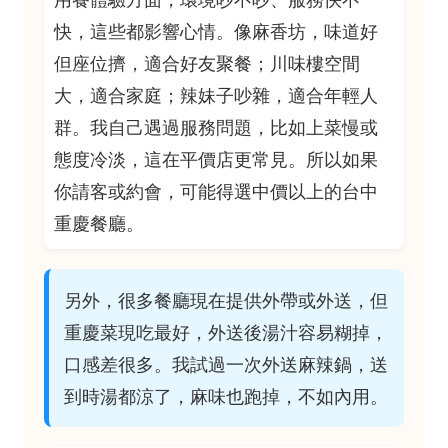
快，這些都影響心情。像麻香坊，味道好
但座位擠，適合好友聚餐；川味樓空間
大，適合家庭；辣妹子吵雜，適合年輕人
群。我自己遇過服務問題，比如上菜慢或
態度冷淡，這在平價店更常見。所以如果
你請客或約會，可能得選中價以上的台中
重慶餐廳。
另外，很多餐廳現在提供外帶或外送，但
重慶菜現吃最好，外送後湯汁容易糊掉，
口感差很多。我試過一次外送麻辣鍋，送
到時湯都涼了，麻味也跑掉，不如內用。