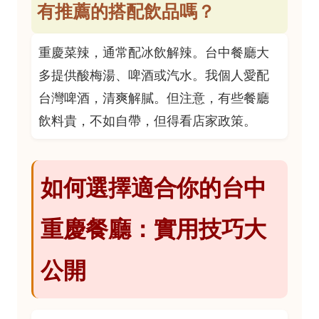
有推薦的搭配飲品嗎？
重慶菜辣，通常配冰飲解辣。台中餐廳大
多提供酸梅湯、啤酒或汽水。我個人愛配
台灣啤酒，清爽解膩。但注意，有些餐廳
飲料貴，不如自帶，但得看店家政策。
如何選擇適合你的台中
重慶餐廳：實用技巧大
公開