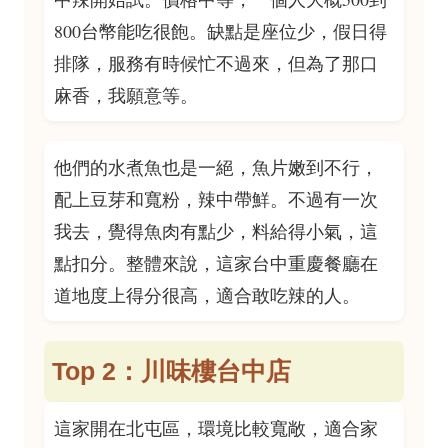
800台幣能吃很飽。缺點是座位少，假日得
排隊，服務有時候忙不過來，但為了那口
麻香，我願意等。
他們的水煮魚也是一絕，魚片嫩到不行，
配上豆芽和寬粉，辣中帶鮮。不過有一次
我去，覺得魚肉有點少，料給得小氣，這
點扣分。整體來說，這家台中重慶餐廳在
道地度上得分很高，適合敢吃辣的人。
Top 2：川味樓台中店
這家開在北屯區，環境比較寬敞，適合家