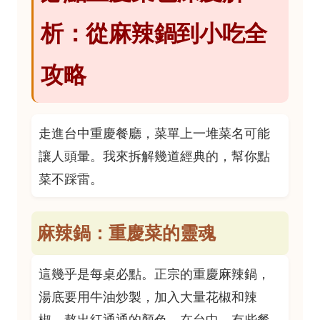
析：從麻辣鍋到小吃全
攻略
走進台中重慶餐廳，菜單上一堆菜名可能
讓人頭暈。我來拆解幾道經典的，幫你點
菜不踩雷。
麻辣鍋：重慶菜的靈魂
這幾乎是每桌必點。正宗的重慶麻辣鍋，
湯底要用牛油炒製，加入大量花椒和辣
椒，熬出紅通通的顏色。在台中，有些餐