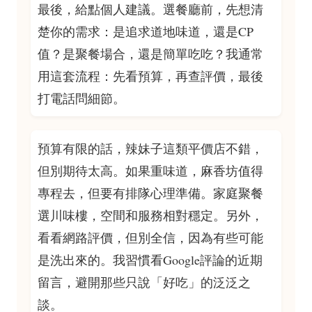
最後，給點個人建議。選餐廳前，先想清
楚你的需求：是追求道地味道，還是CP
值？是聚餐場合，還是簡單吃吃？我通常
用這套流程：先看預算，再查評價，最後
打電話問細節。
預算有限的話，辣妹子這類平價店不錯，
但別期待太高。如果重味道，麻香坊值得
專程去，但要有排隊心理準備。家庭聚餐
選川味樓，空間和服務相對穩定。另外，
看看網路評價，但別全信，因為有些可能
是洗出來的。我習慣看Google評論的近期
留言，避開那些只說「好吃」的泛泛之
談。