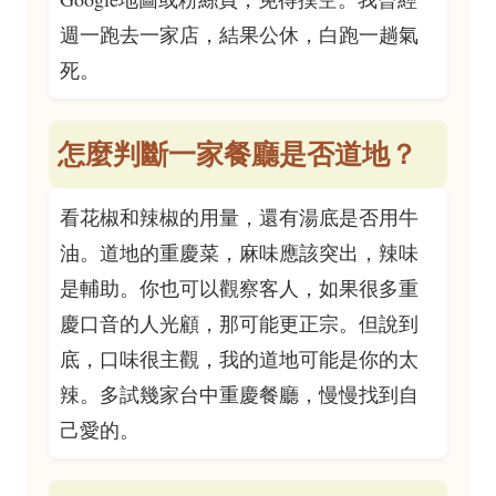
週一跑去一家店，結果公休，白跑一趟氣
死。
怎麼判斷一家餐廳是否道地？
看花椒和辣椒的用量，還有湯底是否用牛
油。道地的重慶菜，麻味應該突出，辣味
是輔助。你也可以觀察客人，如果很多重
慶口音的人光顧，那可能更正宗。但說到
底，口味很主觀，我的道地可能是你的太
辣。多試幾家台中重慶餐廳，慢慢找到自
己愛的。