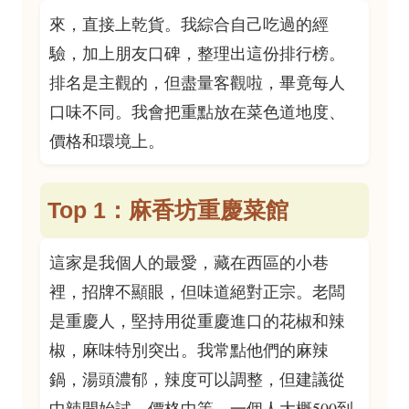
來，直接上乾貨。我綜合自己吃過的經
驗，加上朋友口碑，整理出這份排行榜。
排名是主觀的，但盡量客觀啦，畢竟每人
口味不同。我會把重點放在菜色道地度、
價格和環境上。
Top 1：麻香坊重慶菜館
這家是我個人的最愛，藏在西區的小巷
裡，招牌不顯眼，但味道絕對正宗。老闆
是重慶人，堅持用從重慶進口的花椒和辣
椒，麻味特別突出。我常點他們的麻辣
鍋，湯頭濃郁，辣度可以調整，但建議從
中辣開始試。價格中等，一個人大概500到