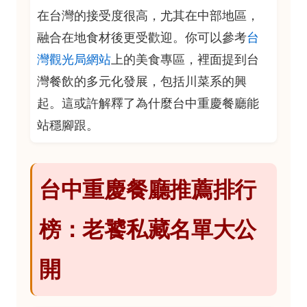
在台灣的接受度很高，尤其在中部地區，
融合在地食材後更受歡迎。你可以參考
台
灣觀光局網站
上的美食專區，裡面提到台
灣餐飲的多元化發展，包括川菜系的興
起。這或許解釋了為什麼台中重慶餐廳能
站穩腳跟。
台中重慶餐廳推薦排行
榜：老饕私藏名單大公
開