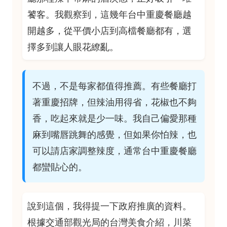
饕客。我觀察到，這幾年台中重慶餐廳越
開越多，從平價小店到高檔餐廳都有，選
擇多到讓人眼花繚亂。
不過，不是每家都值得推薦。有些餐廳打
著重慶招牌，但辣油用得省，花椒也不夠
香，吃起來就是少一味。我自己偏愛那種
麻到嘴唇跳舞的感覺，但如果你怕辣，也
可以請店家調整辣度，通常台中重慶餐廳
都蠻貼心的。
說到這個，我得提一下政府推廣的資料。
根據交通部觀光局的台灣美食介紹，川菜