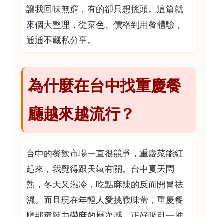
讓我回味無窮，有的卻只想搖頭。這篇就
來個大整理，從菜色、價格到用餐體驗，
通通不藏私分享。
為什麼在台中找重慶餐
廳越來越流行？
台中的餐飲市場一直很競爭，重慶菜能紅
起來，我覺得跟天氣有關。台中夏天悶
熱，冬天又濕冷，吃點麻辣的反而開胃祛
濕。而且現在年輕人愛挑戰味蕾，重慶餐
廳那種辣中帶麻的層次感，正好吸引一堆