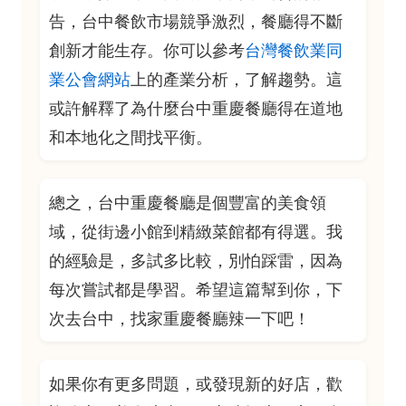
告，台中餐飲市場競爭激烈，餐廳得不斷
創新才能生存。你可以參考
台灣餐飲業同
業公會網站
上的產業分析，了解趨勢。這
或許解釋了為什麼台中重慶餐廳得在道地
和本地化之間找平衡。
總之，台中重慶餐廳是個豐富的美食領
域，從街邊小館到精緻菜館都有得選。我
的經驗是，多試多比較，別怕踩雷，因為
每次嘗試都是學習。希望這篇幫到你，下
次去台中，找家重慶餐廳辣一下吧！
如果你有更多問題，或發現新的好店，歡