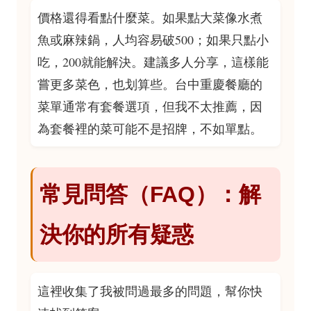
價格還得看點什麼菜。如果點大菜像水煮
魚或麻辣鍋，人均容易破500；如果只點小
吃，200就能解決。建議多人分享，這樣能
嘗更多菜色，也划算些。台中重慶餐廳的
菜單通常有套餐選項，但我不太推薦，因
為套餐裡的菜可能不是招牌，不如單點。
常見問答（FAQ）：解
決你的所有疑惑
這裡收集了我被問過最多的問題，幫你快