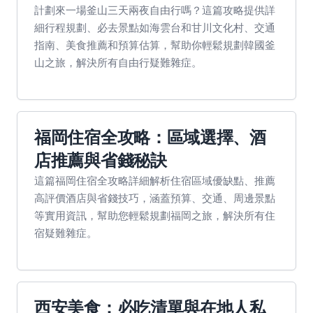
計劃來一場釜山三天兩夜自由行嗎？這篇攻略提供詳
細行程規劃、必去景點如海雲台和甘川文化村、交通
指南、美食推薦和預算估算，幫助你輕鬆規劃韓國釜
山之旅，解決所有自由行疑難雜症。
福岡住宿全攻略：區域選擇、酒
店推薦與省錢秘訣
這篇福岡住宿全攻略詳細解析住宿區域優缺點、推薦
高評價酒店與省錢技巧，涵蓋預算、交通、周邊景點
等實用資訊，幫助您輕鬆規劃福岡之旅，解決所有住
宿疑難雜症。
西安美食：必吃清單與在地人私