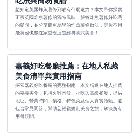
吃法與簡易食譜
想知道英國炸魚薯條到底有什麼魅力？本文帶你探索
正宗英國炸魚薯條的獨特風味，解答炸魚薯條好吃嗎
的疑問，並分享簡單易學的炸魚薯條做法，讓你不用
飛英國也能在家重現這道經典英式美食！
嘉義好吃餐廳推薦：在地人私藏
美食清單與實用指南
探索嘉義好吃餐廳的完整指南！本文精選在地人推薦
的嘉義美食，包括火雞肉飯、小吃與高級餐廳，提供
地址、營業時間、價格、特色菜及個人真實體驗。還
包含常見問答，幫助您輕鬆規劃美食之旅，解決所有
用餐疑問。