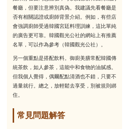
餐廳，但要注意辨別真偽。我建議先看餐廳是
否有相關認證或廚師背景介紹。例如，有些店
會強調廚師受過韓國宮廷料理訓練，這比單純
的廣告更可靠。韓國觀光公社的網站上有推薦
名單，可以作為參考（
韓國觀光公社
）。
另一個重點是搭配飲料。御廚美膳常配韓國傳
統茶飲，如人參茶，這能中和食物的油膩感。
但我個人覺得，偶爾配點清酒也不錯，只要不
過量就行。總之，放輕鬆去享受，別被規則綁
住。
常見問題解答