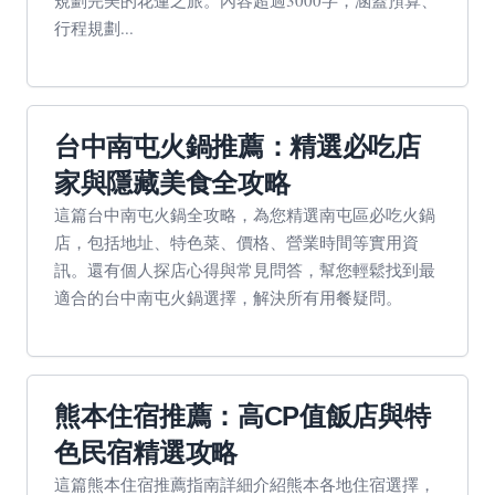
規劃完美的花蓮之旅。內容超過3000字，涵蓋預算、
行程規劃...
台中南屯火鍋推薦：精選必吃店
家與隱藏美食全攻略
這篇台中南屯火鍋全攻略，為您精選南屯區必吃火鍋
店，包括地址、特色菜、價格、營業時間等實用資
訊。還有個人探店心得與常見問答，幫您輕鬆找到最
適合的台中南屯火鍋選擇，解決所有用餐疑問。
熊本住宿推薦：高CP值飯店與特
色民宿精選攻略
這篇熊本住宿推薦指南詳細介紹熊本各地住宿選擇，