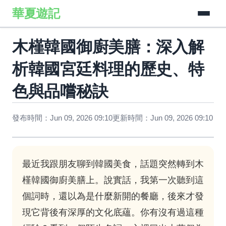
華夏遊記
木槿韓國御廚美膳：深入解
析韓國宮廷料理的歷史、特
色與品嚐秘訣
發布時間：Jun 09, 2026 09:10
更新時間：Jun 09, 2026 09:10
最近我跟朋友聊到韓國美食，話題突然轉到木
槿韓國御廚美膳上。說實話，我第一次聽到這
個詞時，還以為是什麼新開的餐廳，後來才發
現它背後有深厚的文化底蘊。你有沒有過這種