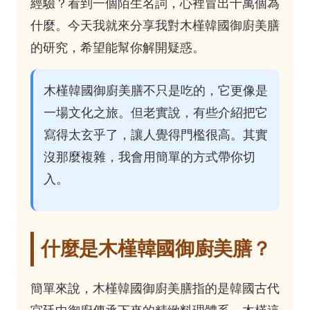
經驗？看到一個陌生名詞，心裡冒出十萬個為
什麼。今天我就來分享我對木槿韓國御廚美膳
的研究，希望能幫你解開疑惑。
木槿韓國御廚美膳不只是吃的，它更像是
一場文化之旅。但老實說，有些介紹把它
寫得太玄乎了，讓人覺得門檻很高。其實
沒那麼複雜，我會用簡單的方式帶你切
入。
什麼是木槿韓國御廚美膳？
簡單來說，木槿韓國御廚美膳指的是韓國古代