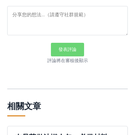
發表評論
評論將在審核後顯示
相關文章