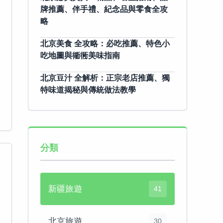
牌推薦、伴手禮、紀念品與零食全攻
略
北京美食 全攻略：必吃推薦、特色小
吃地圖與衚衕美味指南
北京豆汁 全解析：正宗老店推薦、獨
特味道揭秘與傳統做法教學
分類
新疆旅遊
41
北京旅遊
30