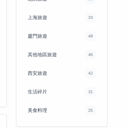
上海旅遊
33
廈門旅遊
48
其他地區旅遊
46
西安旅遊
42
生活碎片
31
美食料理
25