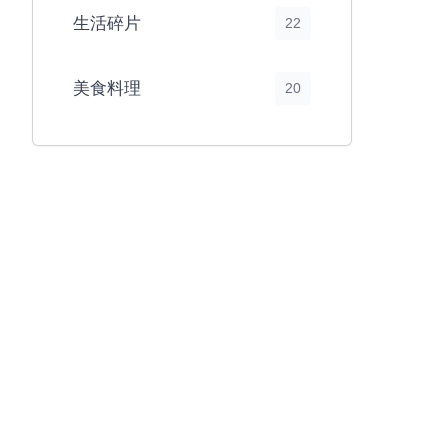
生活碎片
22
美食料理
20