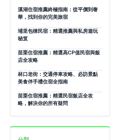
溪湖住宿推薦終極指南：從平價到奢
華，找到你的完美旅宿
埔里包棟民宿：精選推薦與私房遊玩
秘笈
苗栗住宿推薦：精選高CP值民宿與飯
店全攻略
林口老街：交通停車攻略、必訪景點
美食伴手禮住宿全指南
苗栗住宿推薦：精選民宿飯店全攻
略，解決你的所有疑問
分類