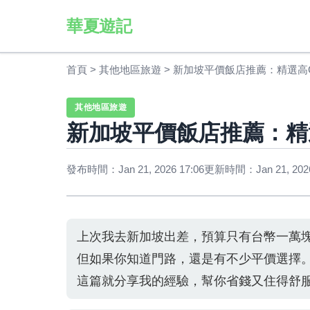
華夏遊記
首頁
>
其他地區旅遊
>
新加坡平價飯店推薦：精選高
其他地區旅遊
新加坡平價飯店推薦：精
發布時間：Jan 21, 2026 17:06
更新時間：Jan 21, 2026
上次我去新加坡出差，預算只有台幣一萬
但如果你知道門路，還是有不少平價選擇
這篇就分享我的經驗，幫你省錢又住得舒