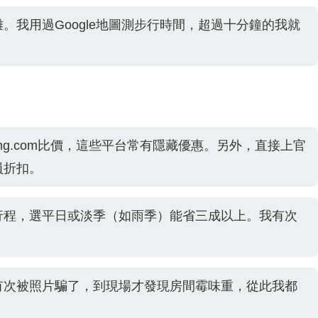
。我用過Google地圖測步行時間，超過十分鐘的我就
king.com比價，這些平台常有隱藏優惠。另外，直接上官
員折扣。
行程，選平日或淡季（如雨季）能省三成以上。我有次
有次被照片騙了，到現場才發現房間霉味重，從此我都