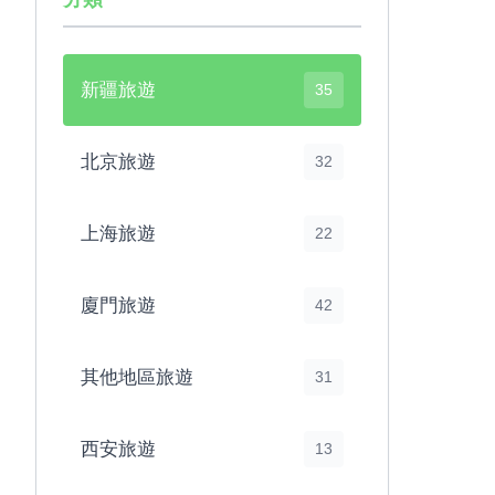
新疆旅遊
35
北京旅遊
32
上海旅遊
22
廈門旅遊
42
其他地區旅遊
31
西安旅遊
13