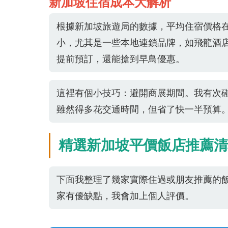
新加坡住宿成本大解析
根據新加坡旅遊局的數據，平均住宿價格
小，尤其是一些本地連鎖品牌，如飛龍酒店或
提前預訂，還能搶到早鳥優惠。
這裡有個小技巧：避開商展期間。我有次
雖然得多花交通時間，但省了快一半預算
精選新加坡平價飯店推薦清
下面我整理了幾家實際住過或朋友推薦的
家有優缺點，我會加上個人評價。