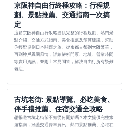
京阪神自由行終極攻略：行程規
劃、景點推薦、交通指南一次搞
定
這篇京阪神自由行攻略提供完整的行程規劃、熱門景
點介紹、交通方式指南、美食推薦及預算建議，幫助
你輕鬆規劃日本關西之旅。從京都古都到大阪繁華，
再到神戶異國風情，詳細解析門票、地址、營業時間
等實用資訊，並附上常見問答，解決自由行所有疑難
雜症。
古坑老街: 景點導覽、必吃美食、
伴手禮推薦、住宿交通全攻略
想暢遊古坑老街卻不知從何開始嗎？本文提供完整旅
遊指南，涵蓋交通停車資訊、熱門景點推薦、必吃在