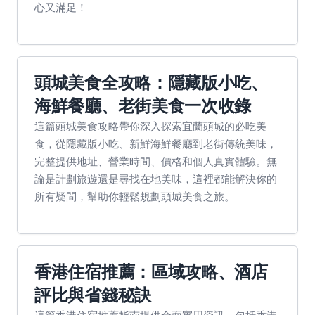
心又滿足！
頭城美食全攻略：隱藏版小吃、
海鮮餐廳、老街美食一次收錄
這篇頭城美食攻略帶你深入探索宜蘭頭城的必吃美
食，從隱藏版小吃、新鮮海鮮餐廳到老街傳統美味，
完整提供地址、營業時間、價格和個人真實體驗。無
論是計劃旅遊還是尋找在地美味，這裡都能解決你的
所有疑問，幫助你輕鬆規劃頭城美食之旅。
香港住宿推薦：區域攻略、酒店
評比與省錢秘訣
這篇香港住宿推薦指南提供全面實用資訊，包括香港