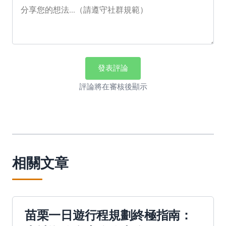
發表評論
評論將在審核後顯示
相關文章
苗栗一日遊行程規劃終極指南：