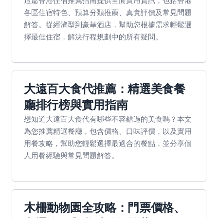
各區住宿特色、預算分類推薦、真實評價及常見問題
解答。從經濟型到豪華酒店，幫助您根據需求輕鬆選
擇最佳住宿，解決行程規劃中的所有疑問。
大遠百大食代推薦：精選美食餐
廳排行榜與實用指南
想知道大遠百大食代有哪些不容錯過的美食嗎？本文
為您推薦精選餐廳，包含價格、口味評價，以及實用
用餐攻略，幫助您輕鬆選擇最適合的餐點，並分享個
人用餐經驗與常見問題解答。
木柵動物園全攻略：門票價格、