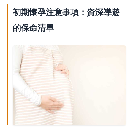
初期懷孕注意事項：資深導遊
的保命清單