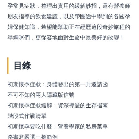
孕常見症狀，整理出實用的緩解妙招，還有營養師
朋友指導的飲食建議，以及帶團途中學到的各國孕
婦保健知識，希望能幫助正在經歷這段奇妙旅程的
準媽咪們，更從容地面對生命中最美好的改變！
目錄
初期懷孕症狀：身體發出的第一封邀請函
不可不知的兩大隱藏版信號
初期懷孕症狀緩解：資深導遊的生存指南
階段式作戰清單
初期懷孕要吃什麼：營養學家的私房菜單
路書君嚴選三餐範例