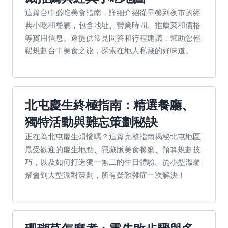
這篇台中必吃美食指南，詳細介紹從早餐到夜市的經
典小吃和餐廳，包含地址、營業時間、推薦菜和價格
等實用信息。還提供常見問答和行程建議，幫助您輕
鬆規劃台中美食之旅，探索在地人私藏的好味道。
北屯慶生終極指南：精選餐廳、
獨特活動與難忘策劃秘訣
正在為北屯慶生煩惱嗎？這篇完整指南揭秘北屯地區
最受歡迎的慶生地點、隱藏版美食餐廳、預算規劃技
巧，以及如何打造獨一無二的生日體驗。從小型溫馨
聚會到大型派對策劃，所有疑難雜症一次解決！