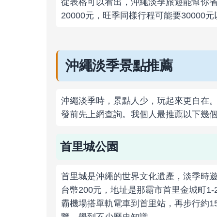
從表格可以看出，沖繩淡季旅遊能幫你
20000元，旺季同樣行程可能要30000
沖繩淡季景點推薦
沖繩淡季時，景點人少，玩起來更自在
發前先上網查詢。我個人最推薦以下幾
首里城公園
首里城是沖繩的世界文化遺產，淡季時
台幣200元，地址是那霸市首里金城町1
霸機場搭單軌電車到首里站，再步行約1