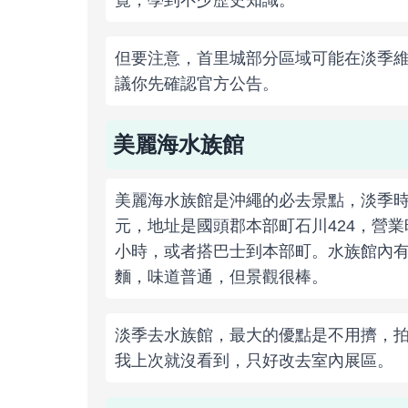
覽，學到不少歷史知識。
但要注意，首里城部分區域可能在淡季
議你先確認官方公告。
美麗海水族館
美麗海水族館是沖繩的必去景點，淡季時
元，地址是國頭郡本部町石川424，營業
小時，或者搭巴士到本部町。水族館內有
麵，味道普通，但景觀很棒。
淡季去水族館，最大的優點是不用擠，
我上次就沒看到，只好改去室內展區。