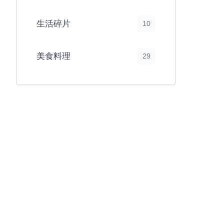
生活碎片
10
美食料理
29