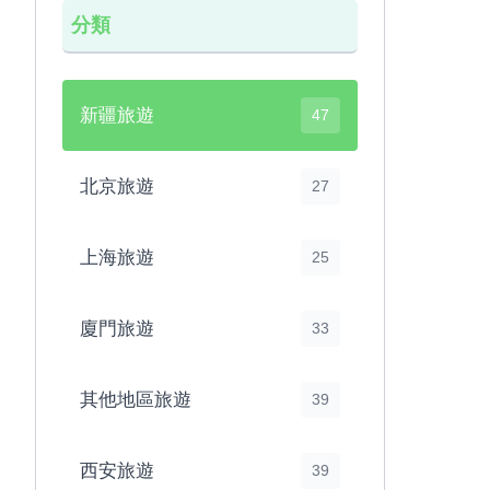
分類
新疆旅遊
47
北京旅遊
27
上海旅遊
25
廈門旅遊
33
其他地區旅遊
39
西安旅遊
39