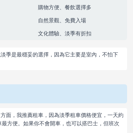
購物方便、餐飲選擇多
自然景觀、免費入場
文化體驗、淡季有折扣
繩淡季是最穩妥的選擇，因為它主要是室內，不怕下
通方面，我推薦租車，因為淡季租車價格便宜，一天約
開車最方便。如果你不會開車，也可以搭巴士，但班次