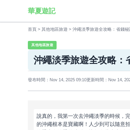
華夏遊記
首頁
>
其他地區旅遊
>
沖繩淡季旅遊全攻略：省錢秘
其他地區旅遊
沖繩淡季旅遊全攻略：
發布時間：Nov 14, 2025 09:10
更新時間：Nov 14, 2025
說真的，我第一次去沖繩淡季的時候，
的沖繩根本是寶藏啊！人少到可以隨意