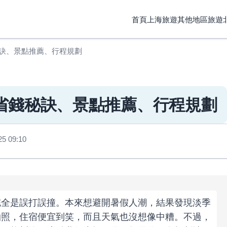
首頁
上海旅遊
其他地區旅遊
訣、景點推薦、行程規劃
省錢秘訣、景點推薦、行程規劃
 09:10
完全是誤打誤撞。本來想避開暑假人潮，結果發現淡季
拍照，住宿便宜到笑，而且天氣也沒想像中糟。不過，