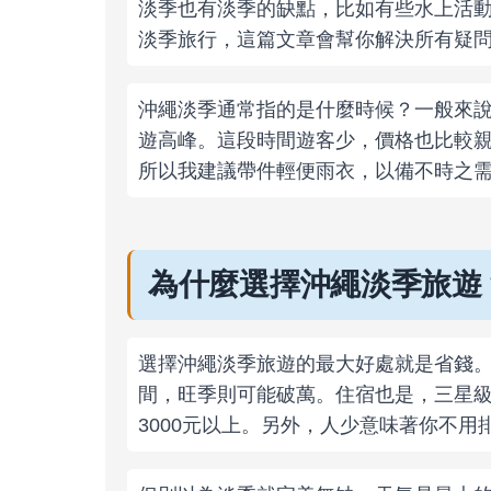
淡季也有淡季的缺點，比如有些水上活
淡季旅行，這篇文章會幫你解決所有疑
沖繩淡季通常指的是什麼時候？一般來說
遊高峰。這段時間遊客少，價格也比較
所以我建議帶件輕便雨衣，以備不時之
為什麼選擇沖繩淡季旅遊
選擇沖繩淡季旅遊的最大好處就是省錢。我
間，旺季則可能破萬。住宿也是，三星級
3000元以上。另外，人少意味著你不