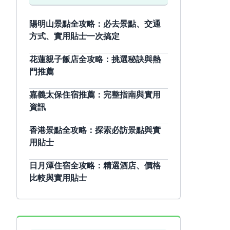
陽明山景點全攻略：必去景點、交通
方式、實用貼士一次搞定
花蓮親子飯店全攻略：挑選秘訣與熱
門推薦
嘉義太保住宿推薦：完整指南與實用
資訊
香港景點全攻略：探索必訪景點與實
用貼士
日月潭住宿全攻略：精選酒店、價格
比較與實用貼士