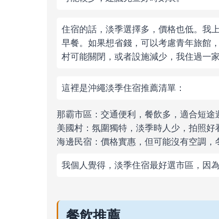
住宿的話，淡季選擇多，價格也低。我上
早餐。如果想省錢，可以考慮青年旅館，
村可能關閉，或者設施減少，我住過一
這裡是沖繩淡季住宿推薦清單：
那霸市區：交通便利，餐飲多，適合短途
美國村：氛圍獨特，淡季時人少，拍照好
海邊民宿：價格實惠，但可能沒有空調，
我個人覺得，淡季住宿最好選市區，因
餐飲推薦