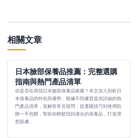
相關文章
日本臉部保養品推薦：完整選購
指南與熱門產品清單
你是否在尋找日本臉部保養品推薦？本文深入剖析日
本保養品的特色與優勢，根據不同膚質提供詳細的熱
門產品清單，並解答常見疑問，從選購技巧到使用陷
阱一手包辦，幫助你輕鬆找到適合的保養品，打造理
想肌膚。