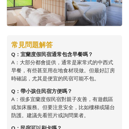
常見問題解答
Q：宜蘭度假民宿通常包含早餐嗎？
A：大部分都會提供，通常是家常式的中西式
早餐，有些甚至用在地食材現做。但最好訂房
時確認，尤其是便宜的民宿可能不包。
Q：帶小孩住民宿方便嗎？
A：很多宜蘭度假民宿對親子友善，有遊戲區
或加床服務。但要注意安全，比如樓梯或陽台
防護。建議先看照片或詢問業者。
Q：民宿可以刷卡嗎？