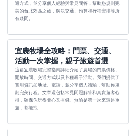
通方式，並分享個人經驗與常見問答，幫助您規劃完
美的台北郊區之旅，解決交通、預算和行程安排等所
有疑問。
宜農牧場全攻略：門票、交通、
活動一次掌握，親子旅遊首選
這篇宜農牧場完整指南詳細介紹了農場的門票價格、
開放時間、交通方式以及各種親子活動。我們提供了
實用資訊如地址、電話，並分享個人體驗，幫助你規
劃完美行程。文章還包括常見問題解答和真實遊客心
得，確保你玩得開心又省錢。無論是第一次來還是重
遊，都能找...