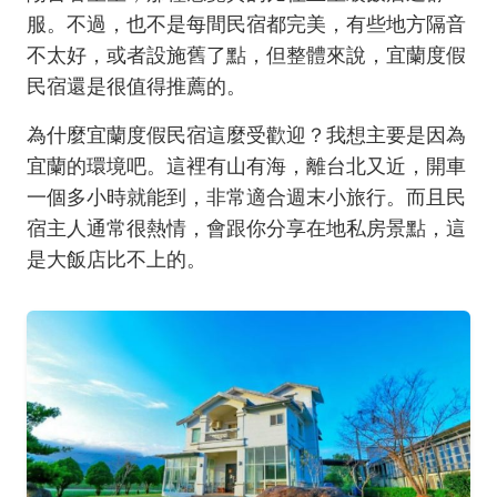
服。不過，也不是每間民宿都完美，有些地方隔音
不太好，或者設施舊了點，但整體來說，宜蘭度假
民宿還是很值得推薦的。
為什麼宜蘭度假民宿這麼受歡迎？我想主要是因為
宜蘭的環境吧。這裡有山有海，離台北又近，開車
一個多小時就能到，非常適合週末小旅行。而且民
宿主人通常很熱情，會跟你分享在地私房景點，這
是大飯店比不上的。