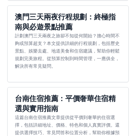
澳門三天兩夜行程規劃：終極指
南與必遊景點推薦
計劃澳門三天兩夜之旅卻不知從何開始？擔心時間不
夠或預算超支？本文提供詳細的行程規劃，包括歷史
景點、娛樂去處、地道美食和住宿建議，幫助你輕鬆
規劃完美旅程。從預算控制到時間管理，一應俱全，
解決所有常見疑問。
台南住宿推薦：平價奢華住宿精
選與實用指南
這篇台南住宿推薦文章提供從平價到奢華的住宿選
擇，包括詳細地址、價格、特色和個人真實評價。還
提供選擇技巧、常見問答和位置分析，幫助你根據預