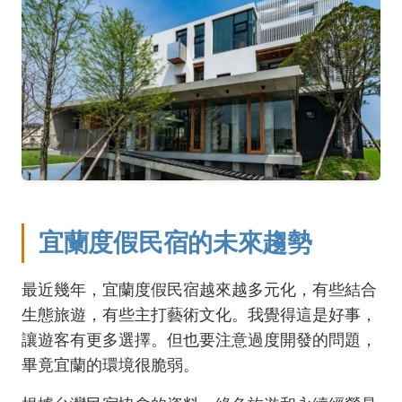
宜蘭度假民宿的未來趨勢
最近幾年，宜蘭度假民宿越來越多元化，有些結合
生態旅遊，有些主打藝術文化。我覺得這是好事，
讓遊客有更多選擇。但也要注意過度開發的問題，
畢竟宜蘭的環境很脆弱。