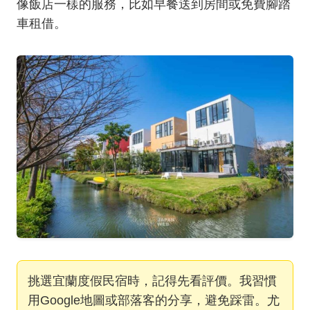
像飯店一樣的服務，比如早餐送到房間或免費腳踏
車租借。
挑選宜蘭度假民宿時，記得先看評價。我習慣
用Google地圖或部落客的分享，避免踩雷。尤