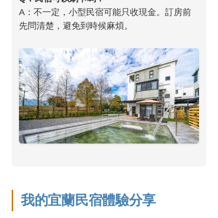
A：不一定，小型民宿可能只收現金。訂房前
先問清楚，避免到時候麻煩。
我的宜蘭民宿體驗分享