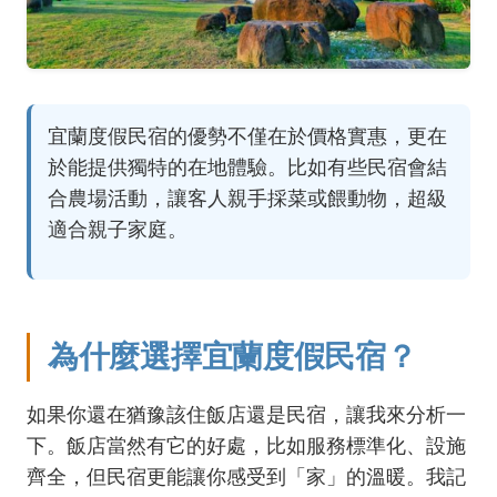
宜蘭度假民宿的優勢不僅在於價格實惠，更在
於能提供獨特的在地體驗。比如有些民宿會結
合農場活動，讓客人親手採菜或餵動物，超級
適合親子家庭。
為什麼選擇宜蘭度假民宿？
如果你還在猶豫該住飯店還是民宿，讓我來分析一
下。飯店當然有它的好處，比如服務標準化、設施
齊全，但民宿更能讓你感受到「家」的溫暖。我記