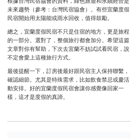
根據台灣民宿協會的資料，綠色旅遊和永續經營是
未來趨勢（參考：
台灣民宿協會
）。有些宜蘭度假
民宿開始用太陽能或雨水回收，值得鼓勵。
總之，宜蘭度假民宿不只是住宿的地方，更是旅程
的一部分。選對了，整個旅行都會加分。希望這篇
文章對你有幫助，下次去宜蘭不妨試試看民宿，說
不定會愛上這種旅行方式。
最後提醒一下，訂房後最好跟民宿主人保持聯繫，
確認細節。尤其是特殊需求，比如飲食禁忌或慶活
動安排。好的宜蘭度假民宿會讓你感覺像回家一
樣，這才是度假的真諦。