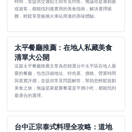
時間，並提供交通貼士與常見問答。無論你是通勤族
或遊客，都能找到最實用的美食指南，解決選擇困
難，輕鬆享受板橋火車站周邊的美味體驗。
太平餐廳推薦：在地人私藏美食
清單大公開
這篇太平餐廳推薦文章為您精選台中太平區在地人最
愛的餐廳，包含詳細地址、特色菜、價格、營業時間
與真實評價，並提供常見問題解答，幫助您輕鬆規劃
美食之旅，無論是家庭聚餐還是平價小吃，都能找到
最適合的選擇。
台中正宗泰式料理全攻略：道地