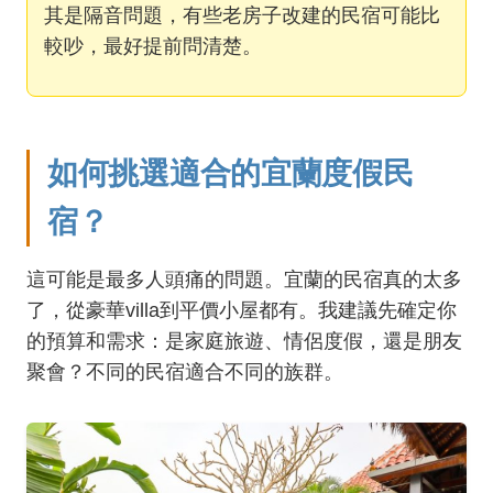
其是隔音問題，有些老房子改建的民宿可能比
較吵，最好提前問清楚。
如何挑選適合的宜蘭度假民
宿？
這可能是最多人頭痛的問題。宜蘭的民宿真的太多
了，從豪華villa到平價小屋都有。我建議先確定你
的預算和需求：是家庭旅遊、情侶度假，還是朋友
聚會？不同的民宿適合不同的族群。