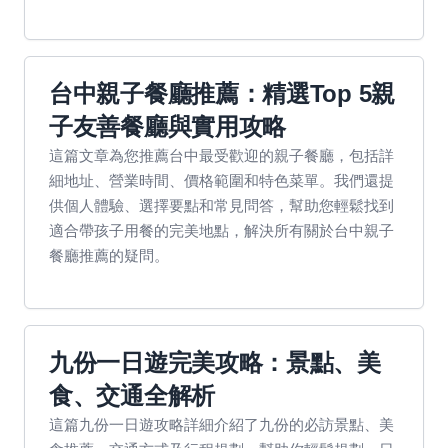
台中親子餐廳推薦：精選Top 5親
子友善餐廳與實用攻略
這篇文章為您推薦台中最受歡迎的親子餐廳，包括詳
細地址、營業時間、價格範圍和特色菜單。我們還提
供個人體驗、選擇要點和常見問答，幫助您輕鬆找到
適合帶孩子用餐的完美地點，解決所有關於台中親子
餐廳推薦的疑問。
九份一日遊完美攻略：景點、美
食、交通全解析
這篇九份一日遊攻略詳細介紹了九份的必訪景點、美