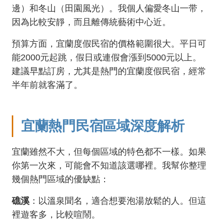
邊）和冬山（田園風光）。我個人偏愛冬山一带，
因為比較安靜，而且離傳統藝術中心近。
預算方面，宜蘭度假民宿的價格範圍很大。平日可
能2000元起跳，假日或連假會漲到5000元以上。
建議早點訂房，尤其是熱門的宜蘭度假民宿，經常
半年前就客滿了。
宜蘭熱門民宿區域深度解析
宜蘭雖然不大，但每個區域的特色都不一樣。如果
你第一次來，可能會不知道該選哪裡。我幫你整理
幾個熱門區域的優缺點：
礁溪
：以溫泉聞名，適合想要泡湯放鬆的人。但這
裡遊客多，比較喧鬧。