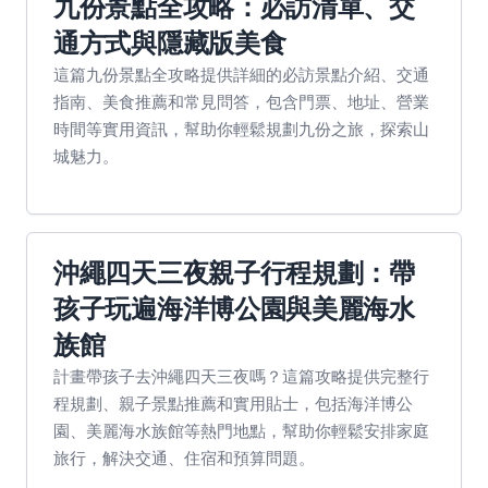
九份景點全攻略：必訪清單、交
通方式與隱藏版美食
這篇九份景點全攻略提供詳細的必訪景點介紹、交通
指南、美食推薦和常見問答，包含門票、地址、營業
時間等實用資訊，幫助你輕鬆規劃九份之旅，探索山
城魅力。
沖繩四天三夜親子行程規劃：帶
孩子玩遍海洋博公園與美麗海水
族館
計畫帶孩子去沖繩四天三夜嗎？這篇攻略提供完整行
程規劃、親子景點推薦和實用貼士，包括海洋博公
園、美麗海水族館等熱門地點，幫助你輕鬆安排家庭
旅行，解決交通、住宿和預算問題。