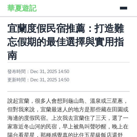
華夏遊記
宜蘭度假民宿推薦：打造難
忘假期的最佳選擇與實用指
南
發布時間：Dec 31, 2025 14:50
更新時間：Dec 31, 2025 14:50
說起宜蘭，很多人會想到龜山島、溫泉或三星蔥，
但對我來說，宜蘭最迷人的地方是那些藏在田園或
海邊的度假民宿。上次我去宜蘭住了三天，選了一
家靠近冬山河的民宿，早上被鳥叫聲吵醒，晚上在
陽台看星星，那種感覺真的比住五星級飯店還舒