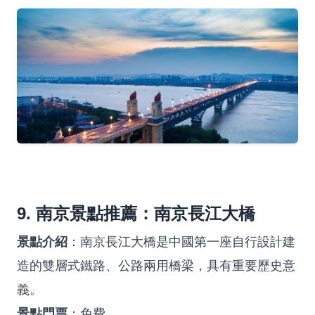
9. 南京景點推薦：南京長江大橋
景點介紹
：南京長江大橋是中國第一座自行設計建
造的雙層式鐵路、公路兩用橋梁，具有重要歷史意
義。
景點門票
：免費。