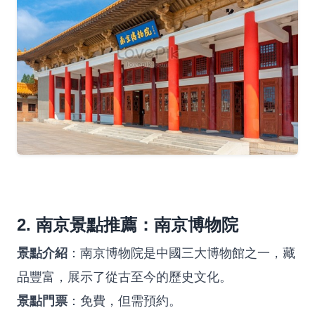
2. 南京景點推薦：南京博物院
景點介紹
：南京博物院是中國三大博物館之一，藏
品豐富，展示了從古至今的歷史文化。
景點門票
：免費，但需預約。