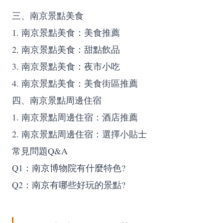
三、南京景點美食
1. 南京景點美食：美食推薦
2. 南京景點美食：甜點飲品
3. 南京景點美食：夜市小吃
4. 南京景點美食：美食街區推薦
四、南京景點周邊住宿
1. 南京景點周邊住宿：酒店推薦
2. 南京景點周邊住宿：選擇小貼士
常見問題Q&A
Q1：南京博物院有什麼特色?
Q2：南京有哪些好玩的景點?