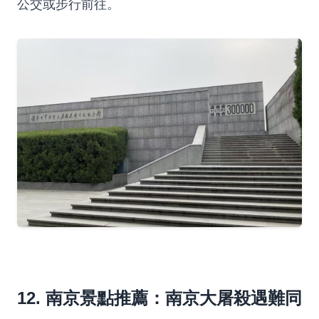
公交或步行前往。
12. 南京景點推薦：南京大屠殺遇難同