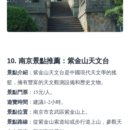
10. 南京景點推薦：紫金山天文台
景點介紹
：紫金山天文台是中國現代天文學的搖
籃，擁有豐富的天文觀測設備和歷史文物。
景點門票
：15元/人。
遊覽時間
：建議1-2小時。
景點位置
：南京市玄武區紫金山上。
景點路線
：從紫金山索道站或步行道上山，參觀天