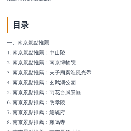
目录
一、南京景點推薦
1. 南京景點推薦：中山陵
2. 南京景點推薦：南京博物院
3. 南京景點推薦：夫子廟秦淮風光帶
4. 南京景點推薦：玄武湖公園
5. 南京景點推薦：雨花台風景區
6. 南京景點推薦：明孝陵
7. 南京景點推薦：總統府
8. 南京景點推薦：雞鳴寺