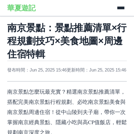
華夏遊記
南京景點：景點推薦清單×行
程規劃技巧×美食地圖×周邊
住宿特輯
發布時間：Jun 25, 2025 15:46
更新時間：Jun 25, 2025 15:46
南京景點怎麼玩最充實？精選南京景點推薦清單，
搭配完美南京景點行程規劃、必吃南京景點美食與
南京景點周邊住宿！從中山陵到夫子廟，帶你一次
掌握南京經典景點、隱藏小吃與高CP值飯店，輕鬆
規劃南京深度之旅。