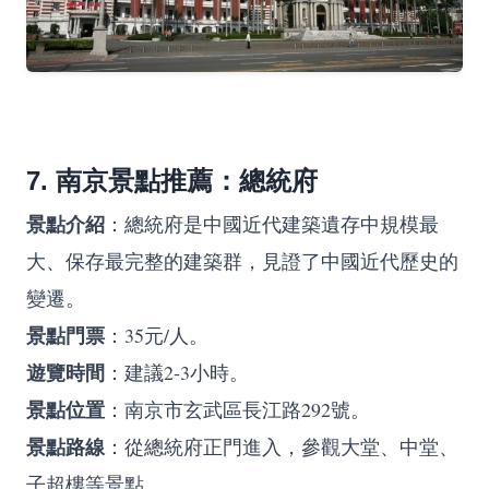
7. 南京景點推薦：總統府
景點介紹
：總統府是中國近代建築遺存中規模最
大、保存最完整的建築群，見證了中國近代歷史的
變遷。
景點門票
：35元/人。
遊覽時間
：建議2-3小時。
景點位置
：南京市玄武區長江路292號。
景點路線
：從總統府正門進入，參觀大堂、中堂、
子超樓等景點。