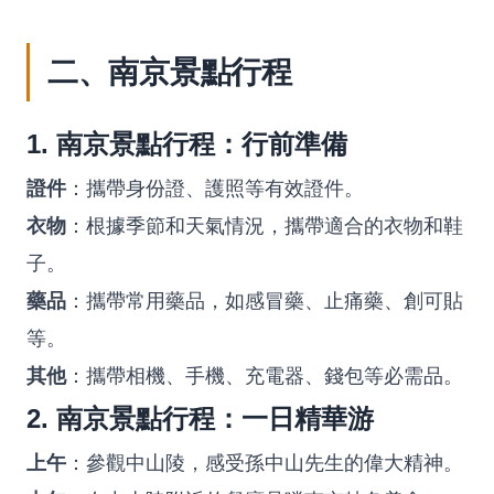
二、南京景點行程
1. 南京景點行程：行前準備
證件
：攜帶身份證、護照等有效證件。
衣物
：根據季節和天氣情況，攜帶適合的衣物和鞋
子。
藥品
：攜帶常用藥品，如感冒藥、止痛藥、創可貼
等。
其他
：攜帶相機、手機、充電器、錢包等必需品。
2. 南京景點行程：一日精華游
上午
：參觀中山陵，感受孫中山先生的偉大精神。