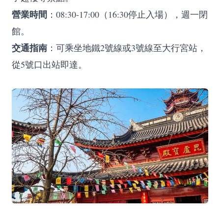
營業時間
：08:30-17:00（16:30停止入場），週一閉
館。
交通指南
：可乘坐地鐵2號線或3號線至大行宮站，
從5號口出站即達。