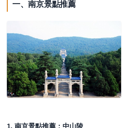
一、南京景點推薦
1. 南京景點推薦：中山陵