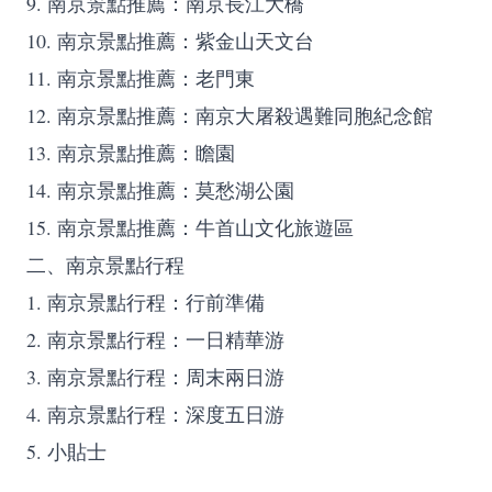
9. 南京景點推薦：南京長江大橋
10. 南京景點推薦：紫金山天文台
11. 南京景點推薦：老門東
12. 南京景點推薦：南京大屠殺遇難同胞紀念館
13. 南京景點推薦：瞻園
14. 南京景點推薦：莫愁湖公園
15. 南京景點推薦：牛首山文化旅遊區
二、南京景點行程
1. 南京景點行程：行前準備
2. 南京景點行程：一日精華游
3. 南京景點行程：周末兩日游
4. 南京景點行程：深度五日游
5. 小貼士