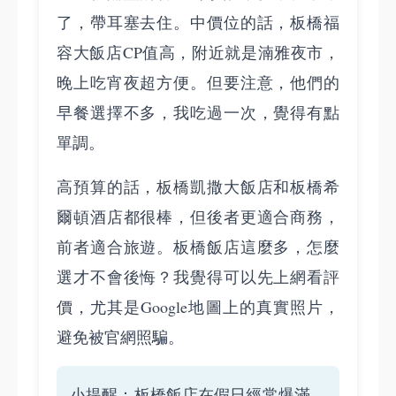
了，帶耳塞去住。中價位的話，板橋福
容大飯店CP值高，附近就是湳雅夜市，
晚上吃宵夜超方便。但要注意，他們的
早餐選擇不多，我吃過一次，覺得有點
單調。
高預算的話，板橋凱撒大飯店和板橋希
爾頓酒店都很棒，但後者更適合商務，
前者適合旅遊。板橋飯店這麼多，怎麼
選才不會後悔？我覺得可以先上網看評
價，尤其是Google地圖上的真實照片，
避免被官網照騙。
小提醒：板橋飯店在假日經常爆滿，