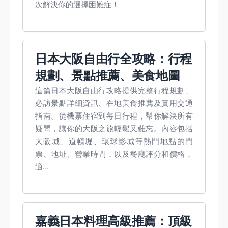
次解決你的選擇困難症！
日本大阪自由行全攻略：行程
規劃、景點推薦、美食地圖
這篇日本大阪自由行攻略提供完整行程規劃、
必訪景點詳細資訊、在地美食推薦及實用交通
指南。從機票住宿到每日行程，幫你解決所有
疑問，讓你的大阪之旅輕鬆又難忘。內容包括
大阪城、道頓堀、環球影城等熱門地點的門
票、地址、營業時間，以及餐廳評分和價格，
適...
嘉義日本料理高級推薦：頂級