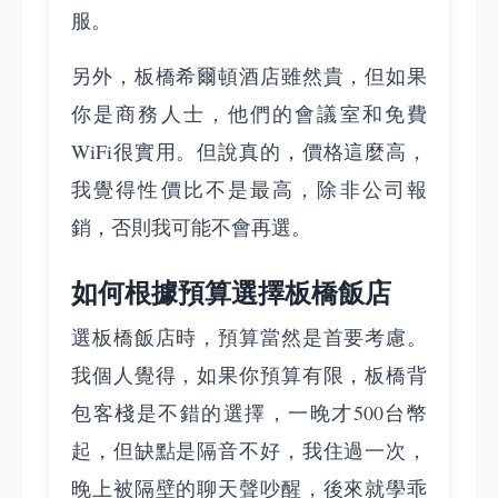
服。
另外，板橋希爾頓酒店雖然貴，但如果
你是商務人士，他們的會議室和免費
WiFi很實用。但說真的，價格這麼高，
我覺得性價比不是最高，除非公司報
銷，否則我可能不會再選。
如何根據預算選擇板橋飯店
選板橋飯店時，預算當然是首要考慮。
我個人覺得，如果你預算有限，板橋背
包客棧是不錯的選擇，一晚才500台幣
起，但缺點是隔音不好，我住過一次，
晚上被隔壁的聊天聲吵醒，後來就學乖