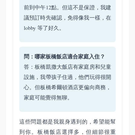
前到中午12點。但這不是保證，我建
議預訂時先確認，免得像我一樣，在
lobby 等了好久。
問：哪家板橋飯店適合家庭入住？
答：板橋凱撒大飯店有家庭房和兒童
設施，我帶孩子住過，他們玩得很開
心。但板橋希爾頓酒店更偏向商務，
家庭可能覺得無聊。
這些問題都是我親身遇到的，希望能幫
到你。板橋飯店選擇多，但細節很重