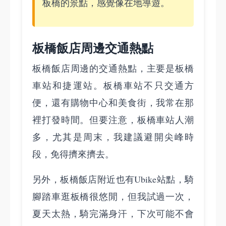
板橋的景點，感覺像在地導遊。
板橋飯店周邊交通熱點
板橋飯店周邊的交通熱點，主要是板橋
車站和捷運站。板橋車站不只交通方
便，還有購物中心和美食街，我常在那
裡打發時間。但要注意，板橋車站人潮
多，尤其是周末，我建議避開尖峰時
段，免得擠來擠去。
另外，板橋飯店附近也有Ubike站點，騎
腳踏車逛板橋很悠閒，但我試過一次，
夏天太熱，騎完滿身汗，下次可能不會