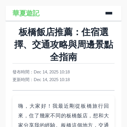
華夏遊記
板橋飯店推薦：住宿選
擇、交通攻略與周邊景點
全指南
發布時間：Dec 14, 2025 10:18
更新時間：Dec 14, 2025 10:18
嗨，大家好！我最近剛從板橋旅行回
來，住了幾家不同的板橋飯店，想和大
家分享我的經驗。板橋這個地方，交通