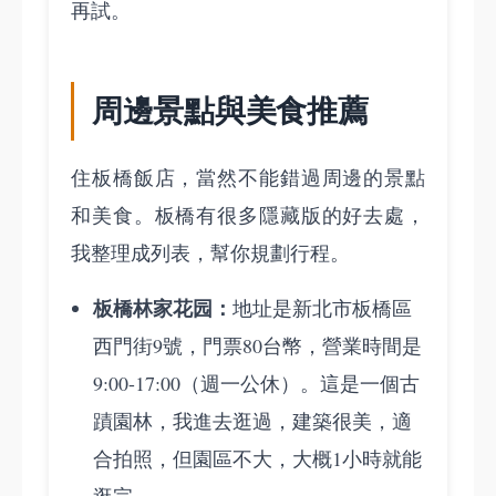
再試。
周邊景點與美食推薦
住板橋飯店，當然不能錯過周邊的景點
和美食。板橋有很多隱藏版的好去處，
我整理成列表，幫你規劃行程。
板橋林家花园：
地址是新北市板橋區
西門街9號，門票80台幣，營業時間是
9:00-17:00（週一公休）。這是一個古
蹟園林，我進去逛過，建築很美，適
合拍照，但園區不大，大概1小時就能