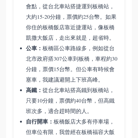
會點，從台北車站搭捷運到板橋站，
大約15-20分鐘，票價約25台幣。如果
你住的板橋飯店靠近捷運站，像板橋
凱撒大飯店，走出來就是，超省時。
公車：
板橋區公車路線多，例如從台
北市政府搭307公車到板橋，車程約30
分鐘，票價15台幣。但公車有時候會
塞車，我建議避開上下班高峰。
高鐵：
從台北車站搭高鐵到板橋站，
只要10分鐘，票價約40台幣，但高鐵
班次多，適合趕時間的人。
自行開車：
板橋飯店大多有停車場，
但車位有限，我曾經在板橋福容大飯