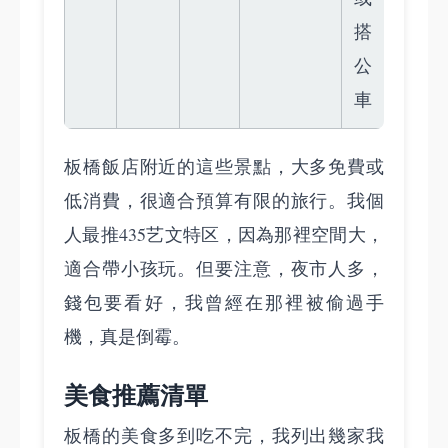
搭
公
車
板橋飯店附近的這些景點，大多免費或
低消費，很適合預算有限的旅行。我個
人最推435艺文特区，因為那裡空間大，
適合帶小孩玩。但要注意，夜市人多，
錢包要看好，我曾經在那裡被偷過手
機，真是倒霉。
美食推薦清單
板橋的美食多到吃不完，我列出幾家我