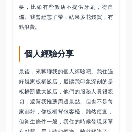
要，比如有些飯店不提供牙刷，得自
備。我曾經忘了帶，結果多花錢買，有
點浪費。
個人經驗分享
最後，來聊聊我的個人經驗吧。我住過
好幾家板橋飯店，最讓我印象深刻的是
板橋凱撒大飯店，他們的服務人員很親
切，還幫我推薦周邊景點。但也不是每
家都好，像板橋背包客棧，雖然便宜，
但衛生條件一般，我住的時候發現床單
有點髒，馬上請他們換，雖然解決了，