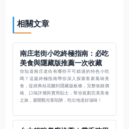
相關文章
南庄老街小吃終極指南：必吃
美食與隱藏版推薦一次收藏
你知道南庄老街有哪些不可錯過的特色小吃
嗎？這篇終極指南帶你深入探索客家風味美
食，從經典桂花釀到隱藏版粄條，完整收錄價
格、口味評價與實用貼士，幫你規劃完美美食
之旅，避開觀光客陷阱，吃出地道好滋味！