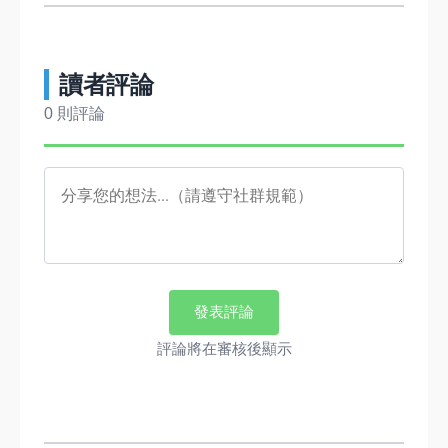
讀者評論
0 則評論
發表評論
評論將在審核後顯示