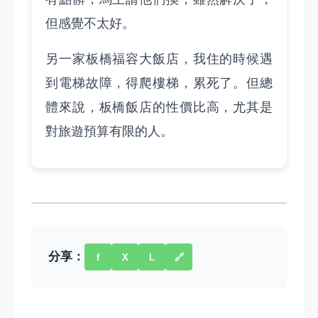
但感覺不太好。
另一家板橋福容大飯店，我住的時候遇
到電梯故障，得爬樓梯，累死了。但總
體來說，板橋飯店的性價比高，尤其是
對旅遊預算有限的人。
分享：
f
X
L
🔗