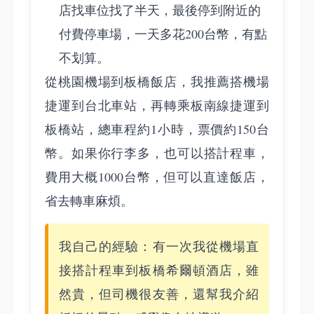
店找車位找了半天，最後停到附近的
付費停車場，一天多花200台幣，有點
不划算。
從桃園機場到板橋飯店，我推薦搭機場
捷運到台北車站，再轉乘板南線捷運到
板橋站，總車程約1小時，票價約150台
幣。如果你行李多，也可以搭計程車，
費用大概1000台幣，但可以直達飯店，
省去轉車麻煩。
我自己的經驗：有一次我從機場直
接搭計程車到板橋希爾頓酒店，雖
然貴，但司機很友善，還幫我介紹