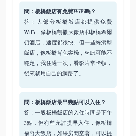
問：板橋飯店有免費WiFi嗎？
答：大部分板橋飯店都提供免費
WiFi，像板橋凱撒大飯店和板橋希爾
頓酒店，速度都很快。但一些經濟型
飯店，像板橋背包客棧，WiFi可能不
穩定，我住過一次，看影片常卡頓，
後來就用自己的網路了。
問：板橋飯店最早幾點可以入住？
答：一般板橋飯店的入住時間是下午
3點，但有些允許提早入住，像板橋
福容大飯店，如果房間空著，可以提