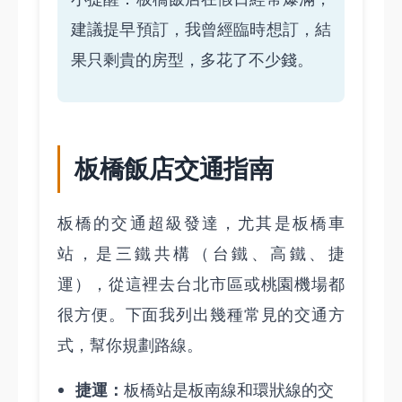
建議提早預訂，我曾經臨時想訂，結
果只剩貴的房型，多花了不少錢。
板橋飯店交通指南
板橋的交通超級發達，尤其是板橋車
站，是三鐵共構（台鐵、高鐵、捷
運），從這裡去台北市區或桃園機場都
很方便。下面我列出幾種常見的交通方
式，幫你規劃路線。
捷運：
板橋站是板南線和環狀線的交