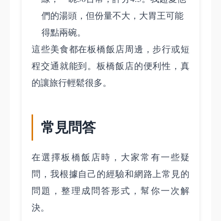
們的湯頭，但份量不大，大胃王可能
得點兩碗。
這些美食都在板橋飯店周邊，步行或短
程交通就能到。板橋飯店的便利性，真
的讓旅行輕鬆很多。
常見問答
在選擇板橋飯店時，大家常有一些疑
問，我根據自己的經驗和網路上常見的
問題，整理成問答形式，幫你一次解
決。