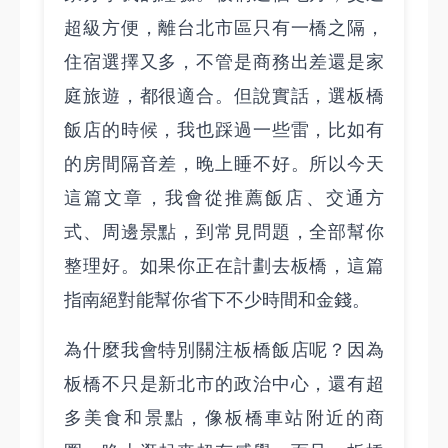
超級方便，離台北市區只有一橋之隔，
住宿選擇又多，不管是商務出差還是家
庭旅遊，都很適合。但說實話，選板橋
飯店的時候，我也踩過一些雷，比如有
的房間隔音差，晚上睡不好。所以今天
這篇文章，我會從推薦飯店、交通方
式、周邊景點，到常見問題，全部幫你
整理好。如果你正在計劃去板橋，這篇
指南絕對能幫你省下不少時間和金錢。
為什麼我會特別關注板橋飯店呢？因為
板橋不只是新北市的政治中心，還有超
多美食和景點，像板橋車站附近的商