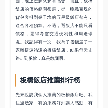
圈，晚上逛起來超有感覺。而且，板橋
飯店的價格範圍很廣，從一晚幾百塊的
背包客棧到幾千塊的五星級飯店都有，
適合各種預算。不過，選飯店不能只看
價格，還得考慮交通便利性和周邊環
境。我記得有一次，我為了省錢選了一
家離捷運站遠的板橋飯店，結果每天走
路走到腿軟，真是教訓啊。
板橋飯店推薦排行榜
先來說說我個人推薦的板橋飯店吧。我
住過幾家，有的服務好到讓人感動，有