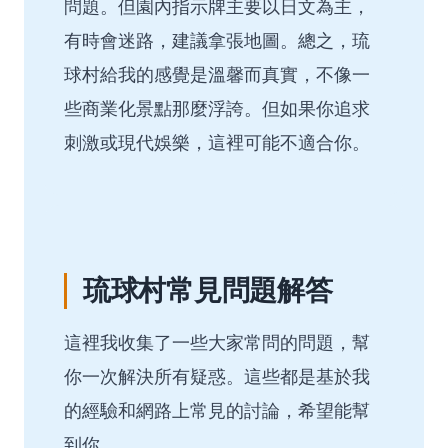
問題。但園內指示牌主要以日文為主，
有時會迷路，建議拿張地圖。總之，琉
球村給我的感覺是溫馨而真實，不像一
些商業化景點那麼浮誇。但如果你追求
刺激或現代娛樂，這裡可能不適合你。
琉球村常見問題解答
這裡我收集了一些大家常問的問題，幫
你一次解決所有疑惑。這些都是基於我
的經驗和網路上常見的討論，希望能幫
到你。