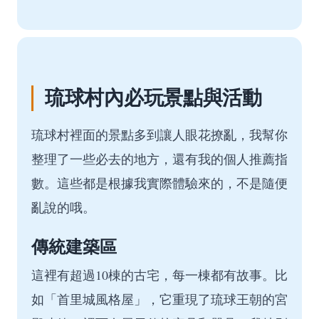
琉球村內必玩景點與活動
琉球村裡面的景點多到讓人眼花撩亂，我幫你
整理了一些必去的地方，還有我的個人推薦指
數。這些都是根據我實際體驗來的，不是隨便
亂說的哦。
傳統建築區
這裡有超過10棟的古宅，每一棟都有故事。比
如「首里城風格屋」，它重現了琉球王朝的宮