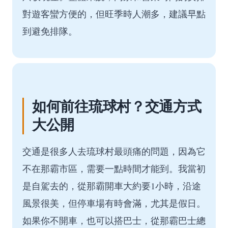
對遊客蠻方便的，但旺季時人潮多，建議早點
到避免排隊。
如何前往琉球村？交通方式
大公開
交通是很多人去琉球村最頭痛的問題，因為它
不在那霸市區，需要一點時間才能到。我當初
是自駕去的，從那霸開車大約要1小時，沿途
風景很美，但停車場有時會滿，尤其是假日。
如果你不開車，也可以搭巴士，從那霸巴士總