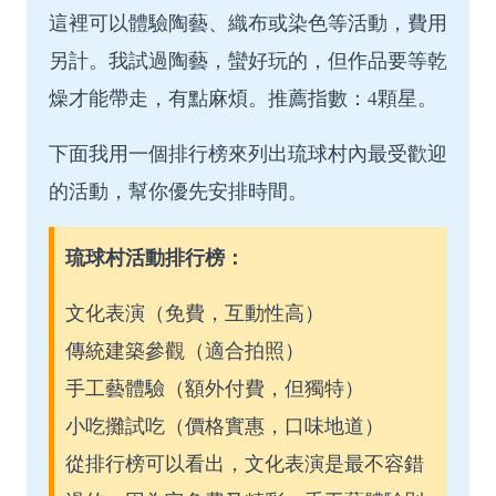
這裡可以體驗陶藝、織布或染色等活動，費用
另計。我試過陶藝，蠻好玩的，但作品要等乾
燥才能帶走，有點麻煩。推薦指數：4顆星。
下面我用一個排行榜來列出琉球村內最受歡迎
的活動，幫你優先安排時間。
琉球村活動排行榜：
文化表演（免費，互動性高）
傳統建築參觀（適合拍照）
手工藝體驗（額外付費，但獨特）
小吃攤試吃（價格實惠，口味地道）
從排行榜可以看出，文化表演是最不容錯