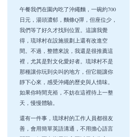
午餐我們在園內吃了沖繩麵，一碗約700
日元，湯頭濃郁，麵條Q彈，但座位少，
我們等了好久才找到位置。這讓我覺
得，琉球村在設施規劃上還有改進空
間。不過，整體來說，我還是很推薦這
裡，尤其是對文化愛好者。琉球村不是
那種讓你玩到尖叫的地方，但它能讓你
靜下心來，感受沖繩的歷史與人情味。
如果你時間充裕，不妨在這裡待上一整
天，慢慢體驗。
還有一件事，琉球村的工作人員都很友
善，會用簡單英語溝通，不用擔心語言