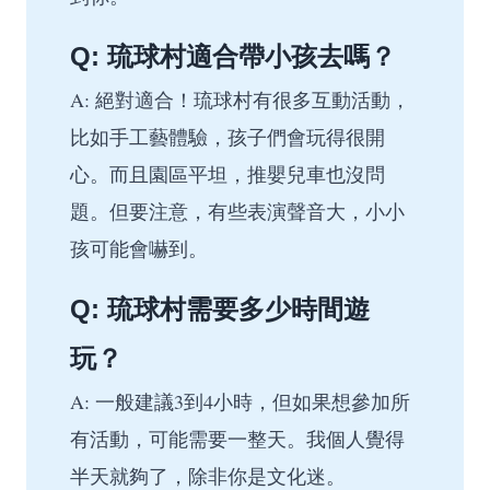
Q: 琉球村適合帶小孩去嗎？
A: 絕對適合！琉球村有很多互動活動，
比如手工藝體驗，孩子們會玩得很開
心。而且園區平坦，推嬰兒車也沒問
題。但要注意，有些表演聲音大，小小
孩可能會嚇到。
Q: 琉球村需要多少時間遊
玩？
A: 一般建議3到4小時，但如果想參加所
有活動，可能需要一整天。我個人覺得
半天就夠了，除非你是文化迷。