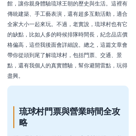
館，讓你親身體驗琉球王朝的歷史與生活。這裡有
傳統建築、手工藝表演，還有超多互動活動，適合
全家大小一起來玩。不過，老實說，琉球村也有它
的缺點，比如人多的時候排隊時間長，紀念品店價
格偏高，這些我後面會詳細說。總之，這篇文章會
帶你從頭到尾了解琉球村，包括門票、交通、景
點，還有我個人的真實體驗，幫你避開雷點，玩得
盡興。
琉球村門票與營業時間全攻
略