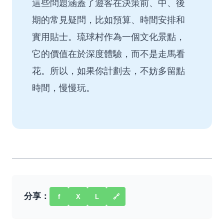
這些問題涵蓋了遊客在決策前、中、後
期的常見疑問，比如預算、時間安排和
實用貼士。琉球村作為一個文化景點，
它的價值在於深度體驗，而不是走馬看
花。所以，如果你計劃去，不妨多留點
時間，慢慢玩。
分享：
f
X
L
🔗