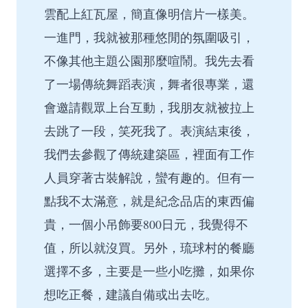
雲配上紅瓦屋，簡直像明信片一樣美。
一進門，我就被那種悠閒的氛圍吸引，
不像其他主題公園那麼喧鬧。我先去看
了一場傳統舞蹈表演，舞者很專業，還
會邀請觀眾上台互動，我朋友就被拉上
去跳了一段，笑死我了。表演結束後，
我們去參觀了傳統建築區，裡面有工作
人員穿著古裝解說，蠻有趣的。但有一
點我不太滿意，就是紀念品店的東西偏
貴，一個小吊飾要800日元，我覺得不
值，所以就沒買。另外，琉球村的餐廳
選擇不多，主要是一些小吃攤，如果你
想吃正餐，建議自備或出去吃。