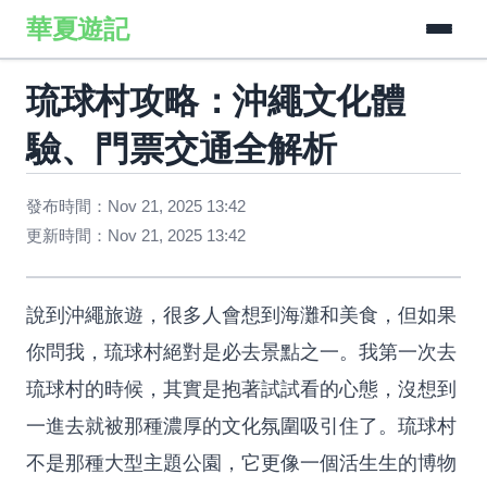
華夏遊記
琉球村攻略：沖繩文化體
驗、門票交通全解析
發布時間：Nov 21, 2025 13:42
更新時間：Nov 21, 2025 13:42
說到沖繩旅遊，很多人會想到海灘和美食，但如果
你問我，琉球村絕對是必去景點之一。我第一次去
琉球村的時候，其實是抱著試試看的心態，沒想到
一進去就被那種濃厚的文化氛圍吸引住了。琉球村
不是那種大型主題公園，它更像一個活生生的博物