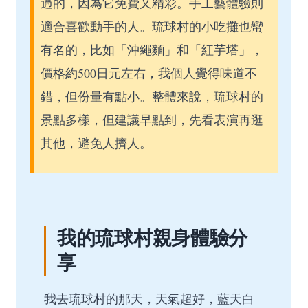
過的，因為它免費又精彩。手工藝體驗則
適合喜歡動手的人。琉球村的小吃攤也蠻
有名的，比如「沖繩麵」和「紅芋塔」，
價格約500日元左右，我個人覺得味道不
錯，但份量有點小。整體來說，琉球村的
景點多樣，但建議早點到，先看表演再逛
其他，避免人擠人。
我的琉球村親身體驗分
享
我去琉球村的那天，天氣超好，藍天白