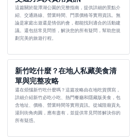
這篇關於龍潭湖公園的完整指南，提供詳細的景點介
紹、交通路線、營業時間、門票價格等實用資訊。無
論是家庭出遊還是情侶約會，都能找到適合的活動建
議。還包括常見問答，解決您的所有疑問，幫助您規
劃完美的旅遊行程。
新竹吃什麼？在地人私藏美食清
單與完整攻略
還在煩惱新竹吃什麼嗎？這篇攻略由在地吃貨撰寫，
詳細介紹新竹必吃小吃、熱門餐廳和隱藏版美食，包
含地址、價格、營業時間等實用資訊。從城隍廟貢丸
湯到街角肉圓，應有盡有，並提供常見問答解決你的
所有疑惑。