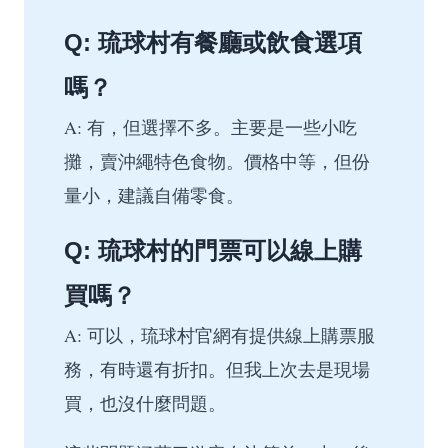
Q: 琉球村有餐廳或飲食選項
嗎？
A: 有，但選擇不多。主要是一些小吃
攤，賣沖繩特色食物。價格中等，但份
量小，建議自備零食。
Q: 琉球村的門票可以線上購
買嗎？
A: 可以，琉球村官網有提供線上購票服
務，有時還有折扣。但我上次去是現場
買，也沒什麼問題。