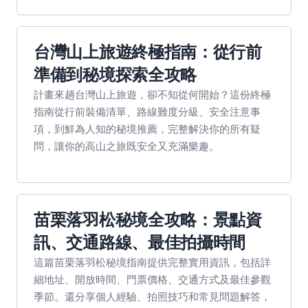
台灣山上旅遊終極指南：從行前
準備到秘境探索全攻略
計畫來趟台灣山上旅遊，卻不知從何開始？這份終極
指南從行前裝備清單、路線難度分級、安全注意事
項，到鮮為人知的秘境推薦，完整解決你的所有疑
問，讓你的高山之旅既安全又充滿樂趣。
苗栗落羽松秘境全攻略：景點資
訊、交通路線、最佳拍攝時間
這篇苗栗落羽松秘境指南提供完整實用資訊，包括詳
細地址、開放時間、門票價格、交通方式及最佳參觀
季節。還分享個人經驗、拍照技巧和常見問題解答，