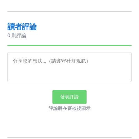
讀者評論
0 則評論
發表評論
評論將在審核後顯示