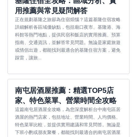
基隆住宿全攻略：區域分析、實
用推薦與常見疑問解答
正在規劃基隆之旅卻為住宿煩惱？這篇基隆住宿攻略
詳細解析各區域優缺點，包括廟口夜市、基隆港、海
科館等熱門地點，提供民宿和飯店的實用推薦、預算
指南、交通資訊，並解答常見問題。無論是家庭旅遊
或情侶出遊，都能找到最適合的基隆住宿方案，避免
踩雷，讓旅...
南屯居酒屋推薦：精選TOP5店
家、特色菜單、營業時間全攻略
這篇南屯居酒屋全攻略，為您深度解析台中南屯區居
酒屋的熱門店家，包括地址、營業時間、人均價格、
特色菜單比較，並提供實用建議和常見問答。無論是
下班小酌或朋友聚餐，都能找到最適合的南屯居酒屋