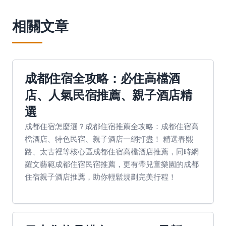
相關文章
成都住宿全攻略：必住高檔酒
店、人氣民宿推薦、親子酒店精
選
成都住宿怎麼選？成都住宿推薦全攻略：成都住宿高
檔酒店、特色民宿、親子酒店一網打盡！ 精選春熙
路、太古裡等核心區成都住宿高檔酒店推薦，同時網
羅文藝範成都住宿民宿推薦，更有帶兒童樂園的成都
住宿親子酒店推薦，助你輕鬆規劃完美行程！