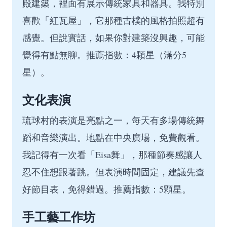
殿建築，裡面有展示傳統家具和器具。我特別
喜歡「紅瓦屋」，它那種古樸的風格拍照超有
感覺。但說實話，如果你對建築沒興趣，可能
覺得有點無聊。推薦指數：4顆星（滿分5
星）。
文化表演
琉球村的表演是亮點之一，每天有多場傳統舞
蹈和音樂演出。地點在中央廣場，免費觀看。
我記得有一次看「Eisa舞」，那種節奏感讓人
忍不住想跟著跳。但表演時間固定，建議先查
好節目表，免得錯過。推薦指數：5顆星。
手工藝工作坊