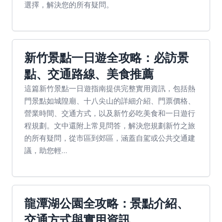
選擇，解決您的所有疑問。
新竹景點一日遊全攻略：必訪景
點、交通路線、美食推薦
這篇新竹景點一日遊指南提供完整實用資訊，包括熱
門景點如城隍廟、十八尖山的詳細介紹、門票價格、
營業時間、交通方式，以及新竹必吃美食和一日遊行
程規劃。文中還附上常見問答，解決您規劃新竹之旅
的所有疑問，從市區到郊區，涵蓋自駕或公共交通建
議，助您輕...
龍潭湖公園全攻略：景點介紹、
交通方式與實用資訊