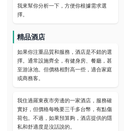
我來幫你分析一下，方便你根據需求選
擇。
精品酒店
如果你注重品質和服務，酒店是不錯的選
擇。通常設施齊全，有健身房、餐廳，甚
至游泳池。但價格相對高一些，適合家庭
或商務客。
我住過羅東夜市旁邊的一家酒店，服務確
實好，但價格每晚要三千多台幣，有點傷
荷包。不過，如果預算夠，酒店提供的隱
私和舒適度是沒話說的。