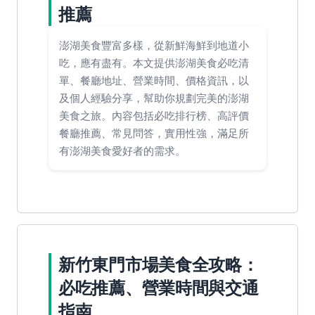
推薦
澎湖美食豐富多樣，從新鮮海鮮到地道小
吃，應有盡有。本文提供澎湖美食必吃清
單、餐廳地址、營業時間、價格資訊，以
及個人經驗分享，幫助你規劃完美的澎湖
美食之旅。內容包括必吃排行榜、高評價
餐廳推薦、常見問答，實用性強，滿足所
有澎湖美食愛好者的需求。
新竹東門市場美食全攻略：
必吃推薦、營業時間與交通
指南