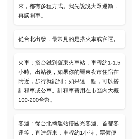
來，都有多種方式。我先說說大眾運輸，
再談開車。
從台北出發，最常見的是搭火車或客運。
火車：搭台鐵到羅東火車站，車程約1-1.5
小時。出站後，如果你的羅東夜市住宿在
附近，步行就能到；如果遠一點，可以搭
計程車或公車。計程車費用在市區內大概
100-200台幣。
客運：從台北轉運站搭國光客運、首都客
運等，直達羅東，車程約1小時，票價便