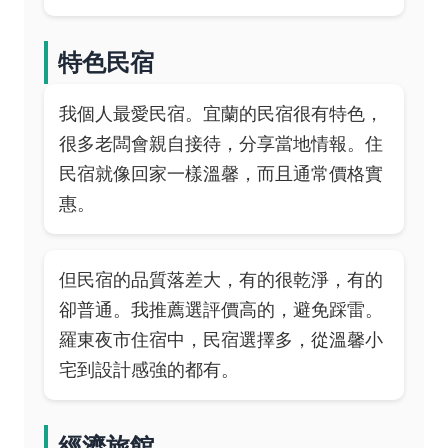
特色民宿
我個人最愛民宿。宜蘭的民宿很有特色，
很多老闆會親自接待，分享當地情報。住
民宿就像回家一樣溫馨，而且通常價格實
惠。
但民宿的品質落差大，有的很乾淨，有的
卻普通。我推薦選評價高的，避免踩雷。
羅東夜市住宿中，民宿選擇多，從溫馨小
宅到設計感強的都有。
經濟旅館