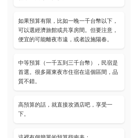
如果預算有限，比如一晚一千台幣以下，
可以選經濟旅館或共享房間。但要注意，
便宜的可能離夜市遠，或者設施陽春。
中等預算（一千五到三千台幣），民宿是
首選。很多羅東夜市住宿在這個區間，品
質不錯。
高預算的話，就直接攻酒店吧，享受一
下。
這裡有個簡單的預算指南表：