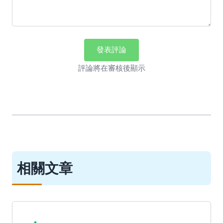
發表評論
評論將在審核後顯示
相關文章