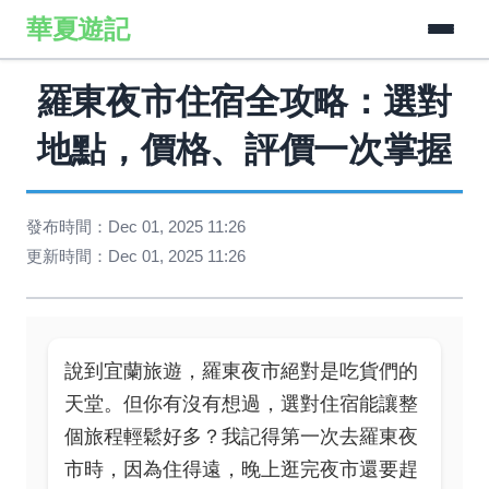
華夏遊記
羅東夜市住宿全攻略：選對
地點，價格、評價一次掌握
發布時間：Dec 01, 2025 11:26
更新時間：Dec 01, 2025 11:26
說到宜蘭旅遊，羅東夜市絕對是吃貨們的
天堂。但你有沒有想過，選對住宿能讓整
個旅程輕鬆好多？我記得第一次去羅東夜
市時，因為住得遠，晚上逛完夜市還要趕