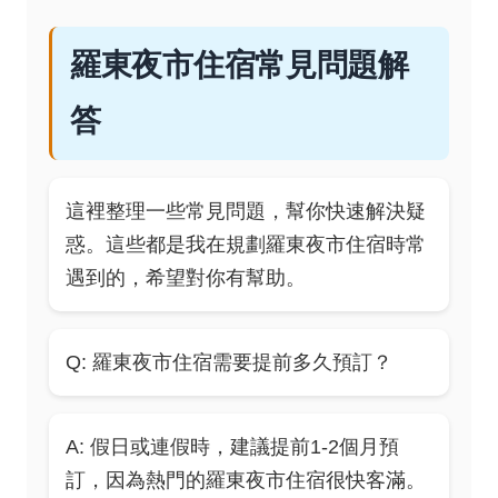
羅東夜市住宿常見問題解
答
這裡整理一些常見問題，幫你快速解決疑
惑。這些都是我在規劃羅東夜市住宿時常
遇到的，希望對你有幫助。
Q: 羅東夜市住宿需要提前多久預訂？
A: 假日或連假時，建議提前1-2個月預
訂，因為熱門的羅東夜市住宿很快客滿。