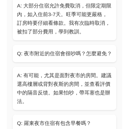
A: 大部分住宿允許免費取消，但限定期限
內，如入住前3-7天。旺季可能更嚴格，
訂房時要仔細看條款。我有次臨時取消，
被扣了部分費用，學到教訓。
Q: 夜市附近的住宿會很吵嗎？怎麼避免？
A: 有可能，尤其是面對夜市的房間。建議
選高樓層或背對夜斯的房間，並查看評價
中的隔音反馈。如果怕吵，帶耳塞也是辦
法。
Q: 羅東夜市住宿有包含早餐嗎？