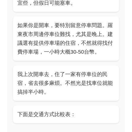
宜些，但假日可能塞車。
如果你是開車，要特別留意停車問題。羅
東夜市周邊停車位難找，尤其是晚上。建
議選有提供停車場的住宿，不然就得找付
費停車場，一小時大概30-50台幣。
我上次開車去，住了一家有停車位的民
宿，省去很多麻煩。不然光是找車位就能
搞掉半小時。
下面是交通方式比較表：