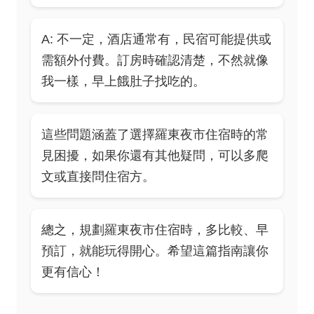
A: 不一定，酒店通常有，民宿可能提供或
需額外付費。訂房時確認清楚，不然就像
我一樣，早上餓肚子找吃的。
這些問題涵蓋了選擇羅東夜市住宿時的常
見困擾，如果你還有其他疑問，可以多爬
文或直接問住宿方。
總之，規劃羅東夜市住宿時，多比較、早
預訂，就能玩得開心。希望這篇指南讓你
更有信心！