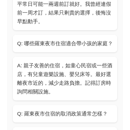
平常日可能一兩週前訂就好。我曾經連假
前一周才訂，結果只剩貴的選擇，後悔沒
早點動手。
Q: 哪些羅東夜市住宿適合帶小孩的家庭？
A: 親子友善的住宿，如童心民宿或一些酒
店，有兒童遊樂設施、嬰兒床等。最好選
離夜市近的，減少走路負擔。記得訂房時
詢問相關設施。
Q: 羅東夜市住宿的取消政策通常怎樣？