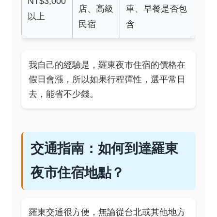
NT$3,000
店、高級
車、早餐是否包
以上
民宿
含
我自己的經驗是，羅東夜市住宿的價格在
假日會漲，所以如果行程彈性，選平常日
去，能省不少錢。
交通指南：如何到達羅東
夜市住宿地點？
羅東交通很方便，無論從台北或其他地方