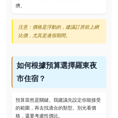
擠。
注意：價格是浮動的，建議訂房前上網
比價，尤其是連假期間。
如何根據預算選擇羅東夜
市住宿？
預算當然是關鍵。我建議先設定你能接受
的範圍，再去找適合的類型。別光看價
格，還要考慮性價比。