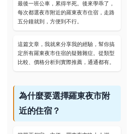
最後一班公車，累得半死。後來學乖了，
每次都選夜市附近的羅東夜市住宿，走路
五分鐘就到，方便到不行。
這篇文章，我就來分享我的經驗，幫你搞
定所有羅東夜市住宿的疑難雜症。從類型
比較、價格分析到實際推薦，通通都有。
為什麼要選擇羅東夜市附
近的住宿？