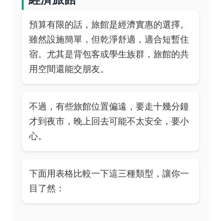
預算有限的話，旅館是經濟實惠的選擇。
雖然設施簡單，但乾淨舒適，適合短暫住
宿。尤其是背包客或學生族群，旅館的共
用空間還能交朋友。
不過，有些旅館位置偏遠，要走十幾分鐘
才到夜市，晚上回去可能不太安全，要小
心。
下面用表格比較一下這三種類型，讓你一
目了然：