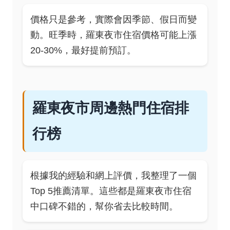
價格只是參考，實際會因季節、假日而變
動。旺季時，羅東夜市住宿價格可能上漲
20-30%，最好提前預訂。
羅東夜市周邊熱門住宿排
行榜
根據我的經驗和網上評價，我整理了一個
Top 5推薦清單。這些都是羅東夜市住宿
中口碑不錯的，幫你省去比較時間。