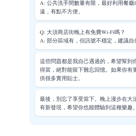
A: 公共洗手間數量有限，最好利用餐
遠，有點不方便。
Q: 大須商店街晚上有免費Wi-Fi嗎？
A: 部分區域有，但訊號不穩定，建議自
這些問題都是我自己遇過的，希望幫到
得當，絕對能留下難忘回憶。如果你有
供很多實用貼士。
最後，別忘了享受當下。晚上漫步在大
有新發現，希望你也能體驗到這種樂趣