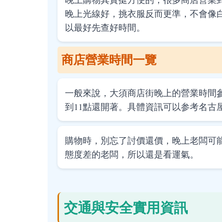
晚上光線好，挑衣服反而更準，不會像
以最好先查好時間。
商店營業時間一覽
一般來說，大須商店街晚上的營業時間
到11點還開著。具體資訊可以参考名古
購物時，別忘了討價還價，晚上老闆可
態度差的老闆，所以還是看運氣。
交通與安全實用資訊