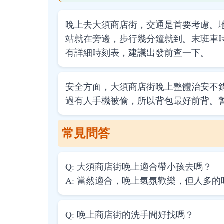
晚上去大須商店街，交通是首要考慮。
站就在旁邊，步行幾分鐘就到。末班車
有詳細時刻表，建議出發前查一下。
安全方面，大須商店街晚上整體治安不
過有人手機被偷，所以背包最好前背。
常見問答
Q: 大須商店街晚上適合帶小孩去嗎？
A: 當然適合，晚上氣氛歡樂，但人多
Q: 晚上商店街的洗手間好找嗎？