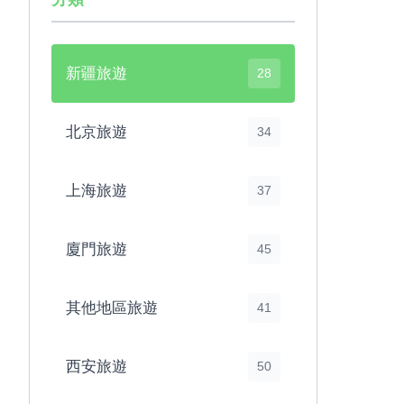
新疆旅遊
28
北京旅遊
34
上海旅遊
37
廈門旅遊
45
其他地區旅遊
41
西安旅遊
50