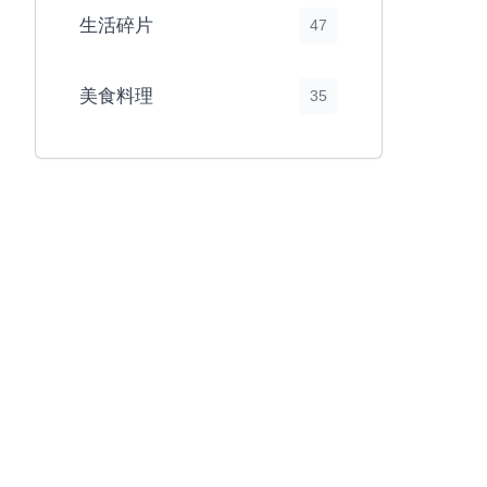
生活碎片
47
美食料理
35