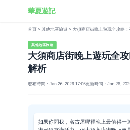
華夏遊記
首頁
>
其他地區旅遊
>
大須商店街晚上遊玩全攻略：
其他地區旅遊
大須商店街晚上遊玩全攻
解析
發布時間：Jan 26, 2026 17:06
更新時間：Jan 26, 2026
如果你問我，名古屋哪裡晚上最值得一
街已經充滿活力，但大須商店街晚上更