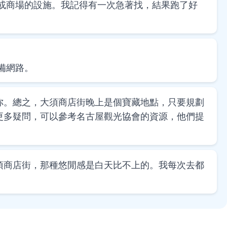
廳或商場的設施。我記得有一次急著找，結果跑了好
備網路。
你。總之，大須商店街晚上是個寶藏地點，只要規劃
更多疑問，可以參考名古屋觀光協會的資源，他們提
須商店街，那種悠閒感是白天比不上的。我每次去都
。