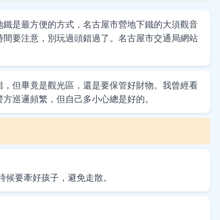
地鐵是最方便的方式，名古屋市營地下鐵的大須觀音
時間要注意，別玩過頭錯過了。名古屋市交通局網站
錯，但畢竟是觀光區，還是要保管好財物。我曾經看
警方巡邏頻繁，但自己多小心總是好的。
的時候要牽好孩子，避免走散。