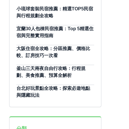
小琉球套裝民宿推薦：精選TOP5民宿
與行程規劃全攻略
宜蘭30人包棟民宿推薦：Top 5精選住
宿與完整實用指南
大阪住宿全攻略：分區推薦、價格比
較、訂房技巧一次看
釜山三天兩夜自由行攻略：行程規
劃、美食推薦、預算全解析
台北好玩景點全攻略：探索必遊地點
與隱藏玩法
分類