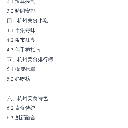
3.1 預算控制
3.2 時間安排
四、杭州美食小吃
4.1 市集尋味
4.2 夜市江湖
4.3 伴手禮指南
五、杭州美食排行榜
5.1 權威榜單
5.2 必吃榜
六、杭州美食特色
6.2 素食傳統
6.3 創新融合