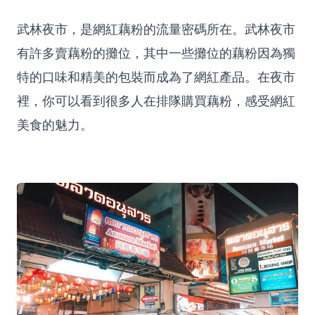
武林夜市，是網紅藕粉的流量密碼所在。武林夜市
有許多賣藕粉的攤位，其中一些攤位的藕粉因為獨
特的口味和精美的包裝而成為了網紅產品。在夜市
裡，你可以看到很多人在排隊購買藕粉，感受網紅
美食的魅力。