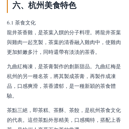
六、杭州美食特色
6.1 茶食文化
龍井茶香雞，是茶葉入饌的分子料理。將龍井茶葉
與雞肉一起烹製，茶葉的清香融入雞肉中，使雞肉
更加鮮嫩多汁，同時還帶有淡淡的茶香。
九曲紅梅凍，是茶膏製作的創新甜品。九曲紅梅是
杭州的另一種名茶，將其製成茶膏，再製作成凍
品，口感爽滑，茶香濃郁，是一種新穎的茶食體
驗。
茶點三絕，即茶糕、茶酥、茶餃，是杭州茶食文化
的代表。這些茶點外形精美，口感獨特，搭配上香