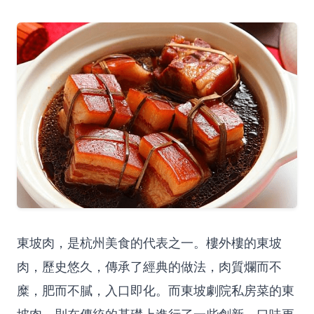
東坡肉，是杭州美食的代表之一。樓外樓的東坡
肉，歷史悠久，傳承了經典的做法，肉質爛而不
糜，肥而不膩，入口即化。而東坡劇院私房菜的東