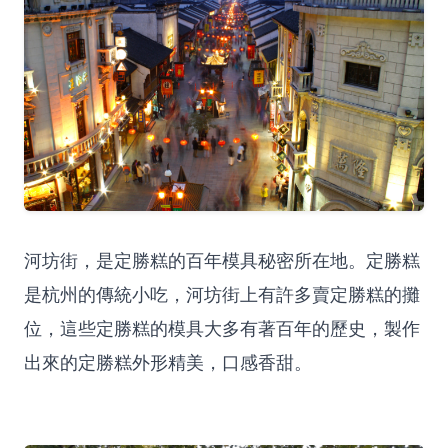
河坊街，是定勝糕的百年模具秘密所在地。定勝糕
是杭州的傳統小吃，河坊街上有許多賣定勝糕的攤
位，這些定勝糕的模具大多有著百年的歷史，製作
出來的定勝糕外形精美，口感香甜。