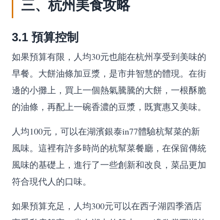
三、杭州美食攻略
3.1 預算控制
如果預算有限，人均30元也能在杭州享受到美味的
早餐。大餅油條加豆漿，是市井智慧的體現。在街
邊的小攤上，買上一個熱氣騰騰的大餅，一根酥脆
的油條，再配上一碗香濃的豆漿，既實惠又美味。
人均100元，可以在湖濱銀泰in77體驗杭幫菜的新
風味。這裡有許多時尚的杭幫菜餐廳，在保留傳統
風味的基礎上，進行了一些創新和改良，菜品更加
符合現代人的口味。
如果預算充足，人均300元可以在西子湖四季酒店