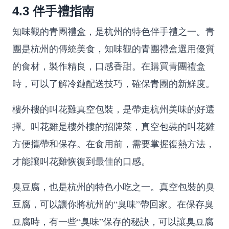
4.3 伴手禮指南
知味觀的青團禮盒，是杭州的特色伴手禮之一。青
團是杭州的傳統美食，知味觀的青團禮盒選用優質
的食材，製作精良，口感香甜。在購買青團禮盒
時，可以了解冷鏈配送技巧，確保青團的新鮮度。
樓外樓的叫花雞真空包裝，是帶走杭州美味的好選
擇。叫花雞是樓外樓的招牌菜，真空包裝的叫花雞
方便攜帶和保存。在食用前，需要掌握復熱方法，
才能讓叫花雞恢復到最佳的口感。
臭豆腐，也是杭州的特色小吃之一。真空包裝的臭
豆腐，可以讓你將杭州的“臭味”帶回家。在保存臭
豆腐時，有一些“臭味”保存的秘訣，可以讓臭豆腐