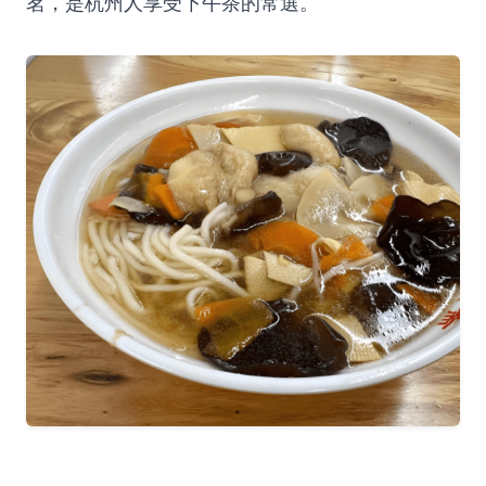
茗，是杭州人享受下午茶的常選。