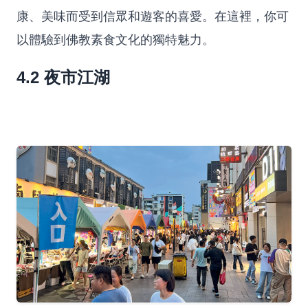
康、美味而受到信眾和遊客的喜愛。在這裡，你可
以體驗到佛教素食文化的獨特魅力。
4.2 夜市江湖