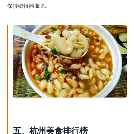
保持獨特的風味。
五、杭州美食排行榜