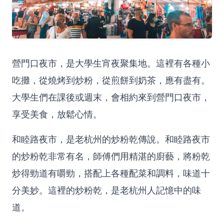
營門口夜市，是大學生宵夜聚集地。這裡有各種小
吃攤，從燒烤到炒粉，從煎餅到奶茶，應有盡有。
大學生們在課後或週末，會相約來到營門口夜市，
享受美食，放鬆心情。
和睦路夜市，是老杭州的炒粉乾傳說。和睦路夜市
的炒粉乾非常有名，師傅們用精湛的廚藝，將粉乾
炒得勁道有嚼勁，搭配上各種配菜和調料，味道十
分美妙。這裡的炒粉乾，是老杭州人記憶中的味
道。