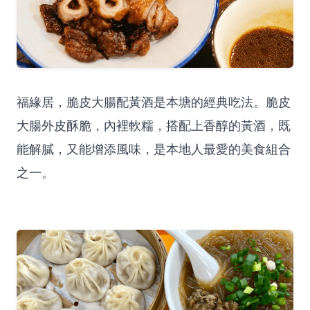
福緣居，脆皮大腸配黃酒是本塘的經典吃法。脆皮
大腸外皮酥脆，內裡軟糯，搭配上香醇的黃酒，既
能解膩，又能增添風味，是本地人最愛的美食組合
之一。