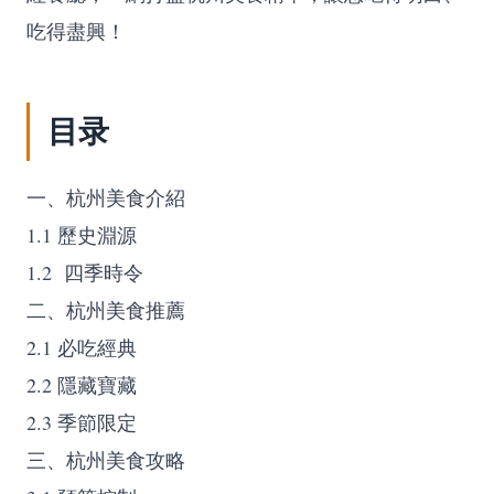
吃得盡興！
目录
一、杭州美食介紹
1.1 歷史淵源
1.2 四季時令
二、杭州美食推薦
2.1 必吃經典
2.2 隱藏寶藏
2.3 季節限定
三、杭州美食攻略