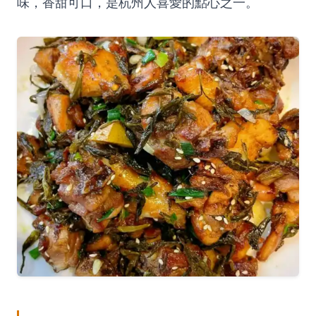
味，香甜可口，是杭州人喜愛的點心之一。