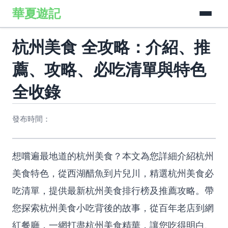
華夏遊記
杭州美食 全攻略：介紹、推
薦、攻略、必吃清單與特色
全收錄
發布時間：
想嚐遍最地道的杭州美食？本文為您詳細介紹杭州
美食特色，從西湖醋魚到片兒川，精選杭州美食必
吃清單，提供最新杭州美食排行榜及推薦攻略。帶
您探索杭州美食小吃背後的故事，從百年老店到網
紅餐廳，一網打盡杭州美食精華，讓您吃得明白、