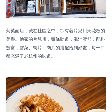
菊英面店，藏在社區之中，卻有著片兒川天花板的
美譽。他家的片兒川，麵條勁道，湯汁濃郁，配料
豐富，雪菜、筍片、肉片的搭配恰到好處，每一口
都充滿了老杭州的味道。