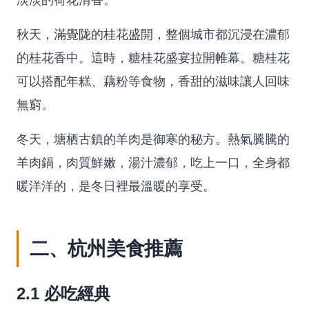
秋天，滿覺陇的桂花盛開，整個城市都沉浸在濃郁
的桂花香中。這時，糖桂花盛宴拉開帷幕。糖桂花
可以搭配年糕、藕粉等食物，香甜的滋味讓人回味
無窮。
冬天，塘栖古鎮的羊肉是御寒的秘方。熱氣騰騰的
羊肉鍋，肉質鮮嫩，湯汁濃郁，吃上一口，全身都
暖洋洋的，是冬日裡最溫暖的享受。
二、杭州美食推薦
2.1 必吃經典