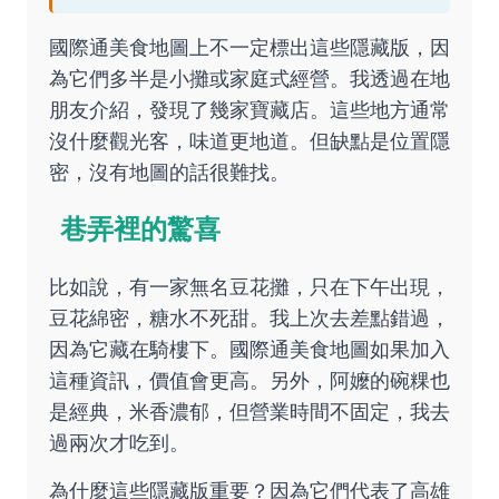
國際通美食地圖上不一定標出這些隱藏版，因
為它們多半是小攤或家庭式經營。我透過在地
朋友介紹，發現了幾家寶藏店。這些地方通常
沒什麼觀光客，味道更地道。但缺點是位置隱
密，沒有地圖的話很難找。
巷弄裡的驚喜
比如說，有一家無名豆花攤，只在下午出現，
豆花綿密，糖水不死甜。我上次去差點錯過，
因為它藏在騎樓下。國際通美食地圖如果加入
這種資訊，價值會更高。另外，阿嬤的碗粿也
是經典，米香濃郁，但營業時間不固定，我去
過兩次才吃到。
為什麼這些隱藏版重要？因為它們代表了高雄