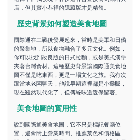
店，但其實小巷裡的隱藏版才是精髓。
歷史背景如何塑造美食地圖
國際通在二戰後發展起來，當時是美軍和日僑
的聚集地，所以食物融合了多元文化。例如，
你可以找到改良版的日式拉麵，或是美式漢堡
夾著台灣食材。這種歷史背景讓國際通美食地
圖不僅是吃東西，更是一場文化之旅。我有次
跟當地老闆聊天，他說早期這裡都是小攤販，
現在雖然現代化了，但傳統味道還保留著。
美食地圖的實用性
說到國際通美食地圖，它不只是標記餐廳位
置，還會附上營業時間、推薦菜色和價格區