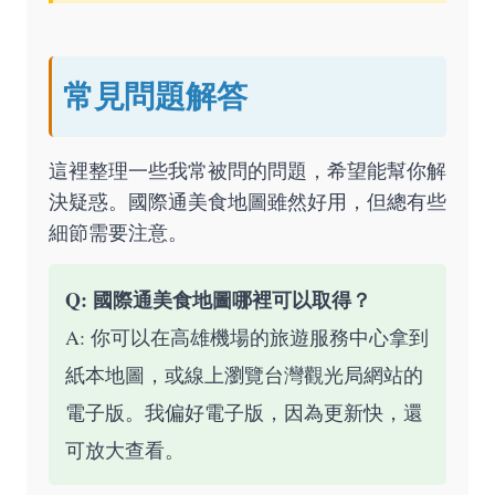
常見問題解答
這裡整理一些我常被問的問題，希望能幫你解
決疑惑。國際通美食地圖雖然好用，但總有些
細節需要注意。
Q: 國際通美食地圖哪裡可以取得？
A: 你可以在高雄機場的旅遊服務中心拿到
紙本地圖，或線上瀏覽
台灣觀光局網站
的
電子版。我偏好電子版，因為更新快，還
可放大查看。