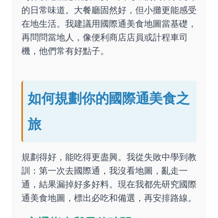
的日常味道。大餐廳固然好，但小攤更能感受
在地生活。我建議用國際通美食地圖當基礎，
再問問當地人，像便利商店店員或計程車司
機，他們常有好點子。
如何規劃你的國際通美食之
旅
規劃得好，能吃得更盡興。我從失敗中學到教
訓：第一次去國際通，我沒看地圖，亂走一
通，結果漏掉好多好料。現在我都先研究國際
通美食地圖，標出必吃和備選，再安排路線。