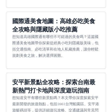
國際通美食地圖：高雄必吃美食
全攻略與隱藏版小吃推薦
想知道高雄國際通有哪些不可錯過的美食嗎？這篇國
際通美食地圖帶你探索從經典小吃到隱藏版美味，包
括交通指南、必吃清單和在地人私藏推薦，讓你輕鬆
規劃美食之旅，解決選擇困難。
安平新景點全攻略：探索台南最
新熱門打卡地與深度遊玩指南
想知道安平有哪些新景點嗎？本文帶你深度探索安平
最新開發的旅遊熱點，包括1661台灣船園區、安平港
遊艇碼頭等，提供詳細遊玩攻略、交通建議與常見問