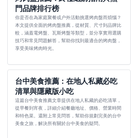
門品牌排行榜
你是否在為家庭聚餐或户外活動挑選烤肉盤而煩惱？
本文提供全面的烤肉盤推薦，從材質、尺寸到品牌比
較，涵蓋電烤盤、瓦斯烤盤等類型，並分享實用選購
技巧和常見問題解答，幫助你找到最適合的烤肉盤，
享受美味烤肉時光。
台中美食推薦：在地人私藏必吃
清單與隱藏版小吃
這篇台中美食推薦文章提供在地人私藏的必吃清單，
從早餐到宵夜，詳細介紹餐廳地址、價格、營業時間
和特色菜。還附上常見問答，幫助你規劃完美的台中
美食之旅，解決所有關於台中美食的疑問。