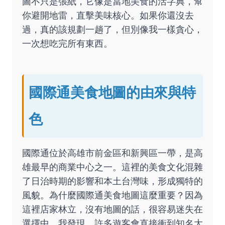
圖不只是張紙，它像是當地美食的活字典，幫
你避開地雷，直擊美味核心。如果你還沒去
過，真的該規劃一趟了，但別像我一樣貪心，
一次想吃完所有東西。
國際通美食地圖的由來與特
色
國際通位於高雄市前金區和新興區一帶，是高
雄最早的商業中心之一。這裡的美食文化混雜
了日治時期的影響和本土台灣味，形成獨特的
風貌。為什麼國際通美食地圖這麼重要？因為
這裡店家林立，沒有地圖的話，很容易迷失在
選擇中。我發現，許多遊客會直接衝到知名大