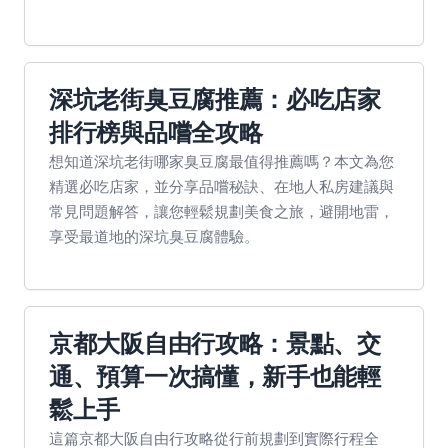
深坑老街臭豆腐推薦：必吃店家
排行榜與品嚐全攻略
想知道深坑老街哪家臭豆腐最值得推薦嗎？本文為您
精選必吃店家，並分享品嚐秘訣、在地人私房建議與
常見問題解答，讓您輕鬆規劃美食之旅，避開地雷，
享受最道地的深坑臭豆腐體驗。
京都大阪自由行攻略：景點、交
通、預算一次搞懂，新手也能輕
鬆上手
這篇京都大阪自由行攻略從行前規劃到實際行程全