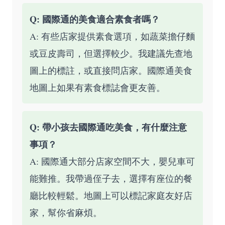
Q: 國際通的美食適合素食者嗎？
A: 有些店家提供素食選項，如蔬菜擔仔麵
或豆皮壽司，但選擇較少。我建議先查地
圖上的標註，或直接問店家。國際通美食
地圖上如果有素食標誌會更友善。
Q: 帶小孩去國際通吃美食，有什麼注意
事項？
A: 國際通大部分店家空間不大，嬰兒車可
能難推。我帶過侄子去，選擇有座位的餐
廳比較輕鬆。地圖上可以標記家庭友好店
家，幫你省麻煩。