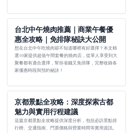
台北中午燒肉推薦｜商業午餐優
惠全攻略｜免排隊秘訣大公開
想在台北中午吃燒肉卻不知道哪裡有好選擇？本文精
選10家提供超值午間套餐的燒肉店，從單人享受到大
聚餐都有適合選擇，幫你省錢又免排隊，完整收錄各
家優惠時段與預約秘訣！
京都景點全攻略：深度探索古都
魅力與實用行程建議
這篇京都景點全攻略提供深度分析，包括必訪景點排
行榜、交通指南、門票價格與營業時間等實用資訊。