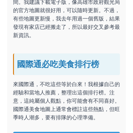
間。我建議下載電子版，像高雄市政府觀光局
的官方地圖就很好用，可以隨時更新。不過，
有些地圖更新慢，我去年用過一個舊版，結果
發現有家店已經搬走了，所以最好交叉參考最
新資訊。
國際通必吃美食排行榜
來國際通，不吃這些等於白來！我根據自己的
經驗和當地人推薦，整理出這個排行榜。注
意，這純屬個人觀點，你可能會有不同喜好。
國際通美食地圖上通常會標註這些熱點，但旺
季時人潮多，要有排隊的心理準備。