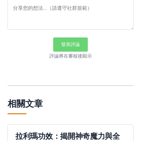
發表評論
評論將在審核後顯示
相關文章
拉利瑪功效：揭開神奇魔力與全