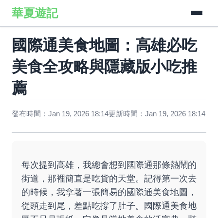
華夏遊記
國際通美食地圖：高雄必吃
美食全攻略與隱藏版小吃推
薦
發布時間：Jan 19, 2026 18:14
更新時間：Jan 19, 2026 18:14
每次提到高雄，我總會想到國際通那條熱鬧的
街道，那裡簡直是吃貨的天堂。記得第一次去
的時候，我拿著一張簡易的國際通美食地圖，
從頭走到尾，差點吃撐了肚子。國際通美食地