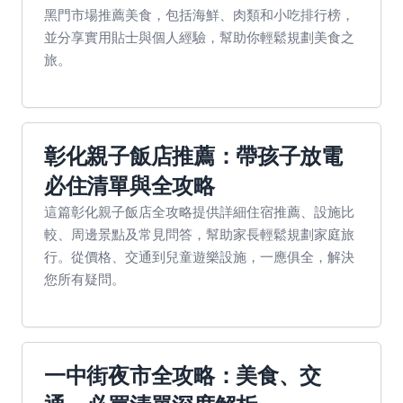
黑門市場推薦美食，包括海鮮、肉類和小吃排行榜，
並分享實用貼士與個人經驗，幫助你輕鬆規劃美食之
旅。
彰化親子飯店推薦：帶孩子放電
必住清單與全攻略
這篇彰化親子飯店全攻略提供詳細住宿推薦、設施比
較、周邊景點及常見問答，幫助家長輕鬆規劃家庭旅
行。從價格、交通到兒童遊樂設施，一應俱全，解決
您所有疑問。
一中街夜市全攻略：美食、交