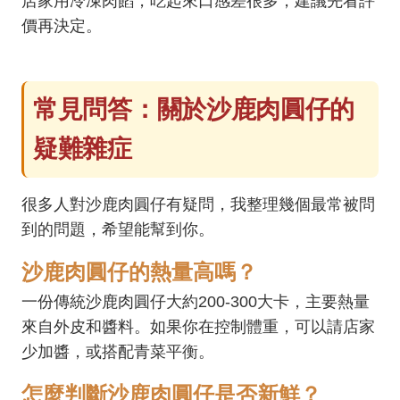
店家用冷凍肉餡，吃起來口感差很多，建議先看評
價再決定。
常見問答：關於沙鹿肉圓仔的
疑難雜症
很多人對沙鹿肉圓仔有疑問，我整理幾個最常被問
到的問題，希望能幫到你。
沙鹿肉圓仔的熱量高嗎？
一份傳統沙鹿肉圓仔大約200-300大卡，主要熱量
來自外皮和醬料。如果你在控制體重，可以請店家
少加醬，或搭配青菜平衡。
怎麼判斷沙鹿肉圓仔是否新鮮？