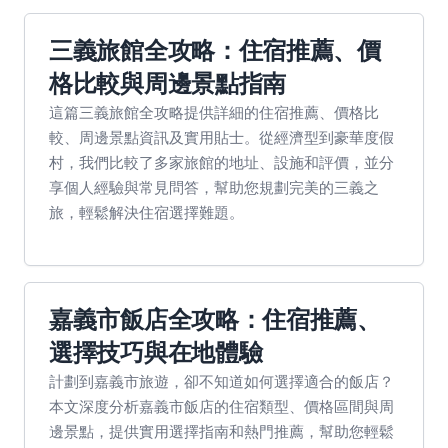
三義旅館全攻略：住宿推薦、價
格比較與周邊景點指南
這篇三義旅館全攻略提供詳細的住宿推薦、價格比
較、周邊景點資訊及實用貼士。從經濟型到豪華度假
村，我們比較了多家旅館的地址、設施和評價，並分
享個人經驗與常見問答，幫助您規劃完美的三義之
旅，輕鬆解決住宿選擇難題。
嘉義市飯店全攻略：住宿推薦、
選擇技巧與在地體驗
計劃到嘉義市旅遊，卻不知道如何選擇適合的飯店？
本文深度分析嘉義市飯店的住宿類型、價格區間與周
邊景點，提供實用選擇指南和熱門推薦，幫助您輕鬆