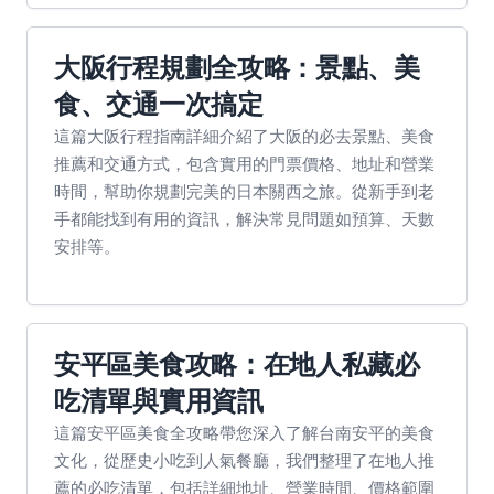
大阪行程規劃全攻略：景點、美
食、交通一次搞定
這篇大阪行程指南詳細介紹了大阪的必去景點、美食
推薦和交通方式，包含實用的門票價格、地址和營業
時間，幫助你規劃完美的日本關西之旅。從新手到老
手都能找到有用的資訊，解決常見問題如預算、天數
安排等。
安平區美食攻略：在地人私藏必
吃清單與實用資訊
這篇安平區美食全攻略帶您深入了解台南安平的美食
文化，從歷史小吃到人氣餐廳，我們整理了在地人推
薦的必吃清單，包括詳細地址、營業時間、價格範圍