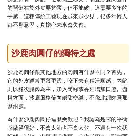
的關鍵在於外皮要夠薄，但不能破，這需要多年的
手感。這種傳統工藝現在越來越少見，很多年輕人
都不願意學，真擔心未來會失傳。
沙鹿肉圓仔的獨特之處
沙鹿肉圓仔跟其他地方的肉圓有什麼不同？首先，
它的外皮通常更薄更透，咬下去有種滑順感，內餡
則以豬後腿肉為主，加入筍絲或香菇增加口感。醬
料方面，沙鹿風格偏向鹹甜交織，不像北部肉圓那
麼甜膩。
為什麼沙鹿肉圓仔這麼受歡迎？我認為是它的平衡
感做得很好，不會太油也不會太乾。不過有一次我