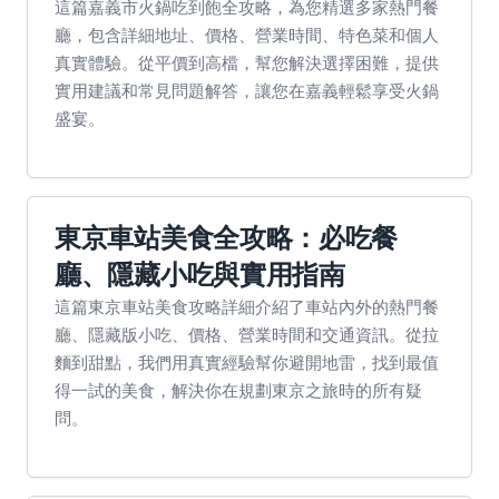
這篇嘉義市火鍋吃到飽全攻略，為您精選多家熱門餐
廳，包含詳細地址、價格、營業時間、特色菜和個人
真實體驗。從平價到高檔，幫您解決選擇困難，提供
實用建議和常見問題解答，讓您在嘉義輕鬆享受火鍋
盛宴。
東京車站美食全攻略：必吃餐
廳、隱藏小吃與實用指南
這篇東京車站美食攻略詳細介紹了車站內外的熱門餐
廳、隱藏版小吃、價格、營業時間和交通資訊。從拉
麵到甜點，我們用真實經驗幫你避開地雷，找到最值
得一試的美食，解決你在規劃東京之旅時的所有疑
問。