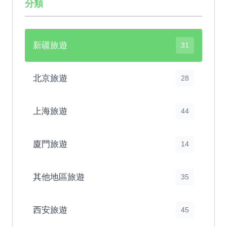
分類
新疆旅遊
31
北京旅遊
28
上海旅遊
44
廈門旅遊
14
其他地區旅遊
35
西安旅遊
45