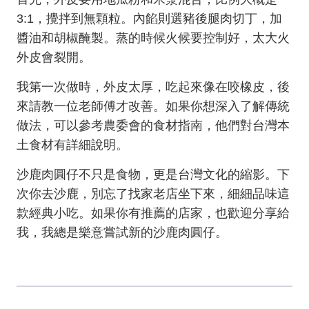
3:1，攪拌到無顆粒。內餡則選豬後腿肉切丁，加
醬油和胡椒醃製。蒸的時候火候要控制好，太大火
外皮會裂開。
我第一次做時，外皮太厚，吃起來像在咬橡皮，後
來請教一位老師傅才改善。如果你想深入了解傳統
做法，可以參考農委會的食材指南，他們對台灣本
土食材有詳細說明。
沙鹿肉圓仔不只是食物，更是台灣文化的縮影。下
次你去沙鹿，別忘了找家老店坐下來，細細品味這
款經典小吃。如果你有推薦的店家，也歡迎分享給
我，我總是樂意嘗試新的沙鹿肉圓仔。