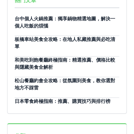
熱門文章
台中個人火鍋推薦：獨享鍋物精選地圖，解決一
個人吃飯的煩惱
板橋車站美食全攻略：在地人私藏推薦與必吃清
單
和美吃到飽餐廳終極指南：精選推薦、價格比較
與隱藏美食全解析
松山餐廳約會全攻略：從氛圍到美食，教你選對
地方不踩雷
日本零食終極指南：推薦、購買技巧與排行榜