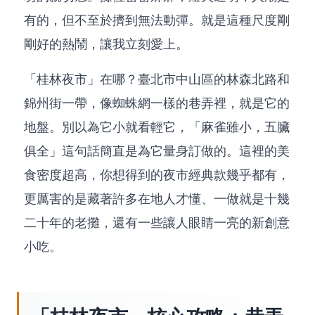
有的，但不至於擠到無法動彈。就是這種尺度剛
剛好的熱鬧，讓我立刻愛上。
「桂林夜市」在哪？臺北市中山區的林森北路和
錦州街一帶，像蜘蛛網一樣的巷弄裡，就是它的
地盤。別以為它小就看輕它，「麻雀雖小，五臟
俱全」這句話簡直是為它量身訂做的。這裡的美
食密度超高，你想得到的夜市經典款幾乎都有，
更厲害的是藏著許多在地人才懂、一做就是十幾
二十年的老攤，還有一些讓人眼睛一亮的新創意
小吃。