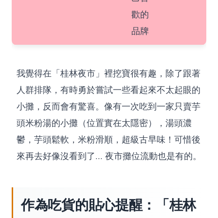
歡的
品牌
我覺得在「桂林夜市」裡挖寶很有趣，除了跟著
人群排隊，有時勇於嘗試一些看起來不太起眼的
小攤，反而會有驚喜。像有一次吃到一家只賣芋
頭米粉湯的小攤（位置實在太隱密），湯頭濃
鬱，芋頭鬆軟，米粉滑順，超級古早味！可惜後
來再去好像沒看到了... 夜市攤位流動也是有的。
作為吃貨的貼心提醒：「桂林