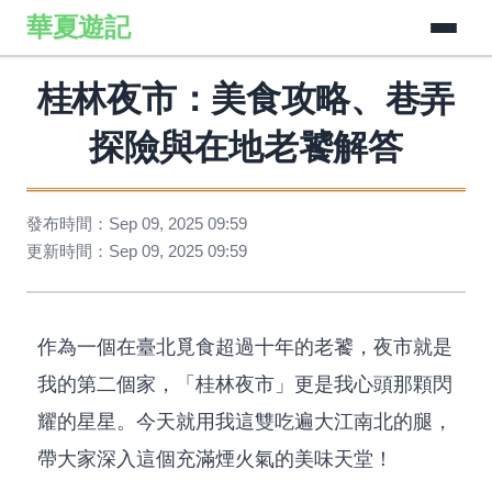
華夏遊記
桂林夜市：美食攻略、巷弄
探險與在地老饕解答
發布時間：Sep 09, 2025 09:59
更新時間：Sep 09, 2025 09:59
作為一個在臺北覓食超過十年的老饕，夜市就是
我的第二個家，「桂林夜市」更是我心頭那顆閃
耀的星星。今天就用我這雙吃遍大江南北的腿，
帶大家深入這個充滿煙火氣的美味天堂！