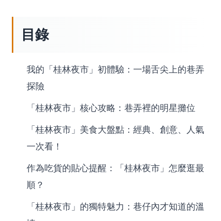
目錄
我的「桂林夜市」初體驗：一場舌尖上的巷弄
探險
「桂林夜市」核心攻略：巷弄裡的明星攤位
「桂林夜市」美食大盤點：經典、創意、人氣
一次看！
作為吃貨的貼心提醒：「桂林夜市」怎麼逛最
順？
「桂林夜市」的獨特魅力：巷仔內才知道的溫