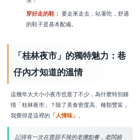
穿好走的鞋：
要走來走去，站著吃，舒適
的鞋子是基本配備。
「桂林夜市」的獨特魅力：巷
仔內才知道的溫情
這幾年大大小小夜市也逛了不少，為什麼特別鍾
情「桂林夜市」？除了美食密度高、種類豐富，
「人情味」
我覺得是這裡的
。
記得有一次在賣甜不辣的老攤點餐，老闆娘