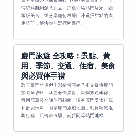
篇文章將帶你探索南投市甜點的豐富世界，從
傳統糕餅到創意甜品，詳細介紹熱門店家、隱
藏版美食，並分享如何根據口味選擇甜點的實
用技巧，解決你的選擇困難症。
廈門旅遊 全攻略：景點、費
用、季節、交通、住宿、美食
與必買伴手禮
想去廈門旅遊但不知從何開始？本文提供廈門
旅遊全攻略，涵蓋必去景點、最佳旅遊季節、
費用預算及交通住宿指南，還有廈門美食推薦
和必買清單！附帶廈門旅遊地圖，助你輕鬆規
劃行程，玩轉鼓浪嶼、南普陀等熱門地標！