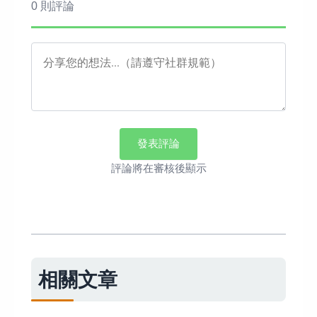
0 則評論
發表評論
評論將在審核後顯示
相關文章