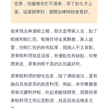
也香，但服務生忙不過來，等了好久才上
菜。這讓我學到，避開尖峰時段會更好。
後來我去林邊蝦之鄉，那次是帶家人去，點了
蝦捲和蝦仁煎。蝦捲炸得金黃酥脆，家人超
愛，但蝦仁煎的粉有點厚，我個人不太喜歡。
屏東蝦料理就是這樣，有優點也有缺點，但整
體來說，屏東的蝦子真的比別處好吃。
屏東蝦料理的變化也多，除了傳統做法，還有
融合其他菜系的創意料理。例如，有些餐廳會
用泰式醬料拌蝦，吃起來酸辣開胃。我覺得屏
東蝦料理之所以受歡迎，就是因為這種多元