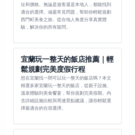
址和價格。無論是遊客還是本地人，都能找到
適合的選擇。涵蓋常見問題，幫助你輕鬆規劃
西門町美食之旅。從在地人角度分享真實體
驗，解決你的所有疑問。
宜蘭玩一整天的飯店推薦｜輕
鬆規劃完美度假行程
想在宜蘭找一間可以玩一整天的飯店嗎？本文
精選多家宜蘭玩一整天的飯店，從親子設施、
溫泉體驗到美食饗宴，幫你規劃完美假期。內
含詳細設施比較與周邊景點建議，讓你輕鬆選
擇最適合的住宿選擇。