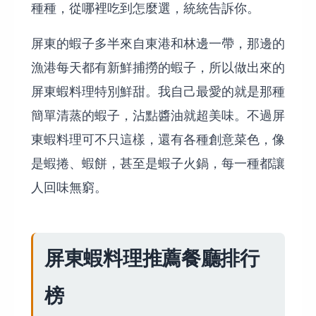
種種，從哪裡吃到怎麼選，統統告訴你。
屏東的蝦子多半來自東港和林邊一帶，那邊的
漁港每天都有新鮮捕撈的蝦子，所以做出來的
屏東蝦料理特別鮮甜。我自己最愛的就是那種
簡單清蒸的蝦子，沾點醬油就超美味。不過屏
東蝦料理可不只這樣，還有各種創意菜色，像
是蝦捲、蝦餅，甚至是蝦子火鍋，每一種都讓
人回味無窮。
屏東蝦料理推薦餐廳排行
榜