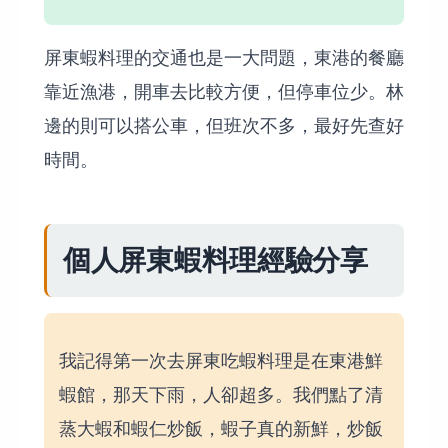
屏東蝦料理的交通也是一大問題，東港的餐廳
靠近漁港，開車去比較方便，但停車位少。林
邊的則可以搭公車，但班次不多，最好先查好
時間。
個人屏東蝦料理經驗分享
我記得第一次去屏東吃蝦料理是在東港鮮
蝦館，那天下雨，人卻超多。我們點了清
蒸大蝦和蝦仁炒飯，蝦子真的新鮮，炒飯