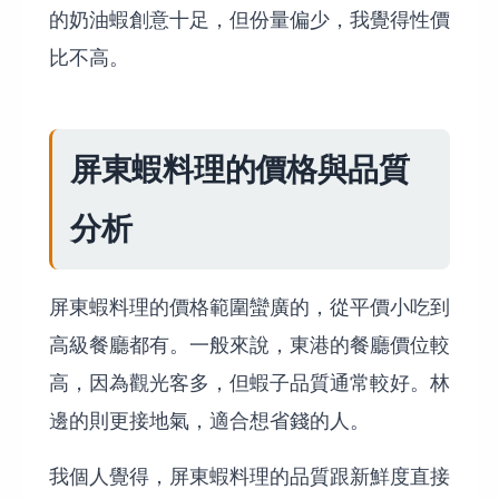
的奶油蝦創意十足，但份量偏少，我覺得性價
比不高。
屏東蝦料理的價格與品質
分析
屏東蝦料理的價格範圍蠻廣的，從平價小吃到
高級餐廳都有。一般來說，東港的餐廳價位較
高，因為觀光客多，但蝦子品質通常較好。林
邊的則更接地氣，適合想省錢的人。
我個人覺得，屏東蝦料理的品質跟新鮮度直接