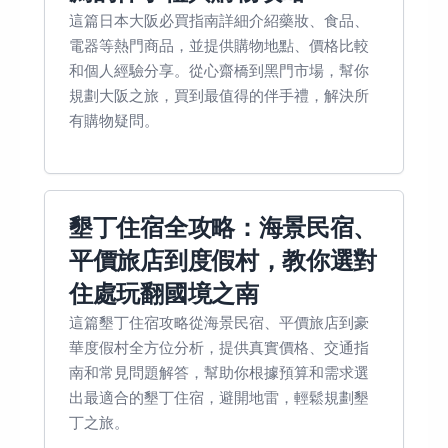
這篇日本大阪必買指南詳細介紹藥妝、食品、
電器等熱門商品，並提供購物地點、價格比較
和個人經驗分享。從心齋橋到黑門市場，幫你
規劃大阪之旅，買到最值得的伴手禮，解決所
有購物疑問。
墾丁住宿全攻略：海景民宿、
平價旅店到度假村，教你選對
住處玩翻國境之南
這篇墾丁住宿攻略從海景民宿、平價旅店到豪
華度假村全方位分析，提供真實價格、交通指
南和常見問題解答，幫助你根據預算和需求選
出最適合的墾丁住宿，避開地雷，輕鬆規劃墾
丁之旅。