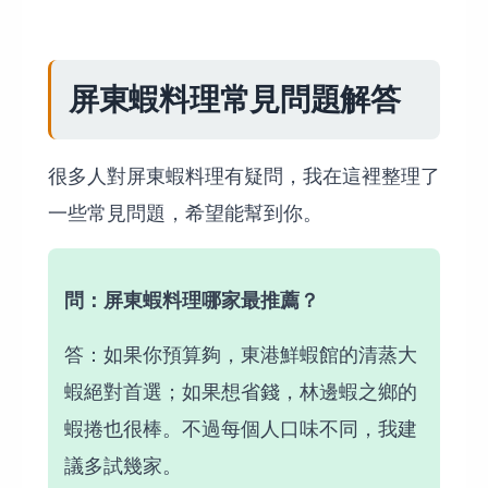
屏東蝦料理常見問題解答
很多人對屏東蝦料理有疑問，我在這裡整理了
一些常見問題，希望能幫到你。
問：屏東蝦料理哪家最推薦？
答：如果你預算夠，東港鮮蝦館的清蒸大
蝦絕對首選；如果想省錢，林邊蝦之鄉的
蝦捲也很棒。不過每個人口味不同，我建
議多試幾家。