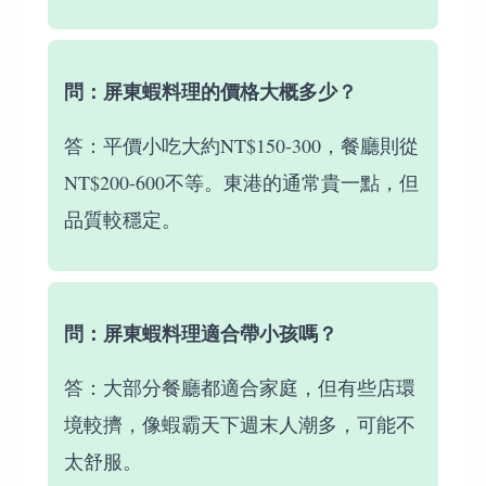
問：屏東蝦料理的價格大概多少？
答：平價小吃大約NT$150-300，餐廳則從
NT$200-600不等。東港的通常貴一點，但
品質較穩定。
問：屏東蝦料理適合帶小孩嗎？
答：大部分餐廳都適合家庭，但有些店環
境較擠，像蝦霸天下週末人潮多，可能不
太舒服。