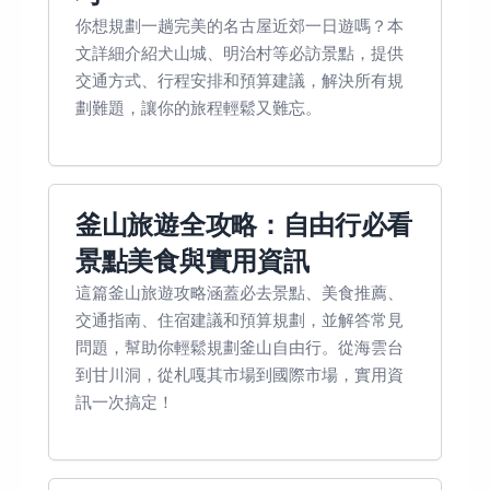
你想規劃一趟完美的名古屋近郊一日遊嗎？本
文詳細介紹犬山城、明治村等必訪景點，提供
交通方式、行程安排和預算建議，解決所有規
劃難題，讓你的旅程輕鬆又難忘。
釜山旅遊全攻略：自由行必看
景點美食與實用資訊
這篇釜山旅遊攻略涵蓋必去景點、美食推薦、
交通指南、住宿建議和預算規劃，並解答常見
問題，幫助你輕鬆規劃釜山自由行。從海雲台
到甘川洞，從札嘎其市場到國際市場，實用資
訊一次搞定！