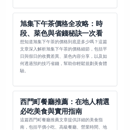
旭集下午茶價格全攻略：時
段、菜色與省錢秘訣一次看
想知道旭集下午茶的價格到底是多少嗎？這篇
文章深入解析旭集下午茶的價格細節，包括平
日與假日的收費差異、菜色內容分享，以及如
何透過預約技巧省錢，幫助你輕鬆規劃美食體
驗。
西門町餐廳推薦：在地人精選
必吃美食與實用指南
這篇西門町餐廳推薦文章提供詳細的美食指
南，包括平價小吃、高級餐廳、營業時間、地