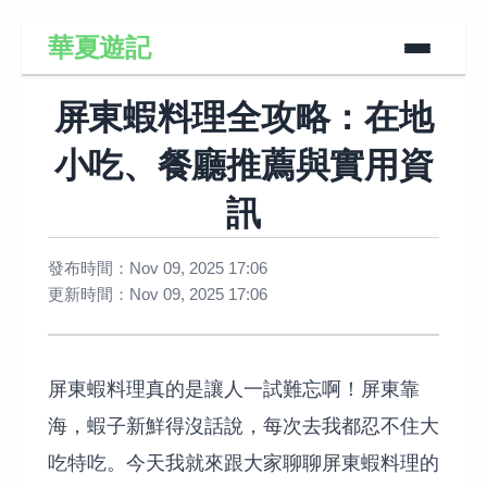
華夏遊記
屏東蝦料理全攻略：在地
小吃、餐廳推薦與實用資
訊
發布時間：Nov 09, 2025 17:06
更新時間：Nov 09, 2025 17:06
屏東蝦料理真的是讓人一試難忘啊！屏東靠
海，蝦子新鮮得沒話說，每次去我都忍不住大
吃特吃。今天我就來跟大家聊聊屏東蝦料理的