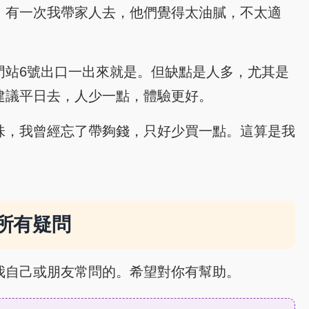
，有一次我帶家人去，他們覺得太油膩，不太適
門站6號出口一出來就是。但缺點是人多，尤其是
建議平日去，人少一點，體驗更好。
味，我曾經忘了帶夠錢，只好少買一點。這算是我
所有疑問
我自己或朋友常問的。希望對你有幫助。