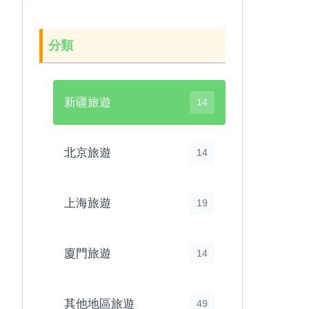
分類
新疆旅遊
14
北京旅遊
14
上海旅遊
19
廈門旅遊
14
其他地區旅遊
49