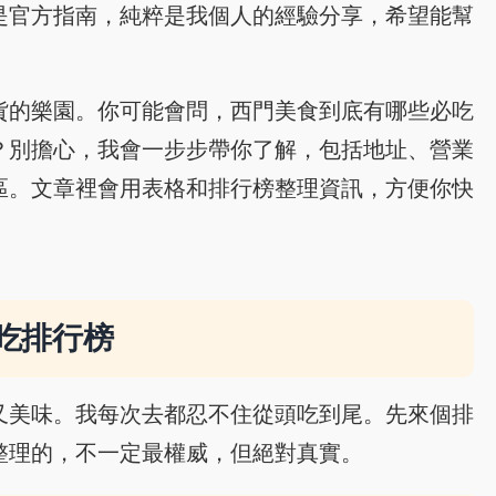
是官方指南，純粹是我個人的經驗分享，希望能幫
貨的樂園。你可能會問，西門美食到底有哪些必吃
？別擔心，我會一步步帶你了解，包括地址、營業
區。文章裡會用表格和排行榜整理資訊，方便你快
吃排行榜
又美味。我每次去都忍不住從頭吃到尾。先來個排
整理的，不一定最權威，但絕對真實。