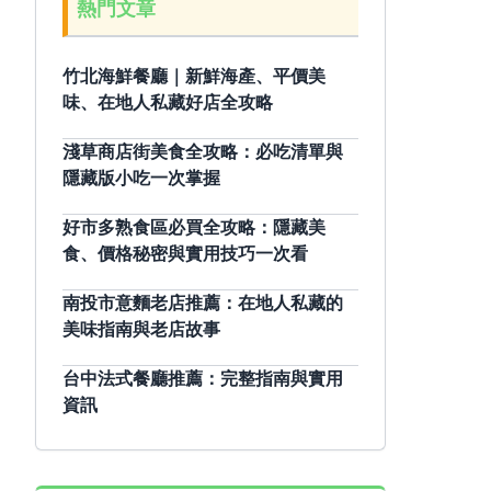
熱門文章
竹北海鮮餐廳｜新鮮海產、平價美
味、在地人私藏好店全攻略
淺草商店街美食全攻略：必吃清單與
隱藏版小吃一次掌握
好市多熟食區必買全攻略：隱藏美
食、價格秘密與實用技巧一次看
南投市意麵老店推薦：在地人私藏的
美味指南與老店故事
台中法式餐廳推薦：完整指南與實用
資訊