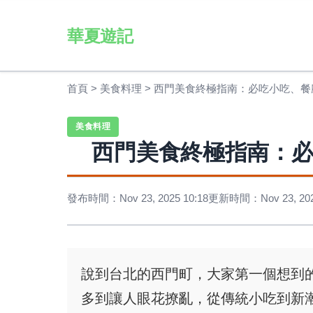
華夏遊記
首頁
>
美食料理
>
西門美食終極指南：必吃小吃、餐
美食料理
西門美食終極指南：
發布時間：Nov 23, 2025 10:18
更新時間：Nov 23, 2025
說到台北的西門町，大家第一個想到
多到讓人眼花撩亂，從傳統小吃到新