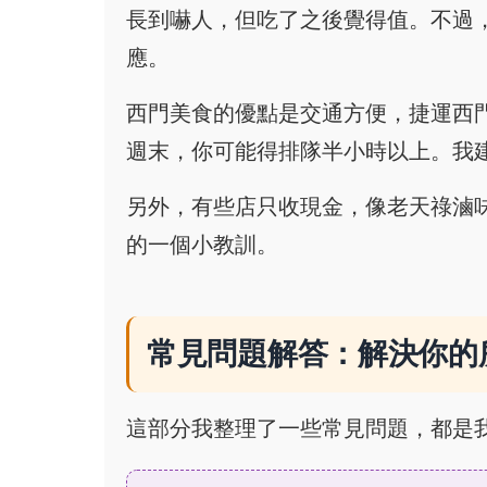
長到嚇人，但吃了之後覺得值。不過
應。
西門美食的優點是交通方便，捷運西
週末，你可能得排隊半小時以上。我
另外，有些店只收現金，像老天祿滷
的一個小教訓。
常見問題解答：解決你的
這部分我整理了一些常見問題，都是