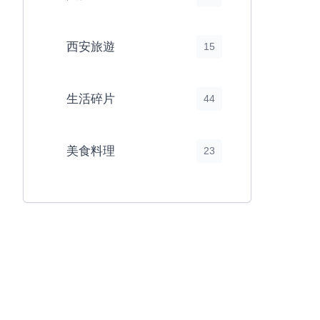
西安旅遊
15
生活碎片
44
美食料理
23