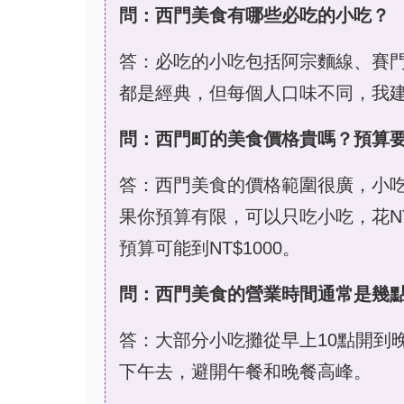
問：西門美食有哪些必吃的小吃？
答：必吃的小吃包括阿宗麵線、賽
都是經典，但每個人口味不同，我
問：西門町的美食價格貴嗎？預算
答：西門美食的價格範圍很廣，小吃大約N
果你預算有限，可以只吃小吃，花NT
預算可能到NT$1000。
問：西門美食的營業時間通常是幾
答：大部分小吃攤從早上10點開到晚
下午去，避開午餐和晚餐高峰。