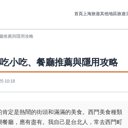
首頁
上海旅遊
其他地區旅遊
廳推薦與隱用攻略
必吃小吃、餐廳推薦與隱用攻略
 10:18
的肯定是熱鬧的街頭和滿滿的美食。西門美食種類
潮餐廳，應有盡有。我自己是台北人，常去西門町