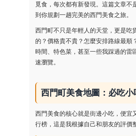
覓食，每次都有新發現。這篇文章不
到你規劃一趟完美的西門美食之旅。
西門町不只是年輕人的天堂，更是吃
的？價格貴不貴？怎麼安排路線最順
時間、特色菜，甚至一些我踩過的雷
速瀏覽。
西門町美食地圖：必吃小
西門美食的核心就是街邊小吃，便宜
行榜，這是我根據自己和朋友的評價