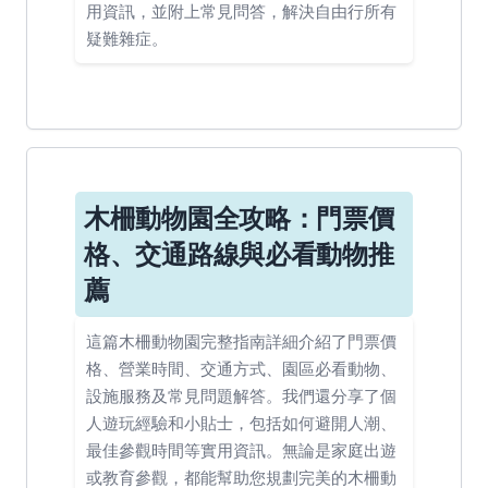
用資訊，並附上常見問答，解決自由行所有
疑難雜症。
木柵動物園全攻略：門票價
格、交通路線與必看動物推
薦
這篇木柵動物園完整指南詳細介紹了門票價
格、營業時間、交通方式、園區必看動物、
設施服務及常見問題解答。我們還分享了個
人遊玩經驗和小貼士，包括如何避開人潮、
最佳參觀時間等實用資訊。無論是家庭出遊
或教育參觀，都能幫助您規劃完美的木柵動