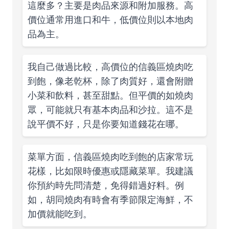
這麼多？主要是肉品來源和附加服務。高
價位通常用進口和牛，低價位則以本地肉
品為主。
我自己做過比較，高價位的信義區燒肉吃
到飽，像老乾杯，除了肉質好，還會附贈
小菜和飲料，甚至甜點。但平價的如燒肉
眾，可能就只有基本肉品和沙拉。這不是
說平價不好，只是你要知道錢花在哪。
菜單方面，信義區燒肉吃到飽的店家常玩
花樣，比如限時優惠或隱藏菜單。我建議
你預約時先問清楚，免得錯過好料。例
如，胡同燒肉有時會有季節限定海鮮，不
加價就能吃到。