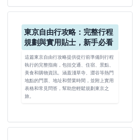
東京自由行攻略：完整行程
規劃與實用貼士，新手必看
這篇東京自由行攻略提供從行前準備到行程
執行的完整指南，包括交通、住宿、景點、
美食和購物資訊。涵蓋淺草寺、澀谷等熱門
地點的門票、地址和營業時間，並附上實用
表格和常見問答，幫助您輕鬆規劃東京之
旅。