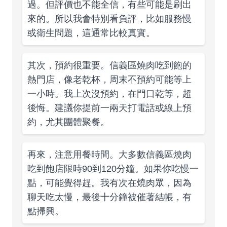
過。但評價也不能全信，有些可能是刷出
來的。所以我會特別看負評，比如服務慢
或衛生問題，這通常比較真實。
其次，預約很重要。信義區燒肉吃到飽的
熱門店，像老乾杯，周末不預約可能等上
一小時。我上次沒預約，在門口乾等，超
後悔。建議你提前一兩天打電話或線上預
約，尤其團體聚餐。
再來，注意用餐時間。大多數信義區燒肉
吃到飽店限時90到120分鐘。如果你吃慢一
點，可能覺得趕。我有次在燒肉眾，因為
聊天吃太慢，最後十分鐘被催著結帳，有
點掃興。