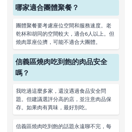
哪家適合團體聚餐？
團體聚餐要考慮座位空間和服務速度。老
乾杯和胡同的空間較大，適合6人以上。但
燒肉眾座位擠，可能不適合大團體。
信義區燒肉吃到飽的肉品安全
嗎？
我吃過這麼多家，還沒遇過食品安全問
題。但建議選評分高的店，並注意肉品保
存。如果肉有異味，最好別吃。
信義區燒肉吃到飽的話題永遠聊不完，每