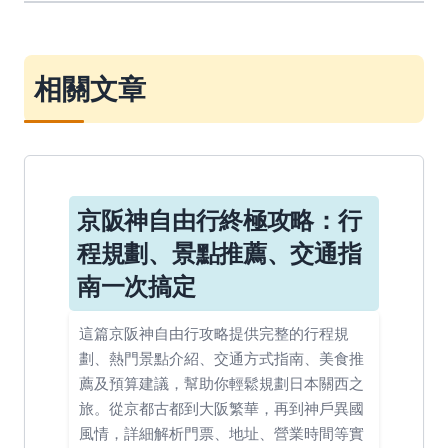
相關文章
京阪神自由行終極攻略：行
程規劃、景點推薦、交通指
南一次搞定
這篇京阪神自由行攻略提供完整的行程規
劃、熱門景點介紹、交通方式指南、美食推
薦及預算建議，幫助你輕鬆規劃日本關西之
旅。從京都古都到大阪繁華，再到神戶異國
風情，詳細解析門票、地址、營業時間等實