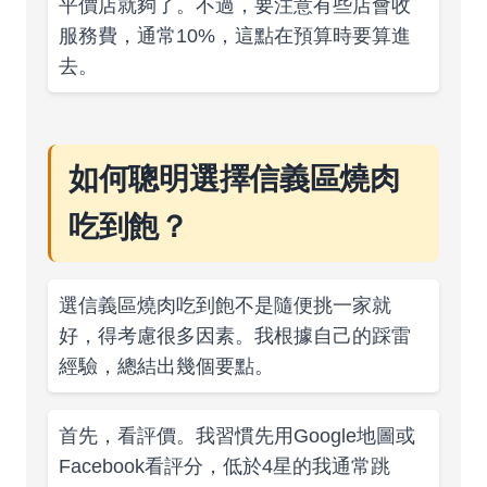
平價店就夠了。不過，要注意有些店會收
服務費，通常10%，這點在預算時要算進
去。
如何聰明選擇信義區燒肉
吃到飽？
選信義區燒肉吃到飽不是隨便挑一家就
好，得考慮很多因素。我根據自己的踩雷
經驗，總結出幾個要點。
首先，看評價。我習慣先用Google地圖或
Facebook看評分，低於4星的我通常跳