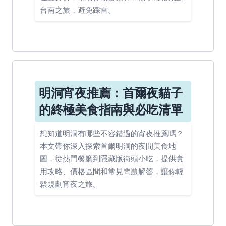
台南之旅，避免踩雷。
明洞宵夜推薦：首爾夜貓子
的終極美食指南與必吃清單
想知道明洞有哪些不容錯過的宵夜推薦嗎？
本文帶你深入探索首爾明洞的夜間美食地
圖，從熱門餐廳到隱藏版街頭小吃，提供實
用攻略、價格區間和常見問題解答，讓你輕
鬆規劃宵夜之旅。