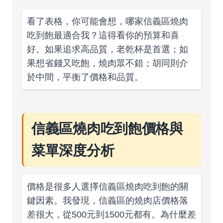
看了表格，你可能會想，哪家信義區燒肉
吃到飽最適合我？這得看你的預算和喜
好。如果追求高品質，老乾杯是首選；如
果想省錢又吃飽，燒肉眾不錯；胡同則介
於中間，平衡了價格和品質。
信義區燒肉吃到飽價格與
菜單深度分析
價格是很多人選擇信義區燒肉吃到飽的關
鍵因素。我發現，信義區的燒肉店價格落
差很大，從500元到1500元都有。為什麼差