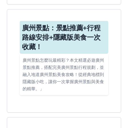
廣州景點：景點推薦+行程
路線安排+隱藏版美食一次
收藏！
廣州景點怎麼玩最精彩？本文精選必遊廣州
景點推薦，搭配完美廣州景點行程規劃，並
融入地道廣州景點美食攻略！從經典地標到
隱藏版小吃，讓你一次掌握廣州景點與美食
的精華。」