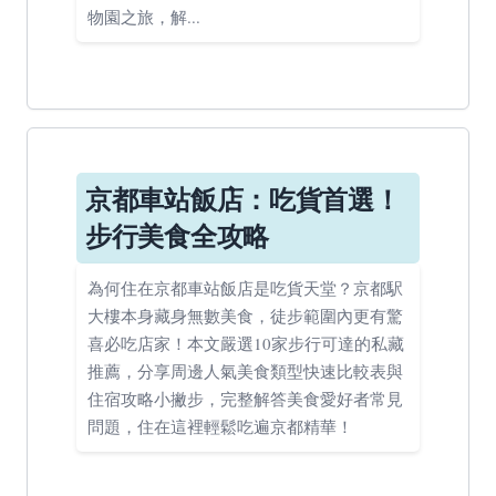
物園之旅，解...
京都車站飯店：吃貨首選！
步行美食全攻略
為何住在京都車站飯店是吃貨天堂？京都駅
大樓本身藏身無數美食，徒步範圍內更有驚
喜必吃店家！本文嚴選10家步行可達的私藏
推薦，分享周邊人氣美食類型快速比較表與
住宿攻略小撇步，完整解答美食愛好者常見
問題，住在這裡輕鬆吃遍京都精華！