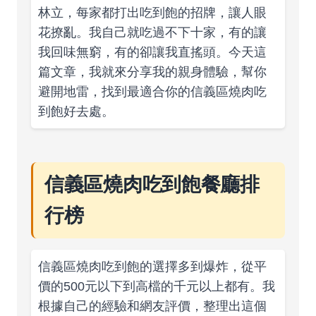
林立，每家都打出吃到飽的招牌，讓人眼
花撩亂。我自己就吃過不下十家，有的讓
我回味無窮，有的卻讓我直搖頭。今天這
篇文章，我就來分享我的親身體驗，幫你
避開地雷，找到最適合你的信義區燒肉吃
到飽好去處。
信義區燒肉吃到飽餐廳排
行榜
信義區燒肉吃到飽的選擇多到爆炸，從平
價的500元以下到高檔的千元以上都有。我
根據自己的經驗和網友評價，整理出這個