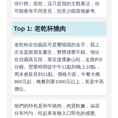
排行榜。當然，這只是我的主觀看法，你
可能會有不同意見，但至少能當個參考。
Top 1: 老乾杯燒肉
老乾杯在信義區可是響噹噹的名字，我上
次去是跟朋友慶生，整體感覺不錯。地址
在信義路五段，靠近捷運象山站，走路約5
分鐘。營業時間從中午11點到晚上10點，
周末會延長到11點。價格方面，午餐大概
800元起，晚餐則要1000元以上，算是中高
價位。
他們的特色是和牛燒肉，肉質軟嫩，油花
分布均勻，吃起來有種入口即化的感覺。