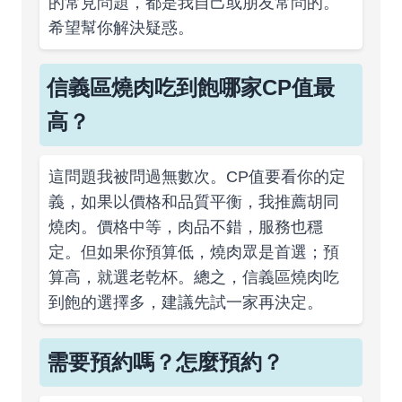
的常見問題，都是我自己或朋友常問的。
希望幫你解決疑惑。
信義區燒肉吃到飽哪家CP值最
高？
這問題我被問過無數次。CP值要看你的定
義，如果以價格和品質平衡，我推薦胡同
燒肉。價格中等，肉品不錯，服務也穩
定。但如果你預算低，燒肉眾是首選；預
算高，就選老乾杯。總之，信義區燒肉吃
到飽的選擇多，建議先試一家再決定。
需要預約嗎？怎麼預約？