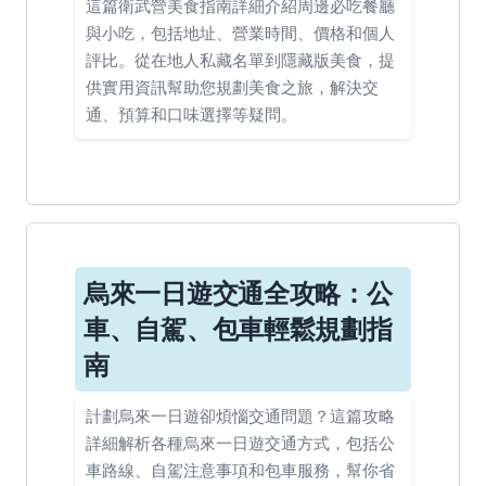
這篇衛武營美食指南詳細介紹周邊必吃餐廳
與小吃，包括地址、營業時間、價格和個人
評比。從在地人私藏名單到隱藏版美食，提
供實用資訊幫助您規劃美食之旅，解決交
通、預算和口味選擇等疑問。
烏來一日遊交通全攻略：公
車、自駕、包車輕鬆規劃指
南
計劃烏來一日遊卻煩惱交通問題？這篇攻略
詳細解析各種烏來一日遊交通方式，包括公
車路線、自駕注意事項和包車服務，幫你省