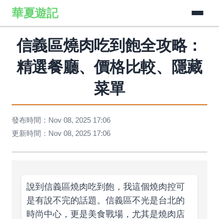
華夏遊記
信義區燒肉吃到飽全攻略：
精選餐廳、價格比較、隱藏
菜單
發布時間：Nov 08, 2025 17:06
更新時間：Nov 08, 2025 17:06
說到信義區燒肉吃到飽，我這個燒肉控可
是有說不完的話題。信義區不光是台北的
時尚中心，更是美食戰場，尤其是燒肉店