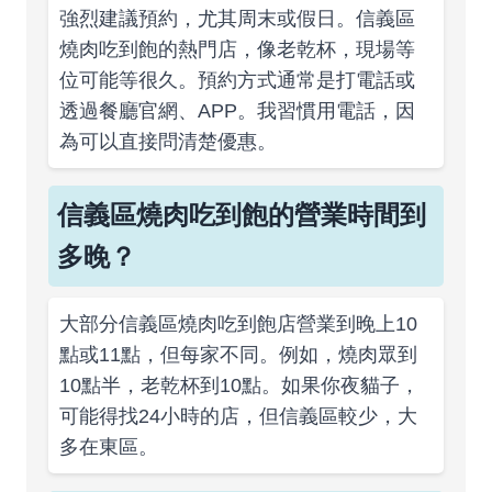
強烈建議預約，尤其周末或假日。信義區
燒肉吃到飽的熱門店，像老乾杯，現場等
位可能等很久。預約方式通常是打電話或
透過餐廳官網、APP。我習慣用電話，因
為可以直接問清楚優惠。
信義區燒肉吃到飽的營業時間到
多晚？
大部分信義區燒肉吃到飽店營業到晚上10
點或11點，但每家不同。例如，燒肉眾到
10點半，老乾杯到10點。如果你夜貓子，
可能得找24小時的店，但信義區較少，大
多在東區。