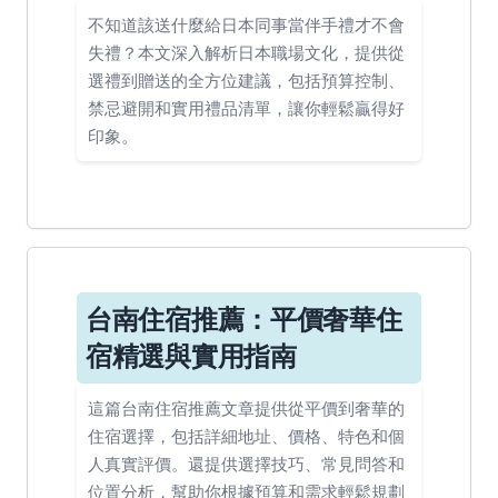
不知道該送什麼給日本同事當伴手禮才不會
失禮？本文深入解析日本職場文化，提供從
選禮到贈送的全方位建議，包括預算控制、
禁忌避開和實用禮品清單，讓你輕鬆贏得好
印象。
台南住宿推薦：平價奢華住
宿精選與實用指南
這篇台南住宿推薦文章提供從平價到奢華的
住宿選擇，包括詳細地址、價格、特色和個
人真實評價。還提供選擇技巧、常見問答和
位置分析，幫助你根據預算和需求輕鬆規劃