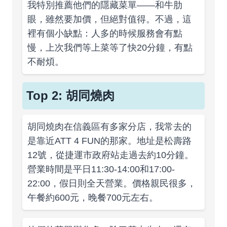
我特別推薦他們的隱藏菜單——和牛肋
眼，雖然要加價，但絕對值得。不過，這
裡有個小缺點：人多的時候服務會有點
慢，上次我們等上菜等了快20分鐘，有點
不耐煩。
Top 2: 胡同燒肉
胡同燒肉在信義區有多家分店，我常去的
是靠近ATT 4 FUN的那家。地址是松壽路
12號，從捷運市政府站走過去約10分鐘。
營業時間是平日11:30-14:00和17:00-
22:00，假日則全天營業。價格親民很多，
午餐約600元，晚餐700元左右。