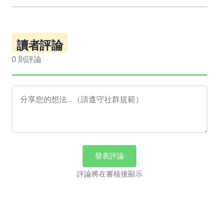
讀者評論
0 則評論
發表評論
評論將在審核後顯示