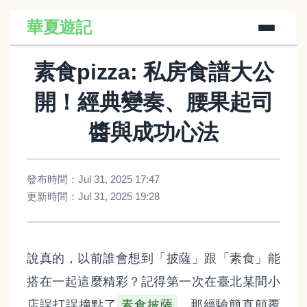
華夏遊記
素食pizza: 私房食譜大公
開！經典變奏、腰果起司
醬與成功心法
發布時間：Jul 31, 2025 17:47
更新時間：Jul 31, 2025 19:28
說真的，以前誰會想到「披薩」跟「素食」能
搭在一起這麼精彩？記得第一次在臺北某間小
店誤打誤撞點了
素食披薩
，那經驗簡直顛覆