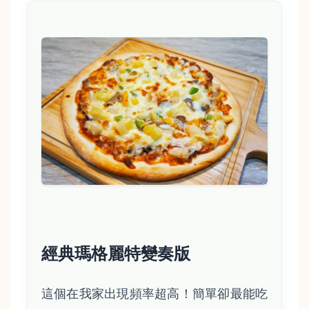
經典瑪格麗特變奏版
這個在我家出現頻率超高！簡單卻最能吃