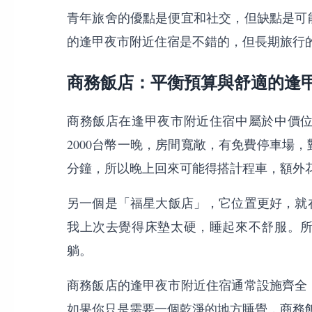
青年旅舍的優點是便宜和社交，但缺點是可
的逢甲夜市附近住宿是不錯的，但長期旅行
商務飯店：平衡預算與舒適的逢
商務飯店在逢甲夜市附近住宿中屬於中價
2000台幣一晚，房間寬敞，有免費停車場
分鐘，所以晚上回來可能得搭計程車，額外花
另一個是「福星大飯店」，它位置更好，就在
我上次去覺得床墊太硬，睡起來不舒服。
躺。
商務飯店的逢甲夜市附近住宿通常設施齊全
如果你只是需要一個乾淨的地方睡覺，商務