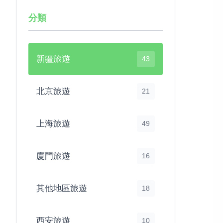
分類
新疆旅遊
43
北京旅遊
21
上海旅遊
49
廈門旅遊
16
其他地區旅遊
18
西安旅遊
10