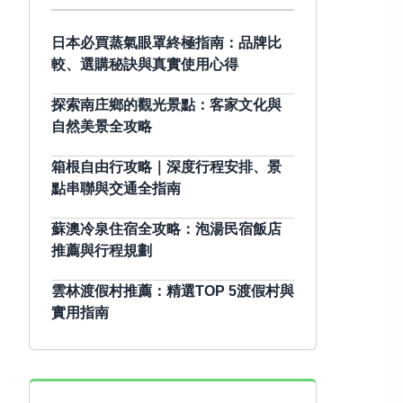
日本必買蒸氣眼罩終極指南：品牌比
較、選購秘訣與真實使用心得
探索南庄鄉的觀光景點：客家文化與
自然美景全攻略
箱根自由行攻略｜深度行程安排、景
點串聯與交通全指南
蘇澳冷泉住宿全攻略：泡湯民宿飯店
推薦與行程規劃
雲林渡假村推薦：精選TOP 5渡假村與
實用指南