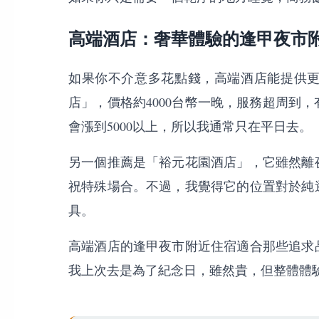
高端酒店：奢華體驗的逢甲夜市
如果你不介意多花點錢，高端酒店能提供
店」，價格約4000台幣一晚，服務超周到
會漲到5000以上，所以我通常只在平日去。
另一個推薦是「裕元花園酒店」，它雖然離
祝特殊場合。不過，我覺得它的位置對於純
具。
高端酒店的逢甲夜市附近住宿適合那些追求
我上次去是為了紀念日，雖然貴，但整體體