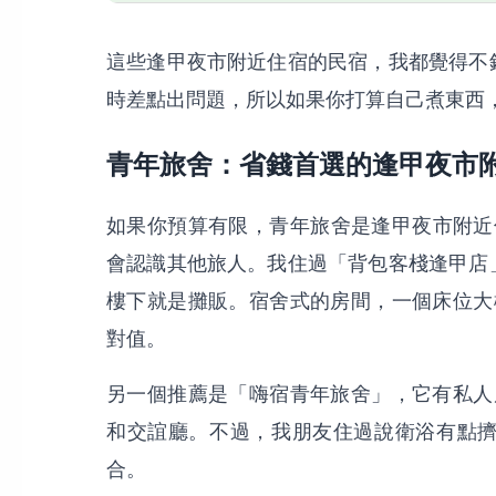
這些逢甲夜市附近住宿的民宿，我都覺得不
時差點出問題，所以如果你打算自己煮東西
青年旅舍：省錢首選的逢甲夜市
如果你預算有限，青年旅舍是逢甲夜市附近住
會認識其他旅人。我住過「背包客棧逢甲店
樓下就是攤販。宿舍式的房間，一個床位大
對值。
另一個推薦是「嗨宿青年旅舍」，它有私人
和交誼廳。不過，我朋友住過說衛浴有點
合。