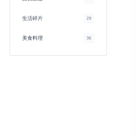
生活碎片
29
美食料理
36