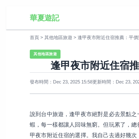
華夏遊記
首頁
>
其他地區旅遊
>
逢甲夜市附近住宿推薦：平價
其他地區旅遊
逢甲夜市附近住宿
發布時間：Dec 23, 2025 15:58
更新時間：Dec 23, 2025
說到台中旅遊，逢甲夜市絕對是必去景點之
蝦，每一樣都讓人回味無窮。但玩累了，總
甲夜市附近住宿的選擇。我自己去過好幾次