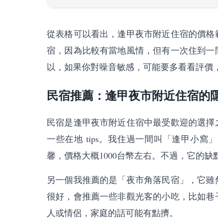
從表格可以看出，逢甲夜市附近住宿的價格
宿，因為比較有當地風情，但有一次住到一
以，如果你對噪音敏感，可能要多看看評價
民宿推薦：逢甲夜市附近住宿的
民宿是逢甲夜市附近住宿中最受歡迎的選擇
一些在地 tips。我住過一間叫「逢甲小
馨，價格大概1000台幣左右。不過，它的
另一個我推薦的是「夜市角落民宿」，它雖
很好，會推薦一些非觀光客的小吃，比如巷
人或情侶，家庭的話可能有點擠。