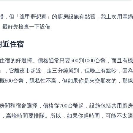
錯，但「逢甲夢想家」的廚房設施有點舊，我上次用電鍋
，最好先檢查一下設備。
附近住宿
宿的好選擇。價格通常只要500到1000台幣，而且有機
」，它離夜市超近，走三分鐘就到，但晚上有點吵，因為
概600台幣，隱私性不高，但如果你是來交朋友的，那絕
房間和宿舍選擇，價格從700台幣起，設施包括共用廚房
擠，高峰時間要排隊。所以，如果你趕時間，可能不太適