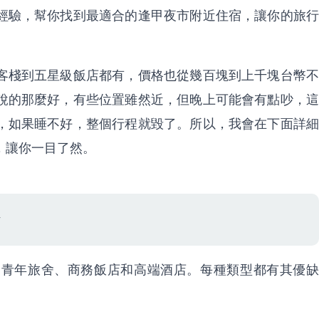
經驗，幫你找到最適合的逢甲夜市附近住宿，讓你的旅行
客棧到五星級飯店都有，價格也從幾百塊到上千塊台幣不
說的那麼好，有些位置雖然近，但晚上可能會有點吵，這
，如果睡不好，整個行程就毀了。所以，我會在下面詳細
，讓你一目了然。
、青年旅舍、商務飯店和高端酒店。每種類型都有其優缺