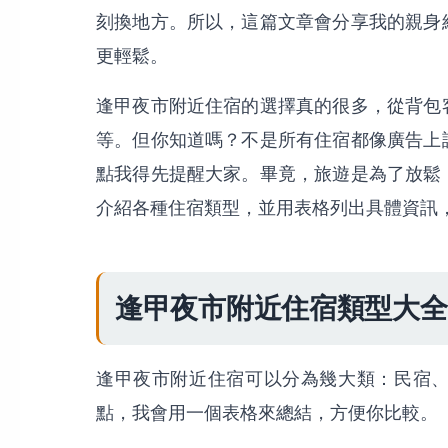
刻換地方。所以，這篇文章會分享我的親身
更輕鬆。
逢甲夜市附近住宿的選擇真的很多，從背包
等。但你知道嗎？不是所有住宿都像廣告上
點我得先提醒大家。畢竟，旅遊是為了放鬆
介紹各種住宿類型，並用表格列出具體資訊
逢甲夜市附近住宿類型大全
逢甲夜市附近住宿可以分為幾大類：民宿
點，我會用一個表格來總結，方便你比較。