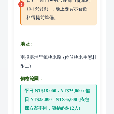
10-15分鐘），晚上要買零食飲
料得提前準備。
地址：
南投縣埔里鎮桃米路 (位於桃米生態村
附近)
價格範圍：
平日 NT$18,000 - NT$25,000 / 假
日 NT$25,000 - NT$35,000 (依包
棟方案不同，容納約8-12人)