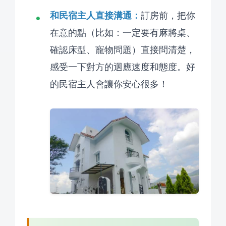
和民宿主人直接溝通：
訂房前，把你
在意的點（比如：一定要有麻將桌、
確認床型、寵物問題）直接問清楚，
感受一下對方的迴應速度和態度。好
的民宿主人會讓你安心很多！