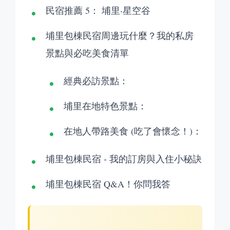
民宿推薦 5： 埔里‧星空谷
埔里包棟民宿周邊玩什麼？我的私房
景點與必吃美食清單
經典必訪景點：
埔里在地特色景點：
在地人帶路美食 (吃了會懷念！)：
埔里包棟民宿 - 我的訂房與入住小秘訣
埔里包棟民宿 Q&A！你問我答