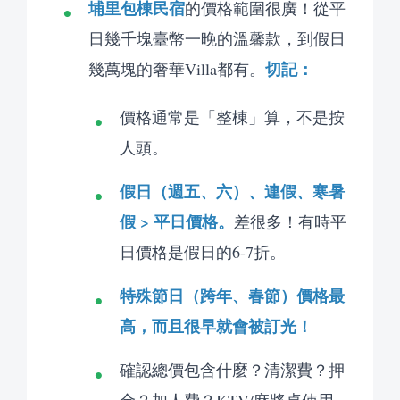
埔里包棟民宿
的價格範圍很廣！從平
日幾千塊臺幣一晚的溫馨款，到假日
切記：
幾萬塊的奢華Villa都有。
價格通常是「整棟」算，不是按
人頭。
假日（週五、六）、連假、寒暑
假 > 平日價格。
差很多！有時平
日價格是假日的6-7折。
特殊節日（跨年、春節）價格最
高，而且很早就會被訂光！
確認總價包含什麼？清潔費？押