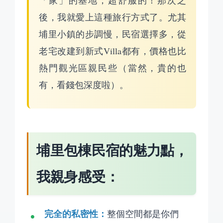
「家」的基地，超舒服的！那次之
後，我就愛上這種旅行方式了。尤其
埔里小鎮的步調慢，民宿選擇多，從
老宅改建到新式Villa都有，價格也比
熱門觀光區親民些（當然，貴的也
有，看錢包深度啦）。
埔里包棟民宿的魅力點，
我親身感受：
完全的私密性：
整個空間都是你們