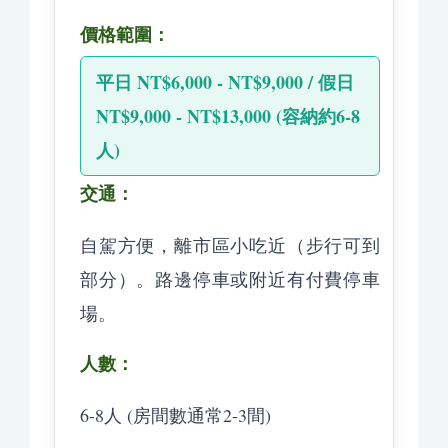
價格範圍：
平日 NT$6,000 - NT$9,000 / 假日
NT$9,000 - NT$13,000 (容納約6-8
人)
交通：
自駕方便，離市區小吃近（步行可到
部分）。路邊停車或附近有付費停車
場。
人數：
6-8人 (房間數通常2-3間)