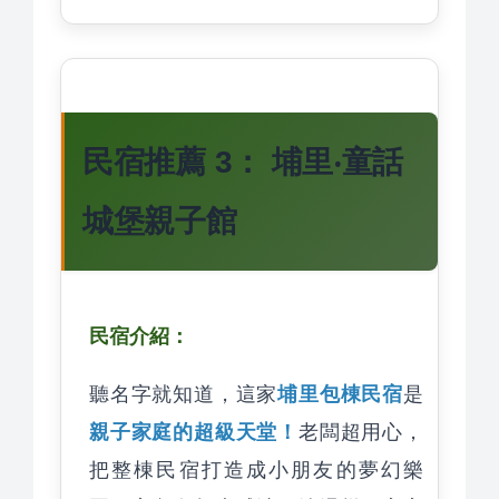
民宿推薦 3： 埔里‧童話
城堡親子館
民宿介紹：
埔里包棟民宿
聽名字就知道，這家
是
親子家庭的超級天堂！
老闆超用心，
把整棟民宿打造成小朋友的夢幻樂