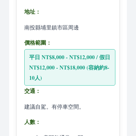
地址：
南投縣埔里鎮市區周邊
價格範圍：
平日 NT$8,000 - NT$12,000 / 假日
NT$12,000 - NT$18,000 (容納約8-
10人)
交通：
建議自駕。有停車空間。
人數：