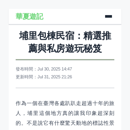
華夏遊記
埔里包棟民宿：精選推
薦與私房遊玩秘笈
發布時間：Jul 30, 2025 14:47
更新時間：Jul 31, 2025 21:26
作為一個在臺灣各處趴趴走超過十年的旅
人，埔里這個地方真的讓我印象超深刻
的。不是說它有什麼驚天動地的標誌性景