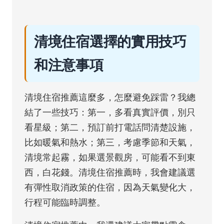
清境住宿選擇的實用技巧
和注意事項
清境住宿推薦這麼多，怎麼避免踩雷？我總
結了一些技巧：第一，多看真實評價，別只
看星級；第二，預訂前打電話問清楚設施，
比如暖氣和熱水；第三，考慮季節和天氣，
清境常起霧，如果選景觀房，可能看不到東
西，白花錢。清境住宿推薦時，我會建議選
有彈性取消政策的住宿，因為天氣變化大，
行程可能臨時調整。