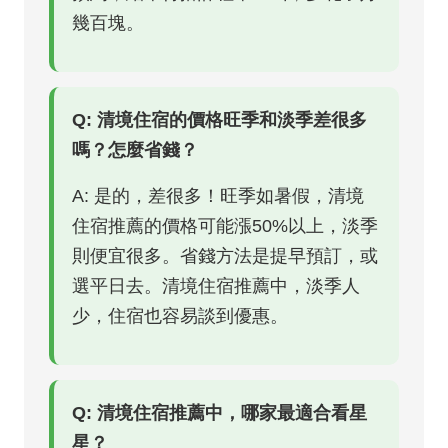
幾百塊。
Q: 清境住宿的價格旺季和淡季差很多
嗎？怎麼省錢？
A: 是的，差很多！旺季如暑假，清境
住宿推薦的價格可能漲50%以上，淡季
則便宜很多。省錢方法是提早預訂，或
選平日去。清境住宿推薦中，淡季人
少，住宿也容易談到優惠。
Q: 清境住宿推薦中，哪家最適合看星
星？