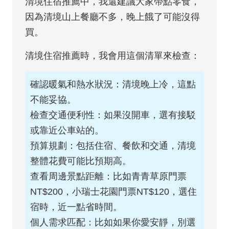
清境住宿推薦中，我還建議大家帶點零食，
因為清境山上餐廳不多，晚上餓了可能沒得
買。
清境住宿推薦時，我會用這個清單來檢查：
確認暖氣和熱水狀況：清境晚上冷，這點
不能妥協。
檢查交通便利性：如果沒開車，選有接駁
或靠近公車站的。
預算規劃：包括住宿、餐飲和交通，清境
整體花費可能比預期高。
查看周邊景點距離：比如青青草原門票
NT$200，小瑞士花園門票NT$120，選住
宿時，近一點省時間。
個人需求匹配：比如如果你愛安靜，別選