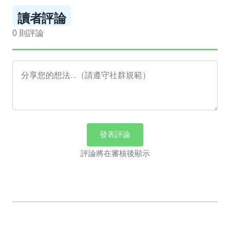
讀者評論
0 則評論
發表評論
評論將在審核後顯示