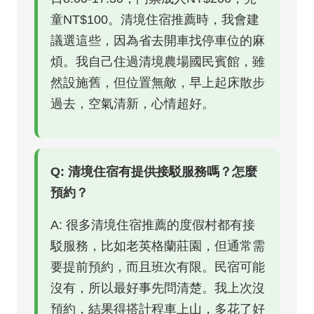
童NT$100。清境住宿推薦時，我會建
議選這些，因為省去開車找停車位的麻
煩。我自己住過清境農場國民賓館，雖
然設施舊，但位置無敵，早上起床散步
過去，空氣清新，心情超好。
Q: 清境住宿有提供接駁服務嗎？怎麼
預約？
A: 很多清境住宿推薦的度假村都有接
駁服務，比如老英格蘭莊園，但通常需
要提前預約，而且班次有限。民宿可能
沒有，所以最好事先問清楚。我上次沒
預約，結果得搭計程車上山，多花了好