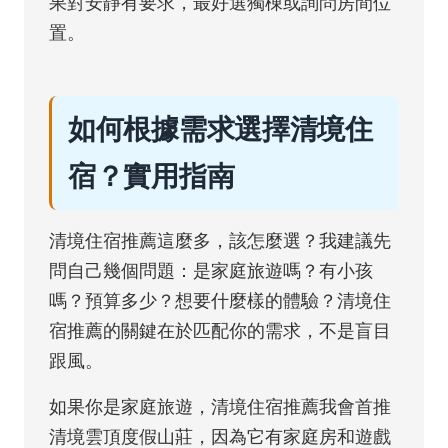
果對安靜有要求，最好選獨棟或詢問房間位
置。
如何根據需求選擇清境住
宿？實用指南
清境住宿推薦這麼多，該怎麼選？我建議先
問自己幾個問題：是家庭旅遊嗎？有小孩
嗎？預算多少？想要什麼樣的體驗？清境住
宿推薦的關鍵在於匹配你的需求，不是盲目
跟風。
如果你是家庭旅遊，清境住宿推薦我會首推
清境雲頂度假山莊，因為它有家庭房和遊戲