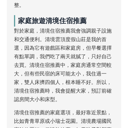
整。
家庭旅遊清境住宿推薦
對於家庭，清境住宿推薦我會強調親子設施
和交通便利。清境雲頂度假山莊是我的首
選，因為它有遊戲區和家庭房，但早餐選擇
有點單調，我們吃了兩天就膩了，只好自己
去買。清境住宿推薦中，家庭房通常空間較
大，但有些民宿的床可能太小，我住過一
家，雙人床擠四個人，根本睡不好。所以，
清境住宿推薦時，我會提醒大家，預訂前確
認房間大小和床型。
清境住宿推薦的家庭選項，最好靠近景點，
比如青青草原或小瑞士花園。清境農場國民