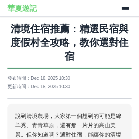
華夏遊記
清境住宿推薦：精選民宿與
度假村全攻略，教你選對住
宿
發布時間：Dec 18, 2025 10:30
更新時間：Dec 18, 2025 10:30
說到清境農場，大家第一個想到的可能是綿
羊秀、青青草原，還有那一片片的高山美
景。但你知道嗎？選對住宿，能讓你的清境