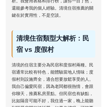
析。我會用表格和排行榜，讓你一目了然，
還能參考我的個人經驗。清境住宿推薦的關
鍵在於實用性，不是空談。
清境住宿類型大解析：民
宿 vs 度假村
清境的住宿主要分為民宿和度假村兩種。民
宿通常比較有特色，能體驗當地人情味；度
假村則設施齊全，適合想要放鬆享受的人。
我自己偏愛民宿，因為老闆都很熱情，會跟
你聊天，推薦私房景點。但民宿也有缺點，
比如隔音可能不好，我住過一家，晚上能聽