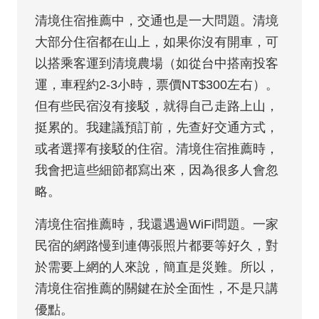
清境住宿推薦中，交通也是一大問題。清境
大部分住宿都在山上，如果你沒有開車，可
以搭乘客運到清境農場（如從台中搭南投客
運，車程約2-3小時，票價NT$300左右）。
但有些民宿沒有接駁，就得自己走路上山，
挺累的。我建議預訂前，先查好交通方式，
或者選擇有接駁的住宿。清境住宿推薦時，
我會把這些細節都寫出來，因為很多人會忽
略。
清境住宿推薦時，我還遇過WiFi問題。一家
民宿的網路慢到連傳張照片都要等好久，對
於需要上網的人來說，簡直是災難。所以，
清境住宿推薦的關鍵在於全面性，不是只講
優點。