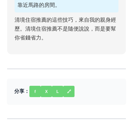
靠近馬路的房間。
清境住宿推薦的這些技巧，來自我的親身經
歷。清境住宿推薦不是隨便說說，而是要幫
你省錢省力。
分享：
f
X
L
🔗