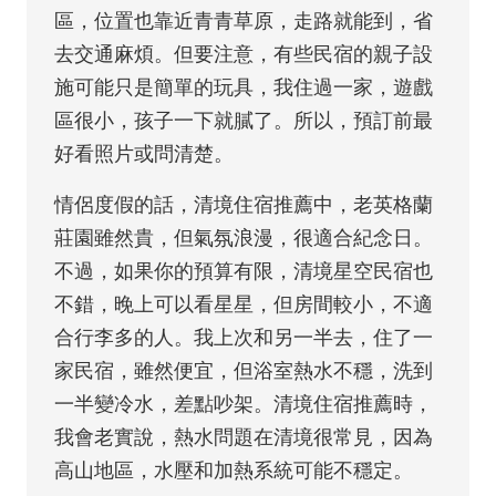
區，位置也靠近青青草原，走路就能到，省
去交通麻煩。但要注意，有些民宿的親子設
施可能只是簡單的玩具，我住過一家，遊戲
區很小，孩子一下就膩了。所以，預訂前最
好看照片或問清楚。
情侶度假的話，清境住宿推薦中，老英格蘭
莊園雖然貴，但氣氛浪漫，很適合紀念日。
不過，如果你的預算有限，清境星空民宿也
不錯，晚上可以看星星，但房間較小，不適
合行李多的人。我上次和另一半去，住了一
家民宿，雖然便宜，但浴室熱水不穩，洗到
一半變冷水，差點吵架。清境住宿推薦時，
我會老實說，熱水問題在清境很常見，因為
高山地區，水壓和加熱系統可能不穩定。