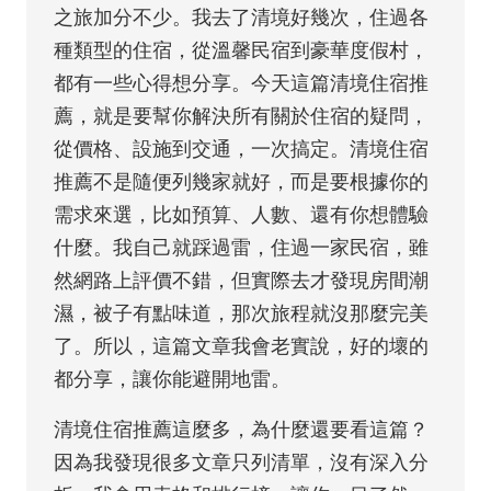
之旅加分不少。我去了清境好幾次，住過各
種類型的住宿，從溫馨民宿到豪華度假村，
都有一些心得想分享。今天這篇清境住宿推
薦，就是要幫你解決所有關於住宿的疑問，
從價格、設施到交通，一次搞定。清境住宿
推薦不是隨便列幾家就好，而是要根據你的
需求來選，比如預算、人數、還有你想體驗
什麼。我自己就踩過雷，住過一家民宿，雖
然網路上評價不錯，但實際去才發現房間潮
濕，被子有點味道，那次旅程就沒那麼完美
了。所以，這篇文章我會老實說，好的壞的
都分享，讓你能避開地雷。
清境住宿推薦這麼多，為什麼還要看這篇？
因為我發現很多文章只列清單，沒有深入分