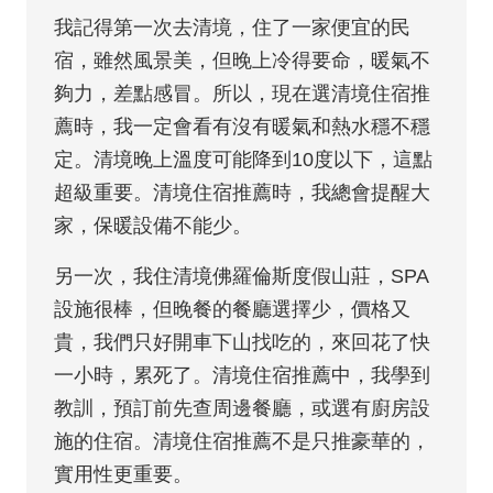
我記得第一次去清境，住了一家便宜的民
宿，雖然風景美，但晚上冷得要命，暖氣不
夠力，差點感冒。所以，現在選清境住宿推
薦時，我一定會看有沒有暖氣和熱水穩不穩
定。清境晚上溫度可能降到10度以下，這點
超級重要。清境住宿推薦時，我總會提醒大
家，保暖設備不能少。
另一次，我住清境佛羅倫斯度假山莊，SPA
設施很棒，但晚餐的餐廳選擇少，價格又
貴，我們只好開車下山找吃的，來回花了快
一小時，累死了。清境住宿推薦中，我學到
教訓，預訂前先查周邊餐廳，或選有廚房設
施的住宿。清境住宿推薦不是只推豪華的，
實用性更重要。