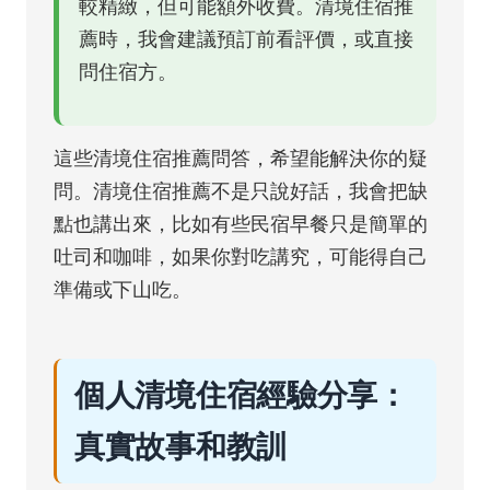
較精緻，但可能額外收費。清境住宿推
薦時，我會建議預訂前看評價，或直接
問住宿方。
這些清境住宿推薦問答，希望能解決你的疑
問。清境住宿推薦不是只說好話，我會把缺
點也講出來，比如有些民宿早餐只是簡單的
吐司和咖啡，如果你對吃講究，可能得自己
準備或下山吃。
個人清境住宿經驗分享：
真實故事和教訓