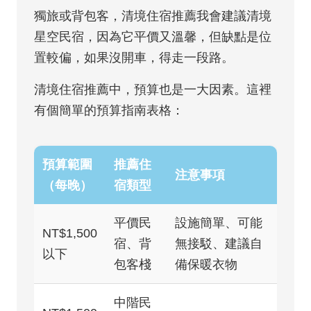
獨旅或背包客，清境住宿推薦我會建議清境
星空民宿，因為它平價又溫馨，但缺點是位
置較偏，如果沒開車，得走一段路。
清境住宿推薦中，預算也是一大因素。這裡
有個簡單的預算指南表格：
預算範圍
推薦住
注意事項
（每晚）
宿類型
平價民
設施簡單、可能
NT$1,500
宿、背
無接駁、建議自
以下
包客棧
備保暖衣物
中階民