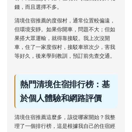
錢，而且選擇不多。
清境住宿推薦的度假村，通常位置較偏遠，
但環境安靜。如果你開車，問題不大；但如
果搭大眾運輸，就得靠接駁。我上次沒開
車，住了一家度假村，接駁車班次少，害我
等好久，後來學到教訓，預訂前先查交通。
熱門清境住宿排行榜：基
於個人體驗和網路評價
清境住宿推薦這麼多，該從哪家開始？我整
理了一個排行榜，這是根據我自己的住宿經