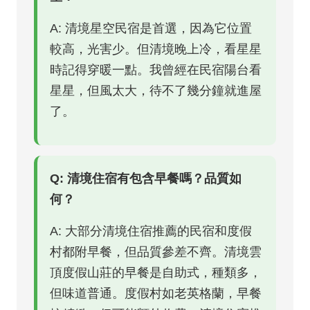
A: 清境星空民宿是首選，因為它位置
較高，光害少。但清境晚上冷，看星星
時記得穿暖一點。我曾經在民宿陽台看
星星，但風太大，待不了幾分鐘就進屋
了。
Q: 清境住宿有包含早餐嗎？品質如
何？
A: 大部分清境住宿推薦的民宿和度假
村都附早餐，但品質參差不齊。清境雲
頂度假山莊的早餐是自助式，種類多，
但味道普通。度假村如老英格蘭，早餐