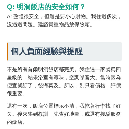
Q: 明洞飯店的安全如何？
A: 整體很安全，但還是要小心財物。我住過多次，
沒遇過問題。建議貴重物品放保險箱。
個人負面經驗與提醒
不是所有首爾明洞飯店都完美。我住過一家號稱四
星級的，結果浴室有霉味，空調噪音大。當時因為
便宜就訂了，後悔莫及。所以，別只看價格，評價
很重要。
還有一次，飯店位置標示不清，我拖著行李找了好
久。後來學到教訓，先查好地圖，或選有接駁服務
的飯店。