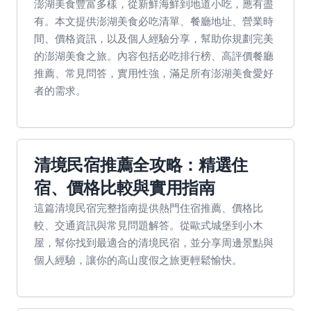
澎湖美食豐富多樣，從新鮮海鮮到地道小吃，應有盡
有。本文提供澎湖美食必吃清單、餐廳地址、營業時
間、價格資訊，以及個人經驗分享，幫助你規劃完美
的澎湖美食之旅。內容包括必吃排行榜、高評價餐廳
推薦、常見問答，實用性強，滿足所有澎湖美食愛好
者的需求。
清境民宿推薦全攻略：精選住
宿、價格比較與實用指南
這篇清境民宿完整指南提供熱門住宿推薦、價格比
較、交通資訊與常見問題解答。從歐式城堡到小木
屋，幫你找到最適合的清境民宿，並分享周邊景點與
個人經驗，讓你的高山度假之旅更輕鬆愉快。