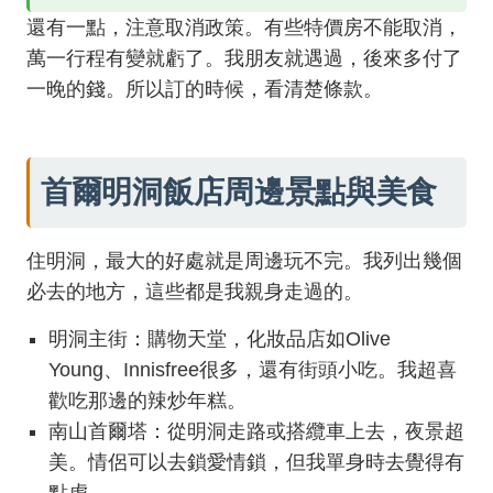
還有一點，注意取消政策。有些特價房不能取消，
萬一行程有變就虧了。我朋友就遇過，後來多付了
一晚的錢。所以訂的時候，看清楚條款。
首爾明洞飯店周邊景點與美食
住明洞，最大的好處就是周邊玩不完。我列出幾個
必去的地方，這些都是我親身走過的。
明洞主街：購物天堂，化妝品店如Olive
Young、Innisfree很多，還有街頭小吃。我超喜
歡吃那邊的辣炒年糕。
南山首爾塔：從明洞走路或搭纜車上去，夜景超
美。情侶可以去鎖愛情鎖，但我單身時去覺得有