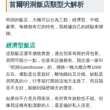
首爾明洞飯店類型大解析
明洞的飯店，大概可以分為三類：經濟型、中檔、
豪華。每種都有它的特色，我根據自己的經驗來聊
聊。
經濟型飯店
這類飯店通常價格實惠，適合預算有限的背包客。
房間可能小一點，但基本設施都有。我住過一家叫
「明洞Guesthouse」的，價格一晚大概台幣1000
左右。優點是位置超好，離地鐵站五分鐘。缺點是
房間真的小，行李箱打開就沒地方走路了。而且隔
音不太好，能聽到隔壁聊天的聲音。
如果你不介意共用衛浴，有些青年旅館也不錯。但
像我這種有點潔癖的人，還是偏好私人浴室。