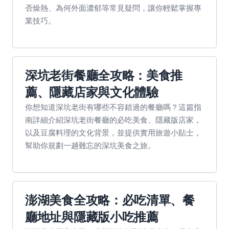
否燥熱、為何外面濃郁等常見疑問，讓你輕鬆掌握專
業技巧。
深坑老街餐廳全攻略：美食推
薦、隱藏店家與文化體驗
你想知道深坑老街有哪些不容錯過的餐廳嗎？這篇指
南詳細介紹深坑老街餐廳的必吃美食、隱藏版店家，
以及豆腐料理的文化背景，並提供實用旅遊小貼士，
幫助你規劃一趟難忘的深坑美食之旅。
澎湖美食全攻略：必吃清單、餐
廳地址與隱藏版小吃推薦