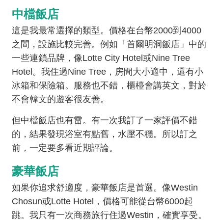
中檔飯店
這是我最常選擇的類型。價格在台幣2000到4000
之間，設施比較完善。例如「首爾明洞飯店」中的
一些連鎖品牌，像Lotte City Hotel或Nine Tree
Hotel。我住過Nine Tree，房間大小適中，還有小
冰箱和保險箱。服務也不錯，櫃檯會講英文，對於
不會韓文的遊客很友善。
但中檔飯店也有雷。有一次我訂了一家評價不錯
的，結果發現浴室有點舊，水壓不穩。所以訂之
前，一定要多看近期評論。
豪華飯店
如果你追求舒適度，豪華飯店是首選。像Westin
Chosun或Lotte Hotel，價格可能從台幣6000起
跳。我只有一次商務旅行住過Westin，確實享受。