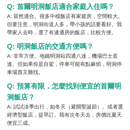
Q: 首爾明洞飯店適合家庭入住嗎？
A: 當然適合。很多中檔飯店有家庭房，空間較大。
但要注意，明洞街道人多，帶小孩的話要看好。我
帶家人去時，選了有連通房的飯店，比較方便。
Q: 明洞飯店的交通方便嗎？
A: 非常方便。地鐵明洞站四通八達，機場巴士直
達。但如果你是自駕，停車可能有點麻煩，明洞停
車場貴又難找。
Q: 預算有限，怎麼找到便宜的首爾明
洞飯店？
A: 試試淡季出行，如冬天（避開聖誕節）。或者選
經濟型飯店，提早訂。我有次冬天去，房價比夏天
便宜三成。