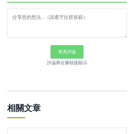
發表評論
評論將在審核後顯示
相關文章