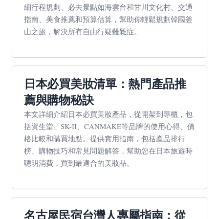
細行程規劃、必去景點如海雲台和甘川文化村、交通
指南、美食推薦和預算估算，幫助你輕鬆規劃韓國釜
山之旅，解決所有自由行疑難雜症。
日本必買美妝清單：熱門產品推
薦與購物秘訣
本文詳細介紹日本必買美妝產品，從開架到專櫃，包
括資生堂、SK-II、CANMAKE等品牌的使用心得、價
格比較和購買地點。提供實用指南，包括產品排行
榜、購物技巧和常見問題解答，幫助您在日本旅遊時
聰明消費，買到最適合的美妝品。
名古屋民宿台灣人專屬指南：從