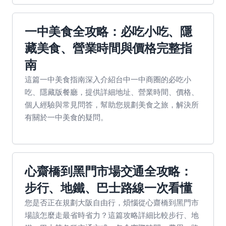
一中美食全攻略：必吃小吃、隱
藏美食、營業時間與價格完整指
南
這篇一中美食指南深入介紹台中一中商圈的必吃小
吃、隱藏版餐廳，提供詳細地址、營業時間、價格、
個人經驗與常見問答，幫助您規劃美食之旅，解決所
有關於一中美食的疑問。
心齋橋到黑門市場交通全攻略：
步行、地鐵、巴士路線一次看懂
您是否正在規劃大阪自由行，煩惱從心齋橋到黑門市
場該怎麼走最省時省力？這篇攻略詳細比較步行、地