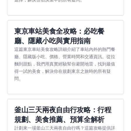
東京車站美食全攻略：必吃餐
廳、隱藏小吃與實用指南
這篇東京車站美食攻略詳細介紹了車站內外的熱門餐
廳、隱藏版小吃、價格、營業時間和交通資訊。從拉
麵到甜點，我們用真實經驗幫你避開地雷，找到最值
得一試的美食，解決你在規劃東京之旅時的所有疑
問。
釜山三天兩夜自由行攻略：行程
規劃、美食推薦、預算全解析
計劃來一場釜山三天兩夜自由行嗎？這篇攻略提供詳