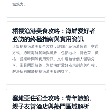
城魅力。
梧棲漁港美食攻略：海鮮愛好者
必訪的終極指南與實用資訊
這篇梧棲漁港美食全攻略，詳細介紹漁港位置、交通
方式、必吃海鮮餐廳與攤販，包括地址、特色菜、價
格、營業時間等實用資訊。文中還包含個人體驗分
享、常見問題解答，幫助海鮮愛好者規劃完美行程，
解決所有關於梧棲漁港美食的疑問。
塞維亞住宿全攻略：青年旅館、
親子友善酒店與熱門區域解析