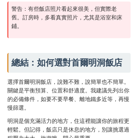
警告：有些飯店照片看起來很美，但實際老
舊。訂房時，多看真實照片，尤其是浴室和床
鋪。
總結：如何選對首爾明洞飯店
選擇首爾明洞飯店，說難不難，說簡單也不簡單。
關鍵是平衡預算、位置和舒適度。我建議先列出你
的必備條件，如要不要早餐、離地鐵多近等，再慢
慢篩選。
明洞是個充滿活力的地方，住這裡能讓你的旅程更
輕鬆。但記得，飯店只是休息的地方，別讓挑選過