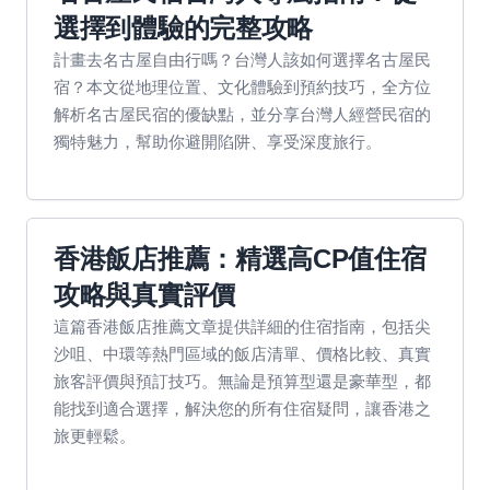
選擇到體驗的完整攻略
計畫去名古屋自由行嗎？台灣人該如何選擇名古屋民
宿？本文從地理位置、文化體驗到預約技巧，全方位
解析名古屋民宿的優缺點，並分享台灣人經營民宿的
獨特魅力，幫助你避開陷阱、享受深度旅行。
香港飯店推薦：精選高CP值住宿
攻略與真實評價
這篇香港飯店推薦文章提供詳細的住宿指南，包括尖
沙咀、中環等熱門區域的飯店清單、價格比較、真實
旅客評價與預訂技巧。無論是預算型還是豪華型，都
能找到適合選擇，解決您的所有住宿疑問，讓香港之
旅更輕鬆。