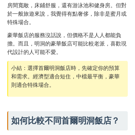
房間寬敞，床鋪舒服，還有游泳池和健身房。但對
於一般旅遊來說，我覺得有點奢侈，除非是蜜月或
特殊場合。
豪華飯店的服務沒話說，但價格不是人人都能負
擔。而且，明洞的豪華飯店可能比較老派，喜歡現
代設計的人可能不愛。
小結：選擇首爾明洞飯店時，先確定你的預算
和需求。經濟型適合短住，中檔最平衡，豪華
則適合特殊場合。
如何比較不同首爾明洞飯店？