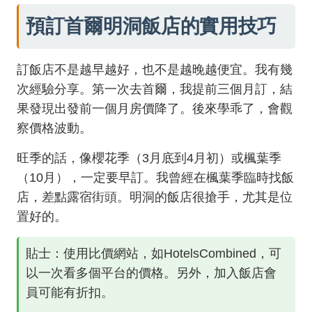
預訂首爾明洞飯店的實用技巧
訂飯店不是越早越好，也不是越晚越便宜。我有幾
次經驗分享。第一次去首爾，我提前三個月訂，結
果發現出發前一個月房價降了。後來學乖了，會觀
察價格波動。
旺季的話，像櫻花季（3月底到4月初）或楓葉季
（10月），一定要早訂。我曾經在楓葉季臨時找飯
店，差點露宿街頭。明洞的飯店很搶手，尤其是位
置好的。
貼士：使用比價網站，如HotelsCombined，可
以一次看多個平台的價格。另外，加入飯店會
員可能有折扣。