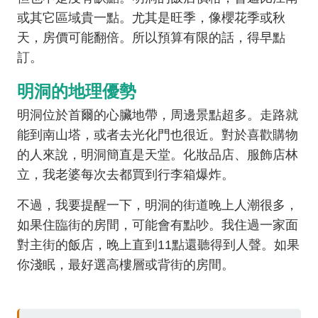
或其它區域貴一點。尤其是旺季，像櫻花季或秋
天，房價可能翻倍。所以預算有限的話，得早點
訂。
明洞的地理優勢
明洞位於首爾的心臟地帶，周邊景點超多。走路就
能到南山塔，或者去光化門也很近。對於喜歡購物
的人來說，明洞簡直是天堂。化妝品店、服飾店林
立，我老婆每次去都買到行李箱爆炸。
不過，我要提醒一下，明洞的街道晚上人潮很多，
如果住臨街的房間，可能會有點吵。我住過一家面
對主街的飯店，晚上直到11點還聽得到人聲。如果
你淺眠，最好選高樓層或背街的房間。