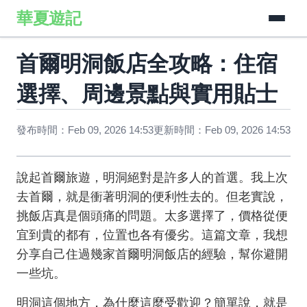
華夏遊記
首爾明洞飯店全攻略：住宿
選擇、周邊景點與實用貼士
發布時間：Feb 09, 2026 14:53
更新時間：Feb 09, 2026 14:53
說起首爾旅遊，明洞絕對是許多人的首選。我上次
去首爾，就是衝著明洞的便利性去的。但老實說，
挑飯店真是個頭痛的問題。太多選擇了，價格從便
宜到貴的都有，位置也各有優劣。這篇文章，我想
分享自己住過幾家首爾明洞飯店的經驗，幫你避開
一些坑。
明洞這個地方，為什麼這麼受歡迎？簡單說，就是