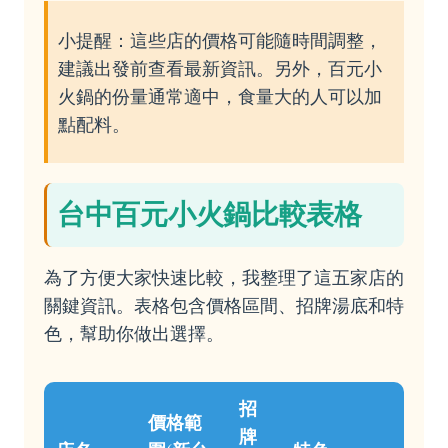
小提醒：這些店的價格可能隨時間調整，
建議出發前查看最新資訊。另外，百元小
火鍋的份量通常適中，食量大的人可以加
點配料。
台中百元小火鍋比較表格
為了方便大家快速比較，我整理了這五家店的
關鍵資訊。表格包含價格區間、招牌湯底和特
色，幫助你做出選擇。
招
價格範
牌