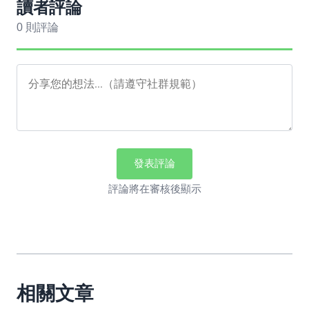
讀者評論
0 則評論
發表評論
評論將在審核後顯示
相關文章