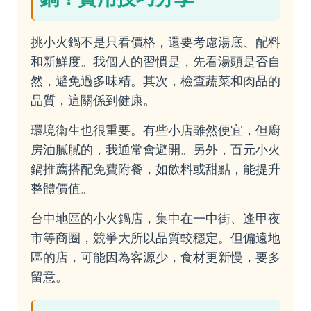
挑小火鍋不是只看價格，還要考慮湯底、配料
和新鮮度。我個人的習慣是，先看湯頭是否自
然，避免過多味精。其次，檢查蔬菜和肉品的
品質，這關係到健康。
環境衛生也很重要。有些小店雖然便宜，但廚
房油膩膩的，我通常會避開。另外，百元小火
鍋推薦搭配免費附餐，如飲料或甜點，能提升
整體價值。
台中地區的小火鍋店，集中在一中街、逢甲夜
市等商圈，競爭大所以品質較穩定。但偏遠地
區的店，可能因為客源少，食材更新慢，要多
留意。