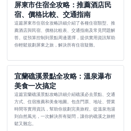
屏東市住宿全攻略：推薦酒店民
宿、價格比較、交通指南
這篇屏東市住宿全攻略詳細介紹了各種住宿類型、推
薦酒店與民宿、價格比較表、交通指南及常見問題解
答。從預算控制到景點周邊選擇，提供實用資訊幫助
你輕鬆規劃屏東之旅，解決所有住宿疑難。
宜蘭礁溪景點全攻略：溫泉瀑布
美食一次搞定
這篇宜蘭礁溪景點攻略詳細介紹礁溪必去景點、交通
方式、住宿推薦和美食地圖。包含門票、地址、營業
時間等實用資訊，幫助你規劃完美旅程。從溫泉泡湯
到自然風光，一次解決所有疑問，讓你的礁溪之旅輕
鬆又難忘。