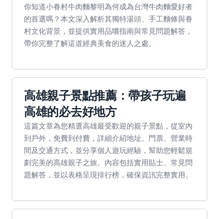
你知道小眷村牛肉麵黎明為何成為台灣牛肉麵愛好者
的首選嗎？本文深入解析其獨特湯頭、手工麵條與眷
村文化背景，並提供實用品嚐指南與常見問題解答，
帶你完整了解這道經典美食的迷人之處。
高雄親子景點推薦：帶孩子玩遍
高雄的必去好地方
這篇文章為您精選高雄最受歡迎的親子景點，從室內
到戶外，免費到付費，詳細介紹地址、門票、營業時
間及交通方式，並分享個人遊玩經驗，幫助您輕鬆規
劃完美的高雄親子之旅。內容包括實用貼士、常見問
題解答，並以表格呈現排行榜，確保資訊完整實用。