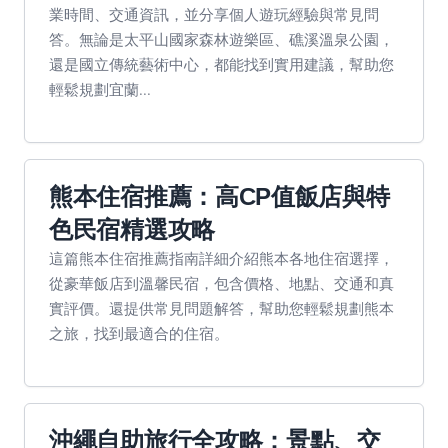
業時間、交通資訊，並分享個人遊玩經驗與常見問
答。無論是太平山國家森林遊樂區、礁溪溫泉公園，
還是國立傳統藝術中心，都能找到實用建議，幫助您
輕鬆規劃宜蘭...
熊本住宿推薦：高CP值飯店與特
色民宿精選攻略
這篇熊本住宿推薦指南詳細介紹熊本各地住宿選擇，
從豪華飯店到溫馨民宿，包含價格、地點、交通和真
實評價。還提供常見問題解答，幫助您輕鬆規劃熊本
之旅，找到最適合的住宿。
沖繩自助旅行全攻略：景點、交