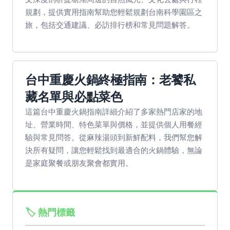
規劃，提供實用指南幫助您輕鬆規劃台南科學園區之
旅，包括交通建議、必訪排行榜和常見問題解答。
台中重慶火鍋終極指南：老饕私
藏名單與必點菜色
這篇台中重慶火鍋指南詳細介紹了多家熱門店家的地
址、營業時間、特色菜單與價格，並提供個人用餐經
驗與常見問答。從麻辣湯頭到新鮮配料，我們幫您解
決所有疑問，讓您輕鬆找到最適合的火鍋體驗，無論
是家庭聚餐或朋友聚會都實用。
🏷️ 熱門標籤