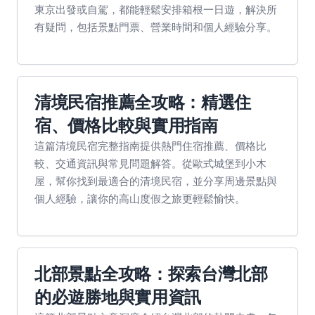
東京出發或自駕，都能輕鬆安排箱根一日遊，解決所
有疑問，包括景點門票、營業時間和個人經驗分享。
清境民宿推薦全攻略：精選住
宿、價格比較與實用指南
這篇清境民宿完整指南提供熱門住宿推薦、價格比
較、交通資訊與常見問題解答。從歐式城堡到小木
屋，幫你找到最適合的清境民宿，並分享周邊景點與
個人經驗，讓你的高山度假之旅更輕鬆愉快。
北部景點全攻略：探索台灣北部
的必遊勝地與實用資訊