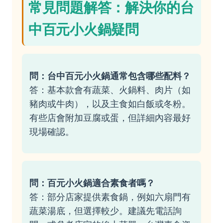
常見問題解答：解決你的台
中百元小火鍋疑問
問：台中百元小火鍋通常包含哪些配料？
答：基本款會有蔬菜、火鍋料、肉片（如
豬肉或牛肉），以及主食如白飯或冬粉。
有些店會附加豆腐或蛋，但詳細內容最好
現場確認。
問：百元小火鍋適合素食者嗎？
答：部分店家提供素食鍋，例如六扇門有
蔬菜湯底，但選擇較少。建議先電話詢