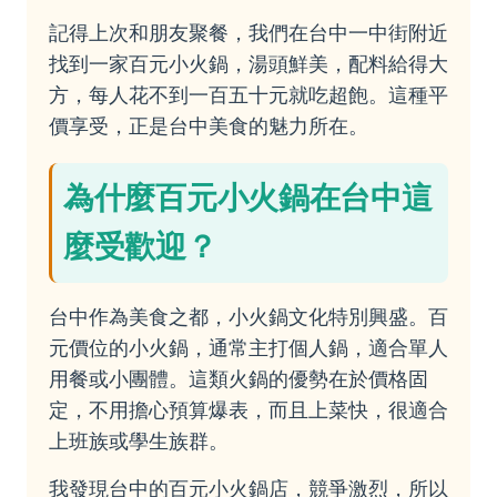
記得上次和朋友聚餐，我們在台中一中街附近
找到一家百元小火鍋，湯頭鮮美，配料給得大
方，每人花不到一百五十元就吃超飽。這種平
價享受，正是台中美食的魅力所在。
為什麼百元小火鍋在台中這
麼受歡迎？
台中作為美食之都，小火鍋文化特別興盛。百
元價位的小火鍋，通常主打個人鍋，適合單人
用餐或小團體。這類火鍋的優勢在於價格固
定，不用擔心預算爆表，而且上菜快，很適合
上班族或學生族群。
我發現台中的百元小火鍋店，競爭激烈，所以