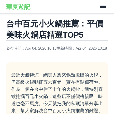
華夏遊記
台中百元小火鍋推薦：平價
美味火鍋店精選TOP5
發布時間：Apr 04, 2026 10:18
更新時間：Apr 04, 2026 10:18
最近天氣轉涼，總讓人想來鍋熱騰騰的火鍋，
但高級火鍋動輒五六百元，實在有點傷荷包。
作為一個在台中住了十年的火鍋控，我特別喜
歡挖掘百元小火鍋，這些店不僅價格親民，味
道也毫不馬虎。今天就把我的私藏清單分享出
來，幫大家解決台中百元小火鍋推薦的難題。