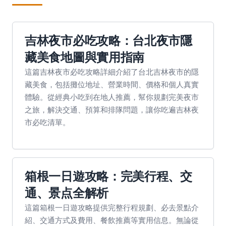
吉林夜市必吃攻略：台北夜市隱
藏美食地圖與實用指南
這篇吉林夜市必吃攻略詳細介紹了台北吉林夜市的隱
藏美食，包括攤位地址、營業時間、價格和個人真實
體驗。從經典小吃到在地人推薦，幫你規劃完美夜市
之旅，解決交通、預算和排隊問題，讓你吃遍吉林夜
市必吃清單。
箱根一日遊攻略：完美行程、交
通、景点全解析
這篇箱根一日遊攻略提供完整行程規劃、必去景點介
紹、交通方式及費用、餐飲推薦等實用信息。無論從