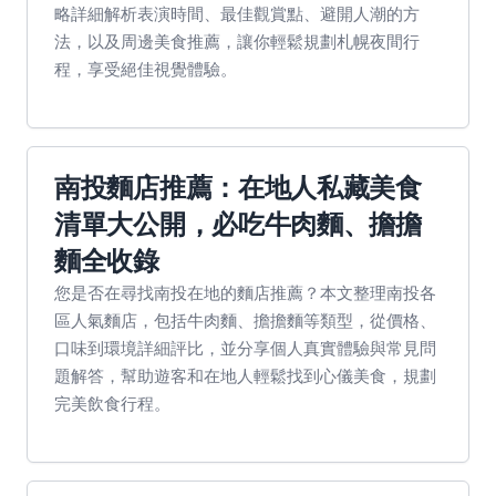
略詳細解析表演時間、最佳觀賞點、避開人潮的方
法，以及周邊美食推薦，讓你輕鬆規劃札幌夜間行
程，享受絕佳視覺體驗。
南投麵店推薦：在地人私藏美食
清單大公開，必吃牛肉麵、擔擔
麵全收錄
您是否在尋找南投在地的麵店推薦？本文整理南投各
區人氣麵店，包括牛肉麵、擔擔麵等類型，從價格、
口味到環境詳細評比，並分享個人真實體驗與常見問
題解答，幫助遊客和在地人輕鬆找到心儀美食，規劃
完美飲食行程。