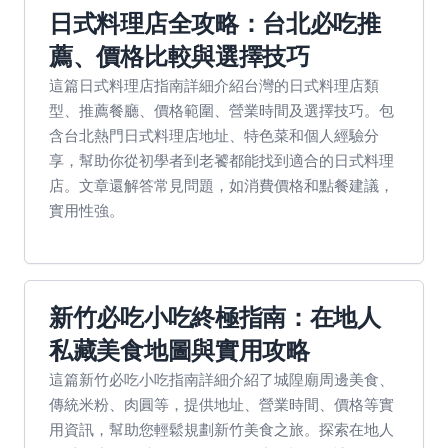
日式料理店全攻略：台北必吃推
薦、價格比較與選擇技巧
這篇日式料理店指南詳細介紹台灣的日式料理店類
型、推薦餐廳、價格範圍、營業時間及選擇技巧。包
含台北熱門日式料理店地址、特色菜和個人經驗分
享，幫助你從初學者到老饕都能找到適合的日式料理
店。文章還解答常見問題，如消費價格和點餐建議，
實用性強。
新竹必吃小吃終極指南：在地人
私藏美食地圖與實用攻略
這篇新竹必吃小吃指南詳細介紹了城隍廟周邊美食、
傳統米粉、肉圓等，提供地址、營業時間、價格等實
用資訊，幫助您輕鬆規劃新竹美食之旅。探索在地人