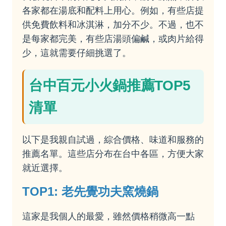
各家都在湯底和配料上用心。例如，有些店提
供免費飲料和冰淇淋，加分不少。不過，也不
是每家都完美，有些店湯頭偏鹹，或肉片給得
少，這就需要仔細挑選了。
台中百元小火鍋推薦TOP5
清單
以下是我親自試過，綜合價格、味道和服務的
推薦名單。這些店分布在台中各區，方便大家
就近選擇。
TOP1: 老先覺功夫窯燒鍋
這家是我個人的最愛，雖然價格稍微高一點