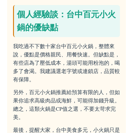
個人經驗談：台中百元小火
鍋的優缺點
我吃過不下數十家台中百元小火鍋，整體來
說，優點是價格親民、用餐快速。但缺點是，
有些店為了壓低成本，湯頭可能用粉泡的，喝
多了會渴。我建議選老字號或連鎖店，品質較
有保障。
另外，百元小火鍋推薦給預算有限的人，但如
果你追求高級肉品或海鮮，可能得加錢升級。
總之，這類火鍋是CP值之選，不要太苛求完
美。
最後，提醒大家，台中美食多元，小火鍋只是