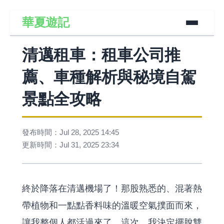
華夏遊記
清邁租車：租車公司推
薦、車種解析與秘境自駕
景點全攻略
發布時間：Jul 28, 2025 14:45
更新時間：Jul 31, 2025 23:34
終於降落在清邁機場了！那股熟悉的、混著熱
帶植物和一點點香料味的溫暖空氣撲面而來，
讓我整個人都活過來了。這次，我決定擺脫雙