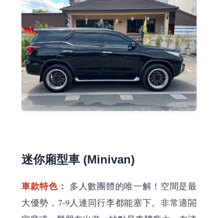
迷你廂型車 (Minivan)
車款特色：
多人數團體的唯一解！空間是最
大優勢，7-9人連同行李都能塞下。非常適閤