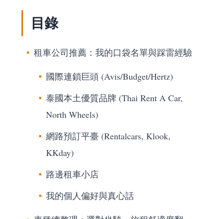
目錄
租車公司推薦：我的口袋名單與踩雷經驗
國際連鎖巨頭 (Avis/Budget/Hertz)
泰國本土優質品牌 (Thai Rent A Car,
North Wheels)
網路預訂平臺 (Rentalcars, Klook,
KKday)
路邊租車小店
我的個人偏好與真心話