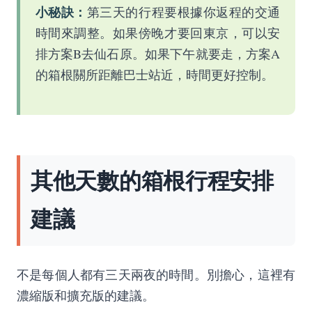
小秘訣：
第三天的行程要根據你返程的交通
時間來調整。如果傍晚才要回東京，可以安
排方案B去仙石原。如果下午就要走，方案A
的箱根關所距離巴士站近，時間更好控制。
其他天數的箱根行程安排
建議
不是每個人都有三天兩夜的時間。別擔心，這裡有
濃縮版和擴充版的建議。