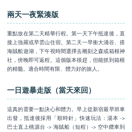
兩天一夜緊湊版
重點放在第二天精華行程。第一天下午抵達後，直
接上強羅或早雲山住宿。第二天一早衝大涌谷、搭
海賊船遊湖，下午視時間選擇去雕刻之森或箱根神
社，傍晚即可返程。這個版本很趕，但能抓到箱根
的精髓。適合時間有限、體力好的旅人。
一日遊暴走版（當天來回）
這真的需要一點決心和體力。早上從新宿最早班車
出發，抵達後採用「順時針」快速玩法：湯本 ->
巴士直上桃源台 -> 海賊船（短程）-> 空中纜車到