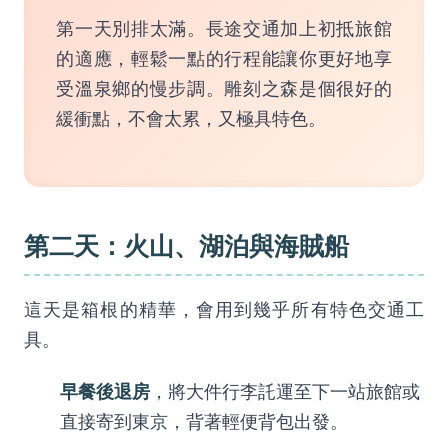
第一天別排太滿。長途交通加上初抵旅館
的適應，輕鬆一點的行程能讓你更好地享
受溫泉鄉的慢步調。雕刻之森是個很好的
緩衝點，不會太累，又極具特色。
第二天：火山、湖泊與海賊船
這天是箱根的精華，會用到幾乎所有特色交通工
具。
早餐後退房
，將大件行李託運至下一站旅館或
直接寄到東京，背著輕便背包出發。