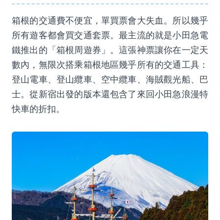
箱根的交通費不便宜，單買票會大失血。所以幾乎
所有遊客都會買交通套票。最主流的就是小田急電
鐵推出的「箱根周遊券」。這張神票讓你在一定天
數內，無限次搭乘箱根地區幾乎所有的交通工具：
登山電車、登山纜車、空中纜車、海賊觀光船、巴
士。從新宿出發的版本還包含了來回小田急浪漫特
快車的折扣。