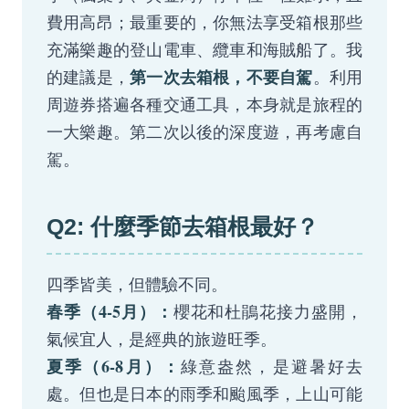
費用高昂；最重要的，你無法享受箱根那些
充滿樂趣的登山電車、纜車和海賊船了。我
第一次去箱根，不要自駕
的建議是，
。利用
周遊券搭遍各種交通工具，本身就是旅程的
一大樂趣。第二次以後的深度遊，再考慮自
駕。
Q2: 什麼季節去箱根最好？
四季皆美，但體驗不同。
春季（4-5月）：
櫻花和杜鵑花接力盛開，
氣候宜人，是經典的旅遊旺季。
夏季（6-8月）：
綠意盎然，是避暑好去
處。但也是日本的雨季和颱風季，上山可能