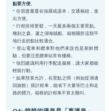
點要方便
。
* 住宿盡量選在強羅或湯本，交通樞紐，進
出方便。
* 行程排得更鬆，一天最多兩個主要景點。
雕刻之森、蘆之湖海賊船、箱根關所這類平
地行走的點比較適合。
* 登山電車和纜車對他們來說也是新鮮體
驗，但要注意纜車站常有樓梯。
* 強烈建議利用行李配送服務，讓大家都能
輕裝行動。
* 如果預算允許，在景點之間（例如從湖邊
回旅館）搭計程車，能省下大量等巴士和走
路的體力。箱根的計程車不算太難叫。