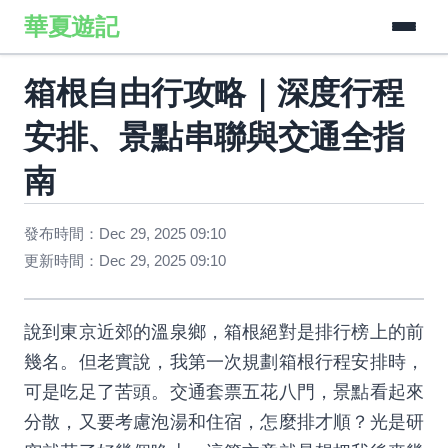
華夏遊記
箱根自由行攻略｜深度行程
安排、景點串聯與交通全指
南
發布時間：Dec 29, 2025 09:10
更新時間：Dec 29, 2025 09:10
說到東京近郊的溫泉鄉，箱根絕對是排行榜上的前
幾名。但老實說，我第一次規劃箱根行程安排時，
可是吃足了苦頭。交通套票五花八門，景點看起來
分散，又要考慮泡湯和住宿，怎麼排才順？光是研