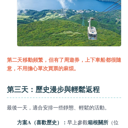
第二天移動頻繁，但有了周遊券，上下車船都很隨
意，不用擔心單次買票的麻煩。
第三天：歷史漫步與輕鬆返程
最後一天，適合安排一些靜態、輕鬆的活動。
方案A（喜歡歷史）：
箱根關所
早上參觀
（位