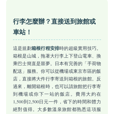
行李怎麼辦？直接送到旅館或
車站！
箱根行程安排
這是規劃
時的超級實用技巧。
箱根是山城，拖著大行李上下登山電車、換
乘巴士簡直是噩夢。日本有完善的「手荷物
配送」服務。你可以從機場或東京市區的飯
店，直接將大件行李寄送到箱根的旅館。反
過來，離開箱根時，也可以請旅館把行李寄
到機場或你下一站的飯店。費用大約在
1,500到2,500日元一件，省下的時間和體力
絕對值得。大多數溫泉旅館都熟悉這項服