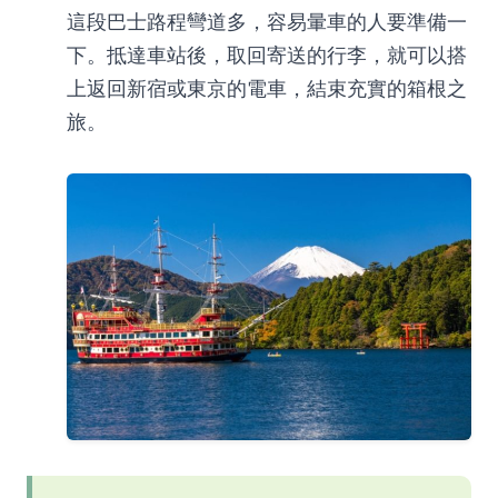
這段巴士路程彎道多，容易暈車的人要準備一
下。抵達車站後，取回寄送的行李，就可以搭
上返回新宿或東京的電車，結束充實的箱根之
旅。