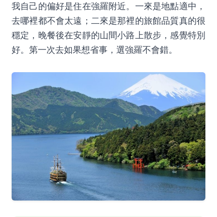
我自己的偏好是住在強羅附近。一來是地點適中，
去哪裡都不會太遠；二來是那裡的旅館品質真的很
穩定，晚餐後在安靜的山間小路上散步，感覺特別
好。第一次去如果想省事，選強羅不會錯。