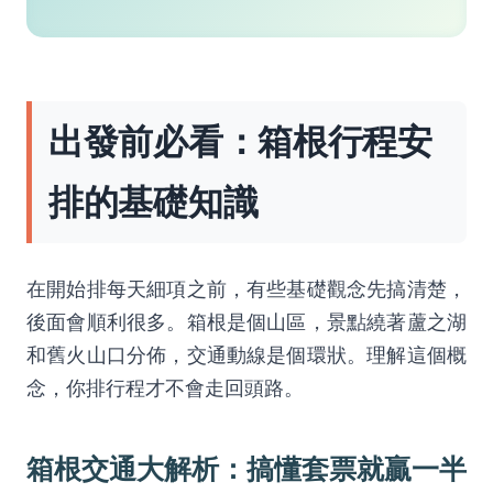
出發前必看：箱根行程安
排的基礎知識
在開始排每天細項之前，有些基礎觀念先搞清楚，
後面會順利很多。箱根是個山區，景點繞著蘆之湖
和舊火山口分佈，交通動線是個環狀。理解這個概
念，你排行程才不會走回頭路。
箱根交通大解析：搞懂套票就贏一半