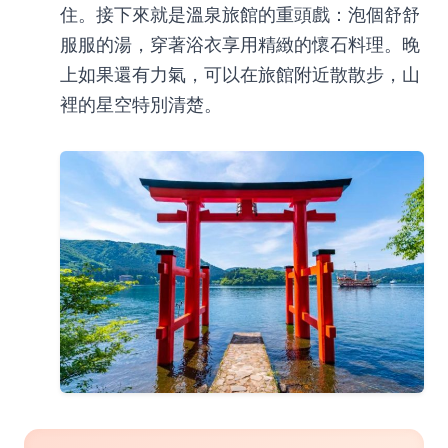
住。接下來就是溫泉旅館的重頭戲：泡個舒舒
服服的湯，穿著浴衣享用精緻的懷石料理。晚
上如果還有力氣，可以在旅館附近散散步，山
裡的星空特別清楚。