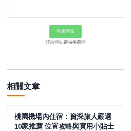
發表評論
評論將在審核後顯示
相關文章
桃園機場內住宿：資深旅人嚴選
10家推薦 位置攻略與實用小貼士