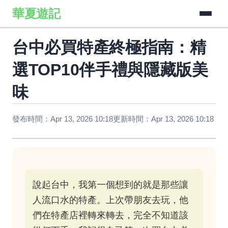
華夏遊記
台中必買特產終極指南：精
選TOP10伴手禮與隱藏版美
味
發布時間：Apr 13, 2026 10:18
更新時間：Apr 13, 2026 10:18
說起台中，我第一個想到的就是那些讓
人流口水的特產。上次帶朋友去玩，他
們在特產店裡轉來轉去，完全不知道該