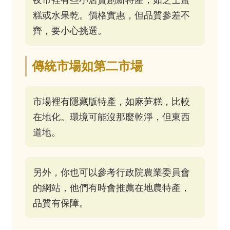
糕或水果乾。價格實惠，但品質參差不
齊，要小心挑選。
傳統市場如第二市場
市場裡有隱藏版特產，如麻芛糕，比較
在地化。環境可能沒那麼乾淨，但東西
道地。
另外，你也可以參考行政院農業委員會
的網站，他們有時會推薦在地農特產，
品質有保障。