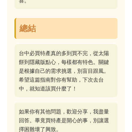
喜。
總結
台中必買特產真的多到買不完，從太陽
餅到隱藏版點心，每樣都有特色。關鍵
是根據自己的需求挑選，別盲目跟風。
希望這篇指南對你有幫助，下次去台
中，就知道該買什麼了！
如果你有其他問題，歡迎分享，我盡量
回答。畢竟買特產是開心的事，別讓選
擇困難壞了興致。