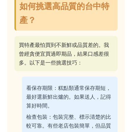
如何挑選高品質的台中特
產？
買特產最怕買到不新鮮或品質差的。我
曾經貪便宜買過即期品，結果口感差很
多。以下是一些挑選技巧：
看保存期限：糕點類通常保存期短，
最好選新鮮出爐的。如果送人，記得
算好時間。
檢查包裝：包裝完整、標示清楚的比
較可靠。有些老店包裝簡單，但品質