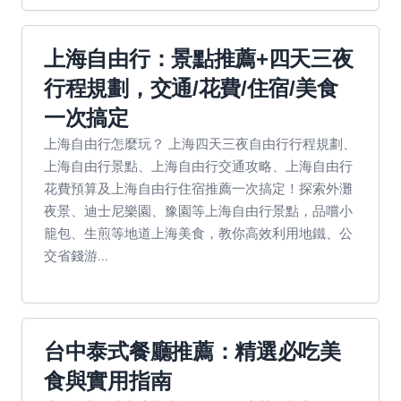
上海自由行：景點推薦+四天三夜
行程規劃，交通/花費/住宿/美食
一次搞定
上海自由行怎麼玩？ 上海四天三夜自由行行程規劃、
上海自由行景點、上海自由行交通攻略、上海自由行
花費預算及上海自由行住宿推薦一次搞定！探索外灘
夜景、迪士尼樂園、豫園等上海自由行景點，品嚐小
籠包、生煎等地道上海美食，教你高效利用地鐵、公
交省錢游...
台中泰式餐廳推薦：精選必吃美
食與實用指南