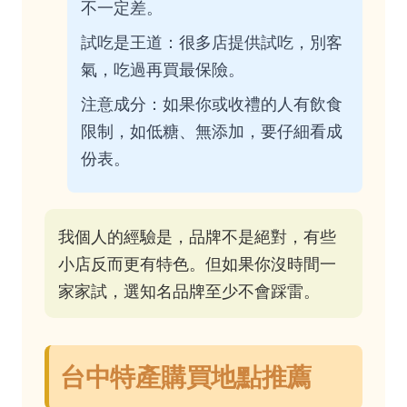
不一定差。
試吃是王道：很多店提供試吃，別客
氣，吃過再買最保險。
注意成分：如果你或收禮的人有飲食
限制，如低糖、無添加，要仔細看成
份表。
我個人的經驗是，品牌不是絕對，有些
小店反而更有特色。但如果你沒時間一
家家試，選知名品牌至少不會踩雷。
台中特產購買地點推薦