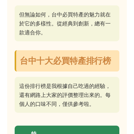
但無論如何，台中必買特產的魅力就在
於它的多樣性。從經典到創新，總有一
款適合你。
台中十大必買特產排行榜
這份排行榜是我根據自己吃過的經驗，
還有網路上大家的評價整理出來的。每
個人的口味不同，僅供參考啦。
特