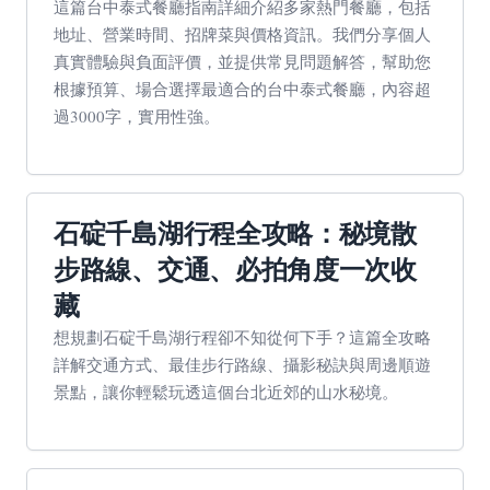
這篇台中泰式餐廳指南詳細介紹多家熱門餐廳，包括
地址、營業時間、招牌菜與價格資訊。我們分享個人
真實體驗與負面評價，並提供常見問題解答，幫助您
根據預算、場合選擇最適合的台中泰式餐廳，內容超
過3000字，實用性強。
石碇千島湖行程全攻略：秘境散
步路線、交通、必拍角度一次收
藏
想規劃石碇千島湖行程卻不知從何下手？這篇全攻略
詳解交通方式、最佳步行路線、攝影秘訣與周邊順遊
景點，讓你輕鬆玩透這個台北近郊的山水秘境。