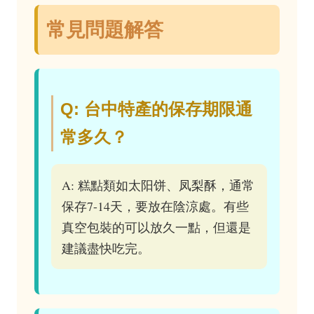
常見問題解答
Q: 台中特產的保存期限通
常多久？
A: 糕點類如太阳饼、凤梨酥，通常
保存7-14天，要放在陰涼處。有些
真空包裝的可以放久一點，但還是
建議盡快吃完。