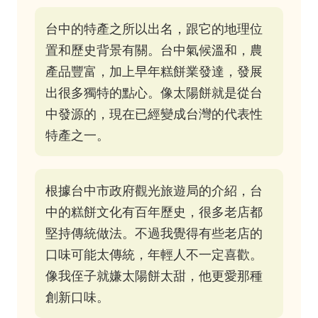
台中的特產之所以出名，跟它的地理位
置和歷史背景有關。台中氣候溫和，農
產品豐富，加上早年糕餅業發達，發展
出很多獨特的點心。像太陽餅就是從台
中發源的，現在已經變成台灣的代表性
特產之一。
根據台中市政府觀光旅遊局的介紹，台
中的糕餅文化有百年歷史，很多老店都
堅持傳統做法。不過我覺得有些老店的
口味可能太傳統，年輕人不一定喜歡。
像我侄子就嫌太陽餅太甜，他更愛那種
創新口味。