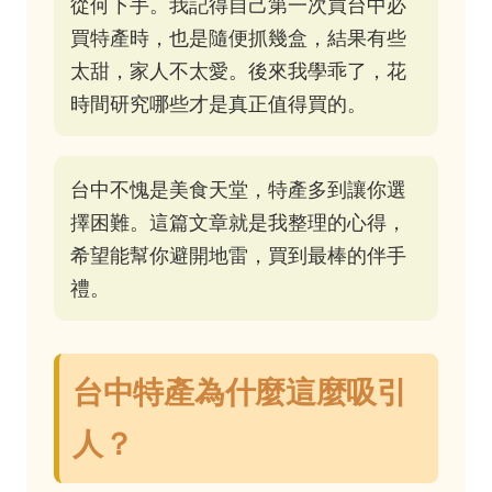
從何下手。我記得自己第一次買台中必
買特產時，也是隨便抓幾盒，結果有些
太甜，家人不太愛。後來我學乖了，花
時間研究哪些才是真正值得買的。
台中不愧是美食天堂，特產多到讓你選
擇困難。這篇文章就是我整理的心得，
希望能幫你避開地雷，買到最棒的伴手
禮。
台中特產為什麼這麼吸引
人？