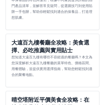
門產品清單，並解答常見疑問，從選購技巧到使用陷
阱一手包辦，幫助你輕鬆找到適合的保養品，打造理
想肌膚。
大遠百九樓餐廳全攻略：美食選
擇、必吃推薦與實用貼士
想知道大遠百九樓有哪些不容錯過的餐廳嗎？本文為
您深度解析大遠百九樓餐廳的菜單特色、價格區間、
用餐體驗，並提供實用選擇指南，幫助您輕鬆找到適
合的聚餐地點。
晴空塔附近平價美食全攻略：在