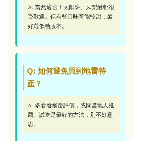
A: 當然適合！太阳饼、凤梨酥都很
受歡迎。但有些口味可能較甜，最
好選低糖版本。
Q: 如何避免買到地雷特
產？
A: 多看看網路評價，或問當地人推
薦。試吃是最好的方法，別不好意
思。