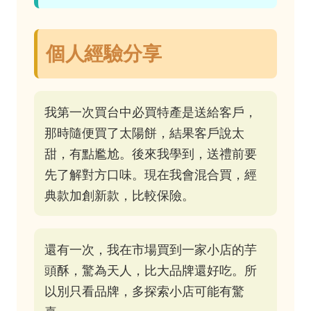
個人經驗分享
我第一次買台中必買特產是送給客戶，
那時隨便買了太陽餅，結果客戶說太
甜，有點尷尬。後來我學到，送禮前要
先了解對方口味。現在我會混合買，經
典款加創新款，比較保險。
還有一次，我在市場買到一家小店的芋
頭酥，驚為天人，比大品牌還好吃。所
以別只看品牌，多探索小店可能有驚