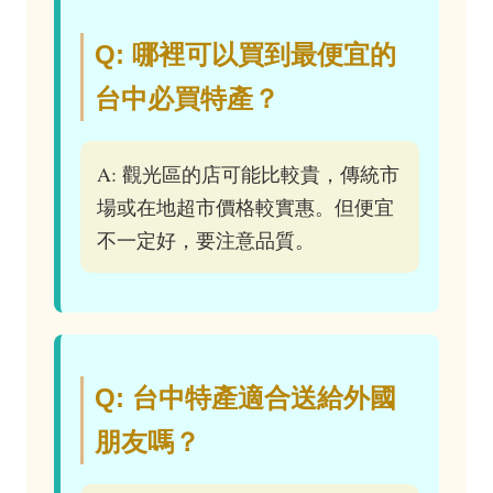
Q: 哪裡可以買到最便宜的
台中必買特產？
A: 觀光區的店可能比較貴，傳統市
場或在地超市價格較實惠。但便宜
不一定好，要注意品質。
Q: 台中特產適合送給外國
朋友嗎？