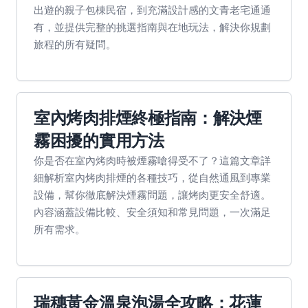
出遊的親子包棟民宿，到充滿設計感的文青老宅通通
有，並提供完整的挑選指南與在地玩法，解決你規劃
旅程的所有疑問。
室內烤肉排煙終極指南：解決煙
霧困擾的實用方法
你是否在室內烤肉時被煙霧嗆得受不了？這篇文章詳
細解析室內烤肉排煙的各種技巧，從自然通風到專業
設備，幫你徹底解決煙霧問題，讓烤肉更安全舒適。
內容涵蓋設備比較、安全須知和常見問題，一次滿足
所有需求。
瑞穗黃金溫泉泡湯全攻略：花蓮