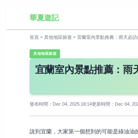
華夏遊記
首頁
>
其他地區旅遊
>
宜蘭室內景點推薦：雨天必訪
其他地區旅遊
宜蘭室內景點推薦：雨
發布時間：Dec 04, 2025 18:14
更新時間：Dec 04, 2025
說到宜蘭，大家第一個想到的可能是綠油油