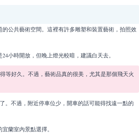
題的公共藝術空間。這裡有許多雕塑和裝置藝術，拍照效
。
是24小時開放，但晚上燈光較暗，建議白天去。
得等好久。不過，藝術品真的很美，尤其是那個飛天火
到了。不過，附近停車位少，開車的話可能得找遠一點的
的宜蘭室內景點選擇。