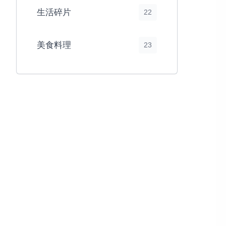
生活碎片
22
美食料理
23