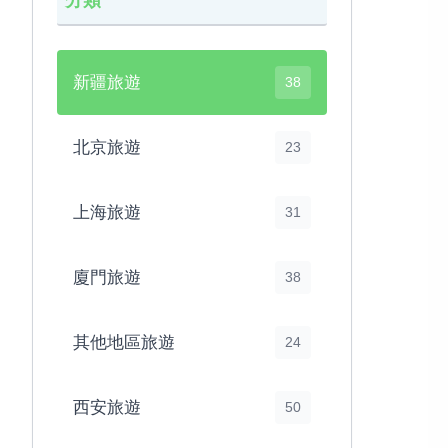
分類
新疆旅遊
38
北京旅遊
23
上海旅遊
31
廈門旅遊
38
其他地區旅遊
24
西安旅遊
50