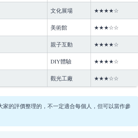
文化展場
★★★★☆
美術館
★★★☆☆
親子互動
★★★★☆
DIY體驗
★★★★☆
觀光工廠
★★★☆☆
大家的評價整理的，不一定適合每個人，但可以當作參