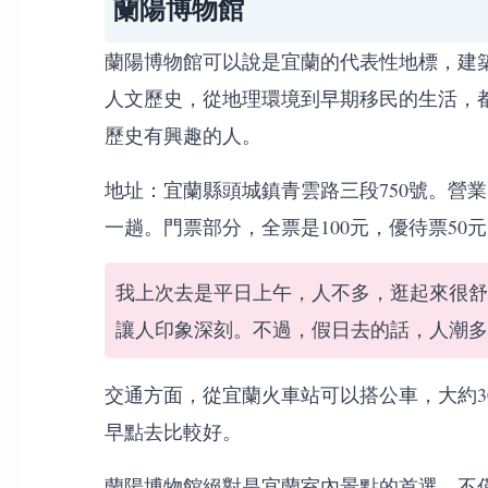
蘭陽博物館
蘭陽博物館可以說是宜蘭的代表性地標，建
人文歷史，從地理環境到早期移民的生活，
歷史有興趣的人。
地址：宜蘭縣頭城鎮青雲路三段750號。營業時
一趟。門票部分，全票是100元，優待票50
我上次去是平日上午，人不多，逛起來很舒
讓人印象深刻。不過，假日去的話，人潮多
交通方面，從宜蘭火車站可以搭公車，大約3
早點去比較好。
蘭陽博物館絕對是宜蘭室內景點的首選，不