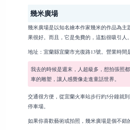
幾米廣場
幾米廣場是以知名繪本作家幾米的作品為主
果很好。而且，它是免費的，這點很吸引人
地址：宜蘭縣宜蘭市光復路13號。營業時間
我去的時候是週末，人超級多，想拍張照都
車的雕塑，讓人感覺像走進童話世界。
交通很方便，從宜蘭火車站步行約5分鐘就
停車場。
如果你喜歡藝術或拍照，幾米廣場是個不錯