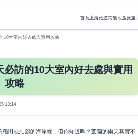
首頁
上海旅遊
其他地區旅遊
的10大室內好去處與實用攻略
天必訪的10大室內好去處與實用
攻略
 18:14
的稻田或壯麗的海岸線，但你知道嗎？宜蘭的雨天其實不