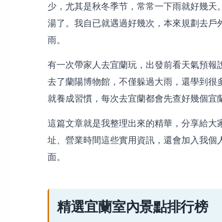
少，尤其是秋冬季节，常常一下雨就好幾天
湯了。我自已就遇過好幾次，本來規劃去戶
雨。
有一次帶家人去宜蘭玩，出發前看天氣預報
去了蘭陽博物館，不僅躲過大雨，還學到很
就養成習慣，每次去宜蘭都會先查好幾個宜
這篇文章就是我整理出來的精華，分享給大家
址、營業時間這些實用資訊，還會加入我個
面。
精選宜蘭室內景點排行榜