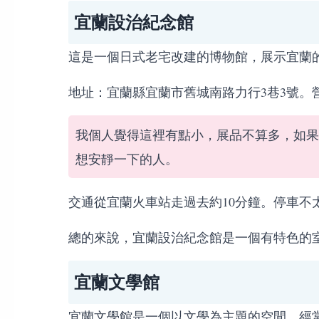
宜蘭設治紀念館
這是一個日式老宅改建的博物館，展示宜蘭
地址：宜蘭縣宜蘭市舊城南路力行3巷3號。營業
我個人覺得這裡有點小，展品不算多，如果
想安靜一下的人。
交通從宜蘭火車站走過去約10分鐘。停車不
總的來說，宜蘭設治紀念館是一個有特色的
宜蘭文學館
宜蘭文學館是一個以文學為主題的空間，經