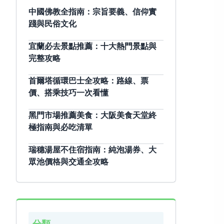
中國佛教全指南：宗旨要義、信仰實
踐與民俗文化
宜蘭必去景點推薦：十大熱門景點與
完整攻略
首爾塔循環巴士全攻略：路線、票
價、搭乘技巧一次看懂
黑門市場推薦美食：大阪美食天堂終
極指南與必吃清單
瑞穗湯屋不住宿指南：純泡湯券、大
眾池價格與交通全攻略