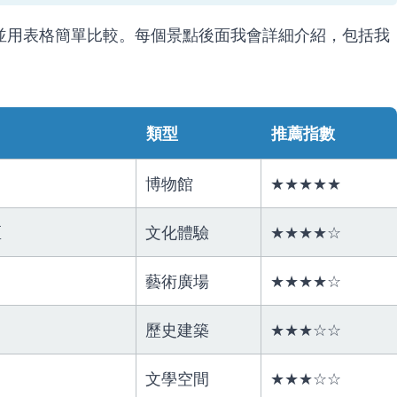
並用表格簡單比較。每個景點後面我會詳細介紹，包括我
類型
推薦指數
博物館
★★★★★
區
文化體驗
★★★★☆
藝術廣場
★★★★☆
歷史建築
★★★☆☆
文學空間
★★★☆☆