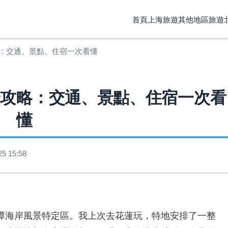
首頁
上海旅遊
其他地區旅遊
：交通、景點、住宿一次看懂
全攻略：交通、景點、住宿一次看
懂
 15:58
潭海岸風景特定區。我上次去花蓮玩，特地安排了一整