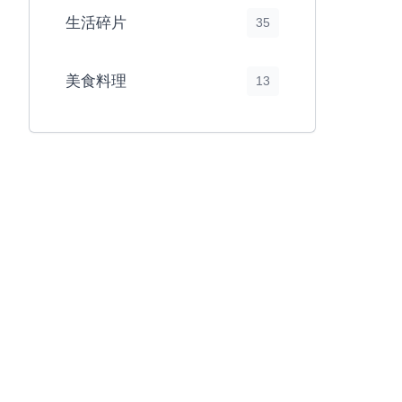
生活碎片
35
美食料理
13