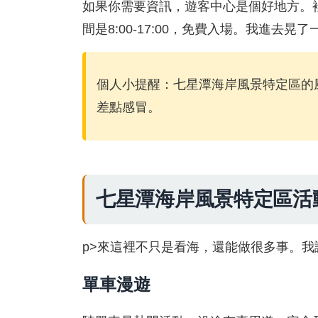
如果你需要資訊，遊客中心是個好地方。
間是8:00-17:00，免費入場。我進去
個人小提醒：七星潭海岸風景特定區的
差點感冒。
七星潭海岸風景特定區活
p>來這裡不只是看海，還能做很多事。
單車漫遊