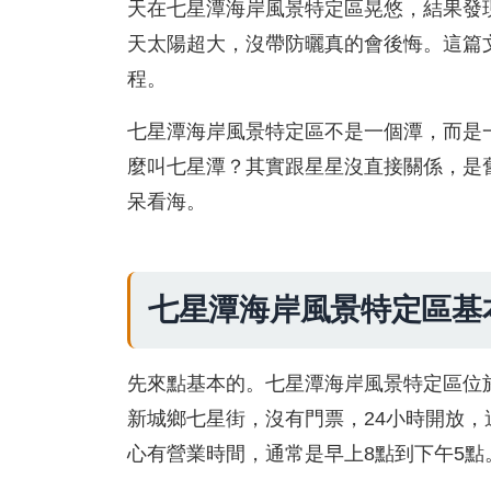
天在七星潭海岸風景特定區晃悠，結果發
天太陽超大，沒帶防曬真的會後悔。這篇
程。
七星潭海岸風景特定區不是一個潭，而是
麼叫七星潭？其實跟星星沒直接關係，是
呆看海。
七星潭海岸風景特定區基
先來點基本的。七星潭海岸風景特定區位
新城鄉七星街，沒有門票，24小時開放
心有營業時間，通常是早上8點到下午5點