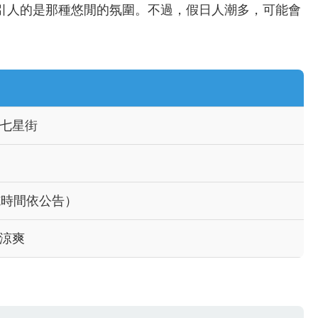
引人的是那種悠閒的氛圍。不過，假日人潮多，可能會
七星街
施時間依公告）
涼爽