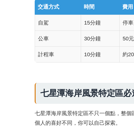
交通方式
時間
費用
自駕
15分鐘
停車
公車
30分鐘
50元
計程車
10分鐘
約2
七星潭海岸風景特定區必
七星潭海岸風景特定區不只一個點，整個
個人的喜好不同，你可以自己探索。