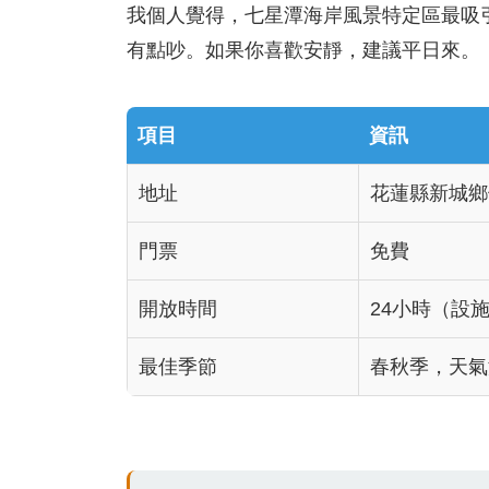
我個人覺得，七星潭海岸風景特定區最吸
有點吵。如果你喜歡安靜，建議平日來。
項目
資訊
地址
花蓮縣新城鄉
門票
免費
開放時間
24小時（設
最佳季節
春秋季，天氣