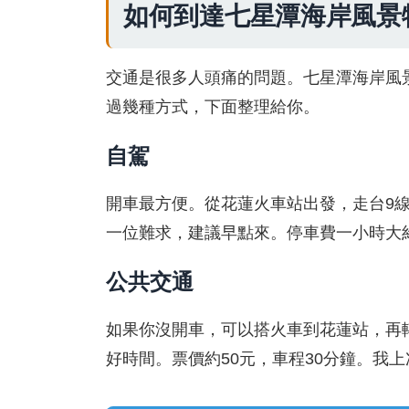
如何到達七星潭海岸風景
交通是很多人頭痛的問題。七星潭海岸風
過幾種方式，下面整理給你。
自駕
開車最方便。從花蓮火車站出發，走台9線
一位難求，建議早點來。停車費一小時大約
公共交通
如果你沒開車，可以搭火車到花蓮站，再
好時間。票價約50元，車程30分鐘。我