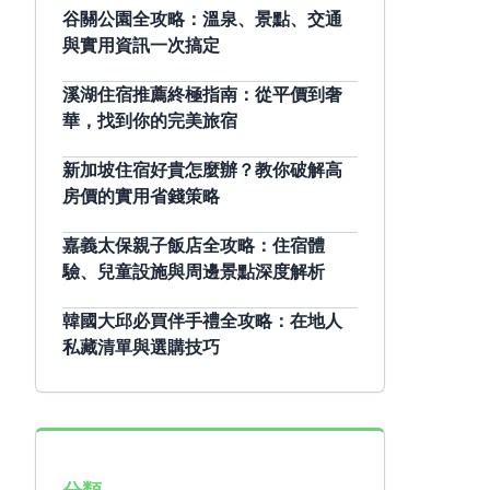
谷關公園全攻略：溫泉、景點、交通
與實用資訊一次搞定
溪湖住宿推薦終極指南：從平價到奢
華，找到你的完美旅宿
新加坡住宿好貴怎麼辦？教你破解高
房價的實用省錢策略
嘉義太保親子飯店全攻略：住宿體
驗、兒童設施與周邊景點深度解析
韓國大邱必買伴手禮全攻略：在地人
私藏清單與選購技巧