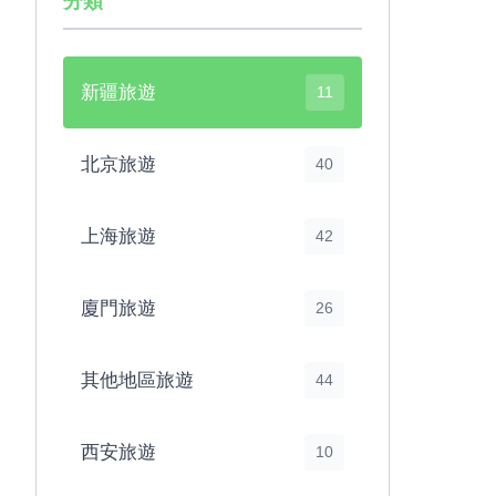
分類
新疆旅遊
11
北京旅遊
40
上海旅遊
42
廈門旅遊
26
其他地區旅遊
44
西安旅遊
10