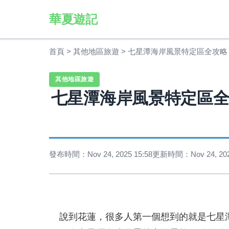
華夏遊記
首頁
>
其他地區旅遊
>
七星潭海岸風景特定區全攻略
其他地區旅遊
七星潭海岸風景特定區
發布時間：Nov 24, 2025 15:58
更新時間：Nov 24, 2025
說到花蓮，很多人第一個想到的就是七星