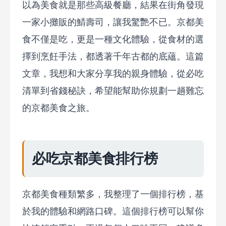
以為美食就是那些高級餐廳，結果在街角發現
一家小攤販的鯖壽司，讓我驚艷不已。京都美
食不僅是吃，更是一種文化體驗，從食材的選
擇到烹飪手法，都透著千年古都的底蘊。這篇
文章，我想和大家分享我的親身體驗，從必吃
清單到省錢秘訣，希望能幫助你規劃一趟難忘
的京都美食之旅。
必吃京都美食排行榜
京都美食種類繁多，我整理了一個排行榜，基
於我的體驗和網路口碑。這個排行榜可以幫你