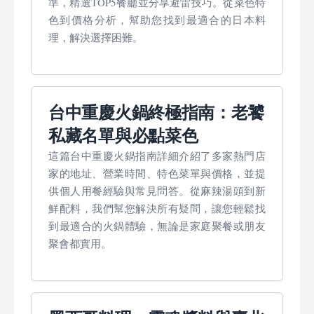
準，精選TOP5餐廳並分享避雷技巧。從菜色特
色到價格分析，幫助您找到最適合的日本料
理，解決選擇困難。
台中重慶火鍋終極指南：老饕
私藏名單與必點菜色
這篇台中重慶火鍋指南詳細介紹了多家熱門店
家的地址、營業時間、特色菜單與價格，並提
供個人用餐經驗與常見問答。從麻辣湯頭到新
鮮配料，我們幫您解決所有疑問，讓您輕鬆找
到最適合的火鍋體驗，無論是家庭聚餐或朋友
聚會都實用。