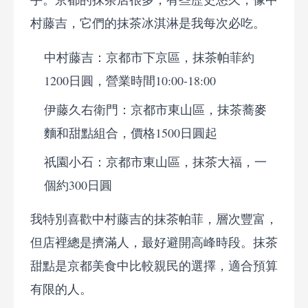
村藤吉，它們的抹茶冰淇淋是我每次必吃。
中村藤吉：京都市下京區，抹茶帕菲約
1200日圓，營業時間10:00-18:00
伊藤久右衛門：京都市東山區，抹茶蕎麥
麵和甜點組合，價格1500日圓起
祇園小石：京都市東山區，抹茶大福，一
個約300日圓
我特別喜歡中村藤吉的抹茶帕菲，層次豐富，
但店裡總是擠滿人，最好避開高峰時段。抹茶
甜點是京都美食中比較親民的選擇，適合預算
有限的人。