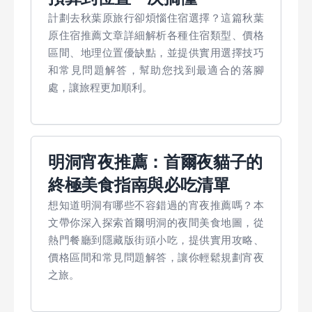
計劃去秋葉原旅行卻煩惱住宿選擇？這篇秋葉
原住宿推薦文章詳細解析各種住宿類型、價格
區間、地理位置優缺點，並提供實用選擇技巧
和常見問題解答，幫助您找到最適合的落腳
處，讓旅程更加順利。
明洞宵夜推薦：首爾夜貓子的
終極美食指南與必吃清單
想知道明洞有哪些不容錯過的宵夜推薦嗎？本
文帶你深入探索首爾明洞的夜間美食地圖，從
熱門餐廳到隱藏版街頭小吃，提供實用攻略、
價格區間和常見問題解答，讓你輕鬆規劃宵夜
之旅。