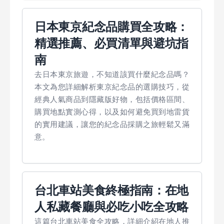
日本東京紀念品購買全攻略：
精選推薦、必買清單與避坑指
南
去日本東京旅遊，不知道該買什麼紀念品嗎？
本文為您詳細解析東京紀念品的選購技巧，從
經典人氣商品到隱藏版好物，包括價格區間、
購買地點實測心得，以及如何避免買到地雷貨
的實用建議，讓您的紀念品採購之旅輕鬆又滿
意。
台北車站美食終極指南：在地
人私藏餐廳與必吃小吃全攻略
這篇台北車站美食全攻略，詳細介紹在地人推