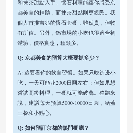
和抹茶甜點入手。懷石料理能讓你感受京
都美食的精髓，而抹茶甜點則更親民。我
個人首推吉兆的懷石套餐，雖然貴，但物
有所值。另外，錦市場的小吃也很適合初
體驗，價格實惠，種類多。
Q: 京都美食的預算大概要抓多少？
A: 這要看你的飲食習慣。如果只吃街邊小
吃，一天可能花2000日圓左右；但如果想
嘗試高級料理，一餐就可能破萬。整體來
說，建議每天預算5000-10000日圓，涵蓋
三餐和小點心。
Q: 如何預訂京都的熱門餐廳？