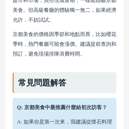
超市和市場，買些現成食物，一樣能體驗京都
美食。但高級餐廳的體驗獨一無二，如果經濟
允許，不妨試試。
京都美食的價格因季節和地點而異，比如櫻花
季時，熱門餐廳可能會漲價。建議提前查詢和
預訂，避免現場排隊浪費時間。
常見問題解答
Q: 京都美食中最推薦什麼給初次訪客？
A: 如果你是第一次來，我建議從懷石料理