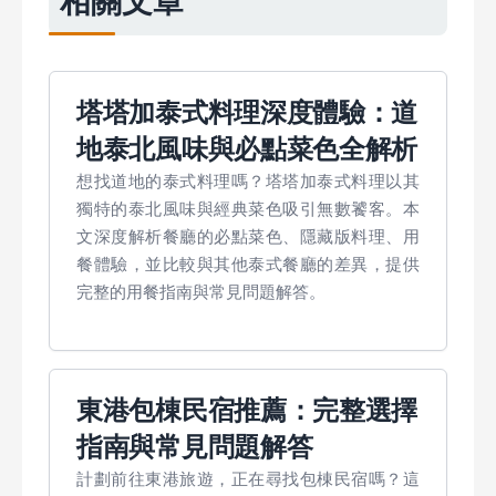
相關文章
塔塔加泰式料理深度體驗：道
地泰北風味與必點菜色全解析
想找道地的泰式料理嗎？塔塔加泰式料理以其
獨特的泰北風味與經典菜色吸引無數饕客。本
文深度解析餐廳的必點菜色、隱藏版料理、用
餐體驗，並比較與其他泰式餐廳的差異，提供
完整的用餐指南與常見問題解答。
東港包棟民宿推薦：完整選擇
指南與常見問題解答
計劃前往東港旅遊，正在尋找包棟民宿嗎？這