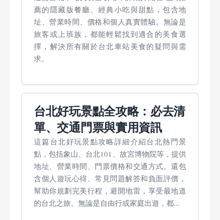
薦的隱藏版餐廳、經典小吃與甜點，包含地
址、營業時間、價格和個人真實體驗。無論是
旅客或上班族，都能輕鬆找到適合的美食選
擇，解決所有關於台北車站美食的疑問與需
求。
台北好玩景點全攻略：必去清
單、交通門票與實用資訊
這篇台北好玩景點攻略詳細介紹台北熱門景
點，包括象山、台北101、故宮博物院等，提供
地址、營業時間、門票價格和交通方式。還包
含個人遊玩心得、常見問題解答和負面評價，
幫助你規劃完美行程，避開地雷，享受最地道
的台北之旅。無論是自由行或家庭出遊，都...