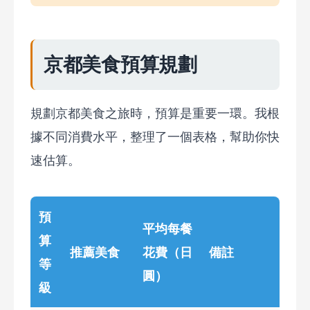
京都美食預算規劃
規劃京都美食之旅時，預算是重要一環。我根
據不同消費水平，整理了一個表格，幫助你快
速估算。
預
平均每餐
算
推薦美食
花費（日
備註
等
圓）
級