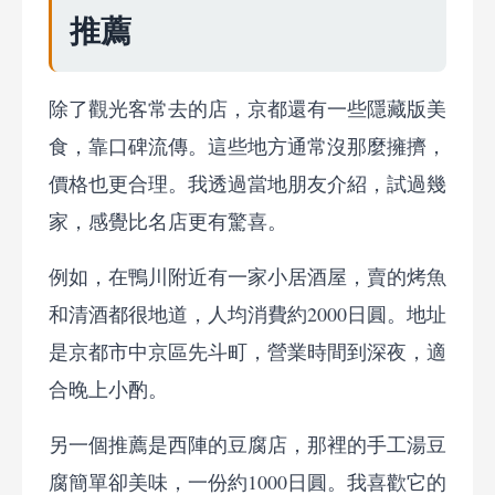
推薦
除了觀光客常去的店，京都還有一些隱藏版美
食，靠口碑流傳。這些地方通常沒那麼擁擠，
價格也更合理。我透過當地朋友介紹，試過幾
家，感覺比名店更有驚喜。
例如，在鴨川附近有一家小居酒屋，賣的烤魚
和清酒都很地道，人均消費約2000日圓。地址
是京都市中京區先斗町，營業時間到深夜，適
合晚上小酌。
另一個推薦是西陣的豆腐店，那裡的手工湯豆
腐簡單卻美味，一份約1000日圓。我喜歡它的