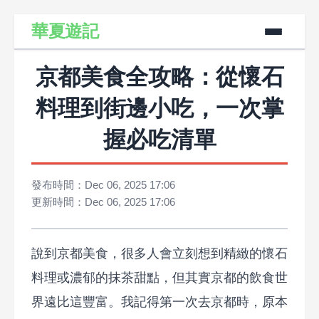
華夏遊記
京都美食全攻略：從懷石
料理到街邊小吃，一次掌
握必吃清單
發布時間：Dec 06, 2025 17:06
更新時間：Dec 06, 2025 17:06
說到京都美食，很多人會立刻想到精緻的懷石
料理或濃郁的抹茶甜點，但其實京都的飲食世
界遠比這豐富。我記得第一次去京都時，原本