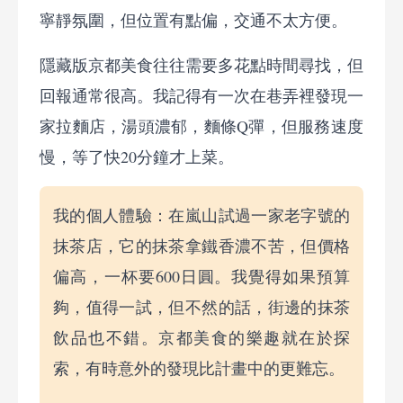
寧靜氛圍，但位置有點偏，交通不太方便。
隱藏版京都美食往往需要多花點時間尋找，但
回報通常很高。我記得有一次在巷弄裡發現一
家拉麵店，湯頭濃郁，麵條Q彈，但服務速度
慢，等了快20分鐘才上菜。
我的個人體驗：在嵐山試過一家老字號的
抹茶店，它的抹茶拿鐵香濃不苦，但價格
偏高，一杯要600日圓。我覺得如果預算
夠，值得一試，但不然的話，街邊的抹茶
飲品也不錯。京都美食的樂趣就在於探
索，有時意外的發現比計畫中的更難忘。