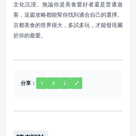
文化沉浸。無論你是美食愛好者還是普通遊
客，這篇攻略都能幫你找到適合自己的選擇。
京都美食的世界很大，多試多玩，才能發現屬
於你的最愛。
分享：
f
X
L
🔗