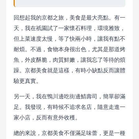
回想起我的京都之旅，美食是最大亮點。有一
天，我在祇園試了一家懷石料理，環境雅致，
但上菜速度太慢，等了快兩小時，讓我有點不
耐煩。不過，食物本身很出色，尤其是那道烤
魚，外皮酥脆，肉質鮮嫩，讓我忘了等待的煩
躁。京都美食就是這樣，有時小缺點反而讓體
驗更真實。
另一天，我在鴨川邊吃街邊鯖壽司，簡單卻滿
足。我發現，有時候不追求名店，隨意走進一
家小店，反而有意外收穫。
總的來說，京都美食不僅滿足味蕾，更是一種