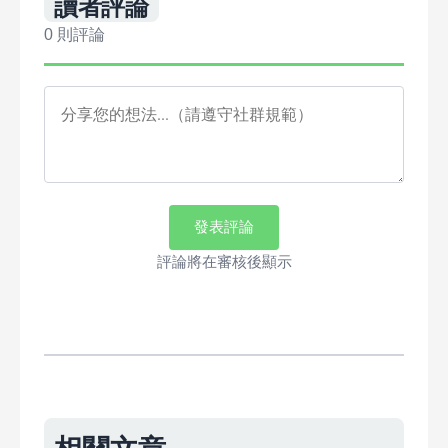
讀者評論
0 則評論
發表評論
評論將在審核後顯示