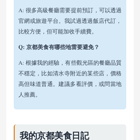
A: 很多高級餐廳需要提前預訂，可以透過
官網或旅遊平台。我試過透過飯店代訂，
比較方便，但可能加收手續費。
Q: 京都美食有哪些地雷要避免？
A: 根據我的經驗，有些觀光區的餐廳品質
不穩定，比如清水寺附近的某些店，價格
高但味道普通。建議多看評價，或問當地
人推薦。
我的京都美食日記