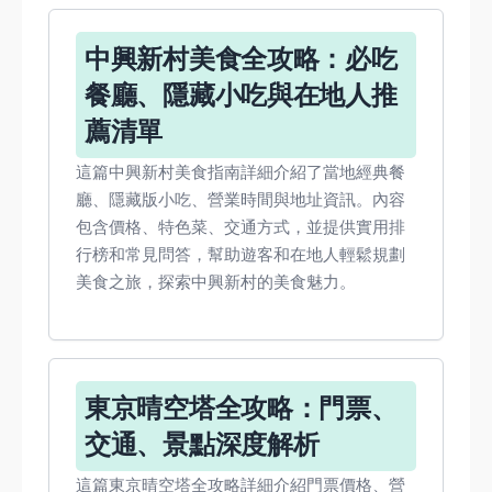
中興新村美食全攻略：必吃
餐廳、隱藏小吃與在地人推
薦清單
這篇中興新村美食指南詳細介紹了當地經典餐
廳、隱藏版小吃、營業時間與地址資訊。內容
包含價格、特色菜、交通方式，並提供實用排
行榜和常見問答，幫助遊客和在地人輕鬆規劃
美食之旅，探索中興新村的美食魅力。
東京晴空塔全攻略：門票、
交通、景點深度解析
這篇東京晴空塔全攻略詳細介紹門票價格、營