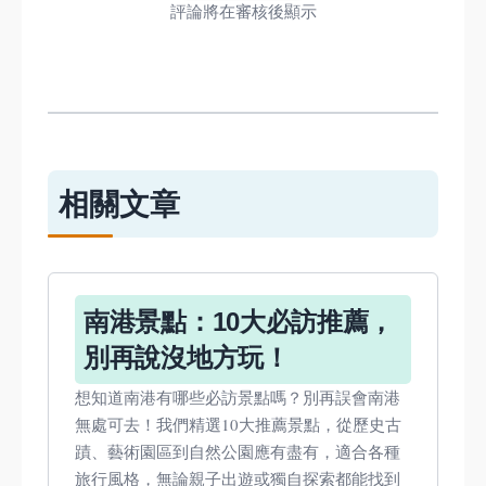
評論將在審核後顯示
相關文章
南港景點：10大必訪推薦，
別再說沒地方玩！
想知道南港有哪些必訪景點嗎？別再誤會南港
無處可去！我們精選10大推薦景點，從歷史古
蹟、藝術園區到自然公園應有盡有，適合各種
旅行風格，無論親子出遊或獨自探索都能找到