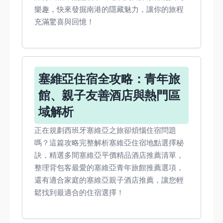
樂趣，快來發掘南港的隱藏魅力，讓你的旅程
充滿驚喜與回憶！
塞維亞住宿全攻略：青年旅
館、親子友善酒店與熱門區
域解析
正在規劃西班牙塞維亞之旅卻煩惱住宿問題
嗎？這篇攻略完整解析塞維亞住宿地點選擇秘
訣，精選多間塞維亞平價精品酒店推薦清單，
整理背包客最愛的塞維亞青年旅館推薦選項，
還有適合家庭的塞維亞親子酒店推薦，讓您輕
鬆找到最適合的住宿選擇！