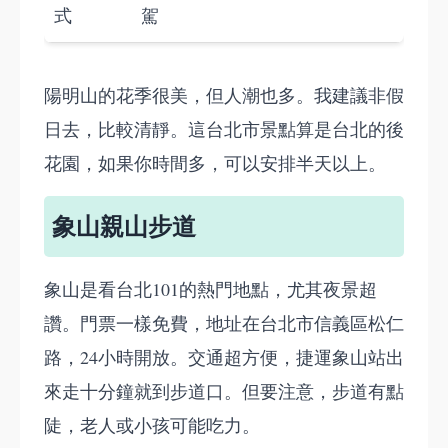
式
駕
陽明山的花季很美，但人潮也多。我建議非假
日去，比較清靜。這台北市景點算是台北的後
花園，如果你時間多，可以安排半天以上。
象山親山步道
象山是看台北101的熱門地點，尤其夜景超
讚。門票一樣免費，地址在台北市信義區松仁
路，24小時開放。交通超方便，捷運象山站出
來走十分鐘就到步道口。但要注意，步道有點
陡，老人或小孩可能吃力。