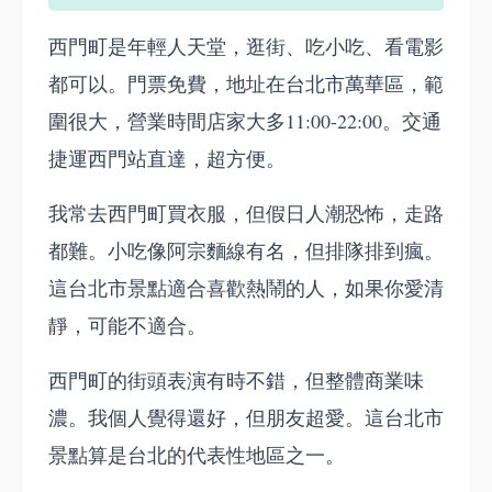
西門町是年輕人天堂，逛街、吃小吃、看電影
都可以。門票免費，地址在台北市萬華區，範
圍很大，營業時間店家大多11:00-22:00。交通
捷運西門站直達，超方便。
我常去西門町買衣服，但假日人潮恐怖，走路
都難。小吃像阿宗麵線有名，但排隊排到瘋。
這台北市景點適合喜歡熱鬧的人，如果你愛清
靜，可能不適合。
西門町的街頭表演有時不錯，但整體商業味
濃。我個人覺得還好，但朋友超愛。這台北市
景點算是台北的代表性地區之一。