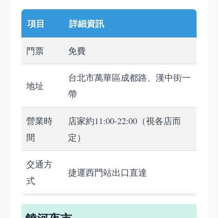
項目
詳細資訊
門票
免費
台北市萬華區成都路、漢中街一
地址
帶
營業時
店家約11:00-22:00（視各店而
間
定）
交通方
捷運西門站出口直達
式