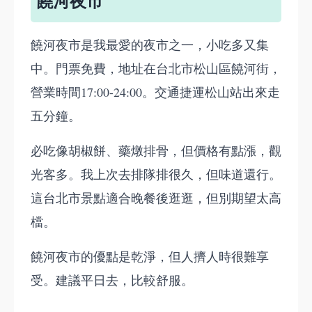
饒河夜市
饒河夜市是我最愛的夜市之一，小吃多又集
中。門票免費，地址在台北市松山區饒河街，
營業時間17:00-24:00。交通捷運松山站出來走
五分鐘。
必吃像胡椒餅、藥燉排骨，但價格有點漲，觀
光客多。我上次去排隊排很久，但味道還行。
這台北市景點適合晚餐後逛逛，但別期望太高
檔。
饒河夜市的優點是乾淨，但人擠人時很難享
受。建議平日去，比較舒服。