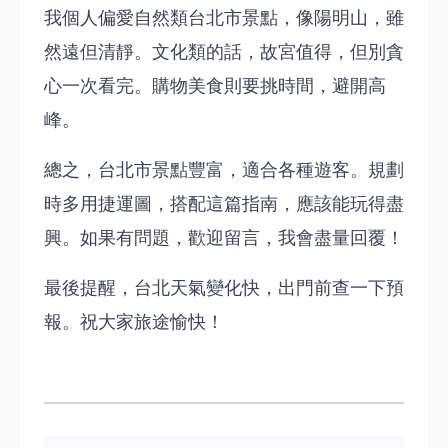
我個人偏愛自然類台北市景點，像陽明山，雖
然遠但清靜。文化類的話，故宮值得，但別貪
心一次看完。購物美食則要挑時間，避開高
峰。
總之，台北市景點豐富，適合各種遊客。規劃
時多用捷運圖，搭配這篇指南，應該能玩得盡
興。如果有問題，歡迎留言，我會盡量回覆！
最後提醒，台北天氣變化快，出門前查一下預
報。祝大家旅途愉快！