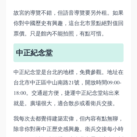
故宮的導覽不錯，但語音導覽要另外租。如果
你對中國歷史有興趣，這台北市景點絕對值回
票價。只是館內不能拍照，有點可惜。
中正紀念堂
中正紀念堂是台北的地標，免費參觀。地址在
台北市中正區中山南路21號，開放時間09:00-
18:00。交通超方便，捷運中正紀念堂站出來
就是。廣場很大，適合散步或看衛兵交接。
我每次去都覺得建築宏偉，但內容有點無聊，
除非你對蔣中正歷史感興趣。衛兵交接每小時