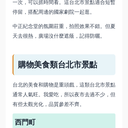
一次，可以抓時間看。這台北市景點適合短暫
停留，搭配周邊的國家劇院一起逛。
中正紀念堂的氛圍莊重，拍照效果不錯。但夏
天去很熱，廣場沒什麼遮蔭，記得防曬。
購物美食類台北市景點
台北的美食和購物是重頭戲，這類台北市景點
通常人氣旺。我愛吃，所以夜市去過不少，但
有些太觀光化，品質參差不齊。
西門町