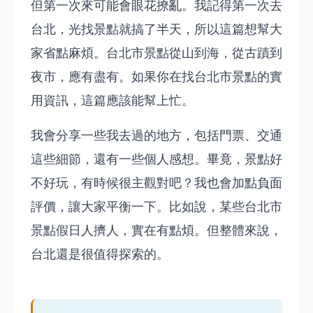
但第一次來可能會眼花撩亂。我記得第一次去
台北，光找景點就搞了半天，所以這篇想幫大
家省點麻煩。台北市景點從山到海，從古蹟到
夜市，應有盡有。如果你在找台北市景點的實
用資訊，這篇應該能幫上忙。
我會分享一些我去過的地方，包括門票、交通
這些細節，還有一些個人感想。畢竟，景點好
不好玩，有時候很主觀對吧？我也會加點負面
評價，讓大家平衡一下。比如說，某些台北市
景點假日人擠人，實在有點煩。但整體來說，
台北還是很值得探索的。