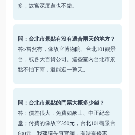
多，故宮深度遊也不錯。
問：台北市景點有沒有適合雨天的地方？
答>當然有，像故宮博物院、台北101觀景
台，或各大百貨公司。這些室內台北市景
點不怕下雨，還能逛一整天。
問：台北市景點的門票大概多少錢？
答：價差很大，免費如象山、中正紀念
堂；付費的像故宮350元，台北101觀景台
600元。我建議先查官網，有時有優惠。