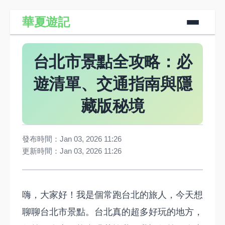
華夏遊記
台北市景點全攻略：必
遊清單、交通指南與隱
藏版秘境
發布時間：Jan 03, 2026 11:26
更新時間：Jan 03, 2026 11:26
嗨，大家好！我是個常跑台北的旅人，今天想
聊聊台北市景點。台北真的超多好玩的地方，