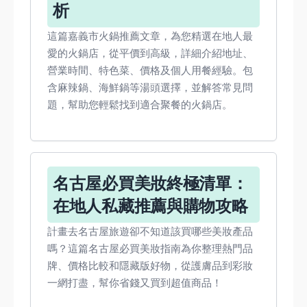
析
這篇嘉義市火鍋推薦文章，為您精選在地人最
愛的火鍋店，從平價到高級，詳細介紹地址、
營業時間、特色菜、價格及個人用餐經驗。包
含麻辣鍋、海鮮鍋等湯頭選擇，並解答常見問
題，幫助您輕鬆找到適合聚餐的火鍋店。
名古屋必買美妝終極清單：
在地人私藏推薦與購物攻略
計畫去名古屋旅遊卻不知道該買哪些美妝產品
嗎？這篇名古屋必買美妝指南為你整理熱門品
牌、價格比較和隱藏版好物，從護膚品到彩妝
一網打盡，幫你省錢又買到超值商品！