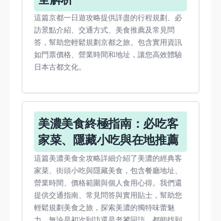
這篇京都一日遊攻略提供詳盡的行程規劃、必
訪景點介紹、交通方式、美食推薦及常見問
答，幫助您輕鬆規劃京都之旅。包含實用資訊
如門票價格、營業時間和地址，讓您高效體驗
日本古都文化。
美濃美食終極指南：必吃客
家菜、隱藏小吃與在地推薦
這篇美濃美食全攻略詳細介紹了美濃的經典客
家菜、街頭小吃與隱藏美食，包含餐廳地址、
營業時間、價格範圍與個人食用心得。我們還
提供交通指南、常見問答與實用貼士，幫助您
輕鬆規劃美食之旅，探索美濃的獨特味蕾魅
力。無論是初次到訪還是老饕回訪，都能找到