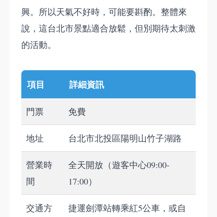
興。所以天氣不好時，可能要斟酌。整體來
說，這台北市景點適合放鬆，但別期待太刺激
的活動。
項目
詳細資訊
門票
免費
地址
台北市北投區陽明山竹子湖路
營業時
全天開放（遊客中心09:00-
間
17:00）
交通方
捷運劍潭站轉乘紅5公車，或自