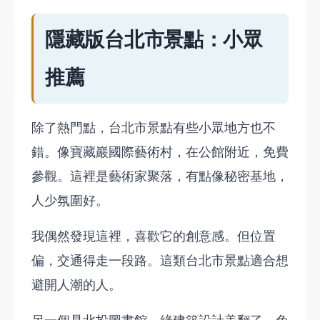
隱藏版台北市景點：小眾
推薦
除了熱門點，台北市景點有些小眾地方也不
錯。像寶藏巖國際藝術村，在公館附近，免費
參觀。這裡是藝術家聚落，有點像秘密基地，
人少氛圍好。
我偶然發現這裡，喜歡它的創意感。但位置
偏，交通得走一段路。這類台北市景點適合想
避開人潮的人。