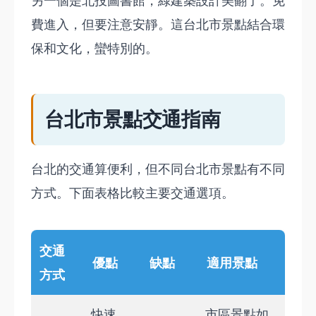
另一個是北投圖書館，綠建築設計美翻了。免
費進入，但要注意安靜。這台北市景點結合環
保和文化，蠻特別的。
台北市景點交通指南
台北的交通算便利，但不同台北市景點有不同
方式。下面表格比較主要交通選項。
交通
優點
缺點
適用景點
方式
快速、
市區景點如