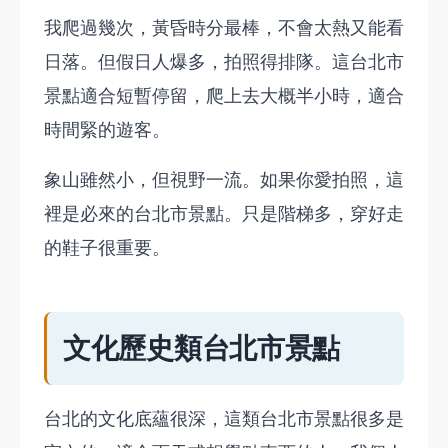
我爬過幾次，黃昏時分最棒，不會太熱又能看
日落。但假日人爆多，拍照得排隊。這台北市
景點適合短暫停留，爬上去大概半小時，適合
時間緊的遊客。
象山雖然小，但視野一流。如果你愛拍照，這
裡是必來的台北市景點。只是階梯多，穿好走
的鞋子很重要。
文化歷史類台北市景點
台北的文化底蘊很深，這類台北市景點很多是