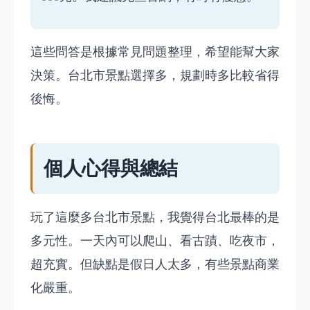
這些問答是根據常見問題整理，希望能幫大家
決策。台北市景點選擇多，規劃時多比較省得
後悔。
個人心得與總結
玩了這麼多台北市景點，我覺得台北最棒的是
多元性。一天內可以爬山、看古蹟、吃夜市，
超充實。但缺點是假日人太多，有些景點商業
化嚴重。