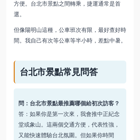
方便。台北市景點之間轉乘，捷運通常是首
選。
但像陽明山這種，公車班次有限，最好查好時
間。我自己有次等公車等半小時，差點中暑。
台北市景點常見問答
問：台北市景點最推薦哪個給初次訪客？
答：如果你是第一次來，我會推中正紀念
堂或象山。這兩個交通方便，代表性強，
又能快速體驗台北氛圍。但如果你時間