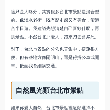
這只是大略分，其實很多台北市景點是混合型
的。像淡水老街，既有歷史感又有美食，蠻適
合半日遊。我建議先想清楚自己喜歡什麼，再
挑景點。不然台北那麼大，跑來跑去會累死。
對了，台北市景點的分佈也算集中，捷運很方
便。但有些地方像陽明山，還是得搭公車或開
車。後面我會細講交通。
自然風光類台北市景點
如果你愛大自然，台北市景點裡這類選擇不