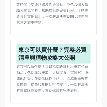
業時間、交通路線及周邊景點，並包含個人體
驗和常見問答，幫助您規劃完美行程。從歷史
背景到實用貼士，一次解決所有疑問，讓您的
東京之旅更輕鬆。
東京可以買什麼？完整必買
清單與購物攻略大公開
東京可以買什麼？這篇指南詳細列出東京必買
商品，包括藥妝美妝、人氣零食、電器3C、服
飾配件等，並提供購物小貼士、區域推薦與常
見問答。從免稅攻略到打包技巧，一次解決所
有東京購物疑問，幫助你規劃完美旅程。