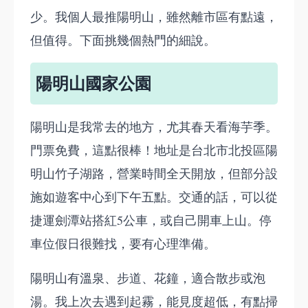
少。我個人最推陽明山，雖然離市區有點遠，
但值得。下面挑幾個熱門的細說。
陽明山國家公園
陽明山是我常去的地方，尤其春天看海芋季。
門票免費，這點很棒！地址是台北市北投區陽
明山竹子湖路，營業時間全天開放，但部分設
施如遊客中心到下午五點。交通的話，可以從
捷運劍潭站搭紅5公車，或自己開車上山。停
車位假日很難找，要有心理準備。
陽明山有溫泉、步道、花鐘，適合散步或泡
湯。我上次去遇到起霧，能見度超低，有點掃