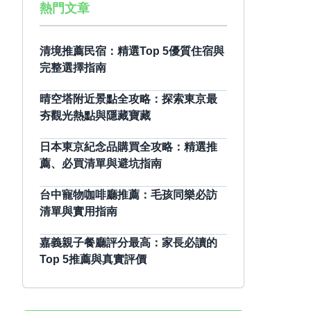
熱門文章
清境推薦民宿：精選Top 5優質住宿與
完整選擇指南
晴空塔附近景點全攻略：探索東京最
夯觀光熱點與隱藏寶藏
日本東京紀念品購買全攻略：精選推
薦、必買清單與避坑指南
台中寵物咖啡廳推薦：毛孩同樂必訪
清單與實用指南
嘉義親子餐廳評分最高：家長必讀的
Top 5推薦與真實評價