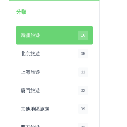
分類
新疆旅遊
16
北京旅遊
35
上海旅遊
11
廈門旅遊
32
其他地區旅遊
39