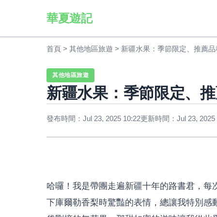
華夏遊記
首頁
>
其他地區旅遊
>
新疆水果：季節限定、推薦品
其他地區旅遊
新疆水果：季節限定、推
發布時間：Jul 23, 2025 10:22
更新時間：Jul 23, 2025 
哈囉！我是帶團走遍新疆十年的路書君，每
下庫爾勒香梨時驚豔的表情，總讓我特別感