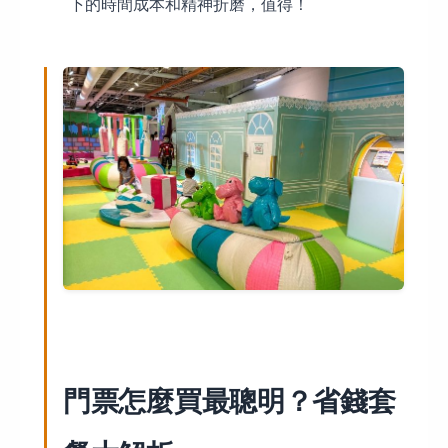
下的時間成本和精神折磨，值得！
門票怎麼買最聰明？省錢套