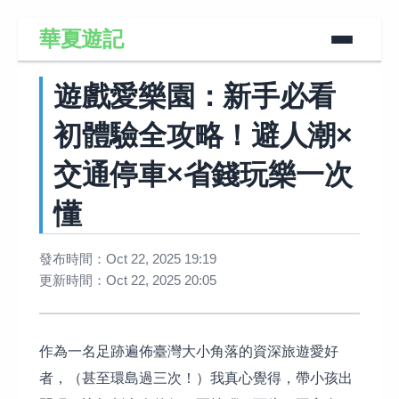
華夏遊記
遊戲愛樂園：新手必看
初體驗全攻略！避人潮×
交通停車×省錢玩樂一次
懂
發布時間：Oct 22, 2025 19:19
更新時間：Oct 22, 2025 20:05
作為一名足跡遍佈臺灣大小角落的資深旅遊愛好
者，（甚至環島過三次！）我真心覺得，帶小孩出