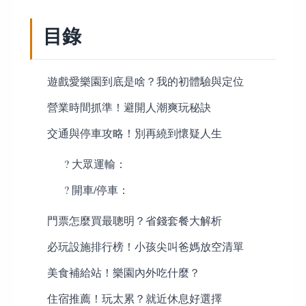
目錄
遊戲愛樂園到底是啥？我的初體驗與定位
營業時間抓準！避開人潮爽玩秘訣
交通與停車攻略！別再繞到懷疑人生
? 大眾運輸：
? 開車/停車：
門票怎麼買最聰明？省錢套餐大解析
必玩設施排行榜！小孩尖叫爸媽放空清單
美食補給站！樂園內外吃什麼？
住宿推薦！玩太累？就近休息好選擇