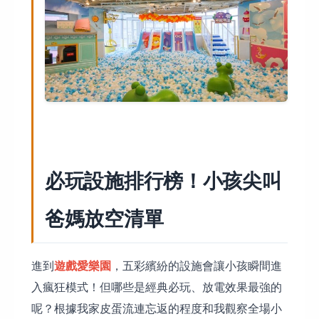
必玩設施排行榜！小孩尖叫
爸媽放空清單
遊戲愛樂園
進到
，五彩繽紛的設施會讓小孩瞬間進
入瘋狂模式！但哪些是經典必玩、放電效果最強的
呢？根據我家皮蛋流連忘返的程度和我觀察全場小