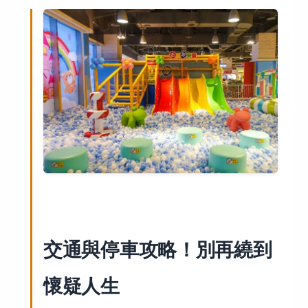
交通與停車攻略！別再繞到
懷疑人生