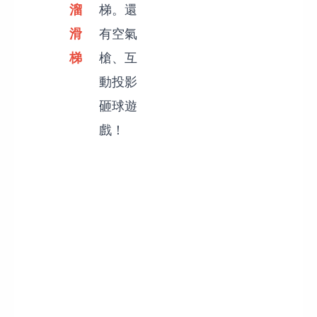
溜
梯。還
滑
有空氣
梯
槍、互
動投影
砸球遊
戲！