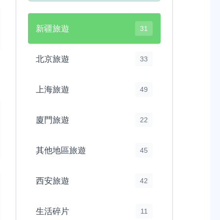
新疆旅遊
31
北京旅遊
33
上海旅遊
49
廈門旅遊
22
其他地區旅遊
45
西安旅遊
42
生活碎片
11