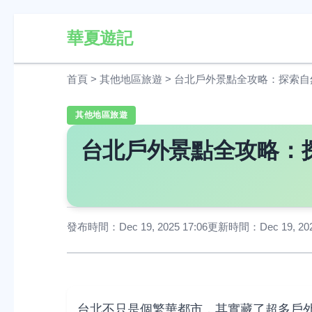
華夏遊記
首頁
>
其他地區旅遊
>
台北戶外景點全攻略：探索自
其他地區旅遊
台北戶外景點全攻略：
發布時間：Dec 19, 2025 17:06
更新時間：Dec 19, 2025
台北不只是個繁華都市，其實藏了超多戶