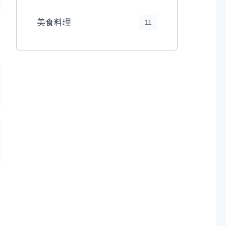
美食料理
11