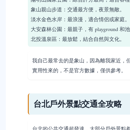
象山親山步道：交通最方便，夜景無敵。
淡水金色水岸：最浪漫，適合情侶或家庭。
大安森林公園：最親子，有 playground 和
北投溫泉區：最放鬆，結合自然與文化。
我自己最常去的是象山，因為離我家近，
實用性來的，不是官方數據，僅供參考。
台北戶外景點交通全攻略
台北的公共交通超發達，大部分戶外景點