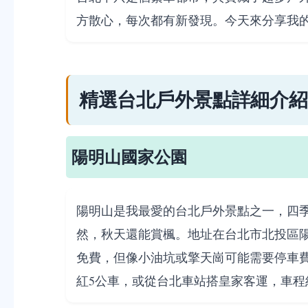
方散心，每次都有新發現。今天來分享我
精選台北戶外景點詳細介紹
陽明山國家公園
陽明山是我最愛的台北戶外景點之一，四
然，秋天還能賞楓。地址在台北市北投區陽
免費，但像小油坑或擎天崗可能需要停車費
紅5公車，或從台北車站搭皇家客運，車程