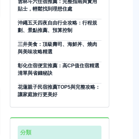
雲林斗六住宿推薦：完整指南與實用
貼士，輕鬆找到理想住處
沖繩五天四夜自由行全攻略：行程規
劃、景點推薦、預算控制
三井美食：頂級壽司、海鮮丼、燒肉
與美味攻略精選
彰化住宿便宜推薦：高CP值住宿精選
清單與省錢秘訣
花蓮親子民宿推薦TOP5與完整攻略：
讓家庭旅行更美好
分類