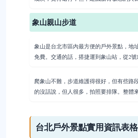
象山親山步道
象山是台北市區內最方便的戶外景點，地址
免費。交通的話，搭捷運到象山站，從2號
爬象山不難，步道維護得很好，但有些路
的沒話說，但人很多，拍照要排隊。整體
台北戶外景點實用資訊表格