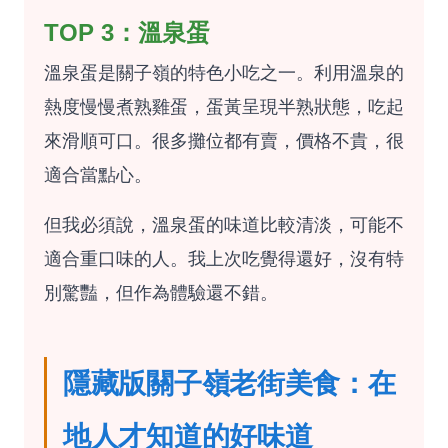
TOP 3：溫泉蛋
溫泉蛋是關子嶺的特色小吃之一。利用溫泉的
熱度慢慢煮熟雞蛋，蛋黃呈現半熟狀態，吃起
來滑順可口。很多攤位都有賣，價格不貴，很
適合當點心。
但我必須說，溫泉蛋的味道比較清淡，可能不
適合重口味的人。我上次吃覺得還好，沒有特
別驚豔，但作為體驗還不錯。
隱藏版關子嶺老街美食：在
地人才知道的好味道