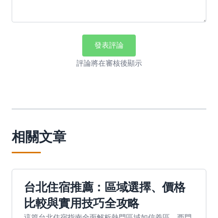
發表評論
評論將在審核後顯示
相關文章
台北住宿推薦：區域選擇、價格
比較與實用技巧全攻略
這篇台北住宿指南全面解析熱門區域如信義區、西門