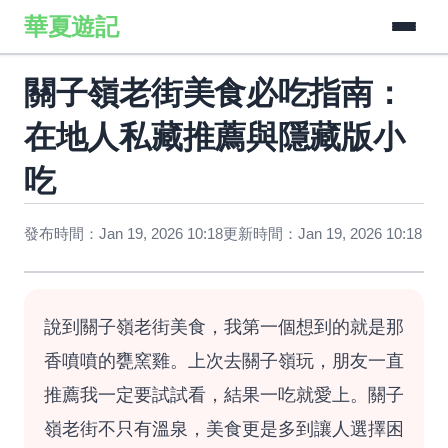
華夏遊記
關子嶺老街美食必吃指南：
在地人私藏推薦與隱藏版小
吃
發布時間：Jan 19, 2026 10:18
更新時間：Jan 19, 2026 10:18
說到關子嶺老街美食，我第一個想到的就是那
香噴噴的甕窯雞。上次去關子嶺玩，朋友一直
推薦我一定要試試看，結果一吃就愛上。關子
嶺老街不只有溫泉，美食更是多到讓人選擇困