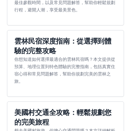
最佳參觀時間，以及常見問題解答，幫助你輕鬆規劃
行程，避開人潮，享受最美景色。
雲林民宿深度指南：從選擇到體
驗的完整攻略
你想知道如何選擇最適合的雲林民宿嗎？本文提供從
預算、地理位置到特色體驗的完整指南，包括真實住
宿心得和常見問題解答，幫助你規劃完美的雲林之
旅。
美國村交通全攻略：輕鬆規劃您
的完美旅程
想去美國村旅遊，但擔心交通問題嗎？本文詳細解析