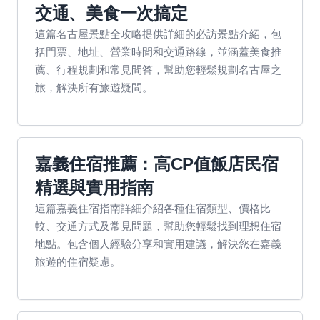
交通、美食一次搞定
這篇名古屋景點全攻略提供詳細的必訪景點介紹，包
括門票、地址、營業時間和交通路線，並涵蓋美食推
薦、行程規劃和常見問答，幫助您輕鬆規劃名古屋之
旅，解決所有旅遊疑問。
嘉義住宿推薦：高CP值飯店民宿
精選與實用指南
這篇嘉義住宿指南詳細介紹各種住宿類型、價格比
較、交通方式及常見問題，幫助您輕鬆找到理想住宿
地點。包含個人經驗分享和實用建議，解決您在嘉義
旅遊的住宿疑慮。