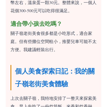
幣左右，溫泉蛋一顆30元。整體來說，一個人
花個300-500元可以吃得很滿足。
適合帶小孩去吃嗎？
關子嶺老街美食很多都是小吃形式，適合家
庭。但有些攤位空間較小，推嬰兒車可能不太
方便。我建議輕裝出行。
個人美食探索日記：我的關
子嶺老街美食體驗
上次去關子嶺，我特地安排了一整天來探索美
食。早上先吃了一份竹筒飯，米香和竹香融