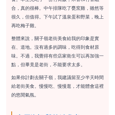
合，真的很棒。中午排隊吃了甕窯雞，雖然等
很久，但值得。下午試了溫泉蛋和野菜，晚上
再吃梅子雞。
整體來說，關子嶺老街美食給我的印象是實
在、道地。沒有過多的調味，吃得到食材原
味。不過，我覺得有些店家衛生可以再加強一
點，但畢竟是老街，不能要求太多。
如果你計劃去關子嶺，我建議留至少半天時間
給老街美食。慢慢吃、慢慢逛，才能體會這裡
的悠閒氣氛。