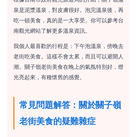
泉是泥漿溫泉，對皮膚很好。泡完溫泉後，再
吃一頓美食，真的是一大享受。你可以參考
台
南觀光網站
了解更多溫泉資訊。
我個人最喜歡的行程是：下午泡溫泉，傍晚去
老街吃美食。這樣不會太累，而且可以避開人
潮。關子嶺老街美食在晚上的氣氛特別好，燈
光亮起來，有種懷舊的感覺。
常見問題解答：關於關子嶺
老街美食的疑難雜症