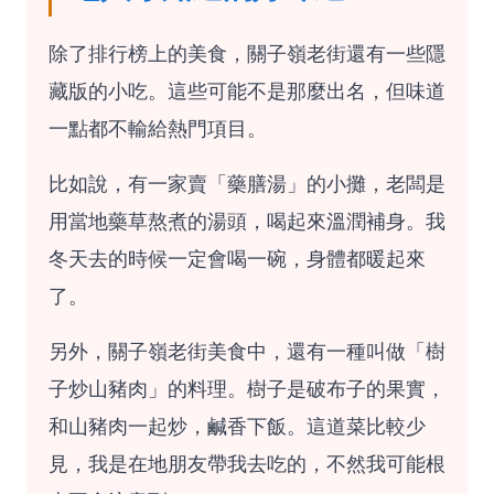
除了排行榜上的美食，關子嶺老街還有一些隱
藏版的小吃。這些可能不是那麼出名，但味道
一點都不輸給熱門項目。
比如說，有一家賣「藥膳湯」的小攤，老闆是
用當地藥草熬煮的湯頭，喝起來溫潤補身。我
冬天去的時候一定會喝一碗，身體都暖起來
了。
另外，關子嶺老街美食中，還有一種叫做「樹
子炒山豬肉」的料理。樹子是破布子的果實，
和山豬肉一起炒，鹹香下飯。這道菜比較少
見，我是在地朋友帶我去吃的，不然我可能根