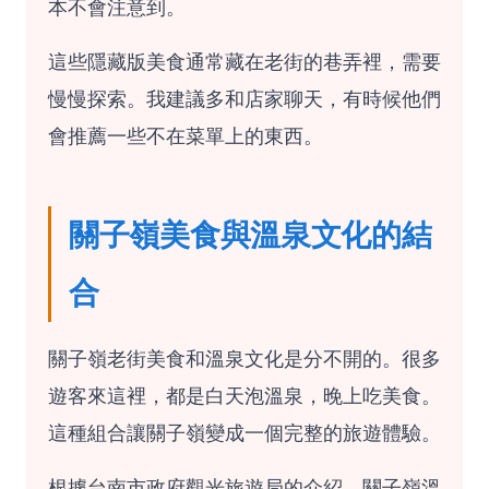
本不會注意到。
這些隱藏版美食通常藏在老街的巷弄裡，需要
慢慢探索。我建議多和店家聊天，有時候他們
會推薦一些不在菜單上的東西。
關子嶺美食與溫泉文化的結
合
關子嶺老街美食和溫泉文化是分不開的。很多
遊客來這裡，都是白天泡溫泉，晚上吃美食。
這種組合讓關子嶺變成一個完整的旅遊體驗。
根據台南市政府觀光旅遊局的介紹，關子嶺溫