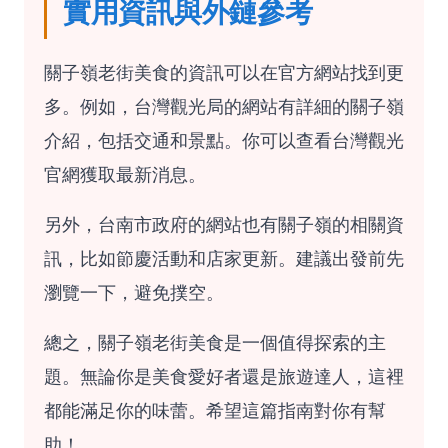
實用資訊與外鏈參考
關子嶺老街美食的資訊可以在官方網站找到更
多。例如，台灣觀光局的網站有詳細的關子嶺
介紹，包括交通和景點。你可以查看
台灣觀光
官網
獲取最新消息。
另外，台南市政府的網站也有關子嶺的相關資
訊，比如節慶活動和店家更新。建議出發前先
瀏覽一下，避免撲空。
總之，關子嶺老街美食是一個值得探索的主
題。無論你是美食愛好者還是旅遊達人，這裡
都能滿足你的味蕾。希望這篇指南對你有幫
助！