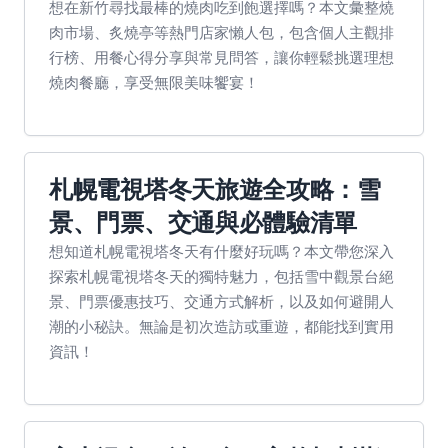
想在新竹尋找最棒的燒肉吃到飽選擇嗎？本文彙整燒
肉市場、炙燒亭等熱門店家懶人包，包含個人主觀排
行榜、用餐心得分享與常見問答，讓你輕鬆挑選理想
燒肉餐廳，享受無限美味饗宴！
札幌電視塔冬天旅遊全攻略：雪
景、門票、交通與必體驗清單
想知道札幌電視塔冬天有什麼好玩嗎？本文帶您深入
探索札幌電視塔冬天的獨特魅力，包括雪中觀景台絕
景、門票優惠技巧、交通方式解析，以及如何避開人
潮的小秘訣。無論是初次造訪或重遊，都能找到實用
資訊！