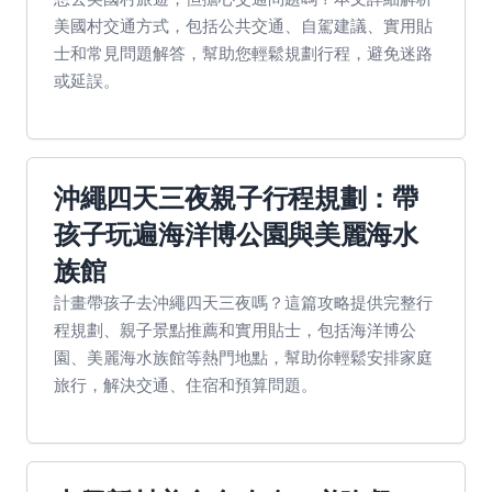
美國村交通方式，包括公共交通、自駕建議、實用貼
士和常見問題解答，幫助您輕鬆規劃行程，避免迷路
或延誤。
沖繩四天三夜親子行程規劃：帶
孩子玩遍海洋博公園與美麗海水
族館
計畫帶孩子去沖繩四天三夜嗎？這篇攻略提供完整行
程規劃、親子景點推薦和實用貼士，包括海洋博公
園、美麗海水族館等熱門地點，幫助你輕鬆安排家庭
旅行，解決交通、住宿和預算問題。