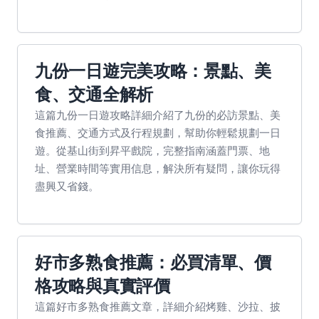
九份一日遊完美攻略：景點、美
食、交通全解析
這篇九份一日遊攻略詳細介紹了九份的必訪景點、美
食推薦、交通方式及行程規劃，幫助你輕鬆規劃一日
遊。從基山街到昇平戲院，完整指南涵蓋門票、地
址、營業時間等實用信息，解決所有疑問，讓你玩得
盡興又省錢。
好市多熟食推薦：必買清單、價
格攻略與真實評價
這篇好市多熟食推薦文章，詳細介紹烤雞、沙拉、披