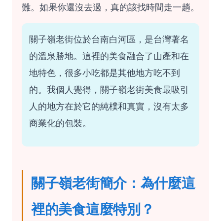
難。如果你還沒去過，真的該找時間走一趟。
關子嶺老街位於台南白河區，是台灣著名
的溫泉勝地。這裡的美食融合了山產和在
地特色，很多小吃都是其他地方吃不到
的。我個人覺得，關子嶺老街美食最吸引
人的地方在於它的純樸和真實，沒有太多
商業化的包裝。
關子嶺老街簡介：為什麼這
裡的美食這麼特別？