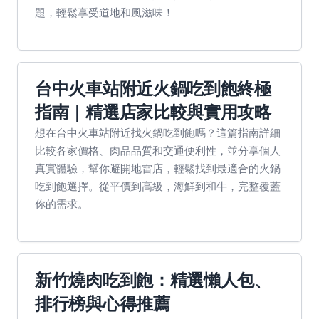
題，輕鬆享受道地和風滋味！
台中火車站附近火鍋吃到飽終極
指南｜精選店家比較與實用攻略
想在台中火車站附近找火鍋吃到飽嗎？這篇指南詳細
比較各家價格、肉品品質和交通便利性，並分享個人
真實體驗，幫你避開地雷店，輕鬆找到最適合的火鍋
吃到飽選擇。從平價到高級，海鮮到和牛，完整覆蓋
你的需求。
新竹燒肉吃到飽：精選懶人包、
排行榜與心得推薦