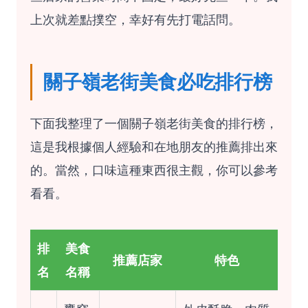
上次就差點撲空，幸好有先打電話問。
關子嶺老街美食必吃排行榜
下面我整理了一個關子嶺老街美食的排行榜，
這是我根據個人經驗和在地朋友的推薦排出來
的。當然，口味這種東西很主觀，你可以參考
看看。
排
美食
推薦店家
特色
名
名稱