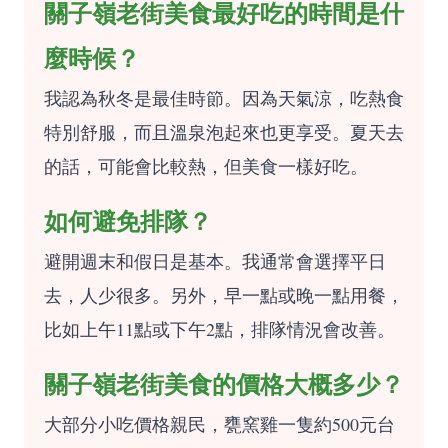
關子嶺老街美食最好吃的時間是什
麼時候？
我認為秋冬是最佳時節。因為天氣涼，吃熱食
特別舒服，而且溫泉泡起來也更享受。夏天去
的話，可能會比較熱，但美食一樣好吃。
如何避免排隊？
避開週末和假日是基本。我通常會選擇平日
去，人少很多。另外，早一點或晚一點用餐，
比如上午11點或下午2點，排隊情況會改善。
關子嶺老街美食的價格大概多少？
大部分小吃價格親民，甕窯雞一隻約500元台