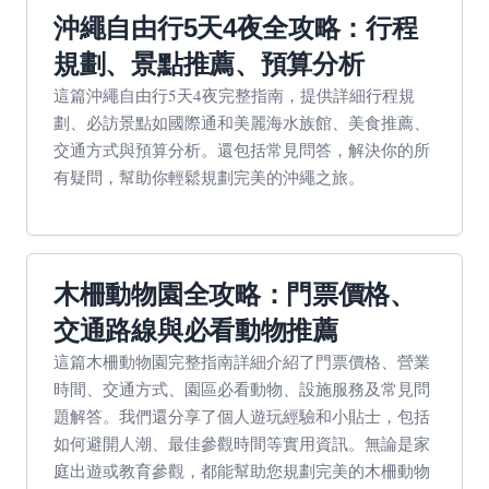
沖繩自由行5天4夜全攻略：行程
規劃、景點推薦、預算分析
這篇沖繩自由行5天4夜完整指南，提供詳細行程規
劃、必訪景點如國際通和美麗海水族館、美食推薦、
交通方式與預算分析。還包括常見問答，解決你的所
有疑問，幫助你輕鬆規劃完美的沖繩之旅。
木柵動物園全攻略：門票價格、
交通路線與必看動物推薦
這篇木柵動物園完整指南詳細介紹了門票價格、營業
時間、交通方式、園區必看動物、設施服務及常見問
題解答。我們還分享了個人遊玩經驗和小貼士，包括
如何避開人潮、最佳參觀時間等實用資訊。無論是家
庭出遊或教育參觀，都能幫助您規劃完美的木柵動物