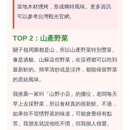
當地木材燻烤，形成獨特風味。更多資訊
可以參考
台灣觀光官網
。
TOP 2：山產野菜
關子嶺周圍都是山，所以山產野菜特別豐富。
像是過貓、山蘇這些野菜，在這裡都可以吃到
最新鮮的。簡單清炒或是涼拌，都能保留野菜
的原始風味。
我推薦一家叫「山野小店」的攤位，老闆每天
早上去採野菜，所以食材真的很新鮮。不過，
如果你不習慣野菜的味道，可能會覺得有點
苦。我朋友就說他吃不慣，但我個人很愛。