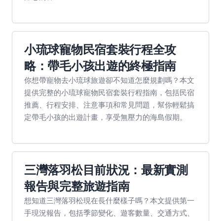
小琉球寵物民宿套裝行程全攻
略：帶毛小孩出遊的終極指南
你想帶寵物去小琉球旅遊卻不知道怎麼規劃嗎？本文
提供完整的小琉球寵物民宿套裝行程指南，包括民宿
推薦、行程安排、注意事項和常見問題，幫你輕鬆搞
定帶毛小孩的出遊計畫，享受無壓力的海島假期。
三灣落羽松目前狀況：最新實測
報告與完整旅遊指南
想知道三灣落羽松現在長什麼樣子嗎？本文提供第一
手現況報告，包括季節變化、遊客數量、交通方式、