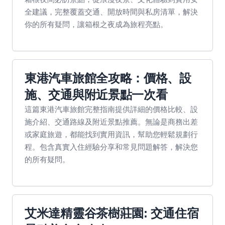
全建議，完整覆蓋交通、開放時間與私房清單，解決
你的所有疑問，讓箱根之夜成為旅程亮點。
東港汽車旅館全攻略：價格、設
施、交通與附近景點一次看
這篇東港汽車旅館完整指南提供詳細的價格比較、設
施介紹、交通路線及附近景點推薦。無論是商務出差
或家庭旅遊，都能找到實用資訊，幫助您輕鬆規劃行
程。包含真實入住經驗分享和常見問題解答，解決您
的所有疑問。
艾米達精靈谷茶樹莊園: 交通住宿