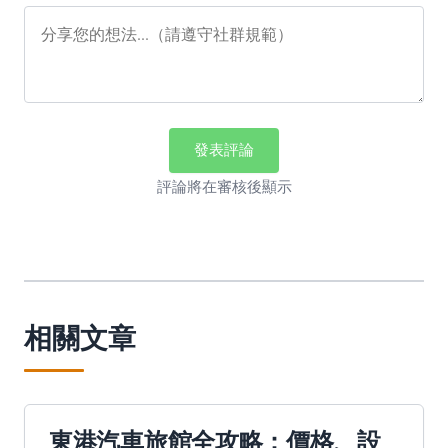
發表評論
評論將在審核後顯示
相關文章
東港汽車旅館全攻略：價格、設