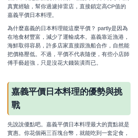
真實經驗，幫你過濾掉雷店，直接鎖定高CP值的
嘉義平價日本料理。
為什麼嘉義的日本料理能這麼平價？ partly是因為
在地食材豐富，減少了運輸成本。嘉義靠近漁港，
海鮮取得容易，許多店家直接跟漁船合作，自然能
把價格壓低。不過，平價不代表隨便，有些小店師
傅手藝超強，只是沒花大錢裝潢而已。
嘉義平價日本料理的優勢與挑
戰
先說說優點吧。嘉義平價日本料理最大的賣點就是
實惠。你花個兩三百塊台幣，就能吃到一套定食，