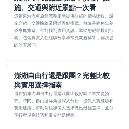
施、交通與附近景點一次看
這篇東港汽車旅館完整指南提供詳細的價格比較、設
施介紹、交通路線及附近景點推薦。無論是商務出差
或家庭旅遊，都能找到實用資訊，幫助您輕鬆規劃行
程。包含真實入住經驗分享和常見問題解答，解決您
的所有疑問。
澎湖自由行還是跟團？完整比較
與實用選擇指南
還在猶豫澎湖自由行還是跟團比較好嗎？本文從預
算、時間、自由度等角度深入分析，提供真實經驗和
實用建議，幫助你根據個人需求做出最佳選擇，並分
享行程規劃技巧和常見問題解答。