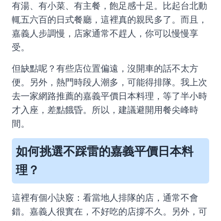
有湯、有小菜、有主餐，飽足感十足。比起台北動
輒五六百的日式餐廳，這裡真的親民多了。而且，
嘉義人步調慢，店家通常不趕人，你可以慢慢享
受。
但缺點呢？有些店位置偏遠，沒開車的話不太方
便。另外，熱門時段人潮多，可能得排隊。我上次
去一家網路推薦的嘉義平價日本料理，等了半小時
才入座，差點餓昏。所以，建議避開用餐尖峰時
間。
如何挑選不踩雷的嘉義平價日本料
理？
這裡有個小訣竅：看當地人排隊的店，通常不會
錯。嘉義人很實在，不好吃的店撐不久。另外，可