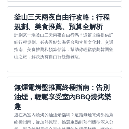
釜山三天兩夜自由行攻略：行程
規劃、美食推薦、預算全解析
計劃來一場釜山三天兩夜自由行嗎？這篇攻略提供詳
細行程規劃、必去景點如海雲台和甘川文化村、交通
指南、美食推薦和預算估算，幫助你輕鬆規劃韓國釜
山之旅，解決所有自由行疑難雜症。
無煙電烤盤推薦終極指南：告別
油煙，輕鬆享受室內BBQ燒烤樂
趣
還在為室內燒烤的油煙煩惱嗎？這篇無煙電烤盤推薦
終極指南，從加熱原理、挑選重點到熱門機型深入分