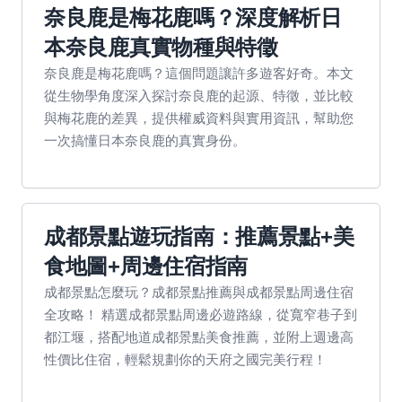
奈良鹿是梅花鹿嗎？深度解析日
本奈良鹿真實物種與特徵
奈良鹿是梅花鹿嗎？這個問題讓許多遊客好奇。本文
從生物學角度深入探討奈良鹿的起源、特徵，並比較
與梅花鹿的差異，提供權威資料與實用資訊，幫助您
一次搞懂日本奈良鹿的真實身份。
成都景點遊玩指南：推薦景點+美
食地圖+周邊住宿指南
成都景點怎麼玩？成都景點推薦與成都景點周邊住宿
全攻略！ 精選成都景點周邊必遊路線，從寬窄巷子到
都江堰，搭配地道成都景點美食推薦，並附上週邊高
性價比住宿，輕鬆規劃你的天府之國完美行程！