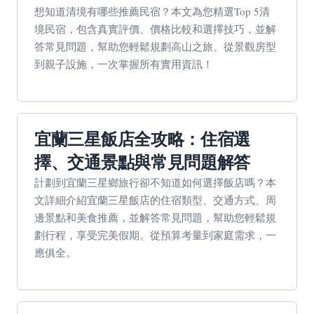
想知道清境有哪些推薦民宿？本文為您精選Top 5清
境民宿，包含真實評價、價格比較和選擇技巧，並解
答常見問題，幫助您輕鬆規劃高山之旅。從景觀房型
到親子設施，一次掌握所有實用資訊！
宜蘭三星飯店全攻略：住宿選
擇、交通景點與常見問題解答
計劃到宜蘭三星鄉旅行卻不知道如何選擇飯店嗎？本
文詳細介紹宜蘭三星飯店的住宿類型、交通方式、周
邊景點和美食推薦，並解答常見問題，幫助您輕鬆規
劃行程，享受完美假期。從預算考量到家庭需求，一
應俱全。