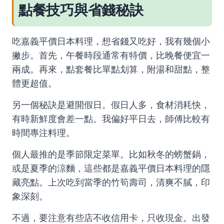
點餐技巧與省錢秘訣
吃嘉義平價日本料理，想省錢又吃好，我有幾個小
撇步。首先，午餐時段通常有特價，比晚餐便宜一
兩成。再來，點套餐比單點划算，附湯和甜點，整
體更超值。
另一個秘訣是避開假日。假日人多，食材消耗快，
有時新鮮度會差一點。我偏好平日去，師傅比較有
時間專注料理。
個人最推的是季節限定菜單。比如秋冬的螃蟹鍋，
或是夏季的涼麵，這些都是嘉義平價日本料理的隱
藏亮點。上次吃到當季的竹筍壽司，清爽不膩，印
象深刻。
不過，要注意有些店不收信用卡，只收現金。出發