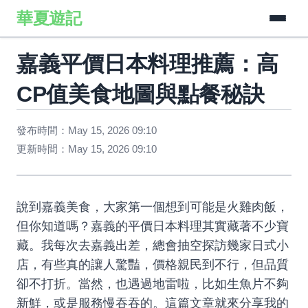
華夏遊記
嘉義平價日本料理推薦：高
CP值美食地圖與點餐秘訣
發布時間：May 15, 2026 09:10
更新時間：May 15, 2026 09:10
說到嘉義美食，大家第一個想到可能是火雞肉飯，
但你知道嗎？嘉義的平價日本料理其實藏著不少寶
藏。我每次去嘉義出差，總會抽空探訪幾家日式小
店，有些真的讓人驚豔，價格親民到不行，但品質
卻不打折。當然，也遇過地雷啦，比如生魚片不夠
新鮮，或是服務慢吞吞的。這篇文章就來分享我的