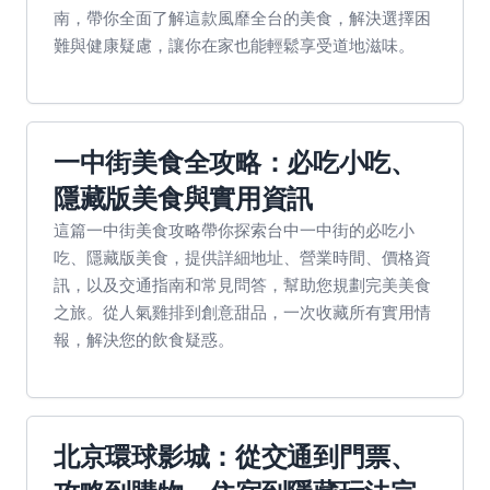
南，帶你全面了解這款風靡全台的美食，解決選擇困
難與健康疑慮，讓你在家也能輕鬆享受道地滋味。
一中街美食全攻略：必吃小吃、
隱藏版美食與實用資訊
這篇一中街美食攻略帶你探索台中一中街的必吃小
吃、隱藏版美食，提供詳細地址、營業時間、價格資
訊，以及交通指南和常見問答，幫助您規劃完美美食
之旅。從人氣雞排到創意甜品，一次收藏所有實用情
報，解決您的飲食疑惑。
北京環球影城：從交通到門票、