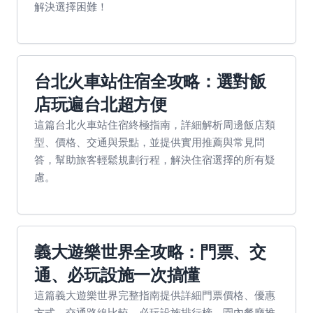
解決選擇困難！
台北火車站住宿全攻略：選對飯
店玩遍台北超方便
這篇台北火車站住宿終極指南，詳細解析周邊飯店類
型、價格、交通與景點，並提供實用推薦與常見問
答，幫助旅客輕鬆規劃行程，解決住宿選擇的所有疑
慮。
義大遊樂世界全攻略：門票、交
通、必玩設施一次搞懂
這篇義大遊樂世界完整指南提供詳細門票價格、優惠
方式、交通路線比較、必玩設施排行榜、園內餐廳推