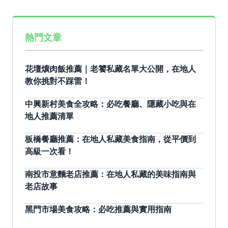
熱門文章
花壇爌肉飯推薦｜老饕私藏名單大公開，在地人
教你挑對不踩雷！
中興新村美食全攻略：必吃餐廳、隱藏小吃與在
地人推薦清單
板橋餐廳推薦：在地人私藏美食指南，從平價到
高級一次看！
南投市意麵老店推薦：在地人私藏的美味指南與
老店故事
黑門市場美食攻略：必吃推薦與實用指南