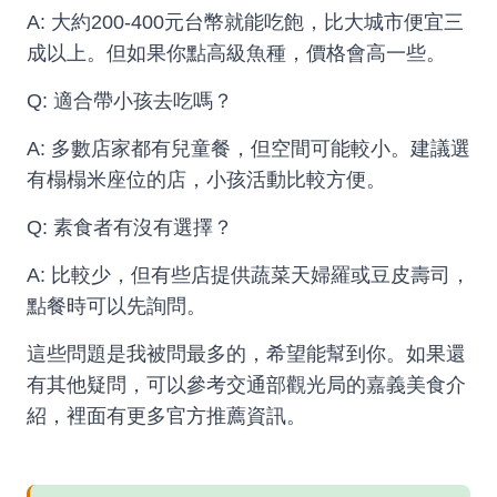
A: 大約200-400元台幣就能吃飽，比大城市便宜三
成以上。但如果你點高級魚種，價格會高一些。
Q: 適合帶小孩去吃嗎？
A: 多數店家都有兒童餐，但空間可能較小。建議選
有榻榻米座位的店，小孩活動比較方便。
Q: 素食者有沒有選擇？
A: 比較少，但有些店提供蔬菜天婦羅或豆皮壽司，
點餐時可以先詢問。
這些問題是我被問最多的，希望能幫到你。如果還
有其他疑問，可以參考
交通部觀光局的嘉義美食介
紹
，裡面有更多官方推薦資訊。