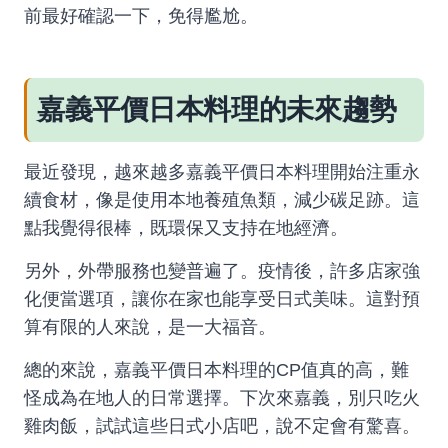
前最好確認一下，免得尷尬。
嘉義平價日本料理的未來趨勢
最近發現，越來越多嘉義平價日本料理開始注重永
續食材，像是使用本地養殖魚類，減少碳足跡。這
點我覺得很棒，既環保又支持在地經濟。
另外，外帶服務也變普遍了。疫情後，許多店家強
化便當選項，讓你在家也能享受日式美味。這對預
算有限的人來說，是一大福音。
總的來說，嘉義平價日本料理的CP值真的高，難
怪成為在地人的日常選擇。下次來嘉義，別只吃火
雞肉飯，試試這些日式小店吧，說不定會有驚喜。