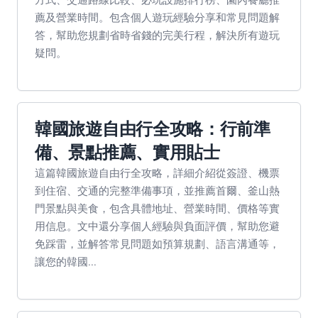
薦及營業時間。包含個人遊玩經驗分享和常見問題解
答，幫助您規劃省時省錢的完美行程，解決所有遊玩
疑問。
韓國旅遊自由行全攻略：行前準
備、景點推薦、實用貼士
這篇韓國旅遊自由行全攻略，詳細介紹從簽證、機票
到住宿、交通的完整準備事項，並推薦首爾、釜山熱
門景點與美食，包含具體地址、營業時間、價格等實
用信息。文中還分享個人經驗與負面評價，幫助您避
免踩雷，並解答常見問題如預算規劃、語言溝通等，
讓您的韓國...