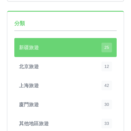
分類
新疆旅遊
25
北京旅遊
12
上海旅遊
42
廈門旅遊
30
其他地區旅遊
33