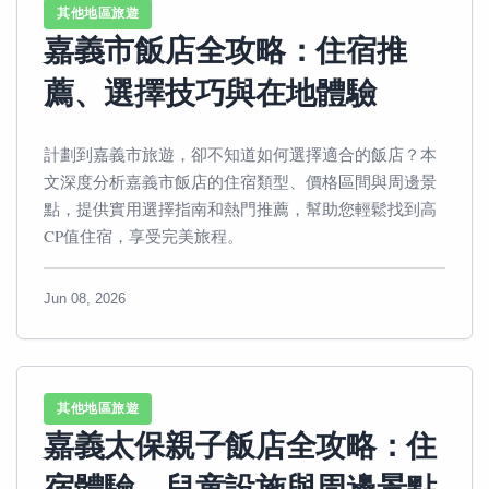
其他地區旅遊
嘉義市飯店全攻略：住宿推
薦、選擇技巧與在地體驗
計劃到嘉義市旅遊，卻不知道如何選擇適合的飯店？本
文深度分析嘉義市飯店的住宿類型、價格區間與周邊景
點，提供實用選擇指南和熱門推薦，幫助您輕鬆找到高
CP值住宿，享受完美旅程。
Jun 08, 2026
其他地區旅遊
嘉義太保親子飯店全攻略：住
宿體驗、兒童設施與周邊景點