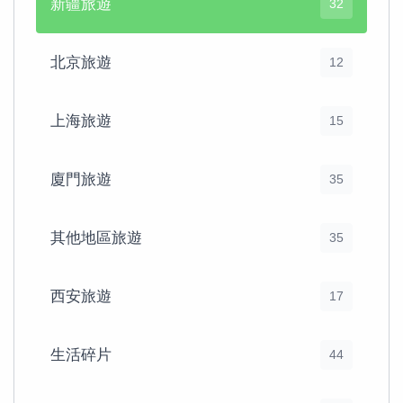
新疆旅遊
32
北京旅遊
12
上海旅遊
15
廈門旅遊
35
其他地區旅遊
35
西安旅遊
17
生活碎片
44