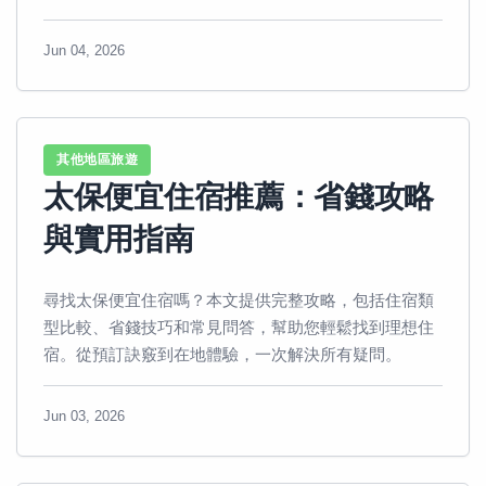
Jun 04, 2026
其他地區旅遊
太保便宜住宿推薦：省錢攻略
與實用指南
尋找太保便宜住宿嗎？本文提供完整攻略，包括住宿類
型比較、省錢技巧和常見問答，幫助您輕鬆找到理想住
宿。從預訂訣竅到在地體驗，一次解決所有疑問。
Jun 03, 2026