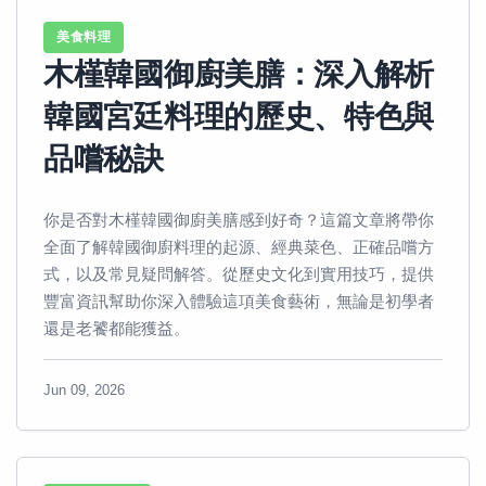
美食料理
木槿韓國御廚美膳：深入解析
韓國宮廷料理的歷史、特色與
品嚐秘訣
你是否對木槿韓國御廚美膳感到好奇？這篇文章將帶你
全面了解韓國御廚料理的起源、經典菜色、正確品嚐方
式，以及常見疑問解答。從歷史文化到實用技巧，提供
豐富資訊幫助你深入體驗這項美食藝術，無論是初學者
還是老饕都能獲益。
Jun 09, 2026