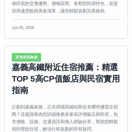
保民宿的交通優勢、價格區間、各類型民宿特色，並提
供周邊景點與美食清單，讓你輕鬆規劃完美旅程。
Jun 05, 2026
其他地區旅遊
嘉義高鐵附近住宿推薦：精選
TOP 5高CP值飯店與民宿實用
指南
計劃到嘉義旅遊，正在煩惱高鐵站附近有哪些優質住宿
嗎？這篇指南為您詳細推薦多家高評價飯店和民宿，包
含價格、設施、交通資訊和個人經驗分享，幫助您輕鬆
找到理想住宿，解決行程規劃的所有疑問。