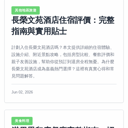
其他地區旅遊
長榮文苑酒店住宿評價：完整
指南與實用貼士
計劃入住長榮文苑酒店嗎？本文提供詳細的住宿體驗、
設施介紹、附近景點攻略，包括房型比較、餐飲評價和
親子友善設施，幫助你從預訂到退房全程無憂。為什麼
長榮文苑酒店成為嘉義熱門選擇？這裡有真實心得和常
見問題解答。
Jun 02, 2026
美食料理