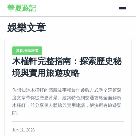
華夏遊記
娛樂文章
其他地區旅遊
木槿軒完整指南：探索歷史秘
境與實用旅遊攻略
你想知道木槿軒的隱藏故事和最佳參觀方式嗎？這篇深
度文章帶你從歷史背景、建築特色到交通攻略全面解析
木槿軒，並分享個人體驗與實用建議，解決所有旅遊疑
問。
Jun 11, 2026