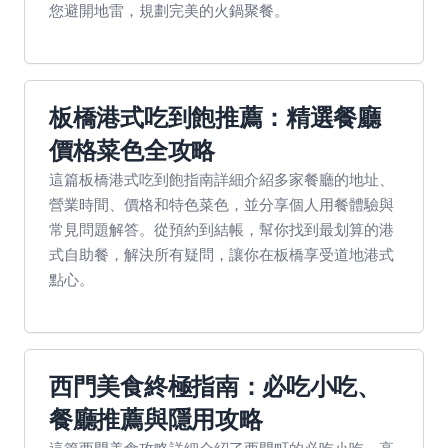
您避開地雷，規劃完美的火鍋聚餐。
板橋港式吃到飽推薦：精選餐廳
價格菜色全攻略
這篇板橋港式吃到飽指南詳細介紹多家餐廳的地址、
營業時間、價格和特色菜色，並分享個人用餐體驗與
常見問題解答。從預約到結帳，幫你找到最划算的港
式自助餐，解決所有疑問，讓你在板橋享受道地港式
點心。
西門美食終極指南：必吃小吃、
餐廳推薦與隱用攻略