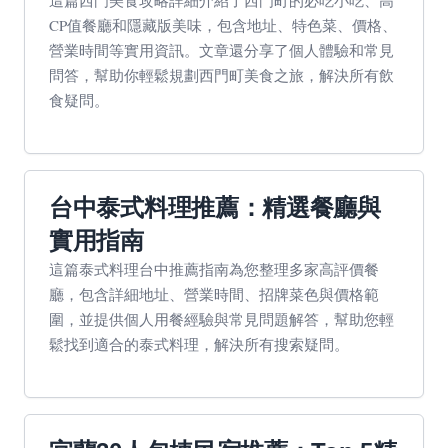
這篇西門美食攻略詳細介紹了西門町的必吃小吃、高
CP值餐廳和隱藏版美味，包含地址、特色菜、價格、
營業時間等實用資訊。文章還分享了個人體驗和常見
問答，幫助你輕鬆規劃西門町美食之旅，解決所有飲
食疑問。
台中泰式料理推薦：精選餐廳與
實用指南
這篇泰式料理台中推薦指南為您整理多家高評價餐
廳，包含詳細地址、營業時間、招牌菜色與價格範
圍，並提供個人用餐經驗與常見問題解答，幫助您輕
鬆找到適合的泰式料理，解決所有搜索疑問。