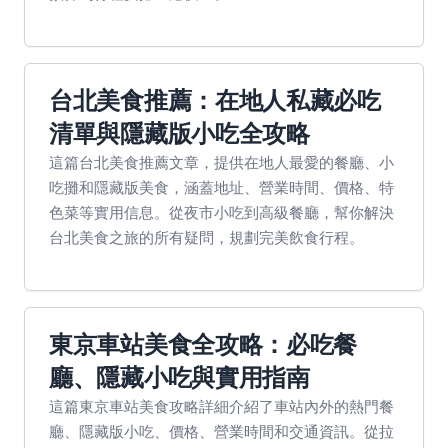
台北美食推薦：在地人私藏必吃
清單與隱藏版小吃全攻略
這篇台北美食推薦文章，提供在地人最愛的餐廳、小
吃攤和隱藏版美食，涵蓋地址、營業時間、價格、特
色菜等實用信息。從夜市小吃到高級餐廳，幫你解決
台北美食之旅的所有疑問，規劃完美飲食行程。
東京車站美食全攻略：必吃餐
廳、隱藏小吃與實用指南
這篇東京車站美食攻略詳細介紹了車站內外的熱門餐
廳、隱藏版小吃、價格、營業時間和交通資訊。從拉