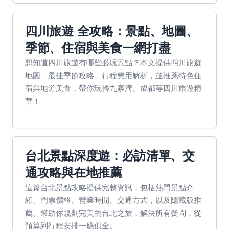
四川旅遊 全攻略：景點、地圖、
季節、住宿與美食一網打盡
想知道四川旅遊有哪些必玩景點？本文提供四川旅遊
地圖、最佳季節攻略、行程費用解析，並推薦特色住
宿與地道美食，帶你玩轉九寨溝、成都等四川旅遊精
華！
台北景點深度遊：必訪清單、交
通攻略與在地推薦
這篇台北景點攻略提供完整資訊，包括熱門景點介
紹、門票價格、營業時間、交通方式，以及隱藏版推
薦。幫助你規劃完美的台北之旅，解決所有疑問，從
預算到行程安排一應俱全。