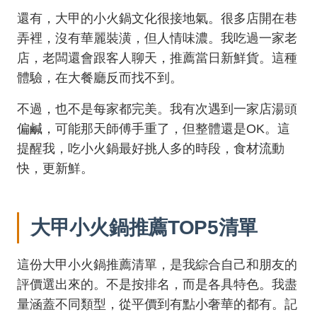
還有，大甲的小火鍋文化很接地氣。很多店開在巷
弄裡，沒有華麗裝潢，但人情味濃。我吃過一家老
店，老闆還會跟客人聊天，推薦當日新鮮貨。這種
體驗，在大餐廳反而找不到。
不過，也不是每家都完美。我有次遇到一家店湯頭
偏鹹，可能那天師傅手重了，但整體還是OK。這
提醒我，吃小火鍋最好挑人多的時段，食材流動
快，更新鮮。
大甲小火鍋推薦TOP5清單
這份大甲小火鍋推薦清單，是我綜合自己和朋友的
評價選出來的。不是按排名，而是各具特色。我盡
量涵蓋不同類型，從平價到有點小奢華的都有。記