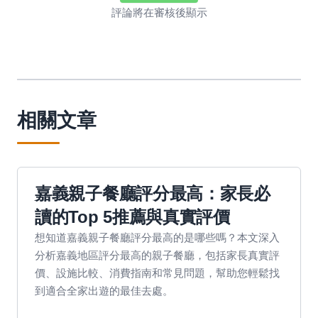
評論將在審核後顯示
相關文章
嘉義親子餐廳評分最高：家長必
讀的Top 5推薦與真實評價
想知道嘉義親子餐廳評分最高的是哪些嗎？本文深入
分析嘉義地區評分最高的親子餐廳，包括家長真實評
價、設施比較、消費指南和常見問題，幫助您輕鬆找
到適合全家出遊的最佳去處。