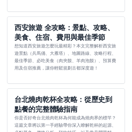
西安旅遊 全攻略：景點、攻略、
美食、住宿、費用與最佳季節
想知道西安旅遊怎麼玩最精彩？本文完整解析西安旅
遊景點（兵馬俑、大雁塔）、地圖路線、攻略行程、
最佳季節、必吃美食（肉夾饃、羊肉泡饃）、預算費
用及住宿推薦，讓你輕鬆規劃古都深度遊！
台北燒肉乾杯全攻略：從歷史到
點餐的完整體驗指南
你是否好奇台北燒肉乾杯為何能成為燒肉界的標竿？
這篇文章將以第一手經驗帶你深入瞭解乾杯的起源、