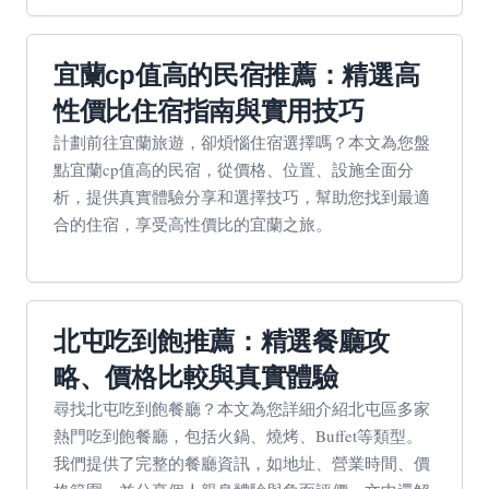
宜蘭cp值高的民宿推薦：精選高
性價比住宿指南與實用技巧
計劃前往宜蘭旅遊，卻煩惱住宿選擇嗎？本文為您盤
點宜蘭cp值高的民宿，從價格、位置、設施全面分
析，提供真實體驗分享和選擇技巧，幫助您找到最適
合的住宿，享受高性價比的宜蘭之旅。
北屯吃到飽推薦：精選餐廳攻
略、價格比較與真實體驗
尋找北屯吃到飽餐廳？本文為您詳細介紹北屯區多家
熱門吃到飽餐廳，包括火鍋、燒烤、Buffet等類型。
我們提供了完整的餐廳資訊，如地址、營業時間、價