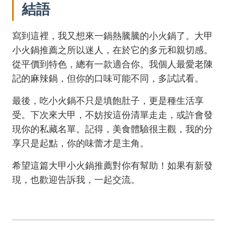
結語
寫到這裡，我又想來一鍋熱騰騰的小火鍋了。大甲
小火鍋推薦之所以迷人，在於它的多元和親切感。
從平價到特色，總有一款適合你。我個人最愛老陳
記的麻辣鍋，但你的口味可能不同，多試試看。
最後，吃小火鍋不只是填飽肚子，更是種生活享
受。下次來大甲，不妨按這份清單走走，或許會發
現你的私藏名單。記得，美食體驗很主觀，我的分
享只是起點，你的味蕾才是主角。
希望這篇大甲小火鍋推薦對你有幫助！如果有新發
現，也歡迎告訴我，一起交流。