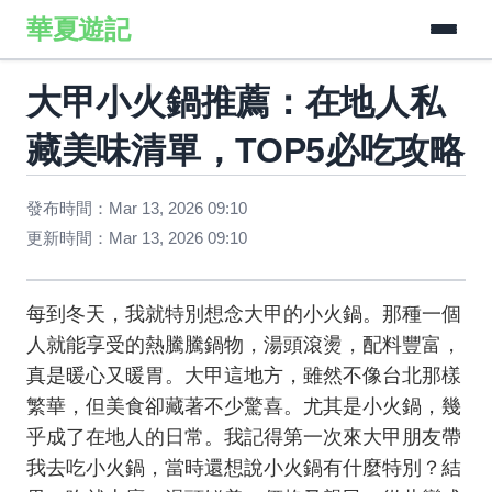
華夏遊記
大甲小火鍋推薦：在地人私
藏美味清單，TOP5必吃攻略
發布時間：Mar 13, 2026 09:10
更新時間：Mar 13, 2026 09:10
每到冬天，我就特別想念大甲的小火鍋。那種一個
人就能享受的熱騰騰鍋物，湯頭滾燙，配料豐富，
真是暖心又暖胃。大甲這地方，雖然不像台北那樣
繁華，但美食卻藏著不少驚喜。尤其是小火鍋，幾
乎成了在地人的日常。我記得第一次來大甲朋友帶
我去吃小火鍋，當時還想說小火鍋有什麼特別？結