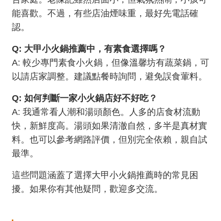
能喜歡。不過，有些店油煙味重，最好先電話確
認。
Q: 大甲小火鍋推薦中，有素食選擇嗎？
A: 較少專門素食小火鍋，但像溫馨坊有蔬菜鍋，可
以請店家調整。建議點餐時詢問，避免誤食葷料。
Q: 如何判斷一家小火鍋店好不好吃？
A: 我通常看人潮和湯頭顏色。人多的店食材流動
快，新鮮度高。湯頭如果清澈自然，多半是真材實
料。也可以參考網路評價，但別完全依賴，親自試
最準。
這些問題涵蓋了選擇大甲小火鍋推薦時的常見困
擾。如果你有其他疑問，歡迎多交流。