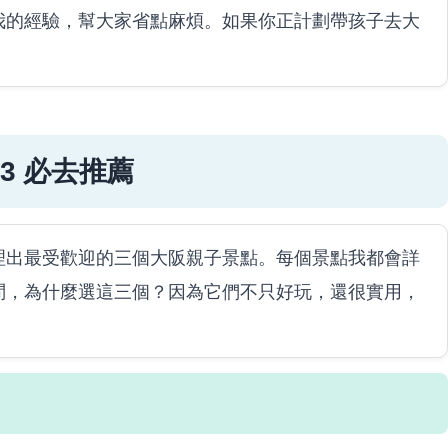
我的經驗，幫大家省點麻煩。如果你正計劃帶孩子去大
3 必去推薦
理出最受歡迎的三個大阪親子景點。每個景點我都會詳
問，為什麼選這三個？因為它們不只好玩，還很實用，