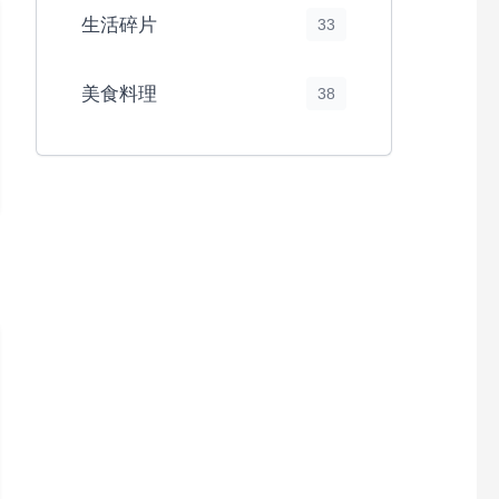
生活碎片
33
美食料理
38