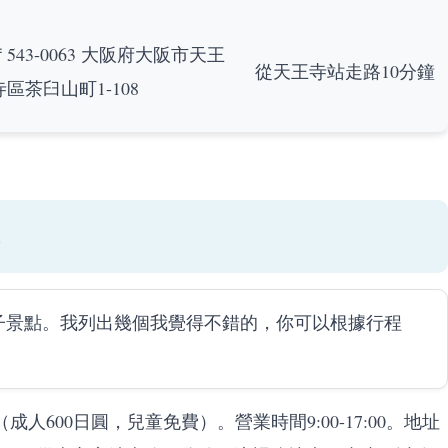
〒543-0063 大阪府大阪市天王
從天王寺站走路10分鐘
寺區茶臼山町1-108
子景點。我列出幾個我覺得不錯的，你可以根據行程
600日圓，兒童免費）。營業時間9:00-17:00。地址