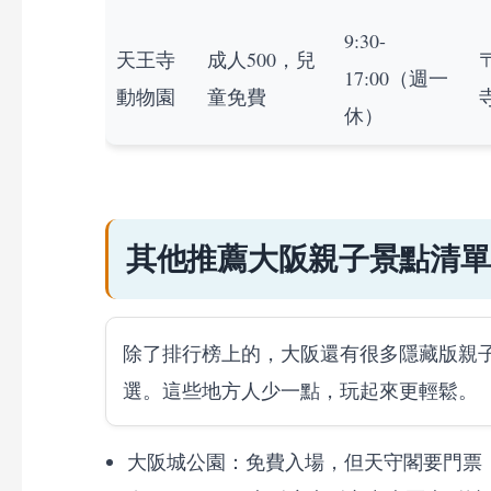
9:30-
天王寺
成人500，兒
17:00（週一
動物園
童免費
休）
其他推薦大阪親子景點清單
除了排行榜上的，大阪還有很多隱藏版親
選。這些地方人少一點，玩起來更輕鬆。
大阪城公園：免費入場，但天守閣要門票（成人