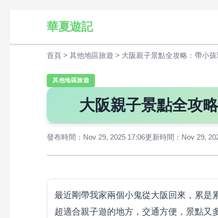
華夏遊記
首頁
>
其他地區旅遊
>
大阪親子景點全攻略：帶小孩
其他地區旅遊
大阪親子景點全攻
發布時間：Nov 29, 2025 17:06
更新時間：Nov 29, 2025
最近剛帶我家兩個小鬼從大阪回來，累是
超適合親子遊的地方，交通方便，景點又