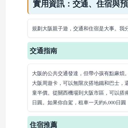
實用資訊：交通、住宿與預
規劃大阪親子遊，交通和住宿是大事。我
交通指南
大阪的公共交通發達，但帶小孩有點麻煩。
大阪周遊卡，可以無限次搭地鐵和巴士，還
童半價。從關西機場到大阪市區，可以搭南海電鐵
日圓。如果你自駕，租車一天約6,000日
住宿推薦