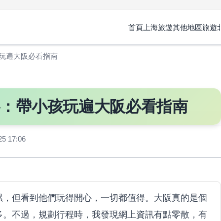
首頁
上海旅遊
其他地區旅遊
玩遍大阪必看指南
略：帶小孩玩遍大阪必看指南
 17:06
累，但看到他們玩得開心，一切都值得。大阪真的是個
多。不過，規劃行程時，我發現網上資訊有點零散，有