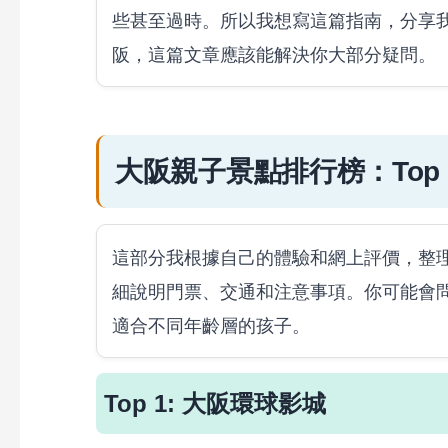
些甚至過時。所以我想寫這篇指南，分享
阪，這篇文章應該能解決你大部分疑問。
大阪親子景點排行榜：Top 
這部分我根據自己的體驗和網上評價，整
細說明門票、交通和注意事項。你可能會
適合不同年齡層的孩子。
Top 1: 大阪環球影城