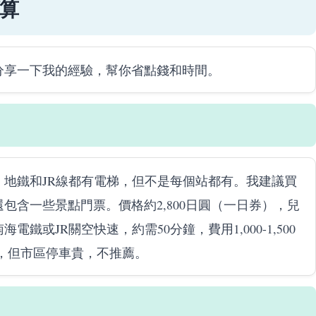
算
分享一下我的經驗，幫你省點錢和時間。
地鐵和JR線都有電梯，但不是每個站都有。我建議買
包含一些景點門票。價格約2,800日圓（一日券），兒
或JR關空快速，約需50分鐘，費用1,000-1,500
圓，但市區停車貴，不推薦。