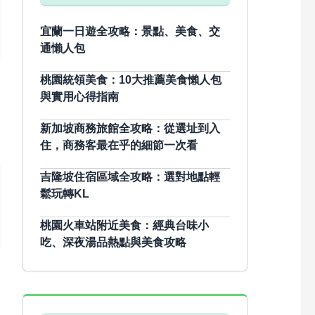
宜蘭一日遊全攻略：景點、美食、交
通懶人包
桃園統領美食：10大推薦美食懶人包
與實用心得指南
新加坡商務旅館全攻略：從選址到入
住，商務客最在乎的細節一次看
吉隆坡住宿區域全攻略：選對地點輕
鬆玩轉KL
桃園火車站附近美食：經典台味小
吃、深夜湯品熱點與美食攻略