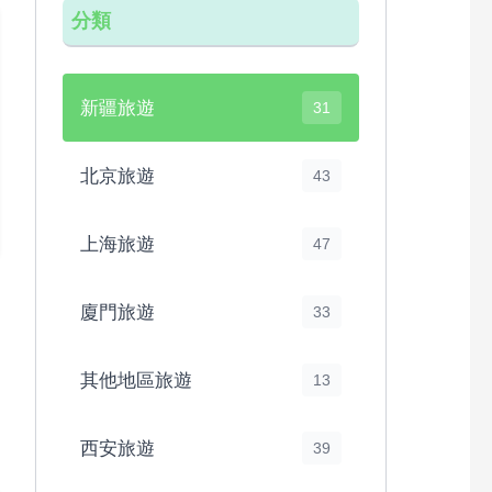
分類
新疆旅遊
31
北京旅遊
43
上海旅遊
47
廈門旅遊
33
其他地區旅遊
13
西安旅遊
39