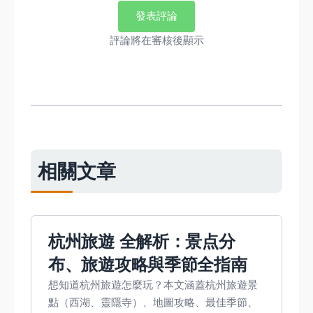
發表評論
評論將在審核後顯示
相關文章
杭州旅遊 全解析：景点分
布、旅遊攻略與季節全指南
想知道杭州旅遊怎麼玩？本文涵蓋杭州旅遊景
點（西湖、靈隱寺）、地圖攻略、最佳季節、