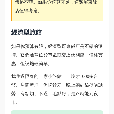
價格不菲。如果你預算充足，這類屏東飯
店值得考慮。
經濟型旅館
如果你預算有限，經濟型屏東飯店是不錯的選
擇。它們通常位於市區或交通便利處，價格實
惠，但設施較簡單。
我住過恆春的一家小旅館，一晚才1000多台
幣。房間乾淨，但隔音差，晚上聽到隔壁講話
聲，有點煩。不過，地點好，走路就能到夜
市。