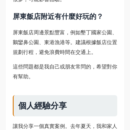
屏東飯店附近有什麼好玩的？
屏東飯店周邊景點豐富，例如墾丁國家公園、
鵝鑾鼻公園、東港漁港等。建議根據飯店位置
規劃行程，避免浪費時間在交通上。
這些問題都是我自己或朋友常問的，希望對你
有幫助。
個人經驗分享
讓我分享一個真實案例。去年夏天，我和家人