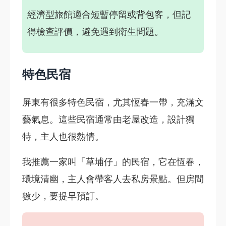
經濟型旅館適合短暫停留或背包客，但記
得檢查評價，避免遇到衛生問題。
特色民宿
屏東有很多特色民宿，尤其恆春一帶，充滿文
藝氣息。這些民宿通常由老屋改造，設計獨
特，主人也很熱情。
我推薦一家叫「草埔仔」的民宿，它在恆春，
環境清幽，主人會帶客人去私房景點。但房間
數少，要提早預訂。