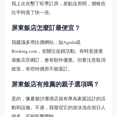
我上次在墾丁旺季訂房，差點沒房間，價格也
比平時貴了快一倍。
屏東飯店怎麼訂最便宜？
我建議多用比價網站，如Agoda或
Booking.com，並關注促銷活動。有時直接透
過飯店官網訂，會有額外優惠。但要注意取消
政策，有些特價房不能退訂。
屏東飯店有推薦的親子選項嗎？
是的，像夏都沙灘酒店就有專為家庭設計的活
動和設施。不過，我發現它的游泳池在假日人
很多，可能影響體驗。