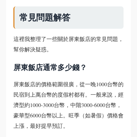
常見問題解答
這裡我整理了一些關於屏東飯店的常見問題，
幫你解決疑惑。
屏東飯店通常多少錢？
屏東飯店的價格範圍很廣，從一晚1000台幣的
民宿到上萬台幣的度假村都有。一般來說，經
濟型約1000-3000台幣，中階3000-6000台幣，
豪華型6000台幣以上。旺季（如暑假）價格會
上漲，最好提早預訂。