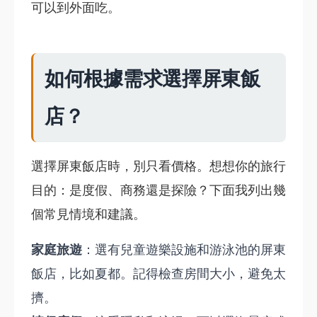
可以到外面吃。
如何根據需求選擇屏東飯
店？
選擇屏東飯店時，別只看價格。想想你的旅行
目的：是度假、商務還是探險？下面我列出幾
個常見情境和建議。
家庭旅遊
：選有兒童遊樂設施和游泳池的屏東
飯店，比如夏都。記得檢查房間大小，避免太
擠。