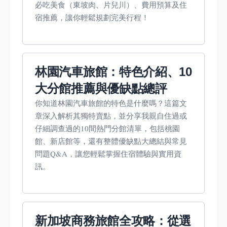
必吃美食（東坡肉、片兒川）、費用預算及住
宿推薦，讓你輕鬆規劃完美行程！
林園汽車旅館：特色介紹、10
大分館推薦與優缺點總評
你知道林園汽車旅館的特色是什麼嗎？這篇文
章深入解析其獨特賣點，並分享我親自住過或
仔細調查過的10間熱門分館清單，包括桃園
館、新店館等，還有整體優缺點大總結與常見
問題Q&A，讓您輕鬆掌握住宿體驗與實用資
訊。
新加坡商務旅館全攻略：從選