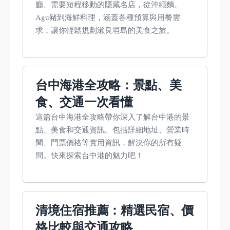
廳、需要短程移動的隱藏名店，從沖繩麵、
Agu豬到海鮮料理，涵蓋各種預算與用餐需
求，讓你輕鬆規劃瀨良垣島的美食之旅。
台中海港全攻略：景點、美
食、交通一次看懂
這篇台中海港全攻略帶你深入了解台中港的景
點、美食和交通資訊。包括詳細地址、營業時
間、門票價格等實用資訊，解決你的所有疑
問。快來探索台中港的魅力吧！
清境住宿推薦：精選民宿、價
格比較與交通攻略