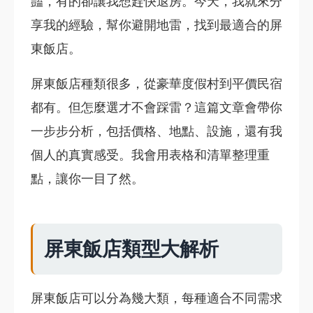
豔，有的卻讓我想趕快退房。今天，我就來分
享我的經驗，幫你避開地雷，找到最適合的屏
東飯店。
屏東飯店種類很多，從豪華度假村到平價民宿
都有。但怎麼選才不會踩雷？這篇文章會帶你
一步步分析，包括價格、地點、設施，還有我
個人的真實感受。我會用表格和清單整理重
點，讓你一目了然。
屏東飯店類型大解析
屏東飯店可以分為幾大類，每種適合不同需求