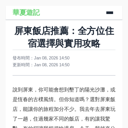
華夏遊記
屏東飯店推薦：全方位住
宿選擇與實用攻略
發布時間：Jan 08, 2026 14:50
更新時間：Jan 08, 2026 14:50
說到屏東，你可能會想到墾丁的陽光沙灘，或
是恆春的古樸風情。但你知道嗎？選對屏東飯
店，能讓你的旅程加分不少。我去年去屏東玩
了一趟，住過幾家不同的飯店，有的讓我驚