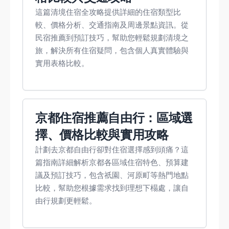
這篇清境住宿全攻略提供詳細的住宿類型比
較、價格分析、交通指南及周邊景點資訊。從
民宿推薦到預訂技巧，幫助您輕鬆規劃清境之
旅，解決所有住宿疑問，包含個人真實體驗與
實用表格比較。
京都住宿推薦自由行：區域選
擇、價格比較與實用攻略
計劃去京都自由行卻對住宿選擇感到頭痛？這
篇指南詳細解析京都各區域住宿特色、預算建
議及預訂技巧，包含祇園、河原町等熱門地點
比較，幫助您根據需求找到理想下榻處，讓自
由行規劃更輕鬆。