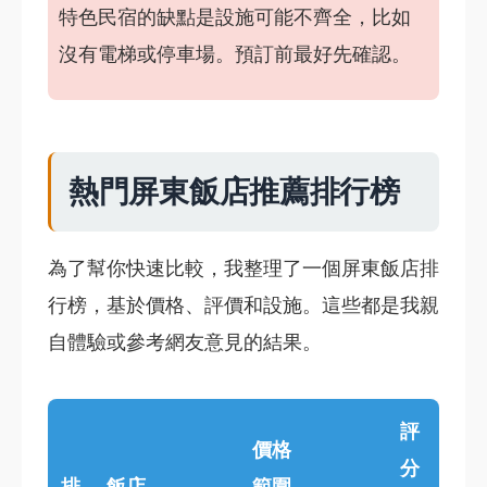
特色民宿的缺點是設施可能不齊全，比如
沒有電梯或停車場。預訂前最好先確認。
熱門屏東飯店推薦排行榜
為了幫你快速比較，我整理了一個屏東飯店排
行榜，基於價格、評價和設施。這些都是我親
自體驗或參考網友意見的結果。
評
價格
分
排
飯店
範圍