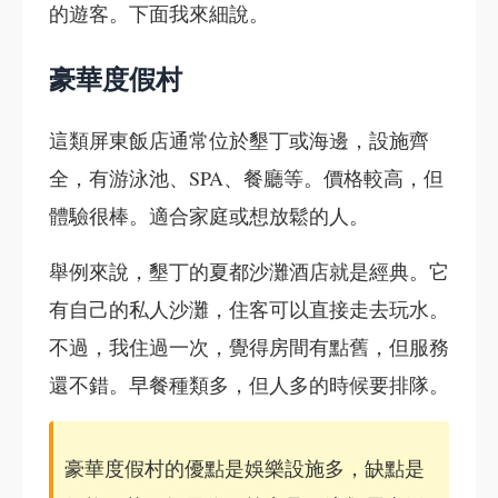
的遊客。下面我來細說。
豪華度假村
這類屏東飯店通常位於墾丁或海邊，設施齊
全，有游泳池、SPA、餐廳等。價格較高，但
體驗很棒。適合家庭或想放鬆的人。
舉例來說，墾丁的夏都沙灘酒店就是經典。它
有自己的私人沙灘，住客可以直接走去玩水。
不過，我住過一次，覺得房間有點舊，但服務
還不錯。早餐種類多，但人多的時候要排隊。
豪華度假村的優點是娛樂設施多，缺點是