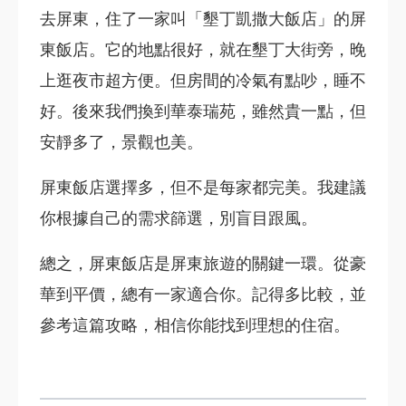
去屏東，住了一家叫「墾丁凱撒大飯店」的屏
東飯店。它的地點很好，就在墾丁大街旁，晚
上逛夜市超方便。但房間的冷氣有點吵，睡不
好。後來我們換到華泰瑞苑，雖然貴一點，但
安靜多了，景觀也美。
屏東飯店選擇多，但不是每家都完美。我建議
你根據自己的需求篩選，別盲目跟風。
總之，屏東飯店是屏東旅遊的關鍵一環。從豪
華到平價，總有一家適合你。記得多比較，並
參考這篇攻略，相信你能找到理想的住宿。