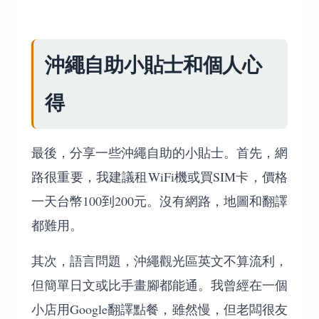
沖繩自助小貼士和個人心
得
最後，分享一些沖繩自助的小貼士。首先，網
路很重要，我建議租WiFi機或買SIM卡，價格
一天台幣100到200元。沒有網路，地圖和翻譯
都難用。
其次，語言問題，沖繩觀光區英文不算流利，
但簡單日文或比手畫腳都能通。我曾經在一個
小店用Google翻譯點餐，雖然慢，但老闆很友