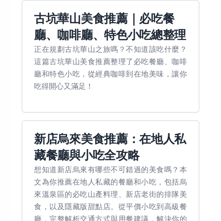
古坑華山美食推薦｜必吃餐
廳、咖啡廳、特色小吃總整理
正在規劃古坑華山之旅嗎？不知道該吃什麼？
這篇古坑華山美食推薦整理了必吃餐廳、咖啡
廳和特色小吃，從經典咖啡到在地美味，讓你
吃得開心又滿足！
新店烏來美食推薦：在地人私
藏餐廳與小吃全攻略
想知道新店烏來有哪些不可錯過的美食嗎？本
文為你推薦在地人私藏的餐廳和小吃，包括烏
來溫泉區的必吃山產料理、新店老街的排隊美
食，以及隱藏版甜點店。從平價小吃到高級餐
廳，完整解析交通方式與用餐建議，解決你的