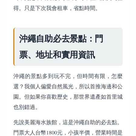
得。只是下次我會租車，省點時間。
沖繩自助必去景點：門
票、地址和實用資訊
沖繩的景點多到玩不完，但時間有限，怎麼
選？我個人偏愛自然風光，所以首推海邊和公
園。但如果你喜歡歷史，那世界遺產如首里城
也別錯過。
先說美麗海水族館，這是沖繩自助的必去點。
門票大人台幣1800元，小孩半價，營業時間是