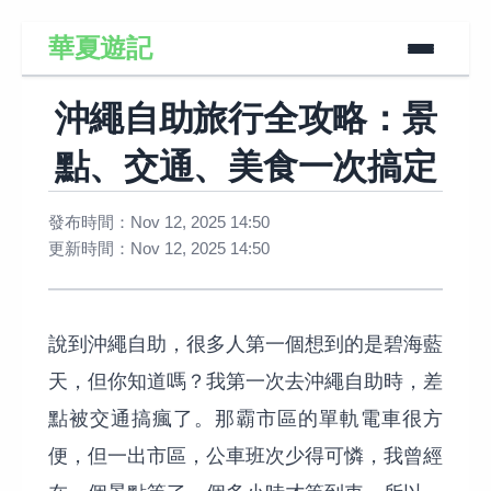
華夏遊記
沖繩自助旅行全攻略：景
點、交通、美食一次搞定
發布時間：Nov 12, 2025 14:50
更新時間：Nov 12, 2025 14:50
說到沖繩自助，很多人第一個想到的是碧海藍
天，但你知道嗎？我第一次去沖繩自助時，差
點被交通搞瘋了。那霸市區的單軌電車很方
便，但一出市區，公車班次少得可憐，我曾經