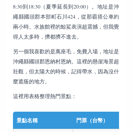
8:30到18:30（夏季延長到20:00）。地址是沖
繩縣國頭郡本部町石川424，從那霸搭公車約
兩小時。水族館裡的鯨鯊表演超震撼，但我覺
得人太多時，擠都擠不進去。
另一個我喜歡的是萬座毛，免費入場，地址是
沖繩縣國頭郡恩納村恩納。這裡的懸崖海景超
壯觀，但太陽大的時候，記得帶水，因為沒什
麼遮蔭的地方。
這裡用表格整理熱門景點：
景點名稱
門票（台幣）