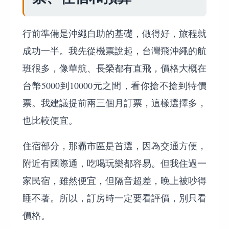
行前準備是沖繩自助的基礎，做得好，旅程就
成功一半。我先從機票說起，台灣飛沖繩的航
班很多，像華航、長榮都有直飛，價格大概在
台幣5000到10000元之間，看你搶不搶到特價
票。我建議提前兩三個月訂票，這樣選擇多，
也比較便宜。
住宿部分，那霸市區是首選，因為交通方便，
附近有國際通，吃喝玩樂都容易。但我住過一
家民宿，雖然便宜，但隔音超差，晚上被吵得
睡不著。所以，訂房時一定要看評價，別只看
價格。