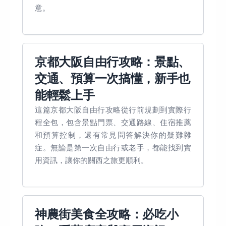
意。
京都大阪自由行攻略：景點、
交通、預算一次搞懂，新手也
能輕鬆上手
這篇京都大阪自由行攻略從行前規劃到實際行
程全包，包含景點門票、交通路線、住宿推薦
和預算控制，還有常見問答解決你的疑難雜
症。無論是第一次自由行或老手，都能找到實
用資訊，讓你的關西之旅更順利。
神農街美食全攻略：必吃小