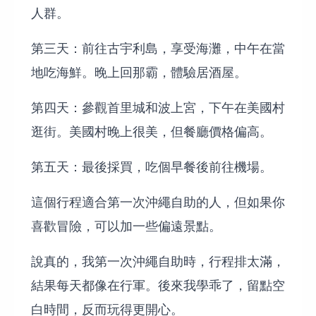
人群。
第三天：前往古宇利島，享受海灘，中午在當
地吃海鮮。晚上回那霸，體驗居酒屋。
第四天：參觀首里城和波上宮，下午在美國村
逛街。美國村晚上很美，但餐廳價格偏高。
第五天：最後採買，吃個早餐後前往機場。
這個行程適合第一次沖繩自助的人，但如果你
喜歡冒險，可以加一些偏遠景點。
說真的，我第一次沖繩自助時，行程排太滿，
結果每天都像在行軍。後來我學乖了，留點空
白時間，反而玩得更開心。