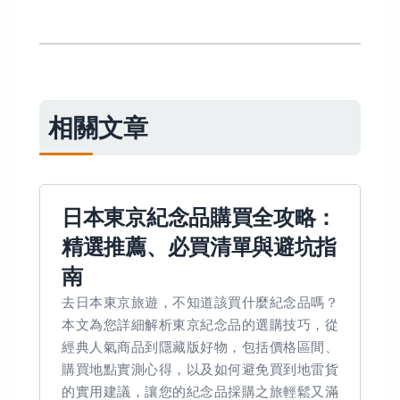
相關文章
日本東京紀念品購買全攻略：
精選推薦、必買清單與避坑指
南
去日本東京旅遊，不知道該買什麼紀念品嗎？
本文為您詳細解析東京紀念品的選購技巧，從
經典人氣商品到隱藏版好物，包括價格區間、
購買地點實測心得，以及如何避免買到地雷貨
的實用建議，讓您的紀念品採購之旅輕鬆又滿