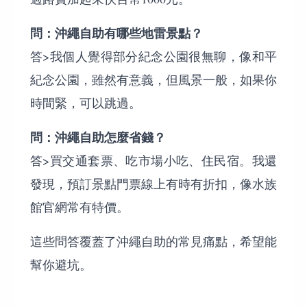
問：沖繩自助有哪些地雷景點？
答>我個人覺得部分紀念公園很無聊，像和平
紀念公園，雖然有意義，但風景一般，如果你
時間緊，可以跳過。
問：沖繩自助怎麼省錢？
答>買交通套票、吃市場小吃、住民宿。我還
發現，預訂景點門票線上有時有折扣，像水族
館官網常有特價。
這些問答覆蓋了沖繩自助的常見痛點，希望能
幫你避坑。