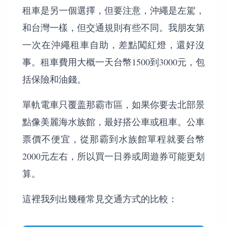
租車是另一個選擇，但要注意，沖繩是左駕，
和台灣一樣，但交通規則有些不同。我朋友第
一次在沖繩租車自助，差點闖紅燈，還好沒
事。租車費用大概一天台幣1500到3000元，包
括保險和油錢。
單軌電車只覆盖那霸市區，如果你要去北部景
點像美麗海水族館，最好搭公車或租車。公車
票價不便宜，從那霸到水族館單程就要台幣
2000元左右，所以買一日券或周遊券可能更划
算。
這裡我列出幾種常見交通方式的比較：