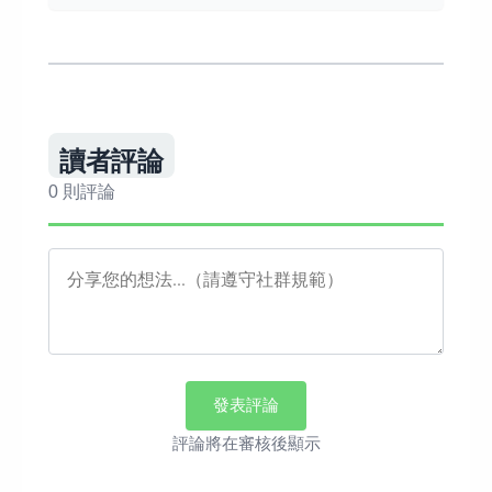
讀者評論
0 則評論
發表評論
評論將在審核後顯示