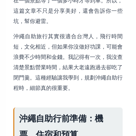
在一個景點等了一個多小時才等到車。所以，
這篇文章不只是分享美好，還會告訴你一些
坑，幫你避雷。
沖繩自助旅行其實很適合台灣人，飛行時間
短，文化相近，但如果你沒做好功課，可能會
浪費不少時間和金錢。我記得有一次，我沒查
清楚景點營業時間，結果大老遠跑過去卻吃了
閉門羹。這種經驗讓我學到，規劃沖繩自助行
程時，細節真的很重要。
沖繩自助行前準備：機
票、住宿和預算