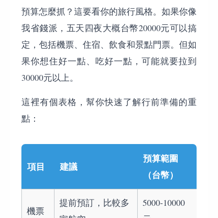
預算怎麼抓？這要看你的旅行風格。如果你像
我省錢派，五天四夜大概台幣20000元可以搞
定，包括機票、住宿、飲食和景點門票。但如
果你想住好一點、吃好一點，可能就要拉到
30000元以上。
這裡有個表格，幫你快速了解行前準備的重
點：
預算範圍
項目
建議
（台幣）
提前預訂，比較多
5000-10000
機票