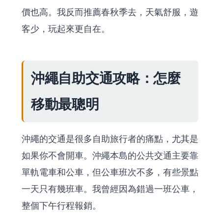
價也高。我反而推薦春秋季去，天氣舒服，遊
客少，玩起來更自在。
沖繩自助交通攻略：怎麼
移動最聰明
沖繩的交通是很多自助旅行者的痛點，尤其是
如果你不會開車。沖繩本島的公共交通主要靠
單軌電車和公車，但公車班次不多，有些景點
一天只有幾班車。我曾經因為錯過一班公車，
整個下午行程報銷。