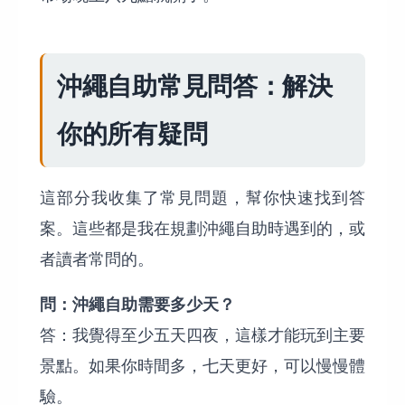
沖繩自助常見問答：解決
你的所有疑問
這部分我收集了常見問題，幫你快速找到答
案。這些都是我在規劃沖繩自助時遇到的，或
者讀者常問的。
問：沖繩自助需要多少天？
答：我覺得至少五天四夜，這樣才能玩到主要
景點。如果你時間多，七天更好，可以慢慢體
驗。