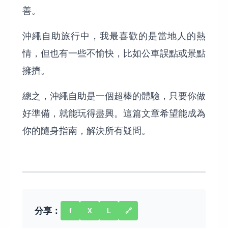
善。
沖繩自助旅行中，我最喜歡的是當地人的熱
情，但也有一些不愉快，比如公車誤點或景點
擁擠。
總之，沖繩自助是一個超棒的體驗，只要你做
好準備，就能玩得盡興。這篇文章希望能成為
你的隨身指南，解決所有疑問。
分享：
f
X
L
🔗