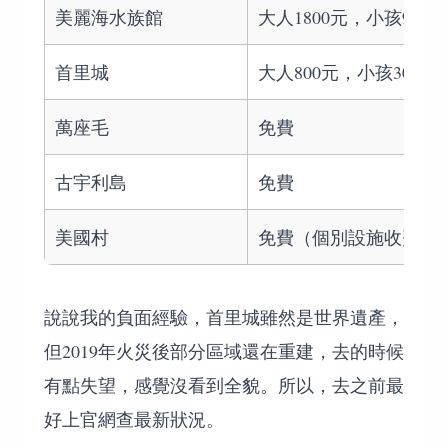
美麗海水族館
大人1800元，小孩900元
首里城
大人800元，小孩300元
萬座毛
免費
古宇利島
免費
美國村
免費（個別設施收費）
說說我的負面經驗，首里城雖然是世界遺產，
但2019年火災後部分區域還在重建，去的時候
有點失望，感覺沒看到全貌。所以，去之前最
好上官網查最新狀況。