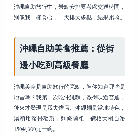
沖繩自助旅行中，景點安排要考慮交通時間，
別像我一樣貪心，一天排太多點，結果累垮。
沖繩自助美食推薦：從街
邊小吃到高級餐廳
沖繩美食是自助旅行的亮點，但你知道哪些是
地雷嗎？我第一次吃沖繩麵，覺得味道普通，
後來才發現是我去錯店。沖繩麵是當地特色，
湯頭用豬骨熬製，麵條偏粗，價格大概台幣
150到300元一碗。