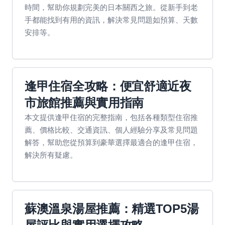
時間，幫助你規劃完美的日本關西之旅。從新手到老
手都能找到有用的資訊，解決常見問題如預算、天數
安排等。
逢甲住宿全攻略：便宜舒適近夜
市旅館推薦與實用指南
本文提供逢甲住宿的完整指南，包括各種類型住宿推
薦、價格比較、交通資訊、個人經驗分享及常見問題
解答，幫助您從預算到豪華選擇最適合的逢甲住宿，
解決所有疑慮。
蘇澳溫泉湯屋推薦：精選TOP5湯