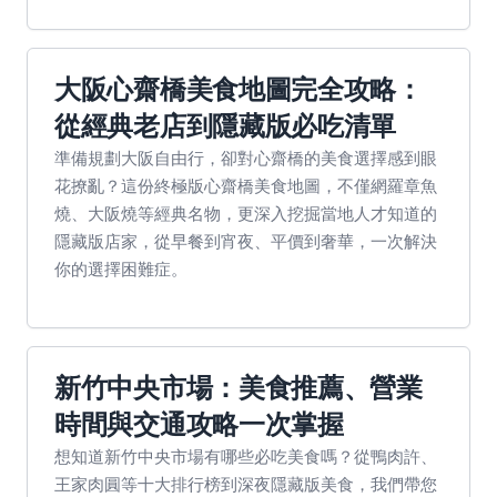
大阪心齋橋美食地圖完全攻略：
從經典老店到隱藏版必吃清單
準備規劃大阪自由行，卻對心齋橋的美食選擇感到眼
花撩亂？這份終極版心齋橋美食地圖，不僅網羅章魚
燒、大阪燒等經典名物，更深入挖掘當地人才知道的
隱藏版店家，從早餐到宵夜、平價到奢華，一次解決
你的選擇困難症。
新竹中央市場：美食推薦、營業
時間與交通攻略一次掌握
想知道新竹中央市場有哪些必吃美食嗎？從鴨肉許、
王家肉圓等十大排行榜到深夜隱藏版美食，我們帶您