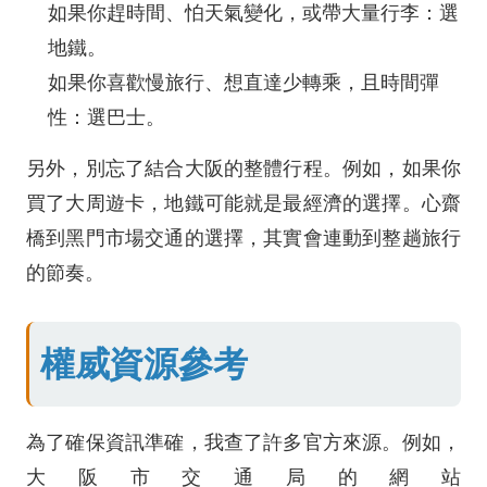
如果你趕時間、怕天氣變化，或帶大量行李：選
地鐵。
如果你喜歡慢旅行、想直達少轉乘，且時間彈
性：選巴士。
另外，別忘了結合大阪的整體行程。例如，如果你
買了大周遊卡，地鐵可能就是最經濟的選擇。心齋
橋到黑門市場交通的選擇，其實會連動到整趟旅行
的節奏。
權威資源參考
為了確保資訊準確，我查了許多官方來源。例如，
大阪市交通局的網站