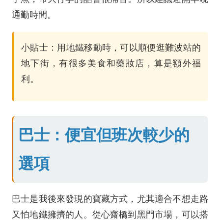
通勤時間。
小貼士：用地鐵移動時，可以順便逛難波站的
地下街，有很多美食和藥妝店，算是額外福
利。
巴士：便宜但班次較少的
選項
巴士是我後來發現的寶藏方式，尤其適合不想走路
又怕地鐵擁擠的人。從心齋橋到黑門市場，可以搭