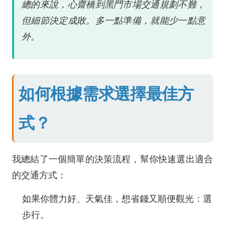
總的來說，心齋橋到黑門市場交通規劃不難，
但細節決定成敗。多一點準備，就能少一點意
外。
如何根據需求選擇最佳方
式？
我總結了一個簡單的決策流程，幫你快速選出適合
的交通方式：
如果你體力好、天氣佳，想省錢又順便觀光：選
步行。