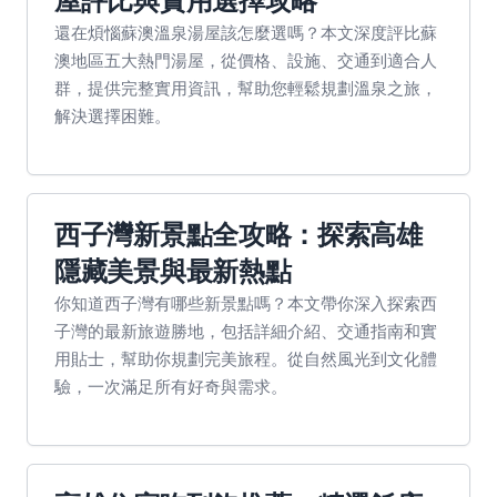
屋評比與實用選擇攻略
還在煩惱蘇澳溫泉湯屋該怎麼選嗎？本文深度評比蘇
澳地區五大熱門湯屋，從價格、設施、交通到適合人
群，提供完整實用資訊，幫助您輕鬆規劃溫泉之旅，
解決選擇困難。
西子灣新景點全攻略：探索高雄
隱藏美景與最新熱點
你知道西子灣有哪些新景點嗎？本文帶你深入探索西
子灣的最新旅遊勝地，包括詳細介紹、交通指南和實
用貼士，幫助你規劃完美旅程。從自然風光到文化體
驗，一次滿足所有好奇與需求。