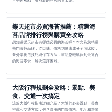
樂天超市必買海苔推薦：精選海
苔品牌排行榜與購買全攻略
想知道樂天超市有哪些必買的海苔嗎？本文為您精選
熱門海苔品牌，從口味、價格到健康成分全面比較，
並分享挑選技巧與保存方法，幫助您輕鬆買到最適合
的海苔零食，解決選擇困難。
大阪行程規劃全攻略：景點、美
食、交通一次搞定
這篇大阪行程指南詳細介紹了大阪的必去景點、美食
推薦和交通方式，包含實用的門票價格、地址和營業