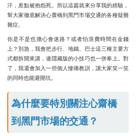
汗，差點被抱怨死。所以這篇就來分享我的經驗，
幫大家徹底解決心齋橋到黑門市場交通的各種疑難
雜症。
你是不是也擔心會迷路？或者怕浪費時間在金錢
上？別急，我會把步行、地鐵、巴士這三種主要方
式都拆開來講，連隱藏版的小技巧也一併奉上。對
了，我還會加入一些個人慘痛教訓，讓大家笑一笑
的同時也能避開坑。
為什麼要特別關注心齋橋
到黑門市場的交通？