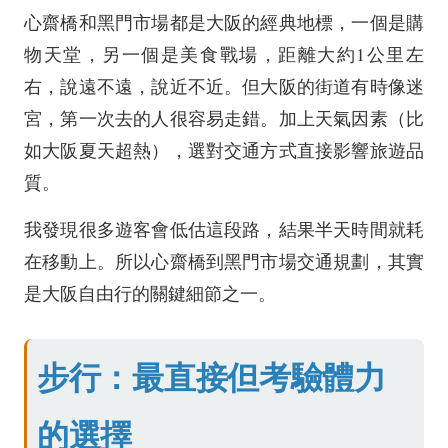
心齋橋和黑門市場都是大阪的經典地標，一個是購
物天堂，另一個是美食戰場，距離大約1公里左
右，說遠不遠，說近不近。但大阪的街道有時像迷
宮，第一次去的人很容易走錯。加上天氣因素（比
如大阪夏天超熱），選對交通方式直接影響旅遊品
質。
我發現很多遊客會低估這段路，結果半天時間就耗
在移動上。所以心齋橋到黑門市場交通規劃，其實
是大阪自由行的關鍵細節之一。
步行：最直接但考驗體力
的選擇