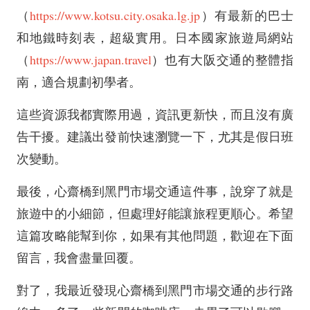
（
https://www.kotsu.city.osaka.lg.jp
）有最新的巴士
和地鐵時刻表，超級實用。日本國家旅遊局網站
（
https://www.japan.travel
）也有大阪交通的整體指
南，適合規劃初學者。
這些資源我都實際用過，資訊更新快，而且沒有廣
告干擾。建議出發前快速瀏覽一下，尤其是假日班
次變動。
最後，心齋橋到黑門市場交通這件事，說穿了就是
旅遊中的小細節，但處理好能讓旅程更順心。希望
這篇攻略能幫到你，如果有其他問題，歡迎在下面
留言，我會盡量回覆。
對了，我最近發現心齋橋到黑門市場交通的步行路