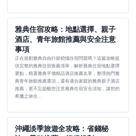
雅典住宿攻略：地點選擇、親子
酒店、青年旅館推薦與安全注意
事項
正在規劃雅典自由行卻煩惱住宿問題嗎？這篇攻略提
供完整的雅典住宿推薦清單，解析雅典住宿地點選擇
要點，精選雅典平價精品酒店推薦名單，整理熱門雅
典青年旅館推薦選項，還有適合家庭的雅典親子酒店
推薦，更不忘提醒您注意雅典住宿安全須知，讓您的
希臘之旅住...
沖繩淡季旅遊全攻略：省錢秘