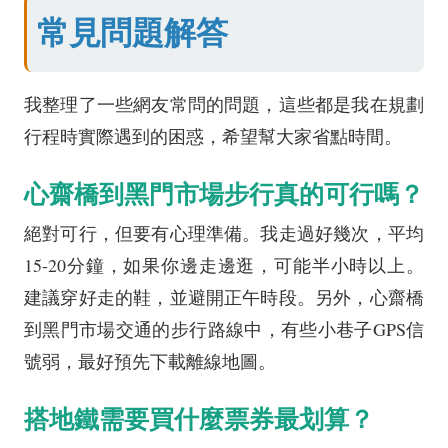
常見問題解答
我整理了一些網友常問的問題，這些都是我在規劃
行程時實際遇到的困惑，希望幫大家省點時間。
心齋橋到黑門市場步行真的可行嗎？
絕對可行，但要有心理準備。我走過好幾次，平均
15-20分鐘，如果你邊走邊逛，可能半小時以上。
建議穿好走的鞋，並避開正午時段。另外，心齋橋
到黑門市場交通的步行路線中，有些小巷子GPS信
號弱，最好預先下載離線地圖。
搭地鐵需要買什麼票券最划算？