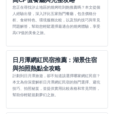
您正在尋找汐止地區的燒烤吃到飽推薦嗎？本文從個
人經驗出發，深入評比五家熱門餐廳，包含價格分
析、食材特色、環境服務比較，以及預約技巧與常見
問題解答，幫助您輕鬆選擇最適合的燒烤體驗，享受
高CP值的美食之旅。
日月潭網紅民宿推薦：湖景住宿
與拍照熱點全攻略
計劃到日月潭旅遊，卻不知道該選擇哪家網紅民宿？
本文為你深度解析日月潭網紅民宿的熱門選擇、避坑
技巧、拍照秘笈，並提供實用比較表格和常見問答，
幫助你輕鬆規劃夢幻之旅。