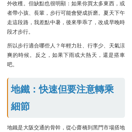
外收穫。但缺點也很明顯：如果你買太多東西，或
者帶小孩、長輩，步行可能會變成折磨。夏天下午
走這段路，我差點中暑，後來學乖了，改成早晚時
段才步行。
所以步行適合哪些人？年輕力壯、行李少、天氣涼
爽的時候。反之，如果下雨或大熱天，還是搭車
吧。
地鐵：快速但要注意轉乘
細節
地鐵是大阪交通的骨幹，從心齋橋到黑門市場搭地