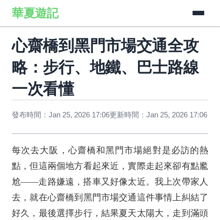
華夏遊記
心齋橋到黑門市場交通全攻
略：步行、地鐵、巴士路線
一次看懂
發布時間：Jan 25, 2026 17:06
更新時間：Jan 25, 2026 17:06
每次去大阪，心齋橋和黑門市場絕對是必訪的熱
點，但這兩個地方看起來近，實際走起來卻有點尷
尬——走路嫌遠，搭車又好像太近。我上次帶家人
去，就在心齋橋到黑門市場交通這件事情上糾結了
好久，最後選擇步行，結果夏天太陽大，走到滿頭