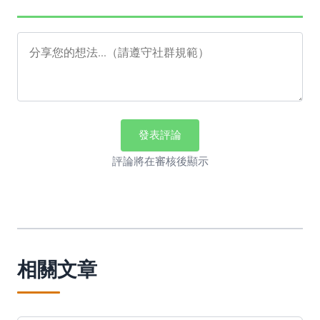
發表評論
評論將在審核後顯示
相關文章