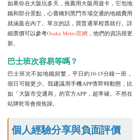
如果你在大阪玩多天，推薦用大阪周遊卡，它包地
鐵和部分景點，心齋橋到黑門市場交通的地鐵費用
就涵蓋在內了。單次的話，買普通單程票就行。詳
細票價可以參考
Osaka Metro官網
，他們的資訊很更
新。
巴士班次容易等嗎？
巴士班次不如地鐵頻繁，平日約10-15分鐘一班，
假日可能更少。我建議用手機APP查即時動態，比
如「大阪市交通局」的官方APP，超準確。不然在
站牌乾等會很焦躁。
個人經驗分享與負面評價