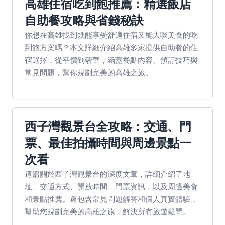
高雄住宿吃到飽推薦：精選飯店
自助餐攻略與省錢秘訣
你想在高雄找到既能享受舒適住宿又能大啖美食的吃
到飽方案嗎？本文詳細介紹高雄多家提供自助餐的住
宿選擇，從平價到奢華，涵蓋餐點內容、預訂技巧與
常見問題，幫你規劃完美的高雄之旅。
西子灣觀景台全攻略：交通、門
票、最佳拍攝時間與周邊景點一
次看
這篇關於西子灣觀景台的深度文章，詳細介紹了地
址、交通方式、開放時間、門票資訊，以及周邊美食
和景點推薦。還包含常見問題解答和個人真實體驗，
幫助您規劃完美的高雄之旅，解決所有旅遊疑問。