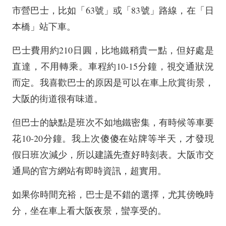
市營巴士，比如「63號」或「83號」路線，在「日
本橋」站下車。
巴士費用約210日圓，比地鐵稍貴一點，但好處是
直達，不用轉乘。車程約10-15分鐘，視交通狀況
而定。我喜歡巴士的原因是可以在車上欣賞街景，
大阪的街道很有味道。
但巴士的缺點是班次不如地鐵密集，有時候等車要
花10-20分鐘。我上次傻傻在站牌等半天，才發現
假日班次減少，所以建議先查好時刻表。大阪市交
通局的官方網站有即時資訊，超實用。
如果你時間充裕，巴士是不錯的選擇，尤其傍晚時
分，坐在車上看大阪夜景，蠻享受的。