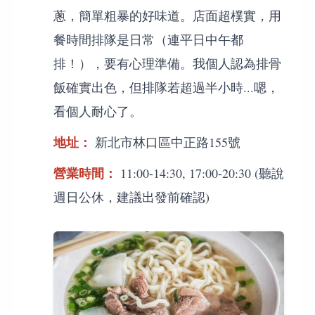
蔥，簡單粗暴的好味道。店面超樸實，用
餐時間排隊是日常（連平日中午都
排！），要有心理準備。我個人認為排骨
飯確實出色，但排隊若超過半小時...嗯，
看個人耐心了。
地址：
新北市林口區中正路155號
營業時間：
11:00-14:30, 17:00-20:30 (聽說
週日公休，建議出發前確認)