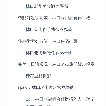
林口老街美食戰力評價
帶點好滋味回家：林口老街必買伴手禮
林口老街伴手禮保存指南
住老街旁好方便：林口住宿推薦
林口老街周邊住宿比一比
完美一日這樣玩：林口老街悠閒散步提案
行程重點提醒：
Q&A：林口老街遊玩常見疑問
Q1：林口老街適合什麼樣的人去玩？