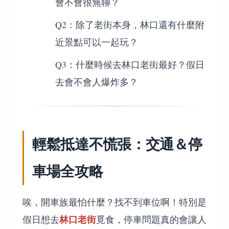
會不會很無聊？
Q2：除了老街本身，林口還有什麼附
近景點可以一起玩？
Q3：什麼時候去林口老街最好？假日
去會不會人爆炸多？
輕鬆抵達不慌張：交通＆停
車場全攻略
唉，開車族最怕什麼？找不到車位啊！特別是
林口老街
假日想去
覓食，停車問題真的會讓人