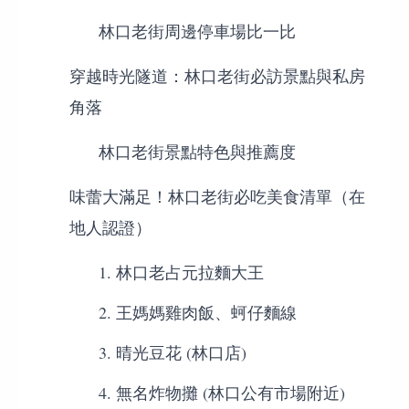
林口老街周邊停車場比一比
穿越時光隧道：林口老街必訪景點與私房
角落
林口老街景點特色與推薦度
味蕾大滿足！林口老街必吃美食清單（在
地人認證）
1. 林口老占元拉麵大王
2. 王媽媽雞肉飯、蚵仔麵線
3. 晴光豆花 (林口店)
4. 無名炸物攤 (林口公有市場附近)