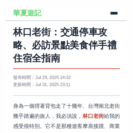
華夏遊記
林口老街：交通停車攻
略、必訪景點美食伴手禮
住宿全指南
發布時間：Jul 29, 2025 14:32
更新時間：Jul 31, 2025 23:11
身為一個揹著背包走了十幾年、台灣南北老街
林口老街
幾乎踏遍的旅人，我必須說，
給我的
感受很特別。它不是那種遊客摩肩接踵、商業